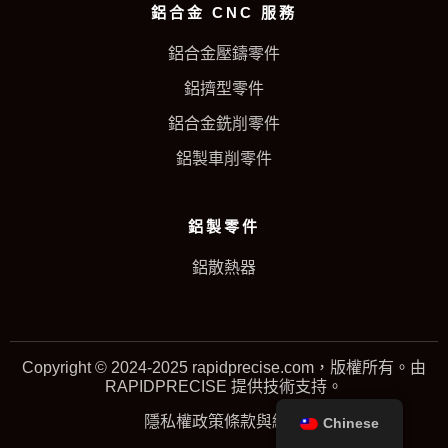
鋁合金 CNC 服務
鋁合金壓鑄零件
鋁擠型零件
鋁合金銑削零件
鋁製車削零件
鋁製零件
鋁散熱器
Copyright © 2024-2025 rapidprecise.com，版權所有。由
RAPIDPRECISE 提供技術支持。
隱私權政策
條款與細則
Chinese