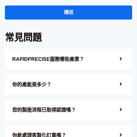
傳送
常見問題
RAPIDPRECISE服務哪些產業？
你的產能是多少？
您的製造流程已取得認證嗎？
你能處理客製化訂單嗎？