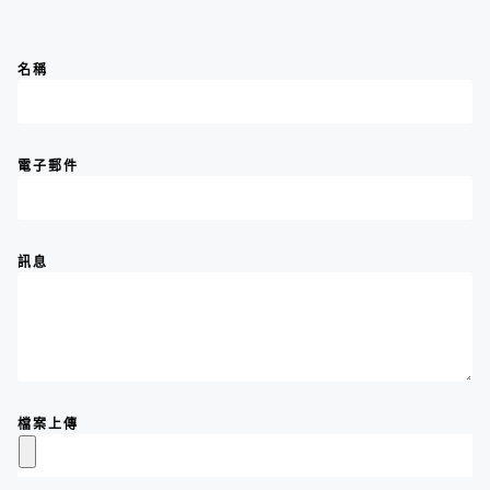
名稱
電子郵件
訊息
檔案上傳