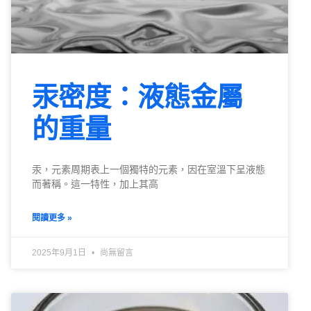
汞密度：液態金屬
的重量
汞，元素周期表上一個獨特的元素，因在室溫下呈液態
而著稱。這一特性，加上其高
閱讀更多 »
2025年9月1日
尚無留言