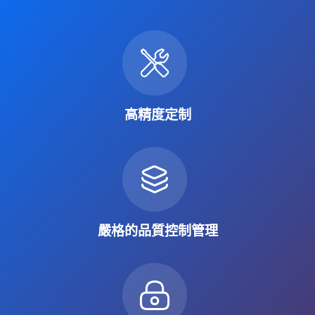
高精度定制
嚴格的品質控制管理