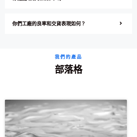
你們工廠的良率和交貨表現如何？
我們的產品
部落格