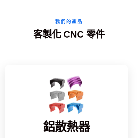
我們的產品
客製化 CNC 零件
鋁散熱器