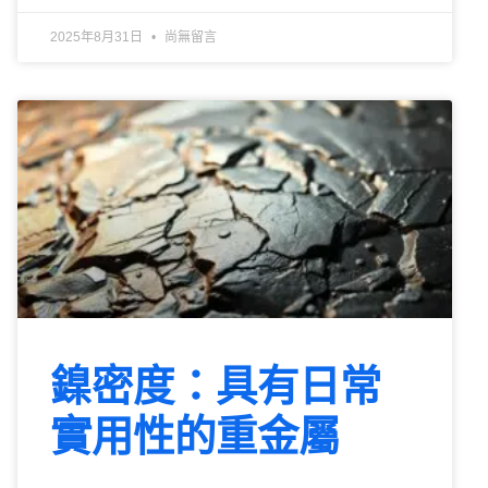
2025年8月31日
尚無留言
鎳密度：具有日常
實用性的重金屬