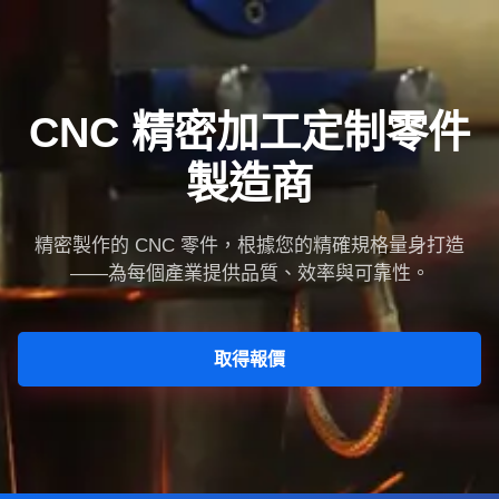
CNC 精密加工定制零件
製造商
精密製作的 CNC 零件，根據您的精確規格量身打造
——為每個產業提供品質、效率與可靠性。
取得報價