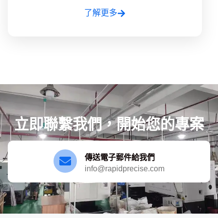
了解更多
立即聯繫我們，開始您的專案
傳送電子郵件給我們
info@rapidprecise.com