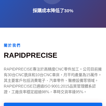
採購成本降低了30%
關於我們
RAPIDPRECISE
RAPIDPRECISE專注於高精度CNC零件加工。公司目前擁
有30台CNC銑床和10台CNC車床，月平均產量為15萬件。
其主要客戶包括消費電子、汽車零件、醫療設備等領域。
RAPIDPRECISE已通過ISO 9001:2015品質管理體系認
證，工廠良率穩定超過98%，準時交貨率達95%。