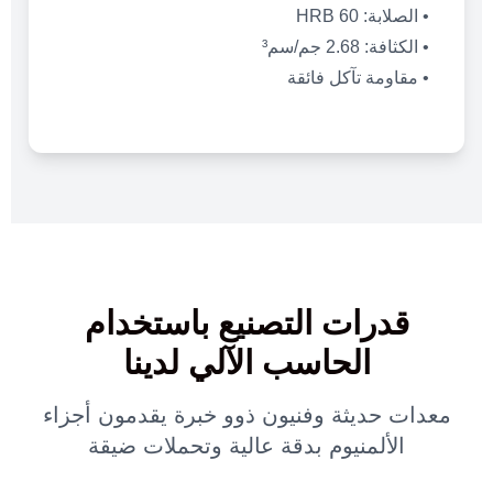
• الصلابة: 60 HRB
• الكثافة: 2.68 جم/سم³
• مقاومة تآكل فائقة
قدرات التصنيع باستخدام
الحاسب الآلي لدينا
معدات حديثة وفنيون ذوو خبرة يقدمون أجزاء
الألمنيوم بدقة عالية وتحملات ضيقة