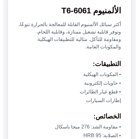
الألمنيوم 6061-T6
أكثر سبائك الألمنيوم القابلة للمعالجة بالحرارة تنوعًا،
وتوفر قابلية تشغيل ممتازة، وقابلية اللحام،
ومقاومة للتآكل. مثالية للتطبيقات الهيكلية
والمكونات العامة.
التطبيقات:
• المكونات الهيكلية
• حاويات إلكترونية
• قطع غيار الطائرات
إطارات السيارات
الخصائص:
• مقاومة الشد: 276 ميجا باسكال
• الصلابة: 95 HRB