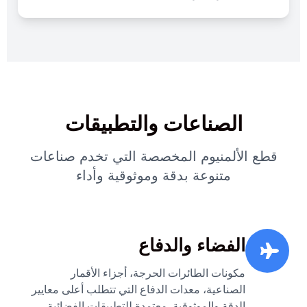
الصناعات والتطبيقات
قطع الألمنيوم المخصصة التي تخدم صناعات
متنوعة بدقة وموثوقية وأداء
الفضاء والدفاع
مكونات الطائرات الحرجة، أجزاء الأقمار
الصناعية، معدات الدفاع التي تتطلب أعلى معايير
الدقة والموثوقية. معتمدة للتطبيقات الفضائية.