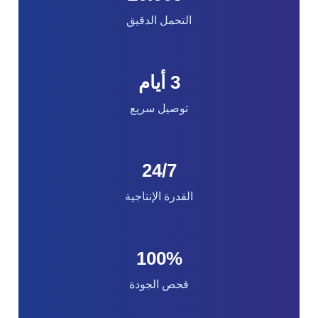
التحمل الدقيق
3 أيام
توصيل سريع
24/7
القدرة الإنتاجية
100%
فحص الجودة