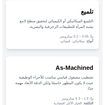
تلميع
التلميع الميكانيكي أو الكيميائي لتحقيق سطح لامع
يشبه المرآة للتطبيقات الزخرفية والبصرية.
را:
0.05 – 0.2 ميكرومتر
أنواع:
ميكانيكي، كيميائي
As-Machined
تشطيب مصقول قياسي مناسب للأجزاء الوظيفية
حيث لا يكون المظهر حاسمًا ولكن الدقة الأبعاد مهمة
جدًا.
را:
1.6 – 6.3 ميكرومتر
التكلفة:
الخيار الأكثر اقتصادية