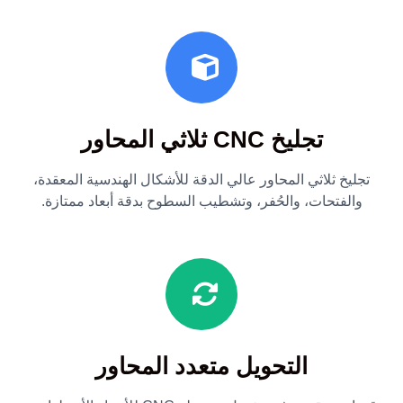
تجليخ CNC ثلاثي المحاور
تجليخ ثلاثي المحاور عالي الدقة للأشكال الهندسية المعقدة،
والفتحات، والحُفر، وتشطيب السطوح بدقة أبعاد ممتازة.
التحويل متعدد المحاور