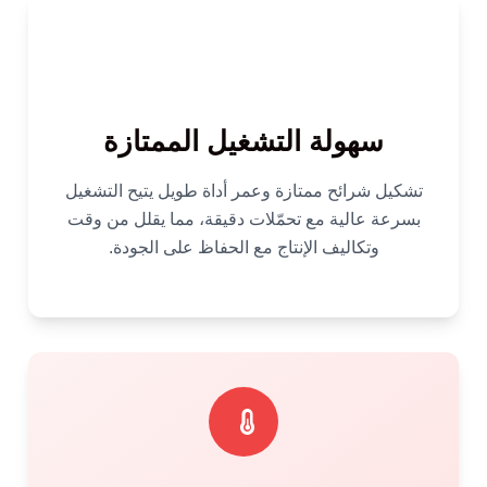
سهولة التشغيل الممتازة
تشكيل شرائح ممتازة وعمر أداة طويل يتيح التشغيل
بسرعة عالية مع تحمّلات دقيقة، مما يقلل من وقت
وتكاليف الإنتاج مع الحفاظ على الجودة.