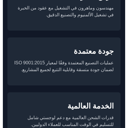
مهندسون وماهرون في التشغيل مع عقود من الخبرة
في تشغيل الألمنيوم والتصنيع الدقيق.
جودة معتمدة
عمليات التصنيع المعتمدة وفقًا لمعيار ISO 9001:2015
لضمان جودة متسقة وقابلية التتبع لجميع المشاريع.
الخدمة العالمية
قدرات الشحن العالمية مع دعم لوجستي شامل
للتسليم في الوقت المناسب للعملاء الدوليين.