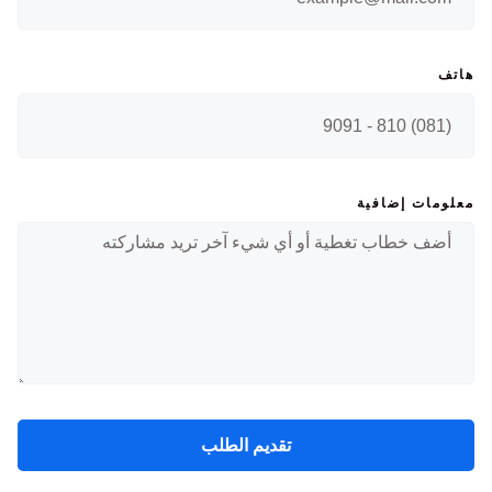
هاتف
معلومات إضافية
تقديم الطلب