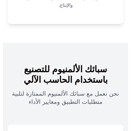
والإنتاج.
سبائك الألمنيوم للتصنيع
باستخدام الحاسب الآلي
نحن نعمل مع سبائك الألمنيوم الممتازة لتلبية
متطلبات التطبيق ومعايير الأداء