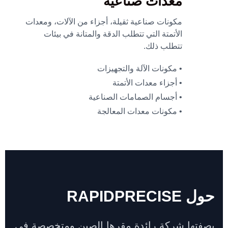
معدات صناعية
مكونات صناعية ثقيلة، أجزاء من الآلات، ومعدات
الأتمتة التي تتطلب الدقة والمتانة في بيئات
تتطلب ذلك.
• مكونات الآلة والتجهيزات
• أجزاء معدات الأتمتة
• أجسام الصمامات الصناعية
• مكونات معدات المعالجة
حول RAPIDPRECISE
بصفتها شركة رائدة مقرها الصين ومتخصصة في