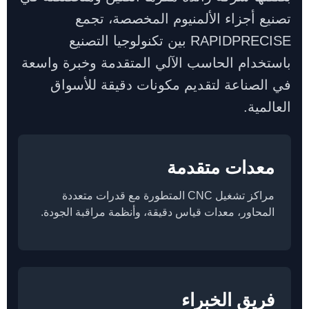
تصنيع أجزاء الألمنيوم المخصصة، تجمع
RAPIDPRECISE بين تكنولوجيا التصنيع
باستخدام الحاسب الآلي المتقدمة وخبرة واسعة
في الصناعة لتقديم مكونات دقيقة للأسواق
العالمية.
معدات متقدمة
مراكز تشغيل CNC المتطورة مع قدرات متعددة
المحاور، معدات قياس دقيقة، وأنظمة مراقبة الجودة.
فريق الخبراء