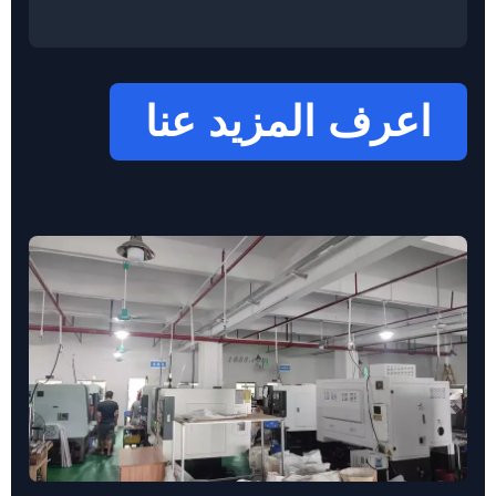
اعرف المزيد عنا