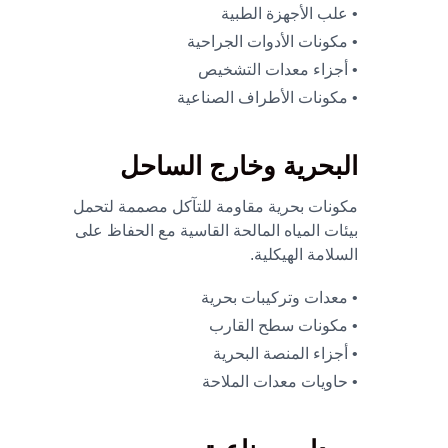
• علب الأجهزة الطبية
• مكونات الأدوات الجراحية
• أجزاء معدات التشخيص
• مكونات الأطراف الصناعية
البحرية وخارج الساحل
مكونات بحرية مقاومة للتآكل مصممة لتحمل
بيئات المياه المالحة القاسية مع الحفاظ على
السلامة الهيكلية.
• معدات وتركيبات بحرية
• مكونات سطح القارب
• أجزاء المنصة البحرية
• حاويات معدات الملاحة