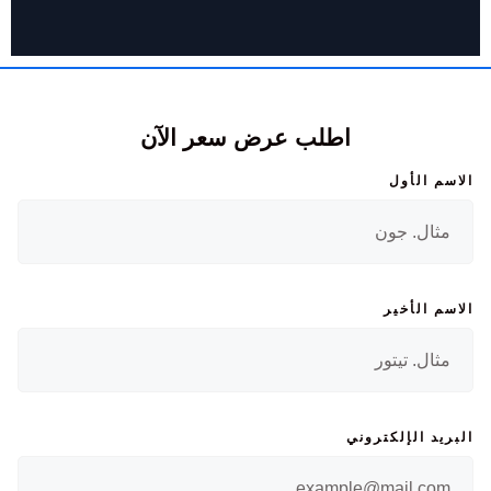
اطلب عرض سعر الآن
الاسم الأول
الاسم الأخير
البريد الإلكتروني