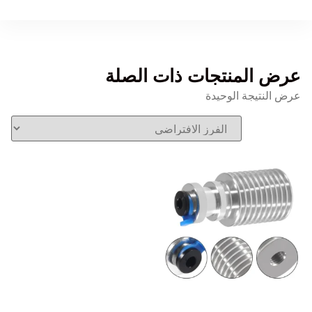
عرض المنتجات ذات الصلة
عرض النتيجة الوحيدة