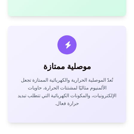
موصلية ممتازة
تُعدّ الموصلية الحرارية والكهربائية الممتازة تجعل
الألمنيوم مثاليًا لمشتتات الحرارة، حاويات
الإلكترونيات، والمكونات الكهربائية التي تتطلب تبديد
حرارة فعال.