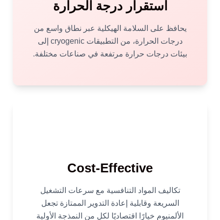
استقرار درجة الحرارة
يحافظ على السلامة الهيكلية عبر نطاق واسع من
درجات الحرارة، من التطبيقات cryogenic إلى
بيئات درجات حرارة مرتفعة في صناعات مختلفة.
Cost-Effective
تكاليف المواد التنافسية مع سرعات التشغيل
السريعة وقابلية إعادة التدوير الممتازة تجعل
الألمنيوم خيارًا اقتصاديًا لكل من النمذجة الأولية