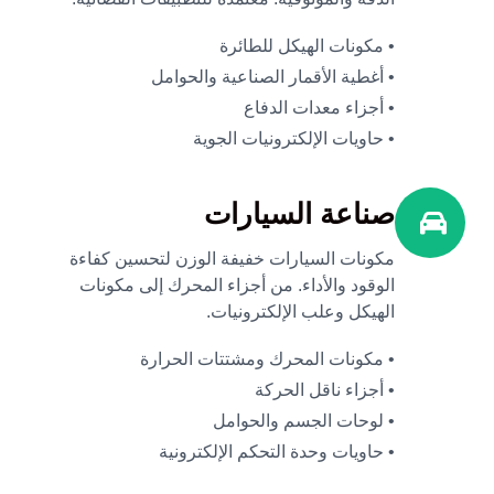
• مكونات الهيكل للطائرة
• أغطية الأقمار الصناعية والحوامل
• أجزاء معدات الدفاع
• حاويات الإلكترونيات الجوية
صناعة السيارات
مكونات السيارات خفيفة الوزن لتحسين كفاءة
الوقود والأداء. من أجزاء المحرك إلى مكونات
الهيكل وعلب الإلكترونيات.
• مكونات المحرك ومشتتات الحرارة
• أجزاء ناقل الحركة
• لوحات الجسم والحوامل
• حاويات وحدة التحكم الإلكترونية