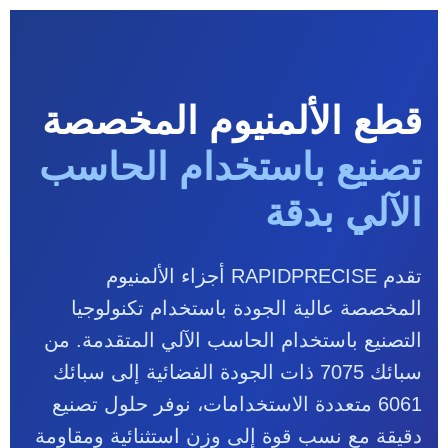
قطع الألمنيوم المخصصة
تصنيع باستخدام الحاسب
الآلي بدقة
تقدم RAPIDPRECISE أجزاء الألمنيوم
المخصصة عالية الجودة باستخدام تكنولوجيا
التصنيع باستخدام الحاسب الآلي المتقدمة. من
سبائك 7075 ذات الجودة الفضائية إلى سبائك
6061 متعددة الاستخدامات، نوفر حلول تصنيع
دقيقة مع نسب قوة إلى وزن استثنائية ومقاومة