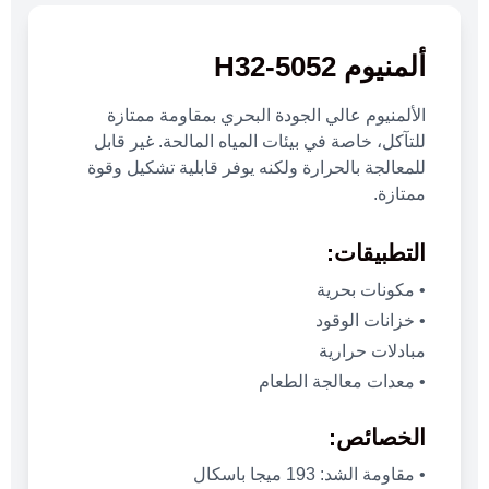
ألمنيوم 5052-H32
الألمنيوم عالي الجودة البحري بمقاومة ممتازة
للتآكل، خاصة في بيئات المياه المالحة. غير قابل
للمعالجة بالحرارة ولكنه يوفر قابلية تشكيل وقوة
ممتازة.
التطبيقات:
• مكونات بحرية
• خزانات الوقود
مبادلات حرارية
• معدات معالجة الطعام
الخصائص:
• مقاومة الشد: 193 ميجا باسكال