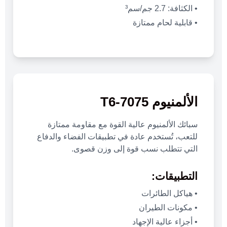
• الكثافة: 2.7 جم/سم³
• قابلية لحام ممتازة
الألمنيوم 7075-T6
سبائك الألمنيوم عالية القوة مع مقاومة ممتازة
للتعب، تُستخدم عادة في تطبيقات الفضاء والدفاع
التي تتطلب نسب قوة إلى وزن قصوى.
التطبيقات:
• هياكل الطائرات
• مكونات الطيران
• أجزاء عالية الإجهاد