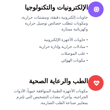
الإلكترونيات والتكنولوجيا
حاويات إلكترونية دقيقة، ومشتتات حرارية،
ومكونات تتطلب خصائص توصيل حرارية
وكهربائية ممتازة.
• حاويات الأجهزة الإلكترونية
• مبادلات حرارية وإدارة حرارية
• علب الموصلات
• مكونات الهوائي
الطب والرعاية الصحية
مكونات الأجهزة الطبية المتوافقة حيوياً، الأدوات
الجراحية، وأجزاء معدات التشخيص التي تلتزم
بمعايير صناعة الطب الصارمة.