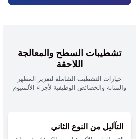
تشطيبات السطح والمعالجة
اللاحقة
خيارات التشطيب الشاملة لتعزيز المظهر
والمتانة والخصائص الوظيفية لأجزاء الألمنيوم
التآليل من النوع الثاني