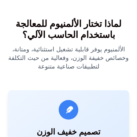
لماذا تختار الألمنيوم للمعالجة
باستخدام الحاسب الآلي؟
الألمنيوم يوفر قابلية تشغيل استثنائية، ومتانة،
وخصائص خفيفة الوزن، وفعالية من حيث التكلفة
لتطبيقات صناعية متنوعة
تصميم خفيف الوزن