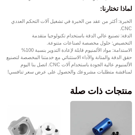
لماذا تختارنا:
الخبرة: أكثر من عقد من الخبرة في تشغيل آلات التحكم العددي
CNC.
الدقة: تصنيع عالي الدقة باستخدام تكنولوجيا متقدمة
التخصيص: حلول مخصصة لصناعات متنوعة.
الاستدامة: مواد الألمنيوم قابلة لإعادة التدوير بنسبة 100%
حقق الدقة والمتانة والأداء الاستثنائي مع خدمتنا المخصصة لتصنيع
الألمنيوم عالية الجودة باستخدام آلات CNC. اتصل بنا اليوم
لمناقشة متطلبات مشروعك والحصول على عرض سعر تنافسي!
منتجات ذات صلة