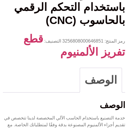
باستخدام التحكم الرقمي
بالحاسوب (CNC)
قطع
رمز المنتج:
3256808000646851
التصنيف:
تفريز الألمنيوم
الوصف
الوصف
خدمة التصنيع باستخدام الحاسب الآلي المخصصة لدينا تتخصص في
تقديم أجزاء الألمنيوم المصنوعة بدقة وفقًا لمتطلباتك الخاصة. مع