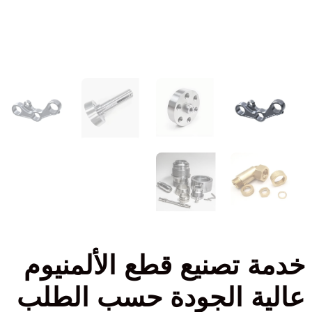
خدمة تصنيع قطع الألمنيوم
عالية الجودة حسب الطلب