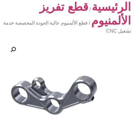
الرئيسية
قطع تفريز
/
الألمنيوم
/ قطع الألمنيوم عالية الجودة المخصصة خدمة
تشغيل CNC