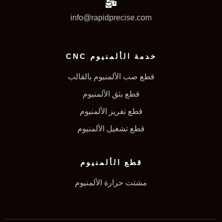
info@rapidprecise.com
خدمة الألمنيوم CNC
قطع صب الألمنيوم بالقالب
قطع بثق الألمنيوم
قطع تفريز الألمنيوم
قطع تشغيل الألمنيوم
قطع الألمنيوم
مشتت حرارة الألمنيوم