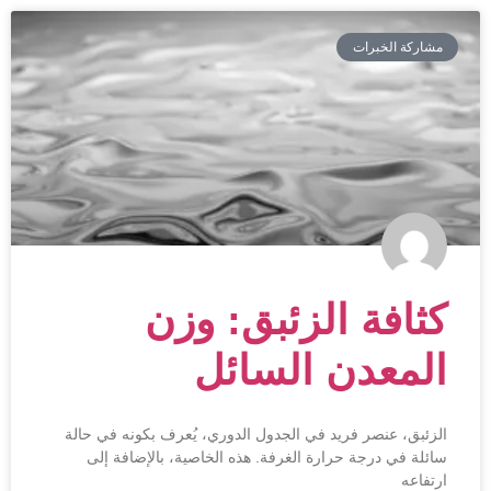
مشاركة الخبرات
كثافة الزئبق: وزن
المعدن السائل
الزئبق، عنصر فريد في الجدول الدوري، يُعرف بكونه في حالة
سائلة في درجة حرارة الغرفة. هذه الخاصية، بالإضافة إلى
ارتفاعه