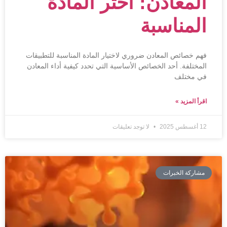
المعادن: اختر المادة
المناسبة
فهم خصائص المعادن ضروري لاختيار المادة المناسبة للتطبيقات
المختلفة. أحد الخصائص الأساسية التي تحدد كيفية أداء المعادن
في مختلف
اقرأ المزيد »
12 أغسطس 2025
لا توجد تعليقات
مشاركة الخبرات