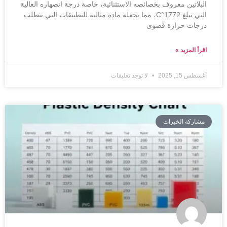
البلاتين معروف بخصائصه الاستثنائية، خاصة درجة انصهاره العالية
التي تبلغ 1772°C، مما يجعله مادة مثالية للتطبيقات التي تتطلب
درجات حرارة قصوى
اقرأ المزيد »
أغسطس 15, 2025
لا توجد تعليقات
مشاركة الخبرات