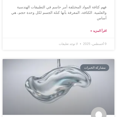
فهم كثافة المواد المختلفة أمر حاسم في التطبيقات الهندسية
والعلمية. الكثافة، المعرفة بأنها كتلة الجسم لكل وحدة حجم، هي
أساس
اقرأ المزيد »
9 أغسطس، 2025
لا توجد تعليقات
مشاركة الخبرات