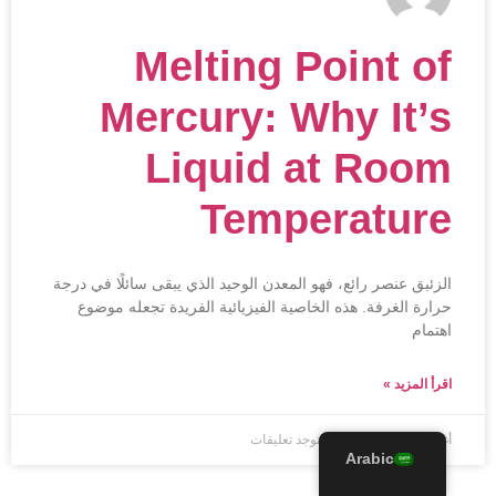
Melting Point of
Mercury: Why It’s
Liquid at Room
Temperature
الزئبق عنصر رائع، فهو المعدن الوحيد الذي يبقى سائلًا في درجة
حرارة الغرفة. هذه الخاصية الفيزيائية الفريدة تجعله موضوع
اهتمام
اقرأ المزيد »
أغسطس 8, 2025
لا توجد تعليقات
Arabic