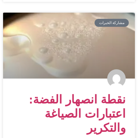
مشاركة الخبرات
نقطة انصهار الفضة:
اعتبارات الصياغة
والتكرير