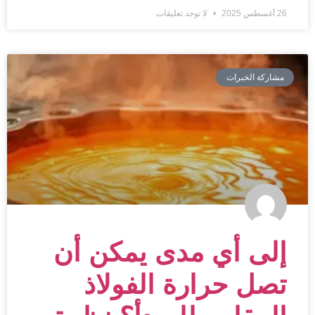
26 أغسطس 2025
لا توجد تعليقات
مشاركة الخبرات
إلى أي مدى يمكن أن
تصل حرارة الفولاذ