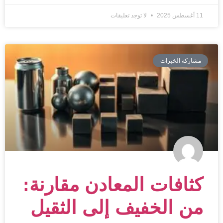
11 أغسطس 2025
لا توجد تعليقات
مشاركة الخبرات
كثافات المعادن مقارنة:
من الخفيف إلى الثقيل