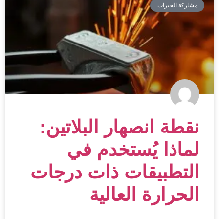
مشاركة الخبرات
نقطة انصهار البلاتين:
لماذا يُستخدم في
التطبيقات ذات درجات
الحرارة العالية