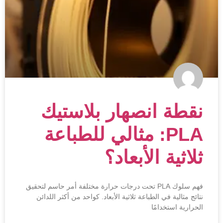
نقطة انصهار بلاستيك
PLA: مثالي للطباعة
ثلاثية الأبعاد؟
فهم سلوك PLA تحت درجات حرارة مختلفة أمر حاسم لتحقيق
نتائج مثالية في الطباعة ثلاثية الأبعاد. كواحد من أكثر اللدائن
الحرارية استخدامًا