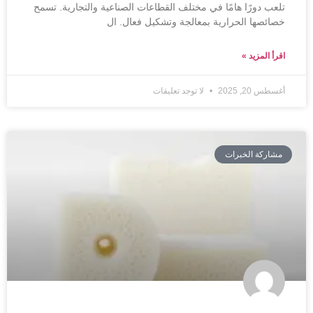
تلعب دورًا هامًا في مختلف القطاعات الصناعية والتجارية. تسمح
خصائصها الحرارية بمعالجة وتشكيل فعال. ال
اقرأ المزيد »
أغسطس 20, 2025
لا توجد تعليقات
مشاركة الخبرات