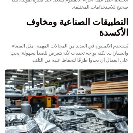
صحيح للاستخدامات المختلفة.
التطبيقات الصناعية ومخاوف
الأكسدة
يُستخدم الألمنيوم في العديد من المجالات المهمة، مثل الفضاء
والسيارات. لكنه يواجه تحديات لأنه يتعرض للصدأ بسهولة. يجب
على العمال أن يجدوا طرقًا للحفاظ عليه من التلف.