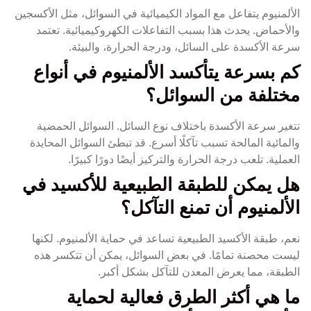
الألمنيوم يتفاعل مع المواد الكيميائية في السوائل، مثل الأكسجين
والأحماض. يحدث هذا بسبب التفاعلات الكهروكيميائية. تعتمد
سرعة الأكسدة على السائل، ودرجة الحرارة، والبيئة.
كم بسرعة يتأكسد الألمنيوم في أنواع
مختلفة من السوائل؟
تتغير سرعة الأكسدة باختلاف نوع السائل. السوائل الحمضية
والمائية المالحة تسبب تآكلًا أسرع. قد تبطئ السوائل المحايدة
العملية. تلعب درجة الحرارة والتركيز أيضًا دورًا كبيرًا.
هل يمكن للطبقة الطبيعية للأكسيد في
الألمنيوم أن تمنع التآكل؟
نعم، طبقة الأكسيد الطبيعية تساعد في حماية الألمنيوم. لكنها
ليست محصنة تمامًا. في بعض السوائل، يمكن أن تتكسر هذه
الطبقة، مما يعرض المعدن للتآكل بشكل أكبر.
ما هي أكثر الطرق فعالية لحماية