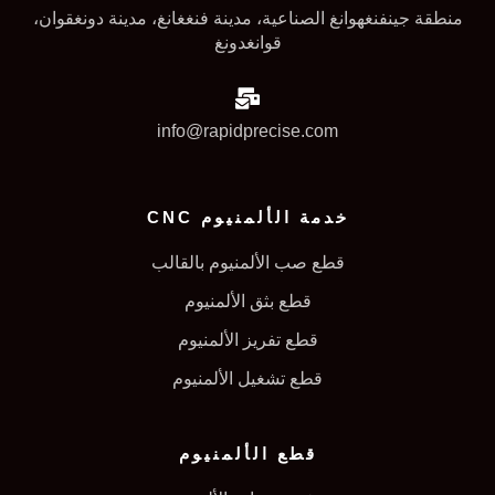
منطقة جينفنغهوانغ الصناعية، مدينة فنغغانغ، مدينة دونغقوان،
قوانغدونغ
info@rapidprecise.com
خدمة الألمنيوم CNC
قطع صب الألمنيوم بالقالب
قطع بثق الألمنيوم
قطع تفريز الألمنيوم
قطع تشغيل الألمنيوم
قطع الألمنيوم