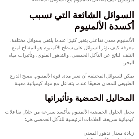
السوائل الشائعة التي تسبب
أكسدة الألمنيوم
الألمنيوم معدن تفاعلي يتغير كثيرًا عندما يلتقي بسوائل مختلفة.
معرفة كيف تؤثر السوائل على سطح الألمنيوم هو المفتاح لمنع
التلف الناتج عن التآكل الحمضي، والتدهور القلوي، وتأثيرات مياه
البحر.
يمكن للسوائل المختلفة أن تغير مدى قوة الألمنيوم. يصبح الدرع
الطبيعي للمعدن ضعيفًا عندما يتفاعل مع مواد كيميائية معينة.
المحاليل الحمضية وتأثيراتها
تجعل الحلول الحمضية الألمنيوم يتأكسد بسرعة من خلال تفاعلات
كيميائية سريعة. العلامات الرئيسية للتآكل الحمضي هي:
زيادة معدل تدهور المعدن