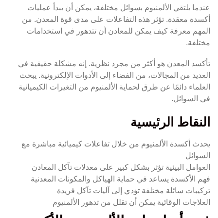
عندما يلتقي الألمنيوم بسوائل مختلفة، يمكن أن يبدأ عمليات
أكسدة معقدة. تؤثر هذه التفاعلات على مدى قوة المعدن. من
المهم معرفة كيف يمكن للمعادن أن تتدهور في استخدامات
مختلفة.
تأكسد المعدن هو أكثر من مجرد نظرية. إنه مشكلة حقيقية في
العديد من المجالات، من الفضاء إلى الأدوات الإلكترونية. يبحث
العلماء دائمًا عن طرق لحماية الألمنيوم من التغيرات الكيميائية
في السوائل.
النقاط الرئيسية
يحدث أكسدة الألمنيوم من خلال تفاعلات كيميائية مباشرة مع
السوائل
العوامل البيئية تؤثر بشكل كبير على معدلات تآكل المعادن
فهم الأكسدة يساعد في حماية الهياكل والمكونات المعدنية
تركيبات سائلة مختلفة تؤدي إلى آليات تآكل فريدة
العلاجات الوقائية يمكن أن تقلل من تدهور الألمنيوم