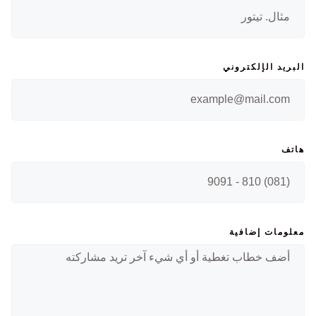
البريد الإلكتروني
هاتف
معلومات إضافية