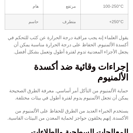
100-250°C
مرتفع
هام
250°C+
متطرف
حاسم
يقول العلماء إنه يجب مراقبة درجة الحرارة عن كثب للتحكم في
أكسدة الألمنيوم. الحفاظ على درجة الحرارة مناسبة يمكن أن
يجعل الأجزاء المعدنية تدوم لفترة أطول وتعمل بشكل أفضل.
إجراءات وقائية ضد أكسدة
الألمنيوم
حماية الألمنيوم من التآكل أمر أساسي. معرفة الطرق الصحيحة
يمكن أن تجعل الألمنيوم يدوم لفترة أطول في بيئات مختلفة.
يستخدم الخبراء العديد من الطرق للحفاظ على الألمنيوم من
الأكسدة. إنهم يخلقون حواجز لحماية المعدن من البيئات القاسية.
المعالجات السطحية والطلاءات