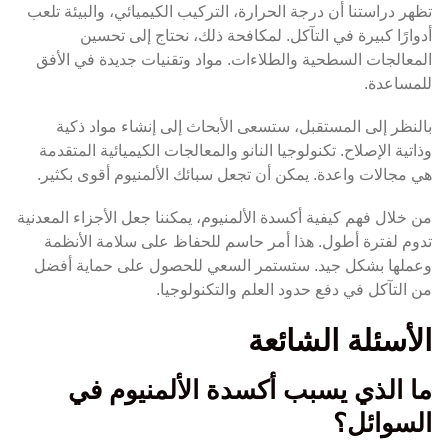
تظهر دراستنا أن درجة الحرارة، التركيب الكيميائي، والبيئة تلعب
أدوارًا كبيرة في التآكل. لمكافحة ذلك، نحتاج إلى تحسين
المعالجات السطحية والطلاءات. مواد وتقنيات جديدة في الأفق
للمساعدة.
بالنظر إلى المستقبل، ستسعى الأبحاث إلى إنشاء مواد ذكية
وذاتية الإصلاح. تكنولوجيا النانو والمعالجات الكيميائية المتقدمة
هي مجالات واعدة. يمكن أن تجعل سبائك الألمنيوم أقوى بكثير.
من خلال فهم كيفية أكسدة الألمنيوم، يمكننا جعل الأجزاء المعدنية
تدوم لفترة أطول. هذا أمر حاسم للحفاظ على سلامة الأنظمة
وعملها بشكل جيد. ستستمر السعي للحصول على حماية أفضل
من التآكل في دفع حدود العلم والتكنولوجيا.
الأسئلة الشائعة
ما الذي يسبب أكسدة الألمنيوم في
السوائل؟