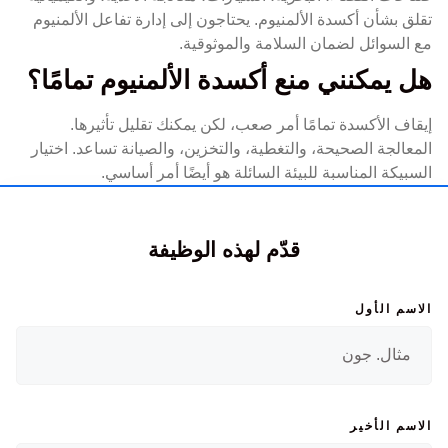
تقلق بشأن أكسدة الألمنيوم. يحتاجون إلى إدارة تفاعل الألمنيوم
مع السوائل لضمان السلامة والموثوقية.
هل يمكنني منع أكسدة الألمنيوم تمامًا؟
إيقاف الأكسدة تمامًا أمر صعب، لكن يمكنك تقليل تأثيرها.
المعالجة الصحيحة، والتغطية، والتخزين، والصيانة تساعد. اختيار
السبيكة المناسبة للبيئة السائلة هو أيضًا أمر أساسي.
قدّم لهذه الوظيفة
الاسم الأول
الاسم الأخير