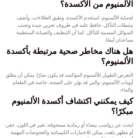
الألمنيوم من الأكسدة؟
لحماية الألمنيوم، استخدم الأكسدة، وطبق الطلاءات، وأضف
مثبطات التآكل. حافظ عليه في ظروف تخزين جيدة وتجنب
السوائل المسببة للتآكل. كما أن التنظيف والصيانة المنتظمة
يساعدان أيضًا.
هل هناك مخاطر صحية مرتبطة بأكسدة
الألمنيوم؟
التعرض الطويل للألمنيوم المؤكسد قد يكون ضارًا. يمكن أن يطلق
أيونات الألمنيوم، والتي قد تؤثر على الصحة، خاصة في الطعام
والماء.
كيف يمكنني اكتشاف أكسدة الألمنيوم
مبكرًا؟
ابحث عن رواسب بيضاء أو رمادية مسحوقة، تغير في اللون، حفر،
أو مظهر باهت. يمكن للاختبارات الكيميائية والفحوصات المهنية