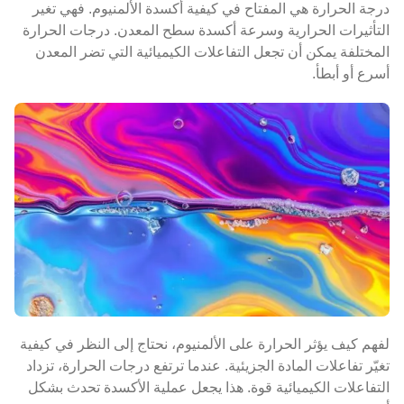
درجة الحرارة هي المفتاح في كيفية أكسدة الألمنيوم. فهي تغير
التأثيرات الحرارية وسرعة أكسدة سطح المعدن. درجات الحرارة
المختلفة يمكن أن تجعل التفاعلات الكيميائية التي تضر المعدن
أسرع أو أبطأ.
لفهم كيف يؤثر الحرارة على الألمنيوم، نحتاج إلى النظر في كيفية
تغيّر تفاعلات المادة الجزيئية. عندما ترتفع درجات الحرارة، تزداد
التفاعلات الكيميائية قوة. هذا يجعل عملية الأكسدة تحدث بشكل