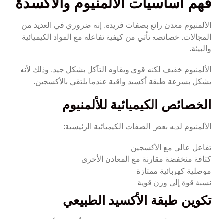
فهم أساسيات الألمنيوم والأكسدة
الألمنيوم معدن رائع بصفات فريدة. إنه ضروري في العديد من
المجالات. خصائصه تأتي من كيفية تفاعله مع المواد الكيميائية
والبيئة.
الألمنيوم خفيف لكنه قوي ويقاوم التآكل بشكل جيد. وذلك لأنه
يشكل بسرعة طبقة أكسيد واقية عندما يلتقي بالأكسجين.
الخصائص الكيميائية للألمنيوم
الألمنيوم لديه بعض الصفات الكيميائية الرئيسية:
تفاعل عالي مع الأكسجين
كثافة منخفضة مقارنة مع المعادن الأخرى
موصلية كهربائية ممتازة
نسبة قوة إلى وزن قوية
تكوين طبقة الأكسيد الطبيعي