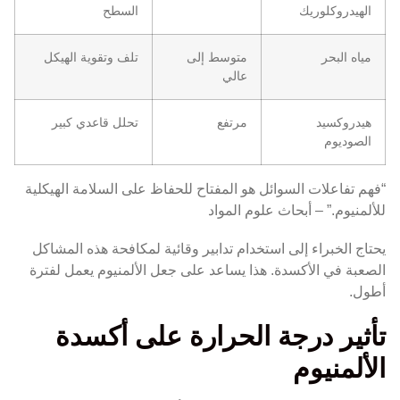
الهيدروكلوريك
السطح
مياه البحر
متوسط إلى
تلف وتقوية الهيكل
عالي
هيدروكسيد
مرتفع
تحلل قاعدي كبير
الصوديوم
“فهم تفاعلات السوائل هو المفتاح للحفاظ على السلامة الهيكلية
للألمنيوم.” – أبحاث علوم المواد
يحتاج الخبراء إلى استخدام تدابير وقائية لمكافحة هذه المشاكل
الصعبة في الأكسدة. هذا يساعد على جعل الألمنيوم يعمل لفترة
أطول.
تأثير درجة الحرارة على أكسدة
الألمنيوم