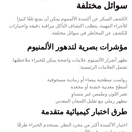
سوائل مختلفة
الكشف المبكر عن أكسدة الألمنيوم يمكن أن يمنع تلفًا كبيرًا
للأجزاء المهمة. يتطلب اكتشاف التآكل مراقبة دقيقة واختبارات
للكشف عن المخاطر في سوائل مختلفة.
مؤشرات بصرية لتدهور الألمنيوم
تظهر أضرار الألمنيوم علامات واضحة يمكن للخبراء ملاحظتها.
تشمل العلامات الرئيسية:
رواسب سطحية بيضاء أو رمادية مسحوقية
أسطح معدنية خشنة أو مجعدة
تغير اللون وملمس غير متساوٍ
مظهر رملي مع تقليل اللمعان المعدني
طرق اختبار كيميائية متقدمة
اختبار الأكسدة أكثر من مجرد النظر. يستخدم الخبراء طرقًا
متقدمة لفحص قوة الألمنيوم: