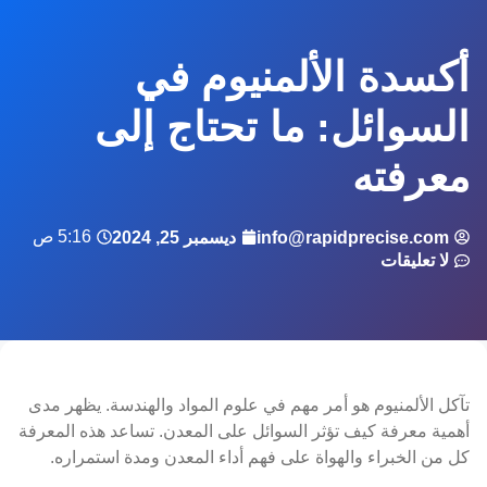
أكسدة الألمنيوم في
السوائل: ما تحتاج إلى
معرفته
5:16 ص
info@rapidprecise.com
ديسمبر 25, 2024
لا تعليقات
تآكل الألمنيوم هو أمر مهم في علوم المواد والهندسة. يظهر مدى
أهمية معرفة كيف تؤثر السوائل على المعدن. تساعد هذه المعرفة
كل من الخبراء والهواة على فهم أداء المعدن ومدة استمراره.