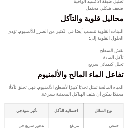
تحليل طبقة الأكسيد الواقية
ضعف هيكلي محتمل
محاليل قلوية والتآكل
البيئات القلوية تتسبب أيضًا في الكثير من الضرر للألمنيوم. تؤدي
الحلول القلوية إلى:
نقش السطح
تآكل المادة
تحلل كيميائي سريع
تفاعل الماء المالح والألمنيوم
المياه المالحة تمثل تحديًا كبيرًا لأسطح الألمنيوم. فهي تخلق تآكلًا
معقدًا يمكن أن يتلف الهياكل المعدنية بسرعة.
نوع السائل
احتمالية التآكل
تأثير نموذجي
حمض
مرتفع
تدهور سريع في