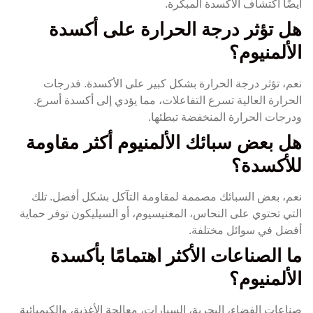
أيضًا اكتشاف الأكسدة المبكرة.
هل تؤثر درجة الحرارة على أكسدة
الألمنيوم؟
نعم، تؤثر درجة الحرارة بشكل كبير على الأكسدة. فدرجات
الحرارة العالية تسرع التفاعلات، مما يؤدي إلى أكسدة أسرع.
ودرجات الحرارة المنخفضة تبطئها.
هل بعض سبائك الألمنيوم أكثر مقاومة
للأكسدة؟
نعم، بعض السبائك مصممة لمقاومة التآكل بشكل أفضل. تلك
التي تحتوي على النحاس، المغنيسيوم، أو السيليكون توفر حماية
أفضل في سوائل مختلفة.
ما الصناعات الأكثر اهتمامًا بأكسدة
الألمنيوم؟
صناعات الفضاء، البحرية، السيارات، معالجة الأغذية، والكيميائية