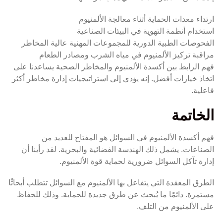
ارتداء معدات الحماية أثناء معالجة الألمنيوم
استخدام أنظمة التهوية في البيئات الصناعية
الفحوصات الطبية الدورية للمجموعات المهنية عالية المخاطر
مراقبة تركيز الألمنيوم في مياه الشرب ومصادر الطعام
فهم الرابط بين أكسدة الألمنيوم والمخاطر الصحية يساعدنا على
اتخاذ خيارات أفضل. إنه يؤدي إلى استراتيجيات إدارة مخاطر أكثر
فاعلية.
الخاتمة
فهم أكسدة الألمنيوم في السوائل هو المفتاح للعديد من
الصناعات. يشمل ذلك الهندسة الفضائية والبحرية. لقد رأينا أن
إدارة تآكل السوائل ضرورية لحماية قوة الألمنيوم.
الطرق المعقدة التي يتفاعل بها الألمنيوم مع السوائل تتطلب أبحاثًا
مستمرة. دائمًا ما يُبحث عن طرق جديدة للحماية. وذلك للحفاظ
على الألمنيوم من التلف.