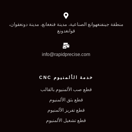
منطقة جينفنغهوانغ الصناعية، مدينة فنغغانغ، مدينة دونغقوان،
قوانغدونغ
info@rapidprecise.com
خدمة الألمنيوم CNC
قطع صب الألمنيوم بالقالب
قطع بثق الألمنيوم
قطع تفريز الألمنيوم
قطع تشغيل الألمنيوم