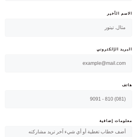
الاسم الأخير
البريد الإلكتروني
هاتف
معلومات إضافية