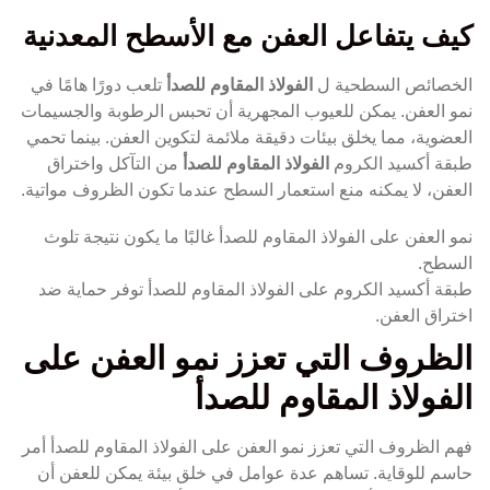
كيف يتفاعل العفن مع الأسطح المعدنية
الخصائص السطحية ل
الفولاذ المقاوم للصدأ
تلعب دورًا هامًا في
نمو العفن. يمكن للعيوب المجهرية أن تحبس الرطوبة والجسيمات
العضوية، مما يخلق بيئات دقيقة ملائمة لتكوين العفن. بينما تحمي
طبقة أكسيد الكروم
الفولاذ المقاوم للصدأ
من التآكل واختراق
العفن، لا يمكنه منع استعمار السطح عندما تكون الظروف مواتية.
نمو العفن على الفولاذ المقاوم للصدأ غالبًا ما يكون نتيجة تلوث
السطح.
طبقة أكسيد الكروم على الفولاذ المقاوم للصدأ توفر حماية ضد
اختراق العفن.
الظروف التي تعزز نمو العفن على
الفولاذ المقاوم للصدأ
فهم الظروف التي تعزز نمو العفن على الفولاذ المقاوم للصدأ أمر
حاسم للوقاية. تساهم عدة عوامل في خلق بيئة يمكن للعفن أن