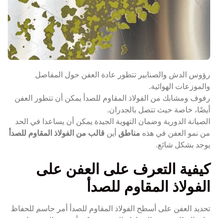
رؤوس الدش والصنابير تتطور عادة العفن حول المفاصل
والموزعات الهوائية.
رفوف ومشابك من الفولاذ المقاوم للصدأ يمكن أن تتطور العفن
أيضًا، خاصة حيث تتصل بالجدران.
الصيانة الدورية وضمان التهوية الجيدة يمكن أن يساعدا في الحد
من نمو العفن في هذه
مناطق
أين
قالب من الفولاذ المقاوم للصدأ
يوجد بشكل شائع.
كيفية التعرف على العفن على
الفولاذ المقاوم للصدأ
تحديد العفن على أسطح الفولاذ المقاوم للصدأ أمر حاسم للحفاظ