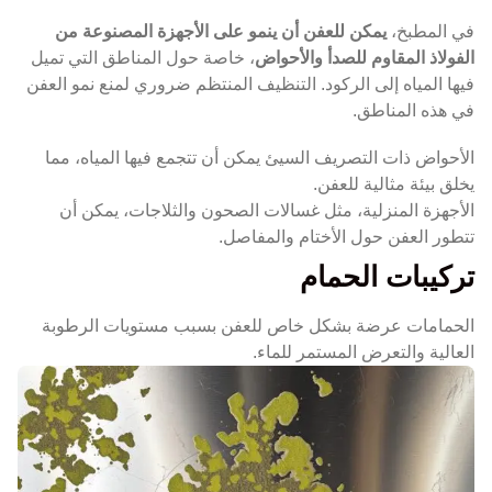
في المطبخ،
يمكن للعفن أن ينمو على الأجهزة المصنوعة من
الفولاذ المقاوم للصدأ والأحواض
، خاصة حول المناطق التي تميل
فيها المياه إلى الركود. التنظيف المنتظم ضروري لمنع نمو العفن
في هذه المناطق.
الأحواض ذات التصريف السيئ يمكن أن تتجمع فيها المياه، مما
يخلق بيئة مثالية للعفن.
الأجهزة المنزلية، مثل غسالات الصحون والثلاجات، يمكن أن
تتطور العفن حول الأختام والمفاصل.
تركيبات الحمام
الحمامات عرضة بشكل خاص للعفن بسبب مستويات الرطوبة
العالية والتعرض المستمر للماء.