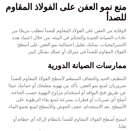
منع نمو العفن على الفولاذ المقاوم
للصدأ
الوقاية من العفن على الفولاذ المقاوم للصدأ تتطلب مزيجًا من
عادات الصيانة الجيدة والتحكم في البيئة. من خلال اعتماد هذه
الاستراتيجيات، يمكنك تقليل احتمالية نمو العفن على أسطح
الفولاذ المقاوم للصدأ في منزلك أو عملك بشكل كبير.
ممارسات الصيانة الدورية
التنظيف الجيد والجفاف المنتظم لأسطح الفولاذ المقاوم للصدأ
ضروريان لمنع نمو العفن. تأكد من تهوية مطبخك أو حمامك جيدًا
عن طريق فتح النوافذ أو استخدام مراوح التهوية حسب الحاجة.
أصلح أي تسربات أو قطرات بسرعة لمنع بقاء الرطوبة على
الأسطح. بعد الاستخدام، جفف الحوض والأسطح لمنع تجمع الماء.
امسح أسطح الفولاذ المقاوم للصدأ بانتظام لإزالة أي حطام أو
بقايا.