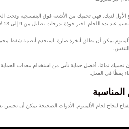
 الأول لديك. فهي تحميك من الأشعة فوق البنفسجية وتحت الحم
 بدء اللحام. اختر خوذة بدرجات تظليل من 9 إلى 13 لأفضل حماية للعين.
 الألمنيوم يمكن أن يطلق أبخرة ضارة. استخدم أنظمة شفط محم
لتنفس.
 تحميك تمامًا. أفضل حماية تأتي من استخدام معدات الحماية 
 يقظًا في العمل.
 المناسبة
لمفتاح لنجاح لحام الألمنيوم. الأدوات الصحيحة يمكن أن تحسن 