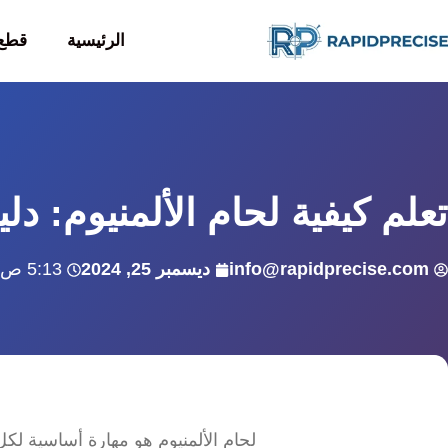
الرئيسية
قطع 
تعلم كيفية لحام الألمنيوم: 
info@rapidprecise.com
ديسمبر 25, 2024
5:13 ص
لحام الألمنيوم هو مهارة أساسية لك