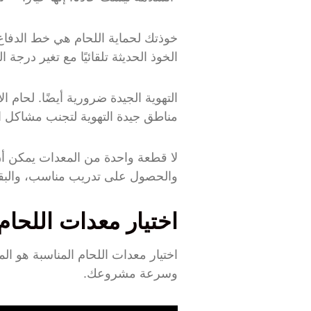
خوذتك لحماية اللحام هي خط الدفاع
الخوذ الحديثة تلقائيًا مع تغير درجة التعتيم عند
التهوية الجيدة ضرورية أيضًا. لحام
مناطق جيدة التهوية لتجنب مشاكل ا
لا قطعة واحدة من المعدات يمكن أن
والحصول على تدريب مناسب، والبقاء
اختيار معدات اللحام
اختيار معدات اللحام المناسبة هو ا
وسرعة مشروعك.