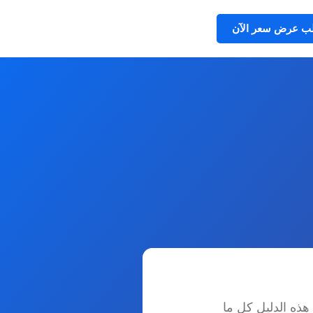
ب عرض سعر الآن
هذه الدليل كل ما