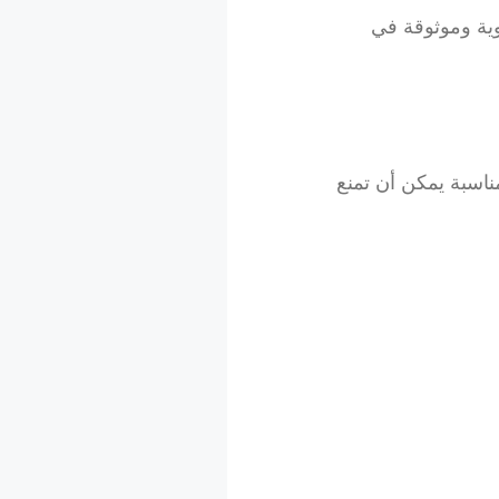
ية وموثوقة في
ناسبة يمكن أن تمنع