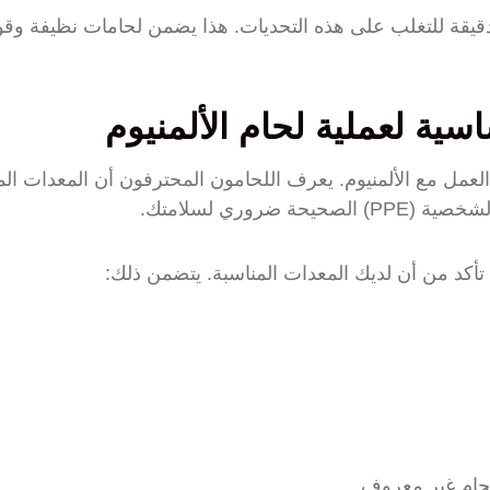
يقة للتغلب على هذه التحديات. هذا يضمن لحامات نظيفة وقو
سية لعملية لحام الألمنيوم
العمل مع الألمنيوم. يعرف اللحامون المحترفون أن المعدات الم
ضروري لسلامتك.
، تأكد من أن لديك المعدات المناسبة. يتضمن ذلك:
 لحام غير معروف