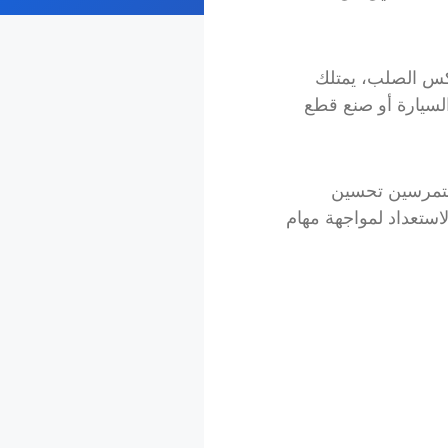
عكس الصلب، يمتلك
السيارة أو صنع قطع
لمتمرسين تحسين
لاستعداد لمواجهة مهام