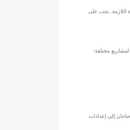
ة اللازمة. يجب على
حتاجان إلى إعدادات