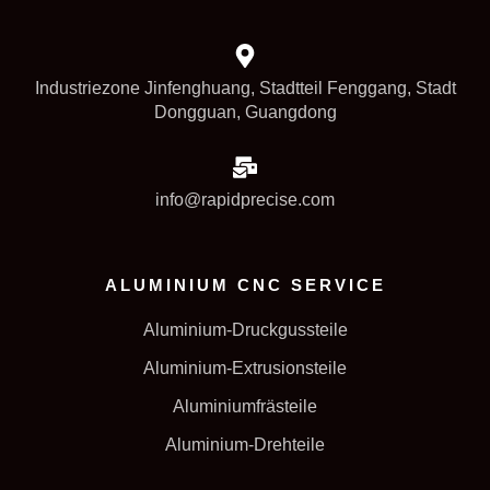
Industriezone Jinfenghuang, Stadtteil Fenggang, Stadt
Dongguan, Guangdong
info@rapidprecise.com
ALUMINIUM CNC SERVICE
Aluminium-Druckgussteile
Aluminium-Extrusionsteile
Aluminiumfrästeile
Aluminium-Drehteile