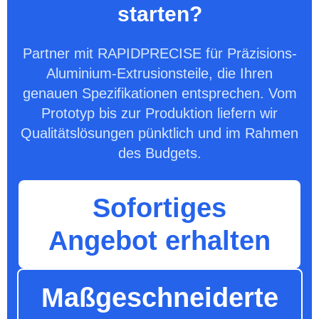
starten?
Partner mit RAPIDPRECISE für Präzisions-
Aluminium-Extrusionsteile, die Ihren
genauen Spezifikationen entsprechen. Vom
Prototyp bis zur Produktion liefern wir
Qualitätslösungen pünktlich und im Rahmen
des Budgets.
Sofortiges
Angebot erhalten
Maßgeschneiderte