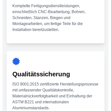
Komplette Fertigungsdienstleistungen,
einschließlich CNC-Bearbeitung, Bohren,
Schneiden, Stanzen, Biegen und
Montagearbeiten, um fertige Teile für die
Installation bereitzustellen.
Qualitätssicherung
ISO 9001:2015 zertifizierte Herstellungsprozesse
mit umfassender Qualitätskontrolle,
Materialrückverfolgbarkeit und Einhaltung der
ASTM B221 und internationalen
Aluminiumstandards.