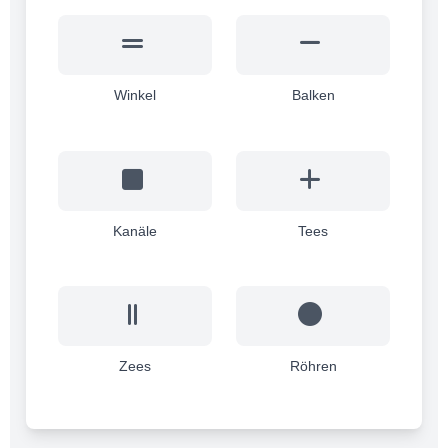
Winkel
Balken
Kanäle
Tees
Zees
Röhren