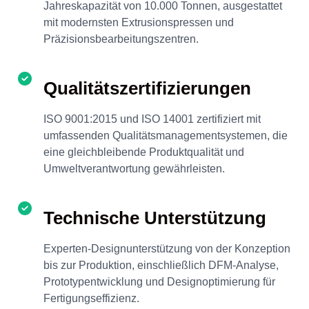
Jahreskapazität von 10.000 Tonnen, ausgestattet
mit modernsten Extrusionspressen und
Präzisionsbearbeitungszentren.
Qualitätszertifizierungen
ISO 9001:2015 und ISO 14001 zertifiziert mit
umfassenden Qualitätsmanagementsystemen, die
eine gleichbleibende Produktqualität und
Umweltverantwortung gewährleisten.
Technische Unterstützung
Experten-Designunterstützung von der Konzeption
bis zur Produktion, einschließlich DFM-Analyse,
Prototypentwicklung und Designoptimierung für
Fertigungseffizienz.