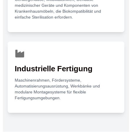
medizinischer Geräte und Komponenten von
Krankenhausmöbeln, die Biokompatibilität und
einfache Sterilisation erfordern.
Industrielle Fertigung
Maschinenrahmen, Fördersysteme,
Automatisierungsausrüstung, Werkbänke und
modulare Montagesysteme für flexible
Fertigungsumgebungen.