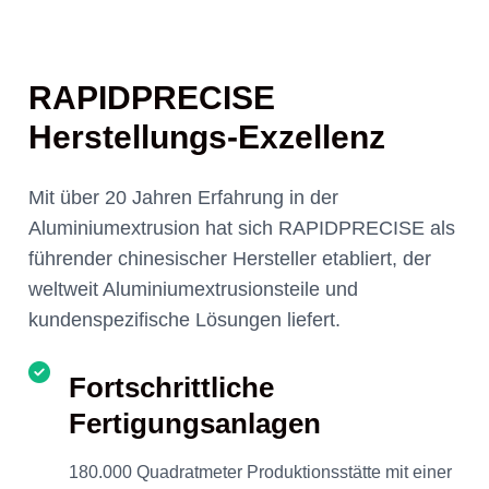
RAPIDPRECISE
Herstellungs-Exzellenz
Mit über 20 Jahren Erfahrung in der
Aluminiumextrusion hat sich RAPIDPRECISE als
führender chinesischer Hersteller etabliert, der
weltweit Aluminiumextrusionsteile und
kundenspezifische Lösungen liefert.
Fortschrittliche
Fertigungsanlagen
180.000 Quadratmeter Produktionsstätte mit einer