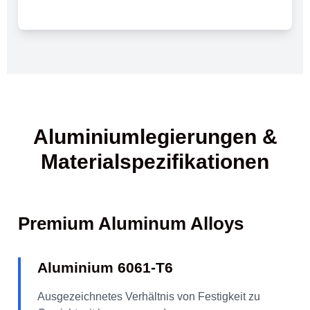
Aluminiumlegierungen &
Materialspezifikationen
Premium Aluminum Alloys
Aluminium 6061-T6
Ausgezeichnetes Verhältnis von Festigkeit zu