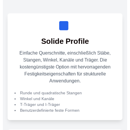
Solide Profile
Einfache Querschnitte, einschließlich Stäbe,
Stangen, Winkel, Kanäle und Träger. Die
kostengünstigste Option mit hervorragenden
Festigkeitseigenschaften für strukturelle
Anwendungen.
Runde und quadratische Stangen
Winkel und Kanäle
T-Träger und I-Träger
Benutzerdefinierte feste Formen