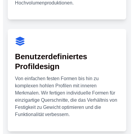
Hochvolumenproduktionen.
Benutzerdefiniertes
Profildesign
Von einfachen festen Formen bis hin zu
komplexen hohlen Profilen mit inneren
Merkmalen. Wir fertigen individuelle Formen für
einzigartige Querschnitte, die das Verhältnis von
Festigkeit zu Gewicht optimieren und die
Funktionalität verbessern.