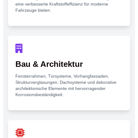
eine verbesserte Kraftstoffeffizienz für moderne
Fahrzeuge bieten.
Bau & Architektur
Fensterrahmen, Türsysteme, Vorhangfassaden,
Strukturverglasungen, Dachsysteme und dekorative
architektonische Elemente mit hervorragender
Korrosionsbeständigkeit.