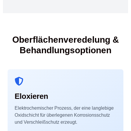
Oberflächenveredelung &
Behandlungsoptionen
Eloxieren
Elektrochemischer Prozess, der eine langlebige
Oxidschicht für überlegenen Korrosionsschutz
und Verschleißschutz erzeugt.