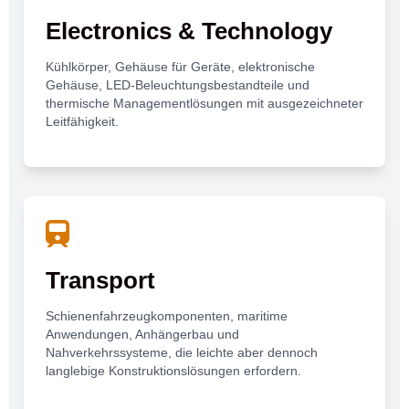
Electronics & Technology
Kühlkörper, Gehäuse für Geräte, elektronische
Gehäuse, LED-Beleuchtungsbestandteile und
thermische Managementlösungen mit ausgezeichneter
Leitfähigkeit.
Transport
Schienenfahrzeugkomponenten, maritime
Anwendungen, Anhängerbau und
Nahverkehrssysteme, die leichte aber dennoch
langlebige Konstruktionslösungen erfordern.