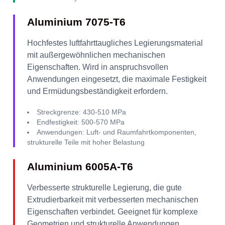
Aluminium 7075-T6
Hochfestes luftfahrttaugliches Legierungsmaterial
mit außergewöhnlichen mechanischen
Eigenschaften. Wird in anspruchsvollen
Anwendungen eingesetzt, die maximale Festigkeit
und Ermüdungsbeständigkeit erfordern.
Streckgrenze: 430-510 MPa
Endfestigkeit: 500-570 MPa
Anwendungen: Luft- und Raumfahrtkomponenten,
strukturelle Teile mit hoher Belastung
Aluminium 6005A-T6
Verbesserte strukturelle Legierung, die gute
Extrudierbarkeit mit verbesserten mechanischen
Eigenschaften verbindet. Geeignet für komplexe
Geometrien und strukturelle Anwendungen.