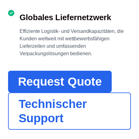
Globales Liefernetzwerk
Effiziente Logistik- und Versandkapazitäten, die
Kunden weltweit mit wettbewerbsfähigen
Lieferzeiten und umfassenden
Verpackungslösungen bedienen.
Request Quote
Technischer
Support