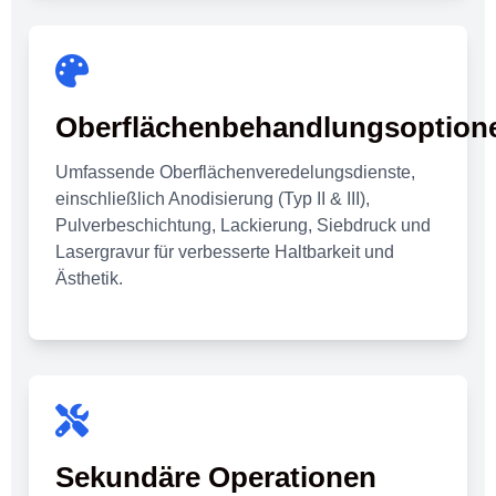
Oberflächenbehandlungsoption
Umfassende Oberflächenveredelungsdienste,
einschließlich Anodisierung (Typ II & III),
Pulverbeschichtung, Lackierung, Siebdruck und
Lasergravur für verbesserte Haltbarkeit und
Ästhetik.
Sekundäre Operationen