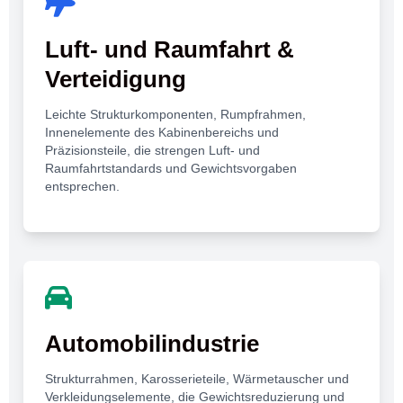
Luft- und Raumfahrt &
Verteidigung
Leichte Strukturkomponenten, Rumpfrahmen,
Innenelemente des Kabinenbereichs und
Präzisionsteile, die strengen Luft- und
Raumfahrtstandards und Gewichtsvorgaben
entsprechen.
Automobilindustrie
Strukturrahmen, Karosserieteile, Wärmetauscher und
Verkleidungselemente, die Gewichtsreduzierung und