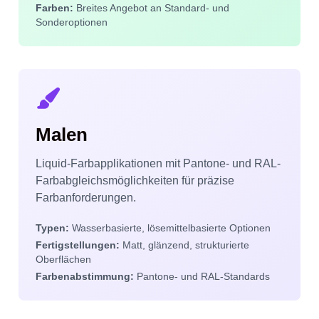
Farben:
Breites Angebot an Standard- und
Sonderoptionen
Malen
Liquid-Farbapplikationen mit Pantone- und RAL-
Farbabgleichsmöglichkeiten für präzise
Farbanforderungen.
Typen:
Wasserbasierte, lösemittelbasierte Optionen
Fertigstellungen:
Matt, glänzend, strukturierte
Oberflächen
Farbenabstimmung:
Pantone- und RAL-Standards