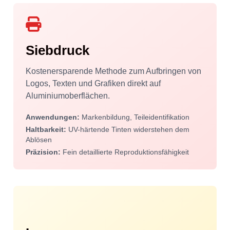
Siebdruck
Kostenersparende Methode zum Aufbringen von
Logos, Texten und Grafiken direkt auf
Aluminiumoberflächen.
Anwendungen:
Markenbildung, Teileidentifikation
Haltbarkeit:
UV-härtende Tinten widerstehen dem
Ablösen
Präzision:
Fein detaillierte Reproduktionsfähigkeit