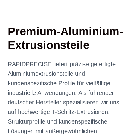
Premium-Aluminium-
Extrusionsteile
RAPIDPRECISE liefert präzise gefertigte
Aluminiumextrusionsteile und
kundenspezifische Profile für vielfältige
industrielle Anwendungen. Als führender
deutscher Hersteller spezialisieren wir uns
auf hochwertige T-Schlitz-Extrusionen,
Strukturprofile und kundenspezifische
Lösungen mit außergewöhnlichen