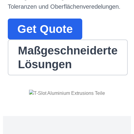
Toleranzen und Oberflächenveredelungen.
Get Quote
Maßgeschneiderte
Lösungen