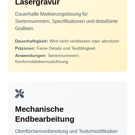
Lasergravur
Dauerhafte Markierungslösung für
Seriennummern, Spezifikationen und detaillierte
Grafiken.
Dauerhaftigkeit:
Wird nicht verblassen oder abnutzen
Präzision:
Feine Details und Textfähigkeit
Anwendungen:
Seriennummern,
Konformitätskennzeichnung
Mechanische
Endbearbeitung
Oberflächenvorbereitung und Texturmodifikation