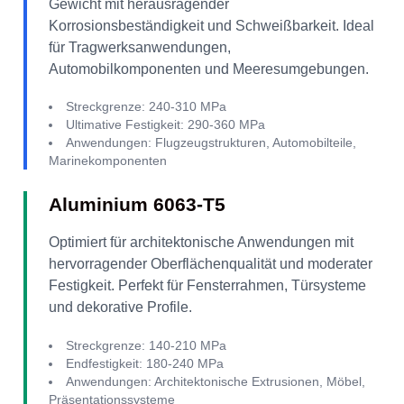
Gewicht mit herausragender
Korrosionsbeständigkeit und Schweißbarkeit. Ideal
für Tragwerksanwendungen,
Automobilkomponenten und Meeresumgebungen.
Streckgrenze: 240-310 MPa
Ultimative Festigkeit: 290-360 MPa
Anwendungen: Flugzeugstrukturen, Automobilteile,
Marinekomponenten
Aluminium 6063-T5
Optimiert für architektonische Anwendungen mit
hervorragender Oberflächenqualität und moderater
Festigkeit. Perfekt für Fensterrahmen, Türsysteme
und dekorative Profile.
Streckgrenze: 140-210 MPa
Endfestigkeit: 180-240 MPa
Anwendungen: Architektonische Extrusionen, Möbel,
Präsentationssysteme