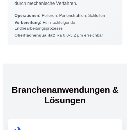
durch mechanische Verfahren.
Operationen:
Polieren, Perlenstrahlen, Schleifen
Vorbereitung:
Für nachfolgende
Endbearbeitungsprozesse
Oberflächenqualität:
Ra 0,8-3,2 μm erreichbar
Branchenanwendungen &
Lösungen