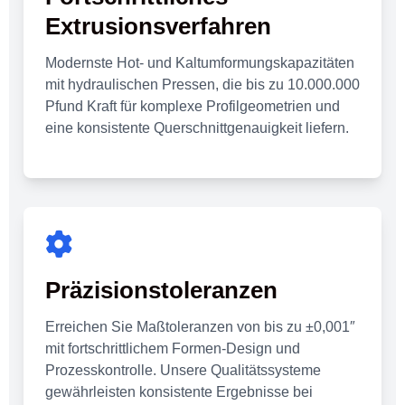
Extrusionsverfahren
Modernste Hot- und Kaltumformungskapazitäten
mit hydraulischen Pressen, die bis zu 10.000.000
Pfund Kraft für komplexe Profilgeometrien und
eine konsistente Querschnittgenauigkeit liefern.
Präzisionstoleranzen
Erreichen Sie Maßtoleranzen von bis zu ±0,001″
mit fortschrittlichem Formen-Design und
Prozesskontrolle. Unsere Qualitätssysteme
gewährleisten konsistente Ergebnisse bei