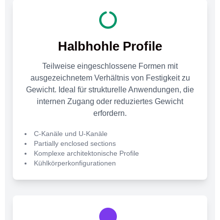
Halbhohle Profile
Teilweise eingeschlossene Formen mit
ausgezeichnetem Verhältnis von Festigkeit zu
Gewicht. Ideal für strukturelle Anwendungen, die
internen Zugang oder reduziertes Gewicht
erfordern.
C-Kanäle und U-Kanäle
Partially enclosed sections
Komplexe architektonische Profile
Kühlkörperkonfigurationen