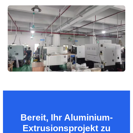
Bereit, Ihr Aluminium-
Extrusionsprojekt zu