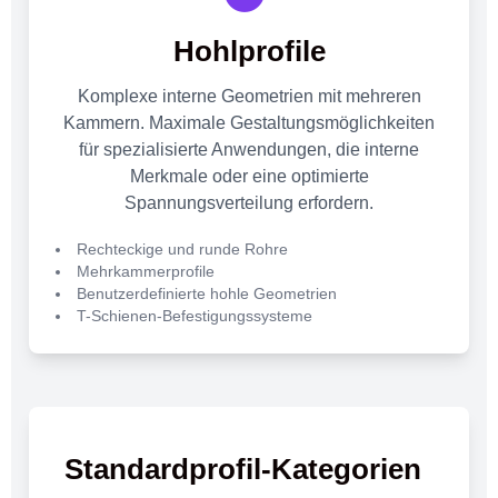
Hohlprofile
Komplexe interne Geometrien mit mehreren
Kammern. Maximale Gestaltungsmöglichkeiten
für spezialisierte Anwendungen, die interne
Merkmale oder eine optimierte
Spannungsverteilung erfordern.
Rechteckige und runde Rohre
Mehrkammerprofile
Benutzerdefinierte hohle Geometrien
T-Schienen-Befestigungssysteme
Standardprofil-Kategorien