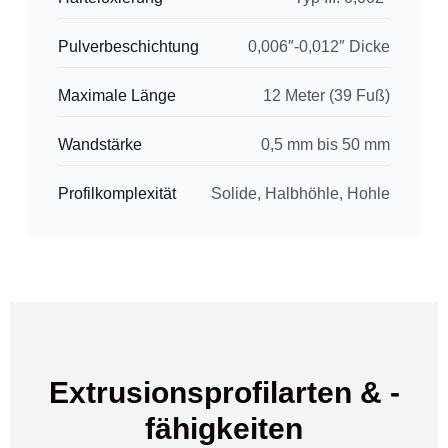
Pulverbeschichtung
0,006″-0,012″ Dicke
Maximale Länge
12 Meter (39 Fuß)
Wandstärke
0,5 mm bis 50 mm
Profilkomplexität
Solide, Halbhöhle, Hohle
Extrusionsprofilarten & -
fähigkeiten