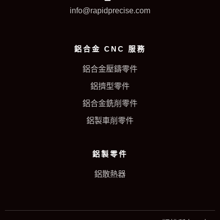
info@rapidprecise.com
鋁合金 CNC 服務
鋁合金壓鑄零件
鋁擠型零件
鋁合金銑削零件
鋁製車削零件
鋁製零件
鋁散熱器