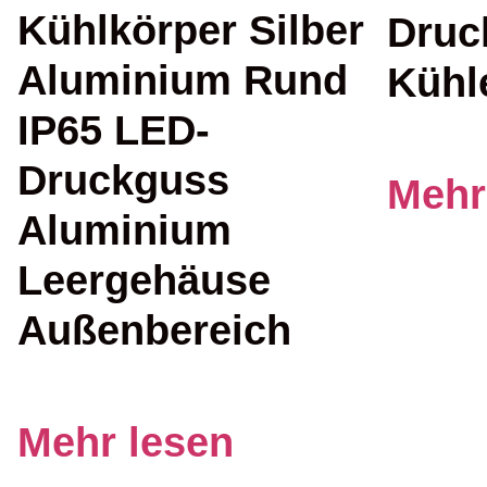
Kühlkörper Silber
Druc
Aluminium Rund
Kühl
IP65 LED-
Druckguss
Mehr
Aluminium
Leergehäuse
Außenbereich
Mehr lesen