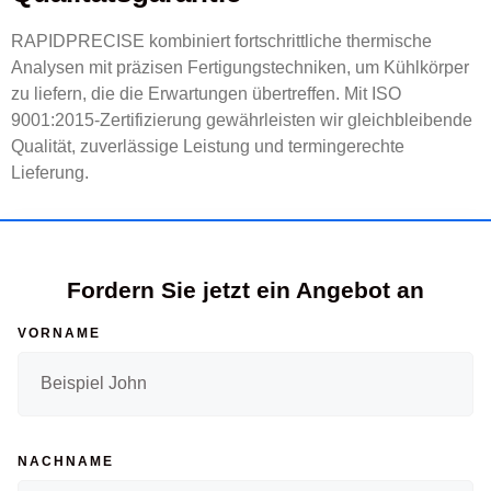
RAPIDPRECISE kombiniert fortschrittliche thermische
Analysen mit präzisen Fertigungstechniken, um Kühlkörper
zu liefern, die die Erwartungen übertreffen. Mit ISO
9001:2015-Zertifizierung gewährleisten wir gleichbleibende
Qualität, zuverlässige Leistung und termingerechte
Lieferung.
Fordern Sie jetzt ein Angebot an
VORNAME
NACHNAME