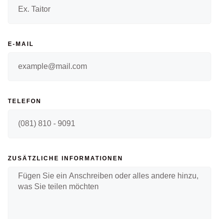
E-MAIL
TELEFON
ZUSÄTZLICHE INFORMATIONEN