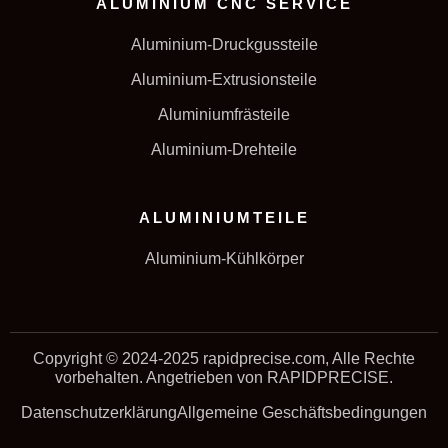
ALUMINIUM CNC SERVICE
Aluminium-Druckgussteile
Aluminium-Extrusionsteile
Aluminiumfrästeile
Aluminium-Drehteile
ALUMINIUMTEILE
Aluminium-Kühlkörper
Copyright © 2024-2025 rapidprecise.com, Alle Rechte
vorbehalten. Angetrieben von RAPIDPRECISE.
Datenschutzerklärung
Allgemeine Geschäftsbedingungen