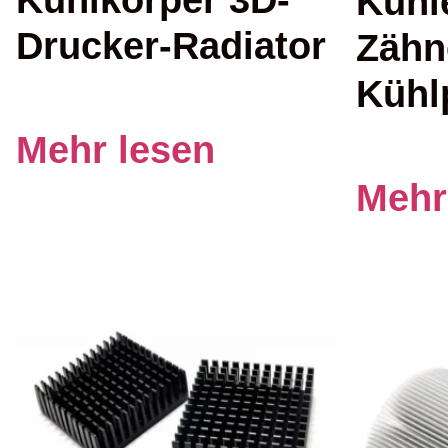
Kühl
Drucker-Radiator
Zähn
Kühl
Mehr lesen
Mehr