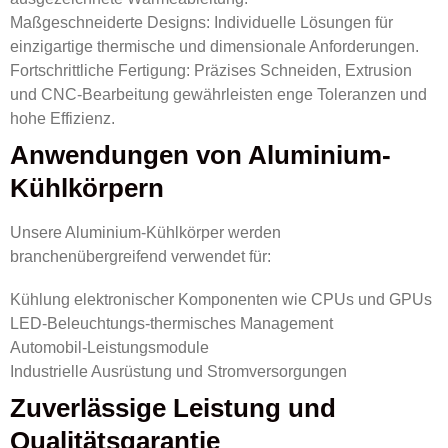
Maßgeschneiderte Designs: Individuelle Lösungen für
einzigartige thermische und dimensionale Anforderungen.
Fortschrittliche Fertigung: Präzises Schneiden, Extrusion
und CNC-Bearbeitung gewährleisten enge Toleranzen und
hohe Effizienz.
Anwendungen von Aluminium-
Kühlkörpern
Unsere Aluminium-Kühlkörper werden
branchenübergreifend verwendet für:
Kühlung elektronischer Komponenten wie CPUs und GPUs
LED-Beleuchtungs-thermisches Management
Automobil-Leistungsmodule
Industrielle Ausrüstung und Stromversorgungen
Zuverlässige Leistung und
Qualitätsgarantie