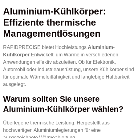
Aluminium-Kühlkörper:
Effiziente thermische
Managementlösungen
RAPIDPRECISE bietet Hochleistungs
Aluminium-
Kühlkörper
Entwickelt, um Wärme in verschiedenen
Anwendungen effektiv abzuleiten. Ob für Elektronik,
Automobil oder Industrieausrüstung, unsere Kühlkörper sind
für optimale Wärmeleitfähigkeit und langlebige Haltbarkeit
ausgelegt.
Warum sollten Sie unsere
Aluminium-Kühlkörper wählen?
Überlegene thermische Leistung: Hergestellt aus
hochwertigen Aluminiumlegierungen für eine
ausgezeichnete Wärmeableitung.