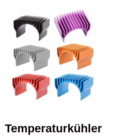
Temperaturkühler