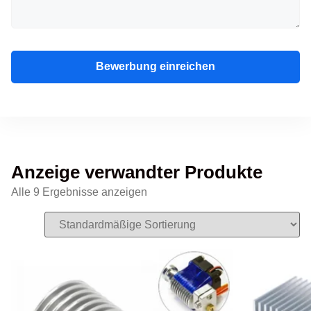
Bewerbung einreichen
Anzeige verwandter Produkte
Alle 9 Ergebnisse anzeigen