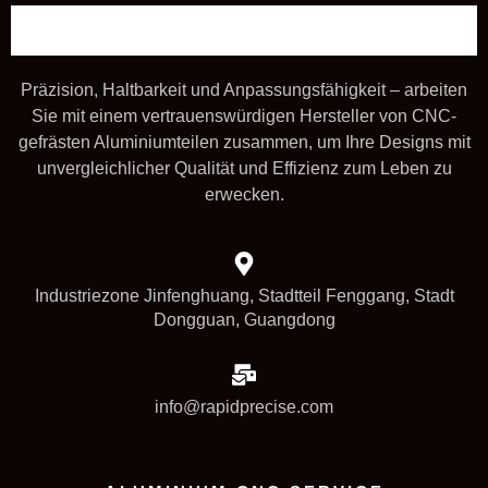
Präzision, Haltbarkeit und Anpassungsfähigkeit – arbeiten
Sie mit einem vertrauenswürdigen Hersteller von CNC-
gefrästen Aluminiumteilen zusammen, um Ihre Designs mit
unvergleichlicher Qualität und Effizienz zum Leben zu
erwecken.
Industriezone Jinfenghuang, Stadtteil Fenggang, Stadt
Dongguan, Guangdong
info@rapidprecise.com