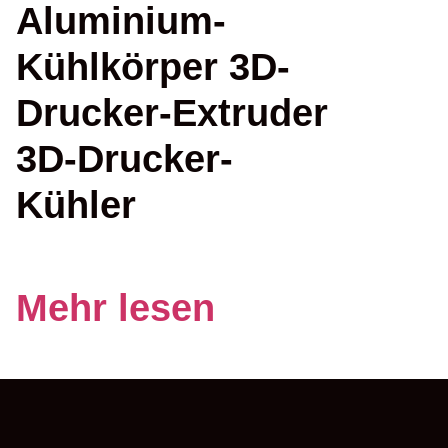
Aluminium-
Kühlkörper 3D-
Drucker-Extruder
3D-Drucker-
Kühler
Mehr lesen