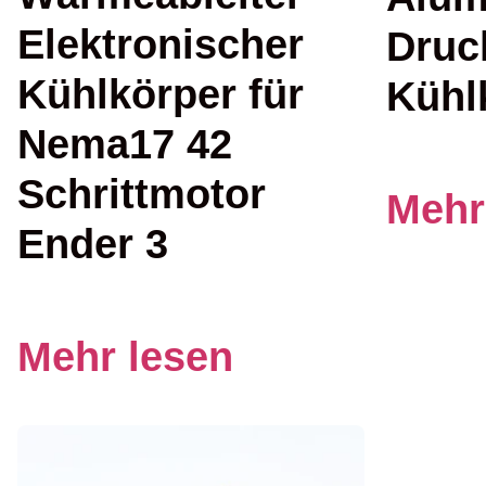
Elektronischer
Druc
Kühlkörper für
Kühl
Nema17 42
Schrittmotor
Mehr
Ender 3
Mehr lesen