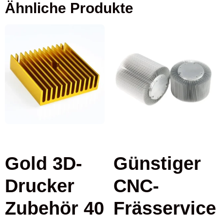
Ähnliche Produkte
Gold 3D-
Günstiger
Drucker
CNC-
Zubehör 40
Frässervice