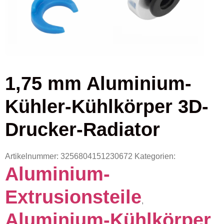
1,75 mm Aluminium-
Kühler-Kühlkörper 3D-
Drucker-Radiator
Artikelnummer:
3256804151230672
Kategorien:
Aluminium-
Extrusionsteile
,
Aluminium-Kühlkörper