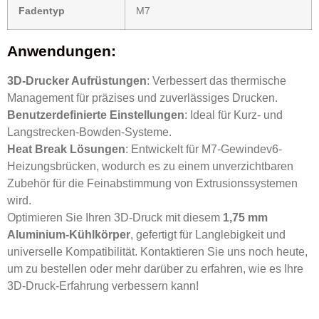
Fadentyp
M7
Anwendungen:
3D-Drucker Aufrüstungen
: Verbessert das thermische
Management für präzises und zuverlässiges Drucken.
Benutzerdefinierte Einstellungen
: Ideal für Kurz- und
Langstrecken-Bowden-Systeme.
Heat Break Lösungen
: Entwickelt für M7-Gewindev6-
Heizungsbrücken, wodurch es zu einem unverzichtbaren
Zubehör für die Feinabstimmung von Extrusionssystemen
wird.
Optimieren Sie Ihren 3D-Druck mit diesem
1,75 mm
Aluminium-Kühlkörper
, gefertigt für Langlebigkeit und
universelle Kompatibilität. Kontaktieren Sie uns noch heute,
um zu bestellen oder mehr darüber zu erfahren, wie es Ihre
3D-Druck-Erfahrung verbessern kann!