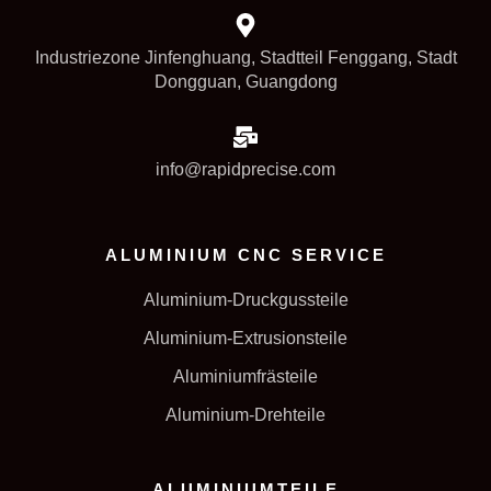
Industriezone Jinfenghuang, Stadtteil Fenggang, Stadt
Dongguan, Guangdong
info@rapidprecise.com
ALUMINIUM CNC SERVICE
Aluminium-Druckgussteile
Aluminium-Extrusionsteile
Aluminiumfrästeile
Aluminium-Drehteile
ALUMINIUMTEILE