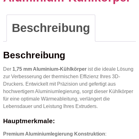
Beschreibung
Beschreibung
Der
1,75 mm Aluminium-Kühlkörper
ist die ideale Lösung
zur Verbesserung der thermischen Effizienz Ihres 3D-
Druckers. Entwickelt mit Präzision und gefertigt aus
hochwertigem Aluminiumlegierung, sorgt dieser Kühlkörper
für eine optimale Wärmeableitung, verlängert die
Lebensdauer und Leistung Ihres Extruders.
Hauptmerkmale:
Premium Aluminiumlegierung Konstruktion
: