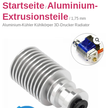
Startseite
Aluminium-
/
Extrusionsteile
/ 1,75 mm
Aluminium-Kühler Kühlkörper 3D-Drucker Radiator