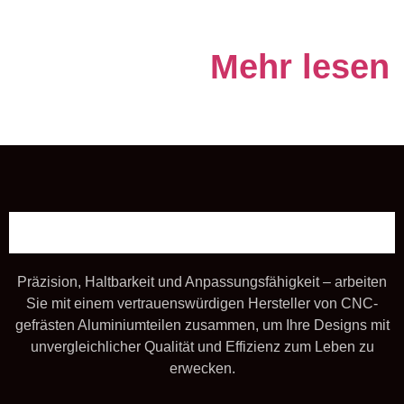
Mehr lesen
Präzision, Haltbarkeit und Anpassungsfähigkeit – arbeiten
Sie mit einem vertrauenswürdigen Hersteller von CNC-
gefrästen Aluminiumteilen zusammen, um Ihre Designs mit
unvergleichlicher Qualität und Effizienz zum Leben zu
erwecken.