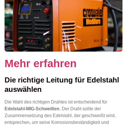
Mehr erfahren
Die richtige Leitung für Edelstahl
auswählen
Die Wahl des richtigen Drahtes ist entscheidend für
Edelstahl-MIG-Schweißen
. Der Draht sollte der
Zusammensetzung des Edelstahl, der geschweißt wird,
entsprechen, um seine Korrosionsbeständigkeit und