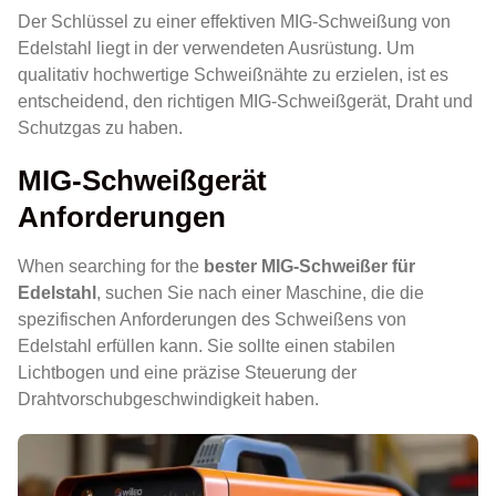
Der Schlüssel zu einer effektiven MIG-Schweißung von
Edelstahl liegt in der verwendeten Ausrüstung. Um
qualitativ hochwertige Schweißnähte zu erzielen, ist es
entscheidend, den richtigen MIG-Schweißgerät, Draht und
Schutzgas zu haben.
MIG-Schweißgerät
Anforderungen
When searching for the
bester MIG-Schweißer für
Edelstahl
, suchen Sie nach einer Maschine, die die
spezifischen Anforderungen des Schweißens von
Edelstahl erfüllen kann. Sie sollte einen stabilen
Lichtbogen und eine präzise Steuerung der
Drahtvorschubgeschwindigkeit haben.