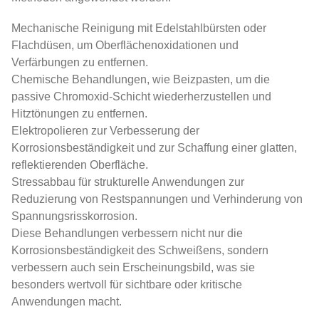
Mechanische Reinigung mit Edelstahlbürsten oder
Flachdüsen, um Oberflächenoxidationen und
Verfärbungen zu entfernen.
Chemische Behandlungen, wie Beizpasten, um die
passive Chromoxid-Schicht wiederherzustellen und
Hitztönungen zu entfernen.
Elektropolieren zur Verbesserung der
Korrosionsbeständigkeit und zur Schaffung einer glatten,
reflektierenden Oberfläche.
Stressabbau für strukturelle Anwendungen zur
Reduzierung von Restspannungen und Verhinderung von
Spannungsrisskorrosion.
Diese Behandlungen verbessern nicht nur die
Korrosionsbeständigkeit des Schweißens, sondern
verbessern auch sein Erscheinungsbild, was sie
besonders wertvoll für sichtbare oder kritische
Anwendungen macht.