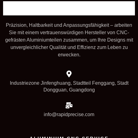
Präzision, Haltbarkeit und Anpassungsfähigkeit – arbeiten
Sie mit einem vertrauenswürdigen Hersteller von CNC-
gefrästen Aluminiumteilen zusammen, um Ihre Designs mit
unvergleichlicher Qualität und Effizienz zum Leben zu
erwecken.
Industriezone Jinfenghuang, Stadtteil Fenggang, Stadt
Dongguan, Guangdong
info@rapidprecise.com