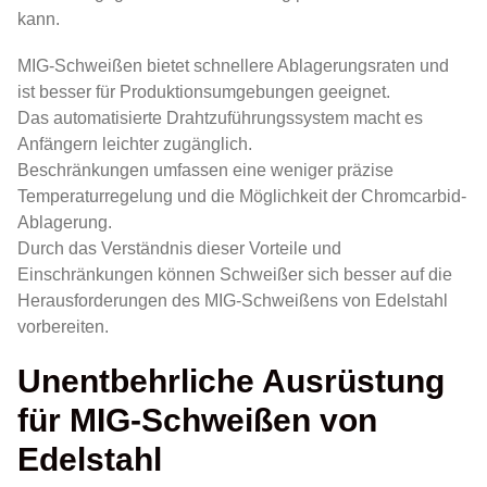
kann.
MIG-Schweißen bietet schnellere Ablagerungsraten und
ist besser für Produktionsumgebungen geeignet.
Das automatisierte Drahtzuführungssystem macht es
Anfängern leichter zugänglich.
Beschränkungen umfassen eine weniger präzise
Temperaturregelung und die Möglichkeit der Chromcarbid-
Ablagerung.
Durch das Verständnis dieser Vorteile und
Einschränkungen können Schweißer sich besser auf die
Herausforderungen des MIG-Schweißens von Edelstahl
vorbereiten.
Unentbehrliche Ausrüstung
für MIG-Schweißen von
Edelstahl