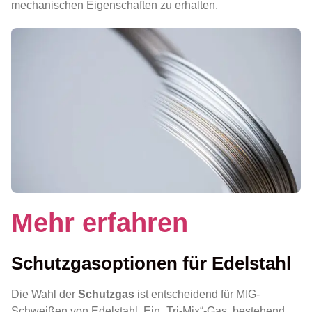
mechanischen Eigenschaften zu erhalten.
Mehr erfahren
Schutzgasoptionen für Edelstahl
Die Wahl der
Schutzgas
ist entscheidend für MIG-
Schweißen von Edelstahl. Ein „Tri-Mix“-Gas, bestehend