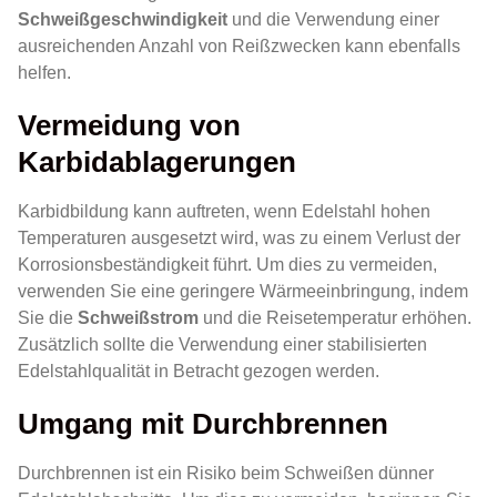
Schweißgeschwindigkeit
und die Verwendung einer
ausreichenden Anzahl von Reißzwecken kann ebenfalls
helfen.
Vermeidung von
Karbidablagerungen
Karbidbildung kann auftreten, wenn Edelstahl hohen
Temperaturen ausgesetzt wird, was zu einem Verlust der
Korrosionsbeständigkeit führt. Um dies zu vermeiden,
verwenden Sie eine geringere Wärmeeinbringung, indem
Sie die
Schweißstrom
und die Reisetemperatur erhöhen.
Zusätzlich sollte die Verwendung einer stabilisierten
Edelstahlqualität in Betracht gezogen werden.
Umgang mit Durchbrennen
Durchbrennen ist ein Risiko beim Schweißen dünner