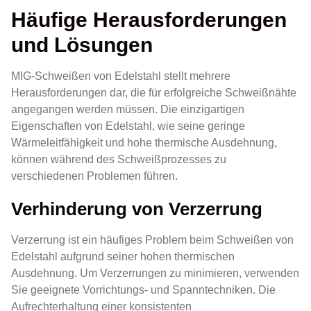
Häufige Herausforderungen
und Lösungen
MIG-Schweißen von Edelstahl stellt mehrere
Herausforderungen dar, die für erfolgreiche Schweißnähte
angegangen werden müssen. Die einzigartigen
Eigenschaften von Edelstahl, wie seine geringe
Wärmeleitfähigkeit und hohe thermische Ausdehnung,
können während des Schweißprozesses zu
verschiedenen Problemen führen.
Verhinderung von Verzerrung
Verzerrung ist ein häufiges Problem beim Schweißen von
Edelstahl aufgrund seiner hohen thermischen
Ausdehnung. Um Verzerrungen zu minimieren, verwenden
Sie geeignete Vorrichtungs- und Spanntechniken. Die
Aufrechterhaltung einer konsistenten