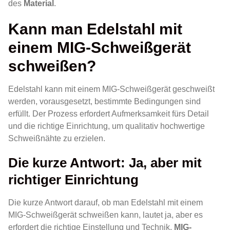
des
Material
.
Kann man Edelstahl mit
einem MIG-Schweißgerät
schweißen?
Edelstahl kann mit einem MIG-Schweißgerät geschweißt
werden, vorausgesetzt, bestimmte Bedingungen sind
erfüllt. Der Prozess erfordert Aufmerksamkeit fürs Detail
und die richtige Einrichtung, um qualitativ hochwertige
Schweißnähte zu erzielen.
Die kurze Antwort: Ja, aber mit
richtiger Einrichtung
Die kurze Antwort darauf, ob man Edelstahl mit einem
MIG-Schweißgerät schweißen kann, lautet ja, aber es
erfordert die richtige Einstellung und Technik.
MIG-