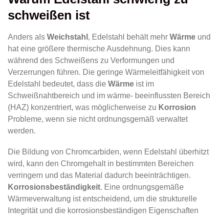
schweißen ist
Anders als
Weichstahl
, Edelstahl behält mehr
Wärme
und
hat eine größere thermische Ausdehnung. Dies kann
während des Schweißens zu Verformungen und
Verzerrungen führen. Die geringe Wärmeleitfähigkeit von
Edelstahl bedeutet, dass die
Wärme
ist im
Schweißnahtbereich und im wärme- beeinflussten Bereich
(HAZ) konzentriert, was möglicherweise zu
Korrosion
Probleme, wenn sie nicht ordnungsgemäß verwaltet
werden.
Die Bildung von Chromcarbiden, wenn Edelstahl überhitzt
wird, kann den Chromgehalt in bestimmten Bereichen
verringern und das Material dadurch beeinträchtigen.
Korrosionsbeständigkeit
. Eine ordnungsgemäße
Wärmeverwaltung ist entscheidend, um die strukturelle
Integrität und die korrosionsbeständigen Eigenschaften