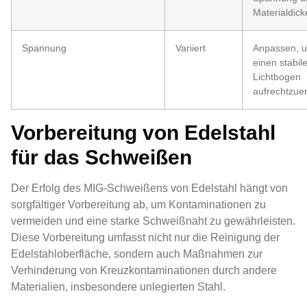
Materialdick
Spannung
Variiert
Anpassen, 
einen stabil
Lichtbogen
aufrechtzue
Vorbereitung von Edelstahl
für das Schweißen
Der Erfolg des MIG-Schweißens von Edelstahl hängt von
sorgfältiger Vorbereitung ab, um Kontaminationen zu
vermeiden und eine starke Schweißnaht zu gewährleisten.
Diese Vorbereitung umfasst nicht nur die Reinigung der
Edelstahloberfläche, sondern auch Maßnahmen zur
Verhinderung von Kreuzkontaminationen durch andere
Materialien, insbesondere unlegierten Stahl.