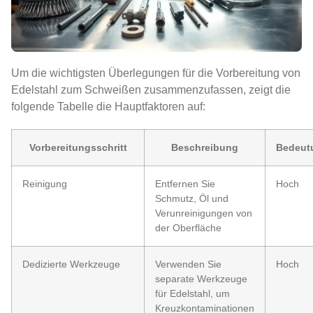
Um die wichtigsten Überlegungen für die Vorbereitung von
Edelstahl zum Schweißen zusammenzufassen, zeigt die
folgende Tabelle die Hauptfaktoren auf:
Vorbereitungsschritt
Beschreibung
Bedeut
Reinigung
Entfernen Sie
Hoch
Schmutz, Öl und
Verunreinigungen von
der Oberfläche
Dedizierte Werkzeuge
Verwenden Sie
Hoch
separate Werkzeuge
für Edelstahl, um
Kreuzkontaminationen