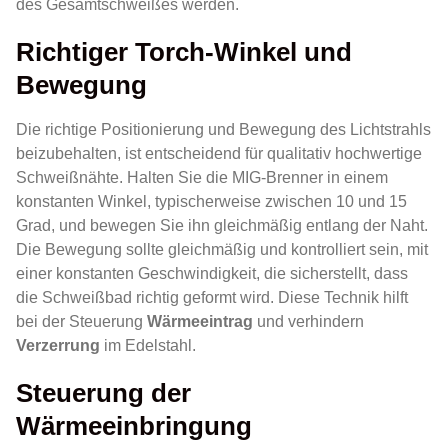
des Gesamtschweißes werden.
Richtiger Torch-Winkel und
Bewegung
Die richtige Positionierung und Bewegung des Lichtstrahls
beizubehalten, ist entscheidend für qualitativ hochwertige
Schweißnähte. Halten Sie die MIG-Brenner in einem
konstanten Winkel, typischerweise zwischen 10 und 15
Grad, und bewegen Sie ihn gleichmäßig entlang der Naht.
Die Bewegung sollte gleichmäßig und kontrolliert sein, mit
einer konstanten Geschwindigkeit, die sicherstellt, dass
die Schweißbad richtig geformt wird. Diese Technik hilft
bei der Steuerung
Wärmeeintrag
und verhindern
Verzerrung
im Edelstahl.
Steuerung der
Wärmeeinbringung