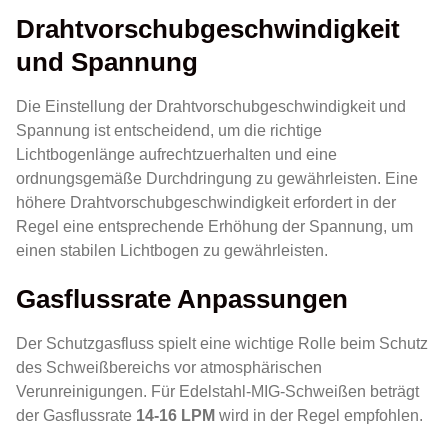
Drahtvorschubgeschwindigkeit
und Spannung
Die Einstellung der Drahtvorschubgeschwindigkeit und
Spannung ist entscheidend, um die richtige
Lichtbogenlänge aufrechtzuerhalten und eine
ordnungsgemäße Durchdringung zu gewährleisten. Eine
höhere Drahtvorschubgeschwindigkeit erfordert in der
Regel eine entsprechende Erhöhung der Spannung, um
einen stabilen Lichtbogen zu gewährleisten.
Gasflussrate Anpassungen
Der Schutzgasfluss spielt eine wichtige Rolle beim Schutz
des Schweißbereichs vor atmosphärischen
Verunreinigungen. Für Edelstahl-MIG-Schweißen beträgt
der Gasflussrate
14-16 LPM
wird in der Regel empfohlen.