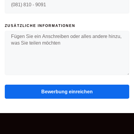
ZUSÄTZLICHE INFORMATIONEN
Bewerbung einreichen