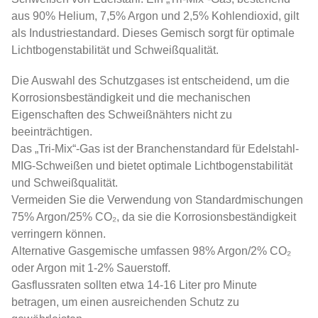
aus 90% Helium, 7,5% Argon und 2,5% Kohlendioxid, gilt
als Industriestandard. Dieses Gemisch sorgt für optimale
Lichtbogenstabilität und Schweißqualität.
Die Auswahl des Schutzgases ist entscheidend, um die
Korrosionsbeständigkeit und die mechanischen
Eigenschaften des Schweißnähters nicht zu
beeinträchtigen.
Das „Tri-Mix“-Gas ist der Branchenstandard für Edelstahl-
MIG-Schweißen und bietet optimale Lichtbogenstabilität
und Schweißqualität.
Vermeiden Sie die Verwendung von Standardmischungen
75% Argon/25% CO₂, da sie die Korrosionsbeständigkeit
verringern können.
Alternative Gasgemische umfassen 98% Argon/2% CO₂
oder Argon mit 1-2% Sauerstoff.
Gasflussraten sollten etwa 14-16 Liter pro Minute
betragen, um einen ausreichenden Schutz zu