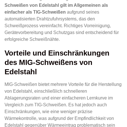
Schweißen von Edelstahl gilt im Allgemeinen als
einfacher als TIG-Schweißen
aufgrund seines
automatisierten Drahtzufuhrsystems, das den
Schweißprozess vereinfacht. Richtiges Vorreinigung,
Gerätevorbereitung und Schutzgas sind entscheidend für
erfolgreiche Schweißnähte.
Vorteile und Einschränkungen
des MIG-Schweißens von
Edelstahl
MIG-Schweißen bietet mehrere Vorteile für die Herstellung
von Edelstahl, einschließlich schnelleren
Ablagerungsraten und einer einfacheren Lernkurve im
Vergleich zum TIG-Schweißen. Es hat jedoch auch
Einschränkungen, wie eine weniger präzise
Wärmekontrolle, was aufgrund der Empfindlichkeit von
Edelstahl gegenüber Wärmeeintrag problematisch sein