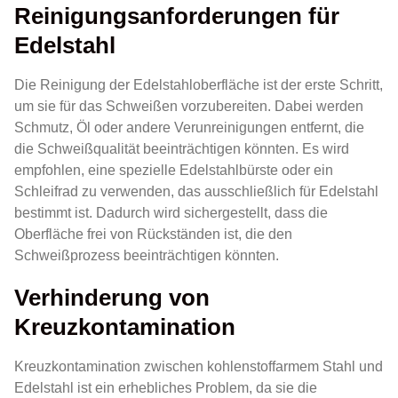
Reinigungsanforderungen für
Edelstahl
Die Reinigung der Edelstahloberfläche ist der erste Schritt,
um sie für das Schweißen vorzubereiten. Dabei werden
Schmutz, Öl oder andere Verunreinigungen entfernt, die
die Schweißqualität beeinträchtigen könnten. Es wird
empfohlen, eine spezielle Edelstahlbürste oder ein
Schleifrad zu verwenden, das ausschließlich für Edelstahl
bestimmt ist. Dadurch wird sichergestellt, dass die
Oberfläche frei von Rückständen ist, die den
Schweißprozess beeinträchtigen könnten.
Verhinderung von
Kreuzkontamination
Kreuzkontamination zwischen kohlenstoffarmem Stahl und
Edelstahl ist ein erhebliches Problem, da sie die