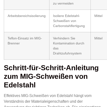
zu vermeiden
Arbeitsbereichsisolierung
Isoliere Edelstahl-
Mittel
Schweißen von
Carbonstahlfertigung
Teflon-Einsatz im MIG-
Verhindern Sie
Mittel
Brenner
Kontamination durch
das
Drahtzufuhrsystem
Schritt-für-Schritt-Anleitung
zum MIG-Schweißen von
Edelstahl
Effektives MIG-Schweißen von Edelstahl hängt vom
Verständnis der Materialeigenschaften und der