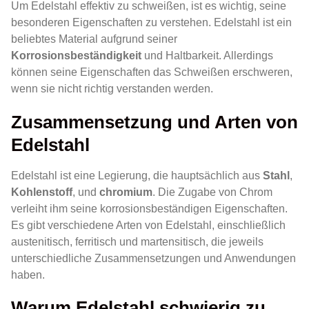
Um Edelstahl effektiv zu schweißen, ist es wichtig, seine
besonderen Eigenschaften zu verstehen. Edelstahl ist ein
beliebtes Material aufgrund seiner
Korrosionsbeständigkeit
und Haltbarkeit. Allerdings
können seine Eigenschaften das Schweißen erschweren,
wenn sie nicht richtig verstanden werden.
Zusammensetzung und Arten von
Edelstahl
Edelstahl ist eine Legierung, die hauptsächlich aus
Stahl
,
Kohlenstoff
, und
chromium
. Die Zugabe von Chrom
verleiht ihm seine korrosionsbeständigen Eigenschaften.
Es gibt verschiedene Arten von Edelstahl, einschließlich
austenitisch, ferritisch und martensitisch, die jeweils
unterschiedliche Zusammensetzungen und Anwendungen
haben.
Warum Edelstahl schwierig zu