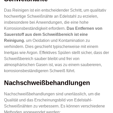
Das Reinigen ist ein entscheidender Schritt, um qualitativ
hochwertige Schweißnähte an Edelstahl zu erzielen,
insbesondere bei Anwendungen, die eine hohe
Korrosionsbeständigkeit erfordern.
Das Entfernen von
Sauerstoff aus dem Schweißbereich ist eine
Reinigung.
um Oxidation und Kontamination zu
verhindern. Dies geschieht typischerweise mit einem
Inertgas wie Argon. Effektives Spülen stellt sicher, dass der
Schweißbereich sauber bleibt und frei von
atmosphärischen Gasen ist, was zu einem saubereren,
korrosionsbeständigeren Schweiß führt.
Nachschweißbehandlungen
Nachschweißbehandlungen sind unerlässlich, um die
Qualität und das Erscheinungsbild von Edelstahl-
Schweißnähten zu verbessern. Es können verschiedene
Methoden angewendet werden: