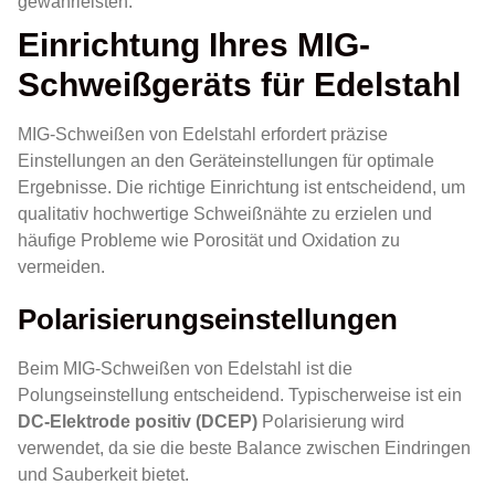
gewährleisten.
Einrichtung Ihres MIG-
Schweißgeräts für Edelstahl
MIG-Schweißen von Edelstahl erfordert präzise
Einstellungen an den Geräteinstellungen für optimale
Ergebnisse. Die richtige Einrichtung ist entscheidend, um
qualitativ hochwertige Schweißnähte zu erzielen und
häufige Probleme wie Porosität und Oxidation zu
vermeiden.
Polarisierungseinstellungen
Beim MIG-Schweißen von Edelstahl ist die
Polungseinstellung entscheidend. Typischerweise ist ein
DC-Elektrode positiv (DCEP)
Polarisierung wird
verwendet, da sie die beste Balance zwischen Eindringen
und Sauberkeit bietet.