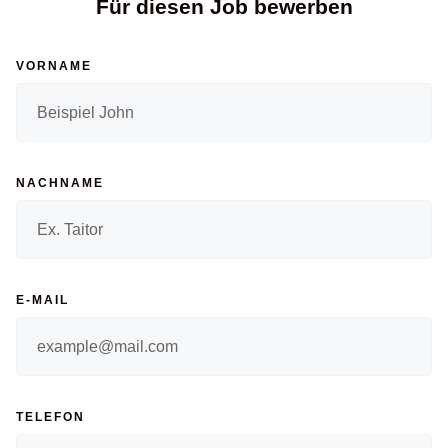
Für diesen Job bewerben
VORNAME
NACHNAME
E-MAIL
TELEFON