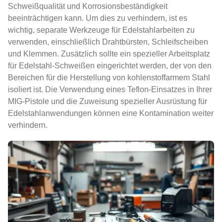
Schweißqualität und Korrosionsbeständigkeit
beeinträchtigen kann. Um dies zu verhindern, ist es
wichtig, separate Werkzeuge für Edelstahlarbeiten zu
verwenden, einschließlich Drahtbürsten, Schleifscheiben
und Klemmen. Zusätzlich sollte ein spezieller Arbeitsplatz
für Edelstahl-Schweißen eingerichtet werden, der von den
Bereichen für die Herstellung von kohlenstoffarmem Stahl
isoliert ist. Die Verwendung eines Teflon-Einsatzes in Ihrer
MIG-Pistole und die Zuweisung spezieller Ausrüstung für
Edelstahlanwendungen können eine Kontamination weiter
verhindern.