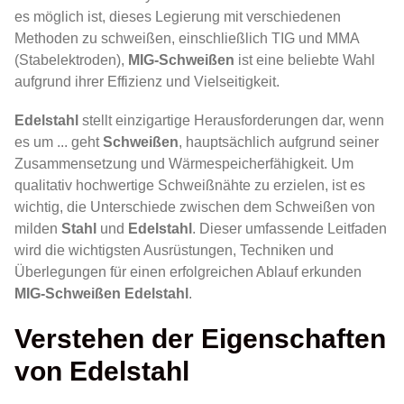
es möglich ist, dieses Legierung mit verschiedenen
Methoden zu schweißen, einschließlich TIG und MMA
(Stabelektroden),
MIG-Schweißen
ist eine beliebte Wahl
aufgrund ihrer Effizienz und Vielseitigkeit.
Edelstahl
stellt einzigartige Herausforderungen dar, wenn
es um ... geht
Schweißen
, hauptsächlich aufgrund seiner
Zusammensetzung und Wärmespeicherfähigkeit. Um
qualitativ hochwertige Schweißnähte zu erzielen, ist es
wichtig, die Unterschiede zwischen dem Schweißen von
milden
Stahl
und
Edelstahl
. Dieser umfassende Leitfaden
wird die wichtigsten Ausrüstungen, Techniken und
Überlegungen für einen erfolgreichen Ablauf erkunden
MIG-Schweißen
Edelstahl
.
Verstehen der Eigenschaften
von Edelstahl