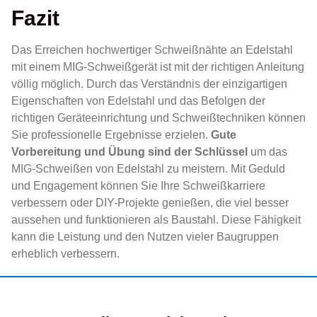
Fazit
Das Erreichen hochwertiger Schweißnähte an Edelstahl
mit einem MIG-Schweißgerät ist mit der richtigen Anleitung
völlig möglich. Durch das Verständnis der einzigartigen
Eigenschaften von Edelstahl und das Befolgen der
richtigen Geräteeinrichtung und Schweißtechniken können
Sie professionelle Ergebnisse erzielen.
Gute
Vorbereitung und Übung sind der Schlüssel
um das
MIG-Schweißen von Edelstahl zu meistern. Mit Geduld
und Engagement können Sie Ihre Schweißkarriere
verbessern oder DIY-Projekte genießen, die viel besser
aussehen und funktionieren als Baustahl. Diese Fähigkeit
kann die Leistung und den Nutzen vieler Baugruppen
erheblich verbessern.