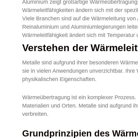
Aluminium zeigt großartige Wärmeübertragung
Wärmeleitfähigkeiten ändern sich mit der spez
Viele Branchen sind auf die Wärmeleitung vo
Reinaluminium und Aluminiumlegierungen leite
Wärmeleitfähigkeit ändert sich mit Temperatur 
Verstehen der Wärmeleitf
Metalle sind aufgrund ihrer besonderen Wärmel
sie in vielen Anwendungen unverzichtbar. Ihr
physikalischen Eigenschaften.
Wärmeübertragung ist ein komplexer Prozess. 
Materialien und Orten. Metalle sind aufgrund i
verbreiten.
Grundprinzipien des Wär