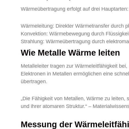
Wärmeübertragung erfolgt auf drei Hauptarten:
Wärmeleitung: Direkter Wärmetransfer durch p
Konvektion: Wärmebewegung durch Flüssigkeits
Strahlung: Wärmeübertragung durch elektroma
Wie Metalle Wärme leiten
Metalleleiter tragen zur Wärmeleitfähigkeit bei,
Elektronen in Metallen ermöglichen eine schne
übertragen.
„Die Fähigkeit von Metallen, Wärme zu leiten, 
und ihrer atomaren Struktur.“ – Materialwissen
Messung der Wärmeleitfähi