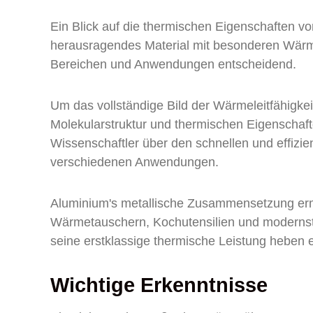
Ein Blick auf die thermischen Eigenschaften vo
herausragendes Material mit besonderen Wärme
Bereichen und Anwendungen entscheidend.
Um das vollständige Bild der Wärmeleitfähigke
Molekularstruktur und thermischen Eigenschaft
Wissenschaftler über den schnellen und effizie
verschiedenen Anwendungen.
Aluminium's metallische Zusammensetzung ermö
Wärmetauschern, Kochutensilien und modernste
seine erstklassige thermische Leistung heben 
Wichtige Erkenntnisse