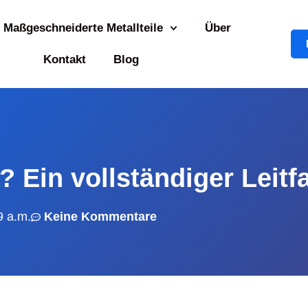
Maßgeschneiderte Metallteile
Über
Kontakt
Blog
 Ein vollständiger Leitf
9 a.m.
Keine Kommentare