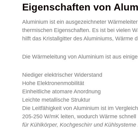
Eigenschaften von Alum
Aluminium ist ein ausgezeichneter Wärmeleite
thermischen Eigenschaften. Es ist bei vielen
hilft das Kristallgitter des Aluminiums, Wärme
Die Wärmeleitung von Aluminium ist aus einigen
Niediger elektrischer Widerstand
Hohe Elektronenmobilität
Einheitliche atomare Anordnung
Leichte metallische Struktur
Die Leitfähigkeit von Aluminium ist im Verglei
205-250 W/mK leiten, wodurch Wärme schnell u
für Kühlkörper, Kochgeschirr und Kühlsysteme i