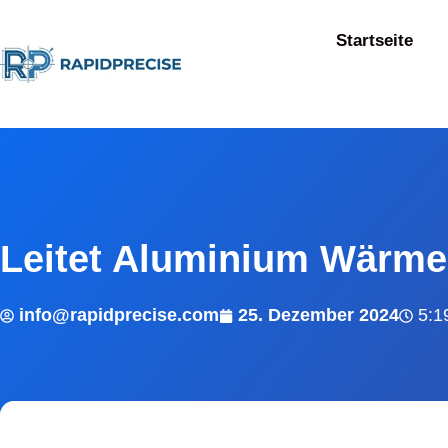
Startseite
Leitet Aluminium Wärme?
info@rapidprecise.com
25. Dezember 2024
5:1