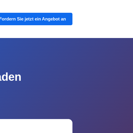
Fordern Sie jetzt ein Angebot an
aden