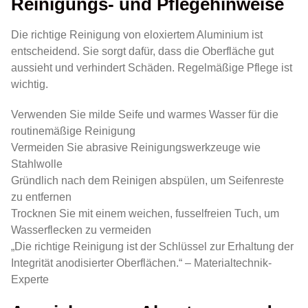
Reinigungs- und Pflegehinweise
Die richtige Reinigung von eloxiertem Aluminium ist
entscheidend. Sie sorgt dafür, dass die Oberfläche gut
aussieht und verhindert Schäden. Regelmäßige Pflege ist
wichtig.
Verwenden Sie milde Seife und warmes Wasser für die
routinemäßige Reinigung
Vermeiden Sie abrasive Reinigungswerkzeuge wie
Stahlwolle
Gründlich nach dem Reinigen abspülen, um Seifenreste
zu entfernen
Trocknen Sie mit einem weichen, fusselfreien Tuch, um
Wasserflecken zu vermeiden
„Die richtige Reinigung ist der Schlüssel zur Erhaltung der
Integrität anodisierter Oberflächen.“ – Materialtechnik-
Experte