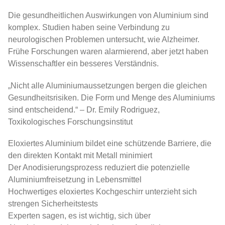
Die gesundheitlichen Auswirkungen von Aluminium sind
komplex. Studien haben seine Verbindung zu
neurologischen Problemen untersucht, wie Alzheimer.
Frühe Forschungen waren alarmierend, aber jetzt haben
Wissenschaftler ein besseres Verständnis.
„Nicht alle Aluminiumaussetzungen bergen die gleichen
Gesundheitsrisiken. Die Form und Menge des Aluminiums
sind entscheidend.“ – Dr. Emily Rodriguez,
Toxikologisches Forschungsinstitut
Eloxiertes Aluminium bildet eine schützende Barriere, die
den direkten Kontakt mit Metall minimiert
Der Anodisierungsprozess reduziert die potenzielle
Aluminiumfreisetzung in Lebensmittel
Hochwertiges eloxiertes Kochgeschirr unterzieht sich
strengen Sicherheitstests
Experten sagen, es ist wichtig, sich über