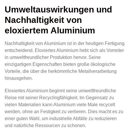
Umweltauswirkungen und
Nachhaltigkeit von
eloxiertem Aluminium
Nachhaltigkeit von Aluminium ist in der heutigen Fertigung
entscheidend. Eloxiertes Aluminium hebt sich als Vorreiter
in umweltfreundlicher Produktion hervor. Seine
einzigartigen Eigenschaften bieten große ökologische
Vorteile, die über die herkömmliche Metallverarbeitung
hinausgehen.
Eloxiertes Aluminium beginnt seine umweltfreundliche
Reise mit seiner Recyclingfähigkeit. Im Gegensatz zu
vielen Materialien kann Aluminium viele Male recycelt
werden, ohne an Festigkeit zu verlieren. Dies macht es zu
einer guten Wahl, um industrielle Abfälle zu reduzieren
und natürliche Ressourcen zu schonen.