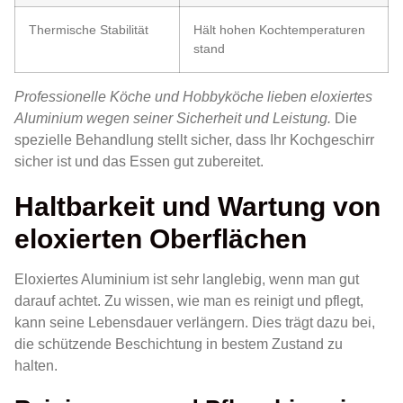
Thermische Stabilität
Hält hohen Kochtemperaturen
stand
Professionelle Köche und Hobbyköche lieben eloxiertes
Aluminium wegen seiner Sicherheit und Leistung.
Die
spezielle Behandlung stellt sicher, dass Ihr Kochgeschirr
sicher ist und das Essen gut zubereitet.
Haltbarkeit und Wartung von
eloxierten Oberflächen
Eloxiertes Aluminium ist sehr langlebig, wenn man gut
darauf achtet. Zu wissen, wie man es reinigt und pflegt,
kann seine Lebensdauer verlängern. Dies trägt dazu bei,
die schützende Beschichtung in bestem Zustand zu
halten.