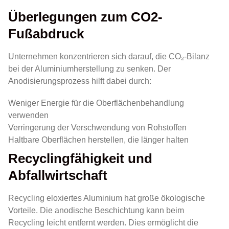
Überlegungen zum CO2-
Fußabdruck
Unternehmen konzentrieren sich darauf, die CO₂-Bilanz
bei der Aluminiumherstellung zu senken. Der
Anodisierungsprozess hilft dabei durch:
Weniger Energie für die Oberflächenbehandlung
verwenden
Verringerung der Verschwendung von Rohstoffen
Haltbare Oberflächen herstellen, die länger halten
Recyclingfähigkeit und
Abfallwirtschaft
Recycling eloxiertes Aluminium hat große ökologische
Vorteile. Die anodische Beschichtung kann beim
Recycling leicht entfernt werden. Dies ermöglicht die