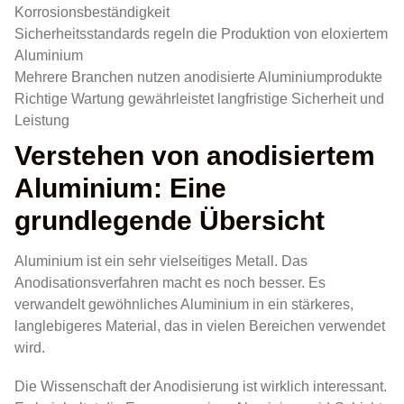
Korrosionsbeständigkeit
Sicherheitsstandards regeln die Produktion von eloxiertem
Aluminium
Mehrere Branchen nutzen anodisierte Aluminiumprodukte
Richtige Wartung gewährleistet langfristige Sicherheit und
Leistung
Verstehen von anodisiertem
Aluminium: Eine
grundlegende Übersicht
Aluminium ist ein sehr vielseitiges Metall. Das
Anodisationsverfahren macht es noch besser. Es
verwandelt gewöhnliches Aluminium in ein stärkeres,
langlebigeres Material, das in vielen Bereichen verwendet
wird.
Die Wissenschaft der Anodisierung ist wirklich interessant.