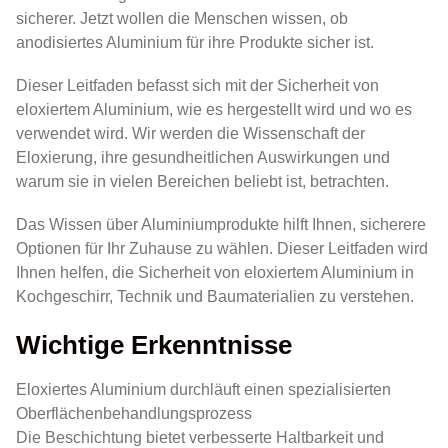
sicherer. Jetzt wollen die Menschen wissen, ob
anodisiertes Aluminium für ihre Produkte sicher ist.
Dieser Leitfaden befasst sich mit der Sicherheit von
eloxiertem Aluminium, wie es hergestellt wird und wo es
verwendet wird. Wir werden die Wissenschaft der
Eloxierung, ihre gesundheitlichen Auswirkungen und
warum sie in vielen Bereichen beliebt ist, betrachten.
Das Wissen über Aluminiumprodukte hilft Ihnen, sicherere
Optionen für Ihr Zuhause zu wählen. Dieser Leitfaden wird
Ihnen helfen, die Sicherheit von eloxiertem Aluminium in
Kochgeschirr, Technik und Baumaterialien zu verstehen.
Wichtige Erkenntnisse
Eloxiertes Aluminium durchläuft einen spezialisierten
Oberflächenbehandlungsprozess
Die Beschichtung bietet verbesserte Haltbarkeit und