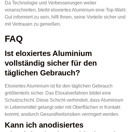
Da Technologie und Verbesserungen weiter
voranschreiten, bleibt eloxiertes Aluminium eine Top-Wahl.
Gut informiert zu sein, hilft Ihnen, seine Vorteile sicher und
mit Vertrauen zu genießen.
FAQ
Ist eloxiertes Aluminium
vollständig sicher für den
täglichen Gebrauch?
Eloxiertes Aluminium ist für den täglichen Gebrauch
größtenteils sicher. Das Eloxalverfahren bildet eine
Schutzschicht. Diese Schicht verhindert, dass Aluminium
in Lebensmittel gelangt oder mit Oberflächen in Kontakt
kommt, wodurch Gesundheitsrisiken verringert werden.
Kann ich anodisiertes