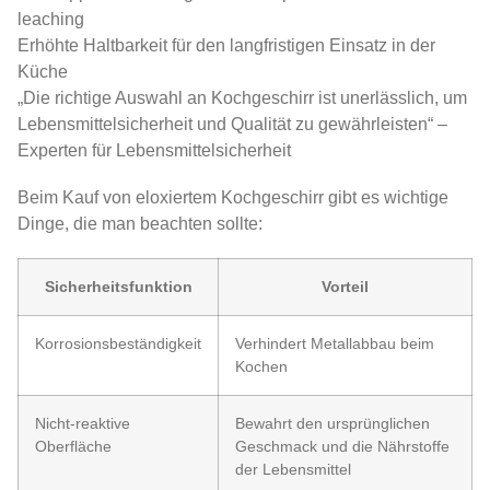
leaching
Erhöhte Haltbarkeit für den langfristigen Einsatz in der
Küche
„Die richtige Auswahl an Kochgeschirr ist unerlässlich, um
Lebensmittelsicherheit und Qualität zu gewährleisten“ –
Experten für Lebensmittelsicherheit
Beim Kauf von eloxiertem Kochgeschirr gibt es wichtige
Dinge, die man beachten sollte:
Sicherheitsfunktion
Vorteil
Korrosionsbeständigkeit
Verhindert Metallabbau beim
Kochen
Nicht-reaktive
Bewahrt den ursprünglichen
Oberfläche
Geschmack und die Nährstoffe
der Lebensmittel