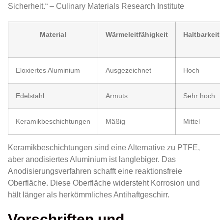
Sicherheit.“ – Culinary Materials Research Institute
Material
Wärmeleitfähigkeit
Haltbarkeit
Eloxiertes Aluminium
Ausgezeichnet
Hoch
Edelstahl
Armuts
Sehr hoch
Keramikbeschichtungen
Mäßig
Mittel
Keramikbeschichtungen sind eine Alternative zu PTFE,
aber anodisiertes Aluminium ist langlebiger. Das
Anodisierungsverfahren schafft eine reaktionsfreie
Oberfläche. Diese Oberfläche widersteht Korrosion und
hält länger als herkömmliches Antihaftgeschirr.
Vorschriften und