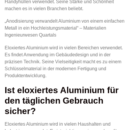
Handyhüllen verwendet. Seine Stärke und Schönheit
machen es in vielen Branchen beliebt.
„Anodisierung verwandelt Aluminium von einem einfachen
Metall in ein Hochleistungsmaterial“ – Materialien
Ingenieurwesen Quartals
Eloxiertes Aluminium wird in vielen Bereichen verwendet.
Es findet Anwendung im Gebäudedesign und in der
präzisen Technik. Seine Vielseitigkeit macht es zu einem
Schlüsselmaterial in der modernen Fertigung und
Produktentwicklung.
Ist eloxiertes Aluminium für
den täglichen Gebrauch
sicher?
Eloxiertes Aluminium wird in vielen Haushalten und