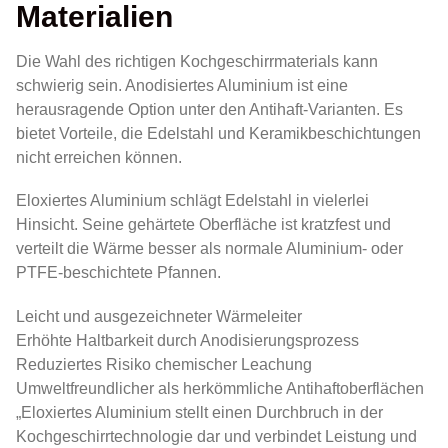
Materialien
Die Wahl des richtigen Kochgeschirrmaterials kann
schwierig sein. Anodisiertes Aluminium ist eine
herausragende Option unter den Antihaft-Varianten. Es
bietet Vorteile, die Edelstahl und Keramikbeschichtungen
nicht erreichen können.
Eloxiertes Aluminium schlägt Edelstahl in vielerlei
Hinsicht. Seine gehärtete Oberfläche ist kratzfest und
verteilt die Wärme besser als normale Aluminium- oder
PTFE-beschichtete Pfannen.
Leicht und ausgezeichneter Wärmeleiter
Erhöhte Haltbarkeit durch Anodisierungsprozess
Reduziertes Risiko chemischer Leachung
Umweltfreundlicher als herkömmliche Antihaftoberflächen
„Eloxiertes Aluminium stellt einen Durchbruch in der
Kochgeschirrtechnologie dar und verbindet Leistung und