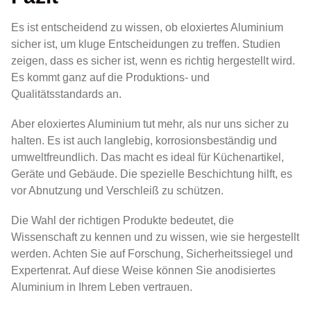
Es ist entscheidend zu wissen, ob eloxiertes Aluminium
sicher ist, um kluge Entscheidungen zu treffen. Studien
zeigen, dass es sicher ist, wenn es richtig hergestellt wird.
Es kommt ganz auf die Produktions- und
Qualitätsstandards an.
Aber eloxiertes Aluminium tut mehr, als nur uns sicher zu
halten. Es ist auch langlebig, korrosionsbeständig und
umweltfreundlich. Das macht es ideal für Küchenartikel,
Geräte und Gebäude. Die spezielle Beschichtung hilft, es
vor Abnutzung und Verschleiß zu schützen.
Die Wahl der richtigen Produkte bedeutet, die
Wissenschaft zu kennen und zu wissen, wie sie hergestellt
werden. Achten Sie auf Forschung, Sicherheitssiegel und
Expertenrat. Auf diese Weise können Sie anodisiertes
Aluminium in Ihrem Leben vertrauen.