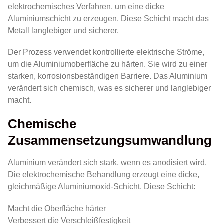
elektrochemisches Verfahren, um eine dicke
Aluminiumschicht zu erzeugen. Diese Schicht macht das
Metall langlebiger und sicherer.
Der Prozess verwendet kontrollierte elektrische Ströme,
um die Aluminiumoberfläche zu härten. Sie wird zu einer
starken, korrosionsbeständigen Barriere. Das Aluminium
verändert sich chemisch, was es sicherer und langlebiger
macht.
Chemische
Zusammensetzungsumwandlung
Aluminium verändert sich stark, wenn es anodisiert wird.
Die elektrochemische Behandlung erzeugt eine dicke,
gleichmäßige Aluminiumoxid-Schicht. Diese Schicht:
Macht die Oberfläche härter
Verbessert die Verschleißfestigkeit