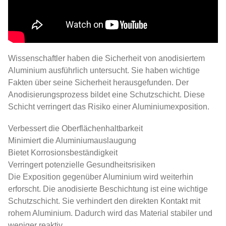
Wissenschaftler haben die Sicherheit von anodisiertem
Aluminium ausführlich untersucht. Sie haben wichtige
Fakten über seine Sicherheit herausgefunden. Der
Anodisierungsprozess bildet eine Schutzschicht. Diese
Schicht verringert das Risiko einer Aluminiumexposition.
Verbessert die Oberflächenhaltbarkeit
Minimiert die Aluminiumauslaugung
Bietet Korrosionsbeständigkeit
Verringert potenzielle Gesundheitsrisiken
Die Exposition gegenüber Aluminium wird weiterhin
erforscht. Die anodisierte Beschichtung ist eine wichtige
Schutzschicht. Sie verhindert den direkten Kontakt mit
rohem Aluminium. Dadurch wird das Material stabiler und
weniger reaktiv.