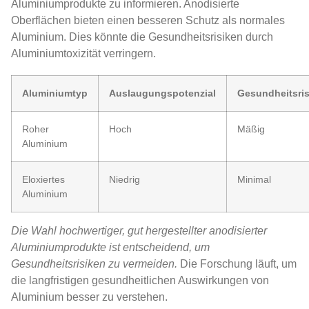
Aluminiumprodukte zu informieren. Anodisierte
Oberflächen bieten einen besseren Schutz als normales
Aluminium. Dies könnte die Gesundheitsrisiken durch
Aluminiumtoxizität verringern.
Aluminiumtyp
Auslaugungspotenzial
Gesundheitsris
Roher
Hoch
Mäßig
Aluminium
Eloxiertes
Niedrig
Minimal
Aluminium
Die Wahl hochwertiger, gut hergestellter anodisierter
Aluminiumprodukte ist entscheidend, um
Gesundheitsrisiken zu vermeiden.
Die Forschung läuft, um
die langfristigen gesundheitlichen Auswirkungen von
Aluminium besser zu verstehen.