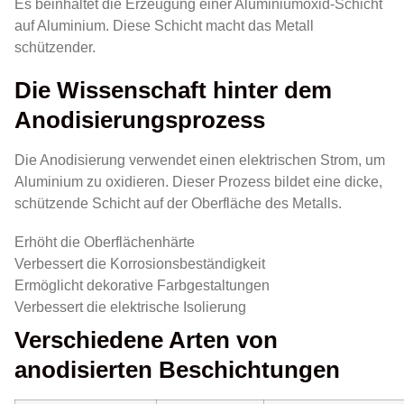
Es beinhaltet die Erzeugung einer Aluminiumoxid-Schicht
auf Aluminium. Diese Schicht macht das Metall
schützender.
Die Wissenschaft hinter dem
Anodisierungsprozess
Die Anodisierung verwendet einen elektrischen Strom, um
Aluminium zu oxidieren. Dieser Prozess bildet eine dicke,
schützende Schicht auf der Oberfläche des Metalls.
Erhöht die Oberflächenhärte
Verbessert die Korrosionsbeständigkeit
Ermöglicht dekorative Farbgestaltungen
Verbessert die elektrische Isolierung
Verschiedene Arten von
anodisierten Beschichtungen