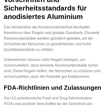
Sicherheitsstandards für
anodisiertes Aluminium
Das Verständnis der Aluminiumsicherheit beinhaltet
Kenntnisse über Regeln und globale Standards. Eloxierte
Aluminiumprodukte werden gründlich getestet, um die
Sicherheit der Menschen zu gewährleisten und hohe
Qualitätsstandards zu erfüllen.
Unternehmen müssen viele Regeln befolgen, um
sicherzustellen, dass eloxierte Aluminiumprodukte sicher
sind. Diese Regeln helfen, die Menschen zu schützen und
sicherzustellen, dass die Produkte gut funktionieren.
FDA-Richtlinien und Zulassungen
Die US-amerikanische Food and Drug Administration
(FDA) legt wichtige Vorschriften für die Sicherheit von