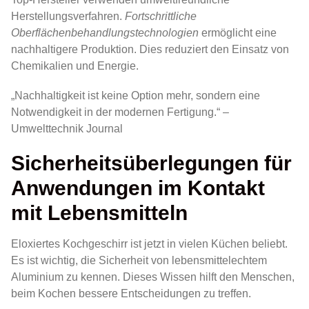
Herstellungsverfahren.
Fortschrittliche
Oberflächenbehandlungstechnologien
ermöglicht eine
nachhaltigere Produktion. Dies reduziert den Einsatz von
Chemikalien und Energie.
„Nachhaltigkeit ist keine Option mehr, sondern eine
Notwendigkeit in der modernen Fertigung.“ –
Umwelttechnik Journal
Sicherheitsüberlegungen für
Anwendungen im Kontakt
mit Lebensmitteln
Eloxiertes Kochgeschirr ist jetzt in vielen Küchen beliebt.
Es ist wichtig, die Sicherheit von lebensmittelechtem
Aluminium zu kennen. Dieses Wissen hilft den Menschen,
beim Kochen bessere Entscheidungen zu treffen.