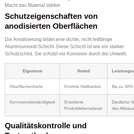
Macht das Material stärker
Schutzeigenschaften von
anodisierten Oberflächen
Die Anodisierung bildet eine dichte, nicht leitfähige
Aluminiumoxid-Schicht. Diese Schicht ist wie ein starker
Schutzschild. Sie schützt vor Korrosion durch die Umwelt.
Eigentum
Vorteil
Leistungs
Oberflächenhärte
Erhöhte Haltbarkeit
Bis zu 30%
Korrosionsbeständigkeit
Erweiterte
Deutliche V
Produktlebensdauer
des Abbaus
Qualitätskontrolle und