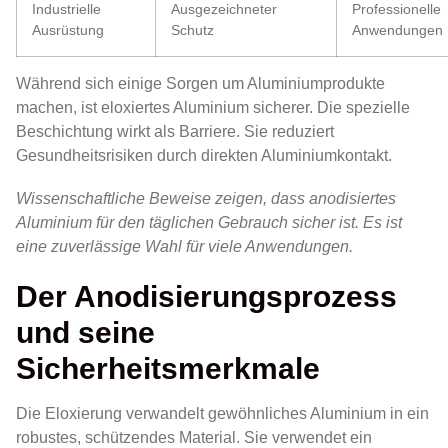
Industrielle
Ausgezeichneter
Professionelle
Ausrüstung
Schutz
Anwendungen
Während sich einige Sorgen um Aluminiumprodukte
machen, ist eloxiertes Aluminium sicherer. Die spezielle
Beschichtung wirkt als Barriere. Sie reduziert
Gesundheitsrisiken durch direkten Aluminiumkontakt.
Wissenschaftliche Beweise zeigen, dass anodisiertes
Aluminium für den täglichen Gebrauch sicher ist. Es ist
eine zuverlässige Wahl für viele Anwendungen.
Der Anodisierungsprozess
und seine
Sicherheitsmerkmale
Die Eloxierung verwandelt gewöhnliches Aluminium in ein
robustes, schützendes Material. Sie verwendet ein