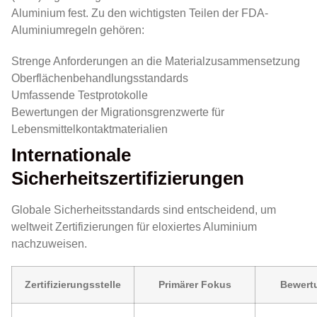
Aluminium fest. Zu den wichtigsten Teilen der FDA-
Aluminiumregeln gehören:
Strenge Anforderungen an die Materialzusammensetzung
Oberflächenbehandlungsstandards
Umfassende Testprotokolle
Bewertungen der Migrationsgrenzwerte für
Lebensmittelkontaktmaterialien
Internationale
Sicherheitszertifizierungen
Globale Sicherheitsstandards sind entscheidend, um
weltweit Zertifizierungen für eloxiertes Aluminium
nachzuweisen.
Zertifizierungsstelle
Primärer Fokus
Bewert