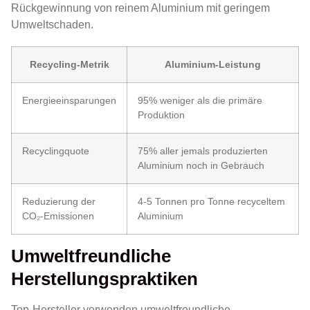
Rückgewinnung von reinem Aluminium mit geringem
Umweltschaden.
Recycling-Metrik
Aluminium-Leistung
Energieeinsparungen
95% weniger als die primäre
Produktion
Recyclingquote
75% aller jemals produzierten
Aluminium noch in Gebrauch
Reduzierung der
4-5 Tonnen pro Tonne recyceltem
CO₂-Emissionen
Aluminium
Umweltfreundliche
Herstellungspraktiken
Top-Hersteller verwenden umweltfreundliche