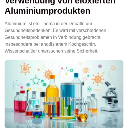
Verwendung von eloxierten
Aluminiumprodukten
Aluminium ist ein Thema in der Debatte um
Gesundheitsbedenken. Es wird mit verschiedenen
Gesundheitsproblemen in Verbindung gebracht,
insbesondere bei anodisiertem Kochgeschirr.
Wissenschaftler untersuchen seine Sicherheit.