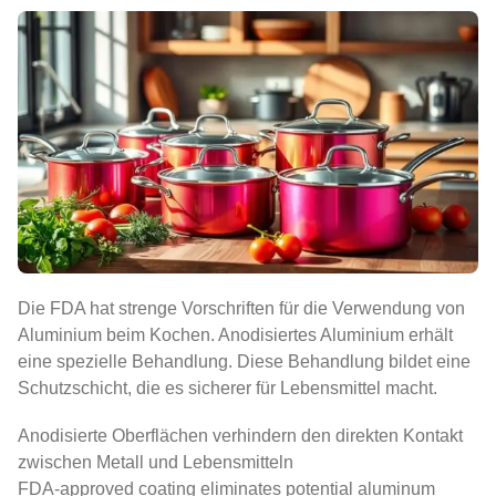
Die FDA hat strenge Vorschriften für die Verwendung von
Aluminium beim Kochen. Anodisiertes Aluminium erhält
eine spezielle Behandlung. Diese Behandlung bildet eine
Schutzschicht, die es sicherer für Lebensmittel macht.
Anodisierte Oberflächen verhindern den direkten Kontakt
zwischen Metall und Lebensmitteln
FDA-approved coating eliminates potential aluminum