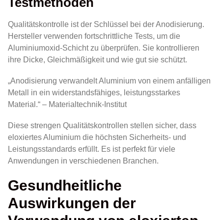
Testmethoden
Qualitätskontrolle ist der Schlüssel bei der Anodisierung.
Hersteller verwenden fortschrittliche Tests, um die
Aluminiumoxid-Schicht zu überprüfen. Sie kontrollieren
ihre Dicke, Gleichmäßigkeit und wie gut sie schützt.
„Anodisierung verwandelt Aluminium von einem anfälligen
Metall in ein widerstandsfähiges, leistungsstarkes
Material.“ – Materialtechnik-Institut
Diese strengen Qualitätskontrollen stellen sicher, dass
eloxiertes Aluminium die höchsten Sicherheits- und
Leistungsstandards erfüllt. Es ist perfekt für viele
Anwendungen in verschiedenen Branchen.
Gesundheitliche
Auswirkungen der