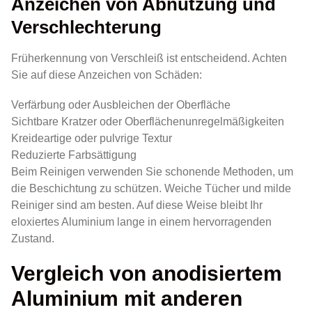
Anzeichen von Abnutzung und
Verschlechterung
Früherkennung von Verschleiß ist entscheidend. Achten
Sie auf diese Anzeichen von Schäden:
Verfärbung oder Ausbleichen der Oberfläche
Sichtbare Kratzer oder Oberflächenunregelmäßigkeiten
Kreideartige oder pulvrige Textur
Reduzierte Farbsättigung
Beim Reinigen verwenden Sie schonende Methoden, um
die Beschichtung zu schützen. Weiche Tücher und milde
Reiniger sind am besten. Auf diese Weise bleibt Ihr
eloxiertes Aluminium lange in einem hervorragenden
Zustand.
Vergleich von anodisiertem
Aluminium mit anderen