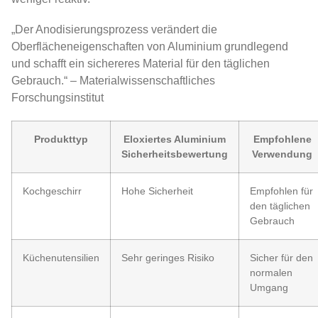
„Der Anodisierungsprozess verändert die
Oberflächeneigenschaften von Aluminium grundlegend
und schafft ein sichereres Material für den täglichen
Gebrauch.“ – Materialwissenschaftliches
Forschungsinstitut
Produkttyp
Eloxiertes Aluminium
Empfohlene
Sicherheitsbewertung
Verwendung
Kochgeschirr
Hohe Sicherheit
Empfohlen für
den täglichen
Gebrauch
Küchenutensilien
Sehr geringes Risiko
Sicher für den
normalen
Umgang