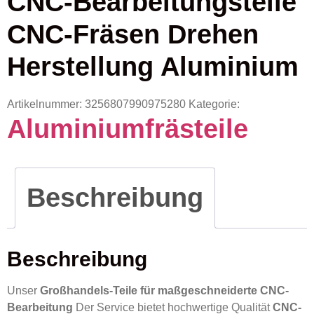
CNC-Bearbeitungsteile
CNC-Fräsen Drehen
Herstellung Aluminium
Artikelnummer:
3256807990975280
Kategorie:
Aluminiumfrästeile
Beschreibung
Beschreibung
Unser
Großhandels-Teile für maßgeschneiderte CNC-
Bearbeitung
Der Service bietet hochwertige Qualität
CNC-