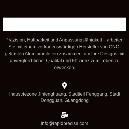
Präzision, Haltbarkeit und Anpassungsfähigkeit – arbeiten
Sie mit einem vertrauenswürdigen Hersteller von CNC-
gefrästen Aluminiumteilen zusammen, um Ihre Designs mit
unvergleichlicher Qualität und Effizienz zum Leben zu
erwecken.
Industriezone Jinfenghuang, Stadtteil Fenggang, Stadt
Dongguan, Guangdong
info@rapidprecise.com