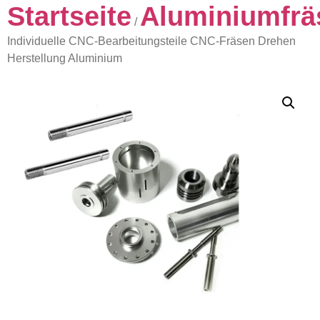
Startseite
Aluminiumfräs
/
Individuelle CNC-Bearbeitungsteile CNC-Fräsen Drehen
Herstellung Aluminium