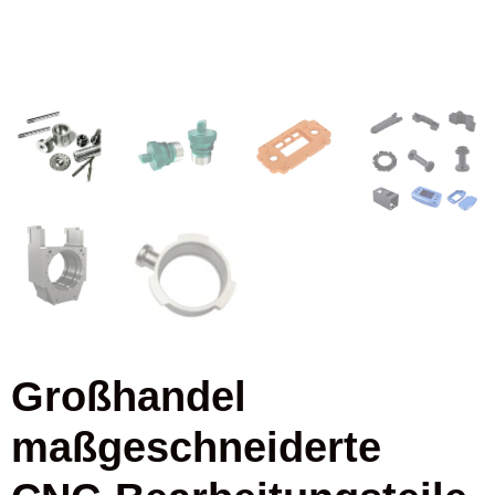
Großhandel
maßgeschneiderte