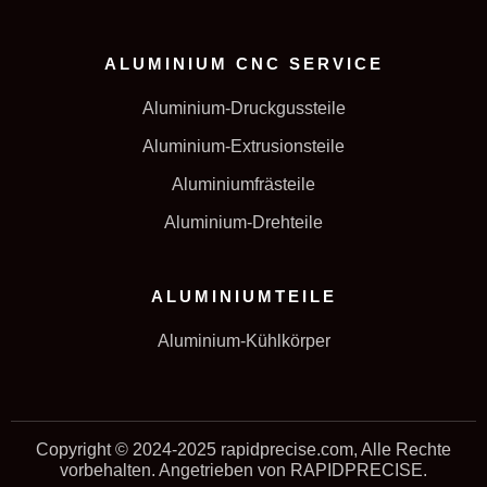
ALUMINIUM CNC SERVICE
Aluminium-Druckgussteile
Aluminium-Extrusionsteile
Aluminiumfrästeile
Aluminium-Drehteile
ALUMINIUMTEILE
Aluminium-Kühlkörper
Copyright © 2024-2025 rapidprecise.com, Alle Rechte
vorbehalten. Angetrieben von RAPIDPRECISE.