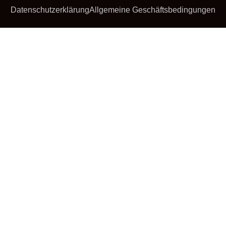
Datenschutzerklärung
Allgemeine Geschäftsbedingungen