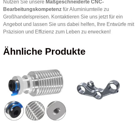
Nutzen Sie unsere
Maßgeschneiderte CNC-
Bearbeitungskompetenz
für Aluminiumteile zu
Großhandelspreisen. Kontaktieren Sie uns jetzt für ein
Angebot und lassen Sie uns dabei helfen, Ihre Entwürfe mit
Präzision und Effizienz zum Leben zu erwecken!
Ähnliche Produkte