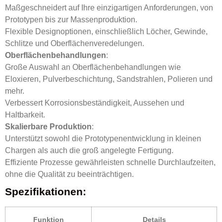
Maßgeschneidert auf Ihre einzigartigen Anforderungen, von
Prototypen bis zur Massenproduktion.
Flexible Designoptionen, einschließlich Löcher, Gewinde,
Schlitze und Oberflächenveredelungen.
Oberflächenbehandlungen
:
Große Auswahl an Oberflächenbehandlungen wie
Eloxieren, Pulverbeschichtung, Sandstrahlen, Polieren und
mehr.
Verbessert Korrosionsbeständigkeit, Aussehen und
Haltbarkeit.
Skalierbare Produktion
:
Unterstützt sowohl die Prototypenentwicklung in kleinen
Chargen als auch die groß angelegte Fertigung.
Effiziente Prozesse gewährleisten schnelle Durchlaufzeiten,
ohne die Qualität zu beeinträchtigen.
Spezifikationen:
Funktion
Details