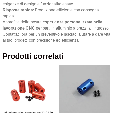
esigenze di design e funzionalità esatte.
Risposta rapida
: Produzione efficiente con consegna
rapida.
Approfitta della nostra
esperienza personalizzata nella
lavorazione CNC
per parti in alluminio a prezzi all'ingrosso.
Contattaci ora per un preventivo e lasciaci aiutare a dare vita
ai tuoi progetti con precisione ed efficienza!
Prodotti correlati