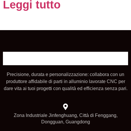
Leggi tutto
Precisione, durata e personalizzazione: collabora con un
produttore affidabile di parti in alluminio lavorate CNC per
dare vita ai tuoi progetti con qualità ed efficienza senza pari.
Zona Industriale Jinfenghuang, Città di Fenggang,
Dongguan, Guangdong