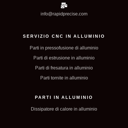
info@rapidprecise.com
SERVIZIO CNC IN ALLUMINIO
Parti in pressofusione di alluminio
Parti di estrusione in alluminio
Parti di fresatura in alluminio
Parti tornite in alluminio
PARTI IN ALLUMINIO
Dissipatore di calore in alluminio