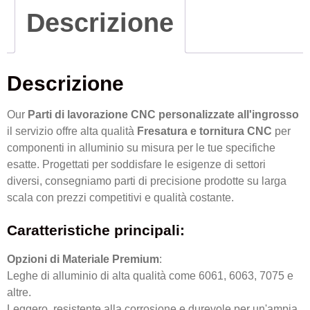
Descrizione
Descrizione
Our
Parti di lavorazione CNC personalizzate all'ingrosso
il servizio offre alta qualità
Fresatura e tornitura CNC
per
componenti in alluminio su misura per le tue specifiche
esatte. Progettati per soddisfare le esigenze di settori
diversi, consegniamo parti di precisione prodotte su larga
scala con prezzi competitivi e qualità costante.
Caratteristiche principali:
Opzioni di Materiale Premium
:
Leghe di alluminio di alta qualità come 6061, 6063, 7075 e
altre.
Leggero, resistente alla corrosione e durevole per un'ampia