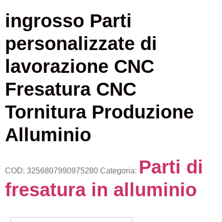
ingrosso Parti
personalizzate di
lavorazione CNC
Fresatura CNC
Tornitura Produzione
Alluminio
Parti di
COD:
3256807990975280
Categoria:
fresatura in alluminio