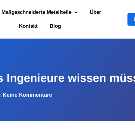
Maßgeschneiderte Metallteile
Über
Kontakt
Blog
as Ingenieure wissen mü
Keine Kommentare