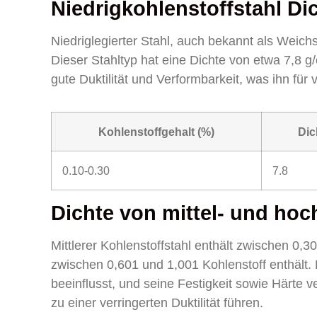
Niedrigkohlenstoffstahl Di
Niedriglegierter Stahl, auch bekannt als Weichs
Dieser Stahltyp hat eine Dichte von etwa 7,8 g/
gute Duktilität und Verformbarkeit, was ihn f
Kohlenstoffgehalt (%)
Dic
0.10-0.30
7.8
Dichte von mittel- und hoc
Mittlerer Kohlenstoffstahl enthält zwischen 0,
zwischen 0,601 und 1,001 Kohlenstoff enthält. 
beeinflusst, und seine Festigkeit sowie Härte v
zu einer verringerten Duktilität führen.