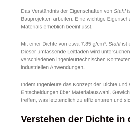
Das Verständnis der Eigenschaften von
Stahl
i
Bauprojekten arbeiten. Eine wichtige Eigenschaf
Materials erheblich beeinflusst.
Mit einer Dichte von etwa 7,85 g/cm³,
Stahl
ist
Dieser umfassende Leitfaden wird untersuchen,
verschiedenen ingenieurtechnischen Kontexten
industriellen Anwendungen.
Indem Ingenieure das Konzept der Dichte und 
Entscheidungen über Materialauswahl, Gewich
treffen, was letztendlich zu effizienteren und si
Verstehen der Dichte in