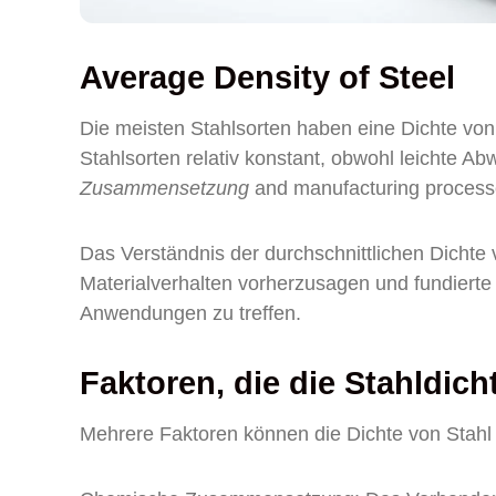
Average Density of Steel
Die meisten Stahlsorten haben eine Dichte von
Stahlsorten relativ konstant, obwohl leichte 
Zusammensetzung
and manufacturing process
Das Verständnis der durchschnittlichen Dichte v
Materialverhalten vorherzusagen und fundierte
Anwendungen zu treffen.
Faktoren, die die Stahl­dic
Mehrere Faktoren können die Dichte von Stahl b