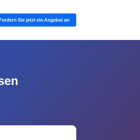
Fordern Sie jetzt ein Angebot an
ssen