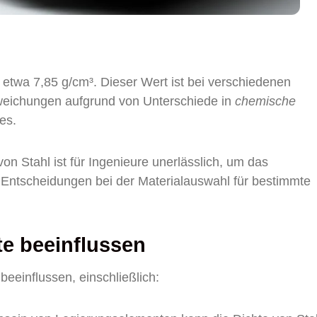
 etwa 7,85 g/cm³. Dieser Wert ist bei verschiedenen
Abweichungen aufgrund von Unterschiede in
chemische
es.
on Stahl ist für Ingenieure unerlässlich, um das
 Entscheidungen bei der Materialauswahl für bestimmte
hte beeinflussen
eeinflussen, einschließlich: