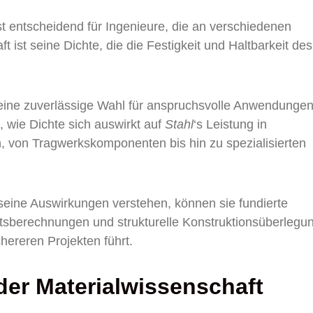
st entscheidend für Ingenieure, die an verschiedenen
t ist seine Dichte, die die Festigkeit und Haltbarkeit des
 eine zuverlässige Wahl für anspruchsvolle Anwendungen
 wie Dichte sich auswirkt auf
Stahl
‘s Leistung in
, von Tragwerkskomponenten bis hin zu spezialisierten
seine Auswirkungen verstehen, können sie fundierte
tsberechnungen und strukturelle Konstruktionsüberlegu
chereren Projekten führt.
 der Materialwissenschaft