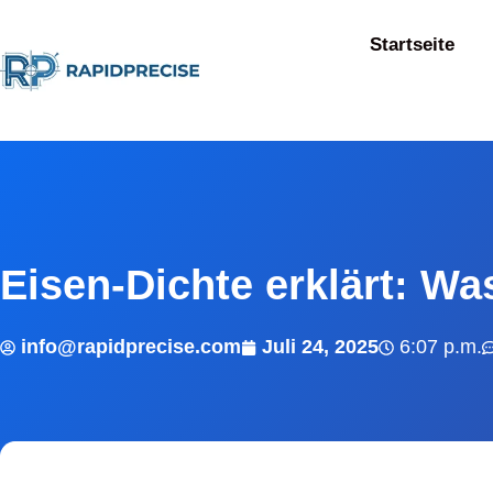
Startseite
Eisen-Dichte erklärt: W
info@rapidprecise.com
Juli 24, 2025
6:07 p.m.