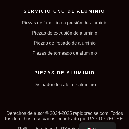
SERVICIO CNC DE ALUMINIO
Piezas de fundición a presión de aluminio
Piezas de extrusión de aluminio
Piezas de fresado de aluminio
Piezas de torneado de aluminio
PIEZAS DE ALUMINIO
Disipador de calor de aluminio
Derechos de autor © 2024-2025 rapidprecise.com, Todos
los derechos reservados. Impulsado por RAPIDPRECISE.
Política de privacidad
Términos y condiciones