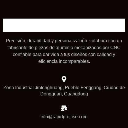
Precisión, durabilidad y personalización: colabora con un
fabricante de piezas de aluminio mecanizadas por CNC
confiable para dar vida a tus diseños con calidad y
eficiencia incomparables.
Zona Industrial Jinfenghuang, Pueblo Fenggang, Ciudad de
Dongguan, Guangdong
info@rapidprecise.com