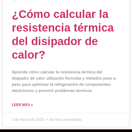
¿Cómo calcular la
resistencia térmica
del disipador de
calor?
Aprende cómo calcular la resistencia térmica del
disipador de calor utilizando fórmulas y métodos paso a
paso para optimizar la refrigeración de componentes
electrónicos y prevenir problemas térmicos
LEER MÁS »
3 de marzo de 2025
No hay comentarios