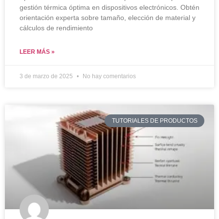
gestión térmica óptima en dispositivos electrónicos. Obtén
orientación experta sobre tamaño, elección de material y
cálculos de rendimiento
LEER MÁS »
3 de marzo de 2025
No hay comentarios
TUTORIALES DE PRODUCTOS