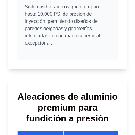
Sistemas hidráulicos que entregan
hasta 10,000 PSI de presión de
inyección, permitiendo diseños de
paredes delgadas y geometrías
intrincadas con acabado superficial
excepcional.
Aleaciones de aluminio
premium para
fundición a presión