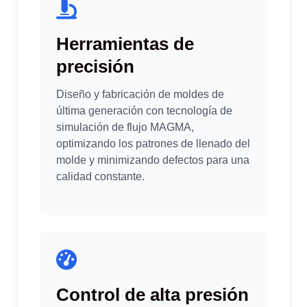
Herramientas de
precisión
Diseño y fabricación de moldes de
última generación con tecnología de
simulación de flujo MAGMA,
optimizando los patrones de llenado del
molde y minimizando defectos para una
calidad constante.
Control de alta presión