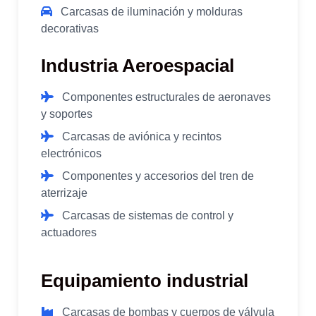
Carcasas de iluminación y molduras
decorativas
Industria Aeroespacial
Componentes estructurales de aeronaves
y soportes
Carcasas de aviónica y recintos
electrónicos
Componentes y accesorios del tren de
aterrizaje
Carcasas de sistemas de control y
actuadores
Equipamiento industrial
Carcasas de bombas y cuerpos de válvula