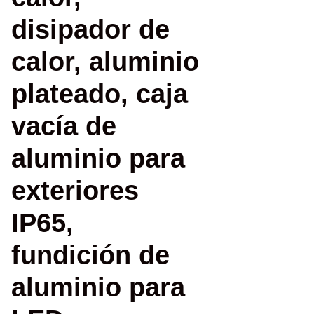
disipador de
calor, aluminio
plateado, caja
vacía de
aluminio para
exteriores
IP65,
fundición de
aluminio para