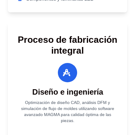
Proceso de fabricación
integral
Diseño e ingeniería
Optimización de diseño CAD, análisis DFM y
simulación de flujo de moldes utilizando software
avanzado MAGMA para calidad óptima de las
piezas.