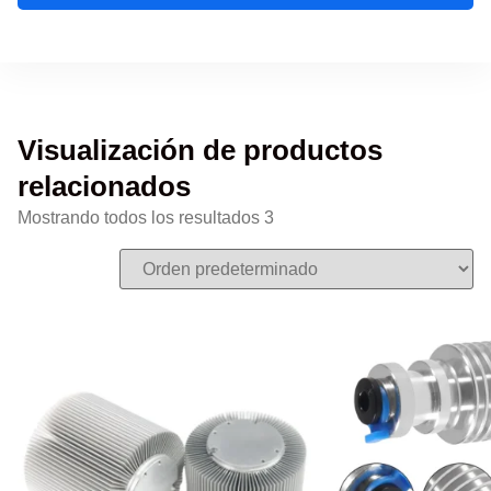
Visualización de productos
relacionados
Mostrando todos los resultados 3