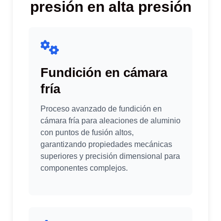
presión en alta presión
Fundición en cámara
fría
Proceso avanzado de fundición en
cámara fría para aleaciones de aluminio
con puntos de fusión altos,
garantizando propiedades mecánicas
superiores y precisión dimensional para
componentes complejos.