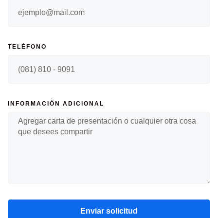
TELÉFONO
INFORMACIÓN ADICIONAL
Enviar solicitud