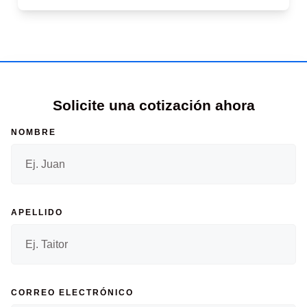
Solicite una cotización ahora
NOMBRE
APELLIDO
CORREO ELECTRÓNICO