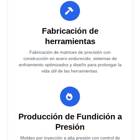
Fabricación de
herramientas
Fabricación de matrices de precisión con
construcción en acero endurecido, sistemas de
enfriamiento optimizados y diseño para prolongar la
vida útil de las herramientas.
Producción de Fundición a
Presión
Moldeo por inyección a alta presión con control de