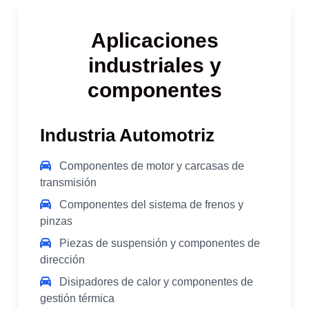
Aplicaciones
industriales y
componentes
Industria Automotriz
Componentes de motor y carcasas de
transmisión
Componentes del sistema de frenos y
pinzas
Piezas de suspensión y componentes de
dirección
Disipadores de calor y componentes de
gestión térmica