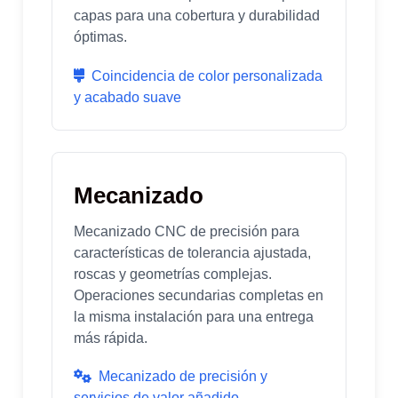
capas para una cobertura y durabilidad
óptimas.
Coincidencia de color personalizada
y acabado suave
Mecanizado
Mecanizado CNC de precisión para
características de tolerancia ajustada,
roscas y geometrías complejas.
Operaciones secundarias completas en
la misma instalación para una entrega
más rápida.
Mecanizado de precisión y
servicios de valor añadido