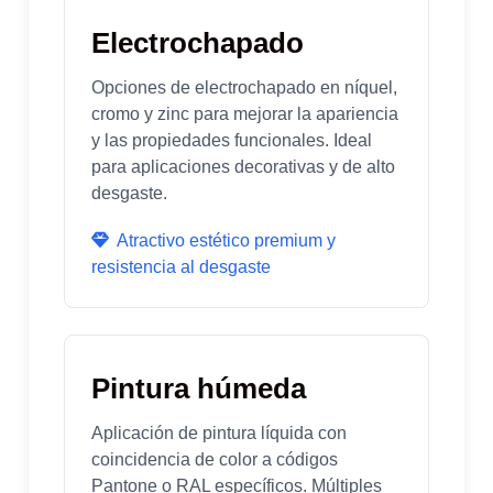
Electrochapado
Opciones de electrochapado en níquel,
cromo y zinc para mejorar la apariencia
y las propiedades funcionales. Ideal
para aplicaciones decorativas y de alto
desgaste.
Atractivo estético premium y
resistencia al desgaste
Pintura húmeda
Aplicación de pintura líquida con
coincidencia de color a códigos
Pantone o RAL específicos. Múltiples