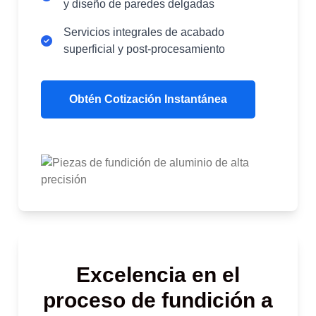
y diseño de paredes delgadas
Servicios integrales de acabado
superficial y post-procesamiento
Obtén Cotización Instantánea
Excelencia en el
proceso de fundición a