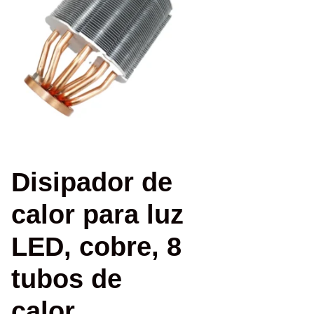
Disipador de
calor para luz
LED, cobre, 8
tubos de
calor,