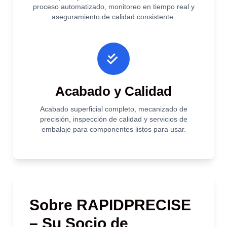
proceso automatizado, monitoreo en tiempo real y
aseguramiento de calidad consistente.
Acabado y Calidad
Acabado superficial completo, mecanizado de
precisión, inspección de calidad y servicios de
embalaje para componentes listos para usar.
Sobre RAPIDPRECISE
– Su Socio de