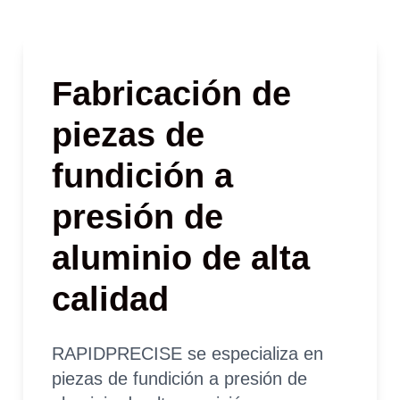
Fabricación de
piezas de
fundición a
presión de
aluminio de alta
calidad
RAPIDPRECISE se especializa en
piezas de fundición a presión de