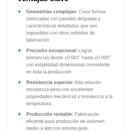
Geometrías complejas:
Crear formas
intrincadas con paredes delgadas y
características detalladas que son
imposibles con otros métodos de
fabricación
Precisión excepcional:
Lograr
tolerancias desde ±0.001″ hasta ±0.005″
con estabilidad dimensional consistente
en toda la producción
Resistencia superior:
Alta relación
resistencia-peso con excelentes
propiedades mecánicas y resistencia a la
temperatura
Producción rentable:
Fabricación
eficiente para producción de volumen
medio a alto con mínimo post-