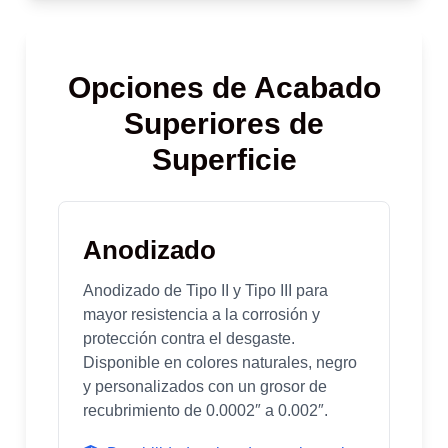
Opciones de Acabado
Superiores de
Superficie
Anodizado
Anodizado de Tipo II y Tipo III para
mayor resistencia a la corrosión y
protección contra el desgaste.
Disponible en colores naturales, negro
y personalizados con un grosor de
recubrimiento de 0.0002″ a 0.002″.