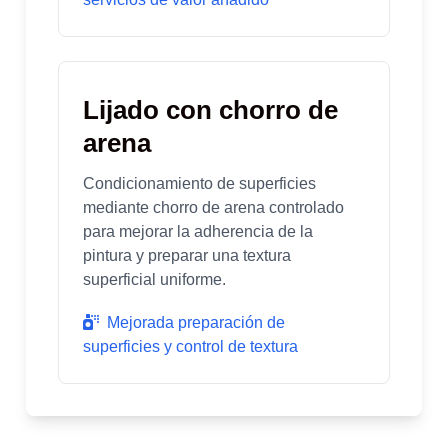
Lijado con chorro de
arena
Condicionamiento de superficies
mediante chorro de arena controlado
para mejorar la adherencia de la
pintura y preparar una textura
superficial uniforme.
Mejorada preparación de
superficies y control de textura