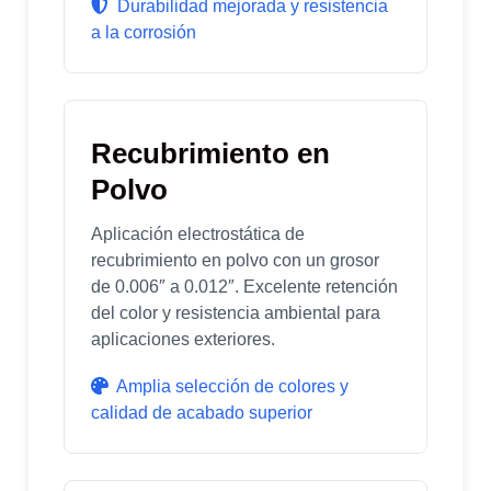
Durabilidad mejorada y resistencia
a la corrosión
Recubrimiento en
Polvo
Aplicación electrostática de
recubrimiento en polvo con un grosor
de 0.006″ a 0.012″. Excelente retención
del color y resistencia ambiental para
aplicaciones exteriores.
Amplia selección de colores y
calidad de acabado superior