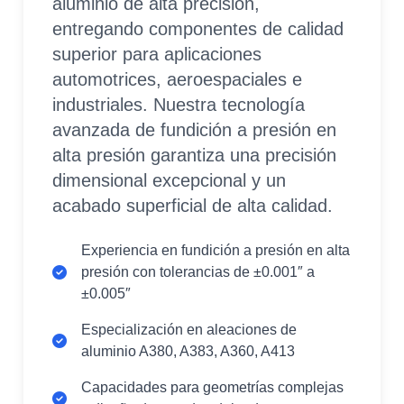
aluminio de alta precisión,
entregando componentes de calidad
superior para aplicaciones
automotrices, aeroespaciales e
industriales. Nuestra tecnología
avanzada de fundición a presión en
alta presión garantiza una precisión
dimensional excepcional y un
acabado superficial de alta calidad.
Experiencia en fundición a presión en alta
presión con tolerancias de ±0.001″ a
±0.005″
Especialización en aleaciones de
aluminio A380, A383, A360, A413
Capacidades para geometrías complejas