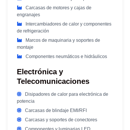
Carcasas de motores y cajas de
engranajes
Intercambiadores de calor y componentes
de refrigeración
Marcos de maquinaria y soportes de
montaje
Componentes neumáticos e hidráulicos
Electrónica y
Telecomunicaciones
Disipadores de calor para electrónica de
potencia
Carcasas de blindaje EMI/RFI
Carcasas y soportes de conectores
Componentes y luminarias LED