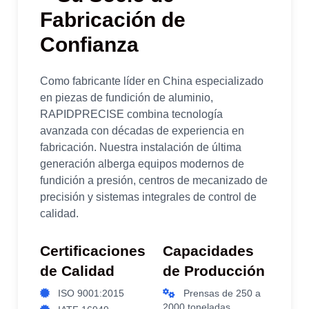
Fabricación de
Confianza
Como fabricante líder en China especializado
en piezas de fundición de aluminio,
RAPIDPRECISE combina tecnología
avanzada con décadas de experiencia en
fabricación. Nuestra instalación de última
generación alberga equipos modernos de
fundición a presión, centros de mecanizado de
precisión y sistemas integrales de control de
calidad.
Certificaciones
Capacidades
de Calidad
de Producción
ISO 9001:2015
Prensas de 250 a
2000 toneladas