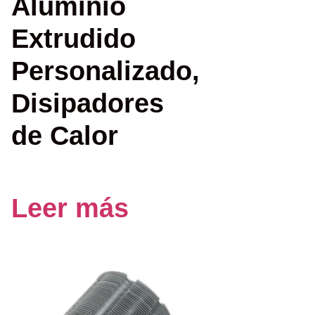
Aluminio
Extrudido
Personalizado,
Disipadores
de Calor
Leer más