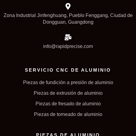
Zona Industrial Jinfenghuang, Pueblo Fenggang, Ciudad de
Dongguan, Guangdong
info@rapidprecise.com
SERVICIO CNC DE ALUMINIO
Piezas de fundición a presión de aluminio
Piezas de extrusión de aluminio
Piezas de fresado de aluminio
Piezas de torneado de aluminio
PIEZAS DE ALUMINIO