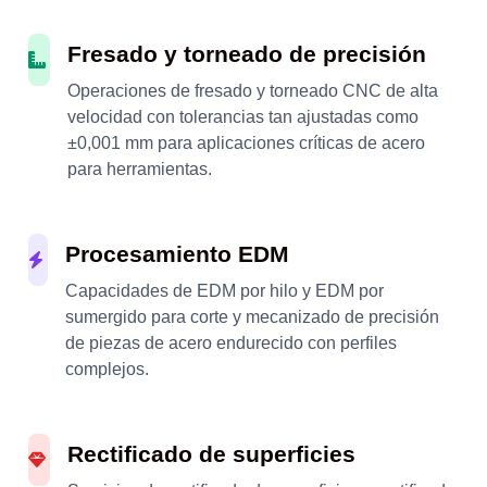
Fresado y torneado de precisión
Operaciones de fresado y torneado CNC de alta
velocidad con tolerancias tan ajustadas como
±0,001 mm para aplicaciones críticas de acero
para herramientas.
Procesamiento EDM
Capacidades de EDM por hilo y EDM por
sumergido para corte y mecanizado de precisión
de piezas de acero endurecido con perfiles
complejos.
Rectificado de superficies