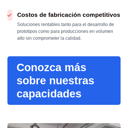
Costos de fabricación competitivos
Soluciones rentables tanto para el desarrollo de
prototipos como para producciones en volumen
alto sin comprometer la calidad.
Conozca más
sobre nuestras
capacidades