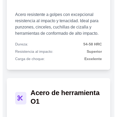
Acero resistente a golpes con excepcional
resistencia al impacto y tenacidad. Ideal para
punzones, cinceles, cuchillas de cizalla y
herramientas de conformado de alto impacto.
Dureza:
54-58 HRC
Resistencia al impacto:
Superior
Carga de choque:
Excelente
Acero de herramienta
O1