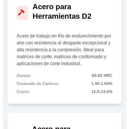
Acero para
Herramientas D2
Acero de trabajo en frío de endurecimiento por
aire con resistencia al desgaste excepcional y
alta resistencia a la compresión. Ideal para
matrices de corte, matrices de conformado y
aplicaciones de corte industrial.
Dureza:
60-62 HRC
Contenido de Carbono:
1.40-1.60%
Cromo:
11.0-13.0%
Acero para