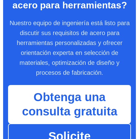
acero para herramientas?
Nuestro equipo de ingeniería está listo para
discutir sus requisitos de acero para
herramientas personalizadas y ofrecer
orientación experta en selección de
materiales, optimización de diseño y
procesos de fabricación.
Obtenga una
consulta gratuita
Solicite