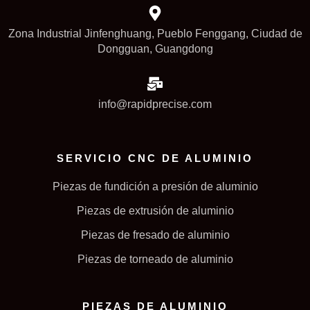
Zona Industrial Jinfenghuang, Pueblo Fenggang, Ciudad de
Dongguan, Guangdong
info@rapidprecise.com
SERVICIO CNC DE ALUMINIO
Piezas de fundición a presión de aluminio
Piezas de extrusión de aluminio
Piezas de fresado de aluminio
Piezas de torneado de aluminio
PIEZAS DE ALUMINIO