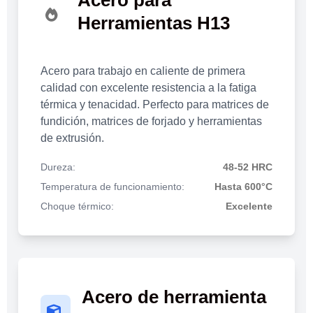
Herramientas H13
Acero para trabajo en caliente de primera
calidad con excelente resistencia a la fatiga
térmica y tenacidad. Perfecto para matrices de
fundición, matrices de forjado y herramientas
de extrusión.
Dureza:
48-52 HRC
Temperatura de funcionamiento:
Hasta 600°C
Choque térmico:
Excelente
Acero de herramienta