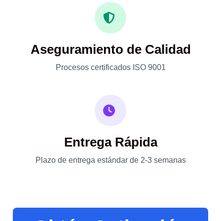
Aseguramiento de Calidad
Procesos certificados ISO 9001
Entrega Rápida
Plazo de entrega estándar de 2-3 semanas