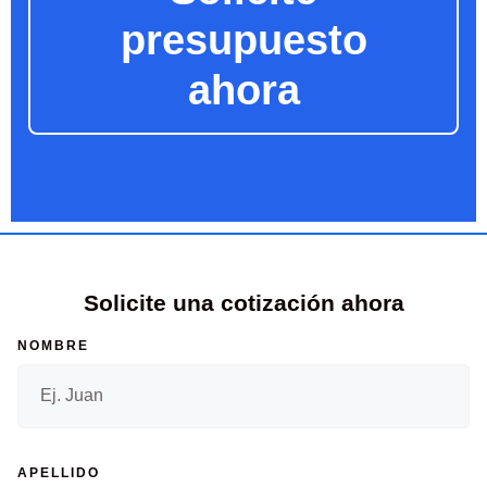
presupuesto
ahora
Solicite una cotización ahora
NOMBRE
APELLIDO