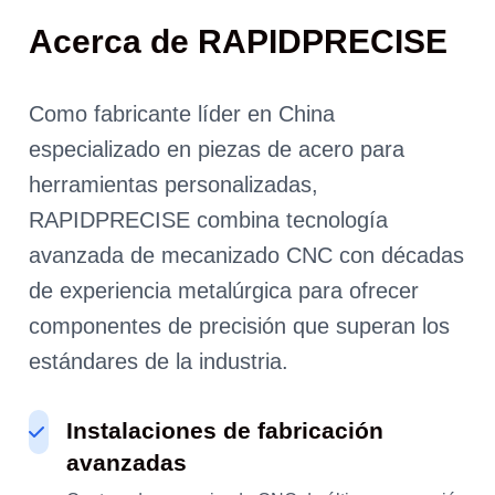
Acerca de RAPIDPRECISE
Como fabricante líder en China
especializado en piezas de acero para
herramientas personalizadas,
RAPIDPRECISE combina tecnología
avanzada de mecanizado CNC con décadas
de experiencia metalúrgica para ofrecer
componentes de precisión que superan los
estándares de la industria.
Instalaciones de fabricación
avanzadas