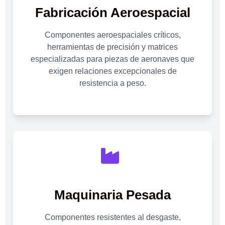
Fabricación Aeroespacial
Componentes aeroespaciales críticos,
herramientas de precisión y matrices
especializadas para piezas de aeronaves que
exigen relaciones excepcionales de
resistencia a peso.
Maquinaria Pesada
Componentes resistentes al desgaste,