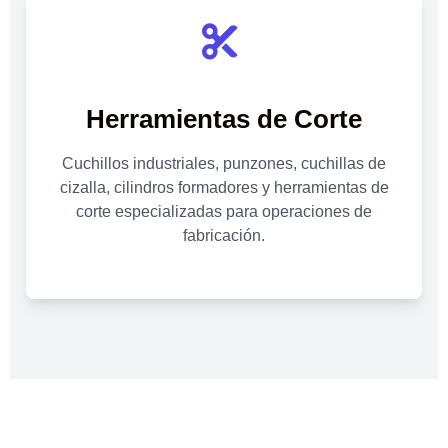
Herramientas de Corte
Cuchillos industriales, punzones, cuchillas de
cizalla, cilindros formadores y herramientas de
corte especializadas para operaciones de
fabricación.