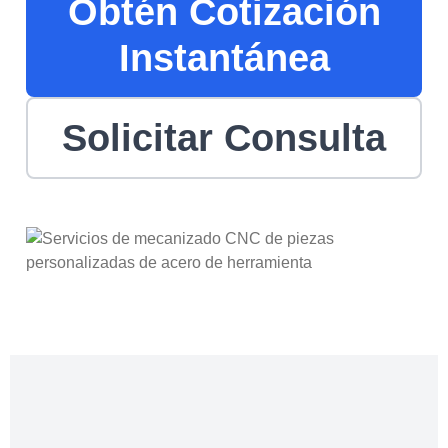
Obtén Cotización
Instantánea
Solicitar Consulta