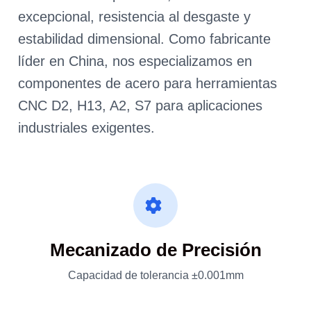
excepcional, resistencia al desgaste y
estabilidad dimensional. Como fabricante
líder en China, nos especializamos en
componentes de acero para herramientas
CNC D2, H13, A2, S7 para aplicaciones
industriales exigentes.
Mecanizado de Precisión
Capacidad de tolerancia ±0.001mm