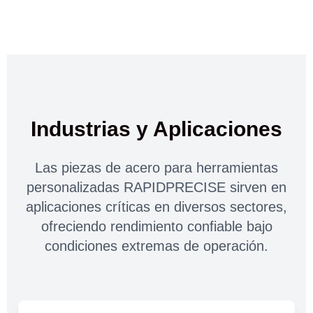
Industrias y Aplicaciones
Las piezas de acero para herramientas
personalizadas RAPIDPRECISE sirven en
aplicaciones críticas en diversos sectores,
ofreciendo rendimiento confiable bajo
condiciones extremas de operación.