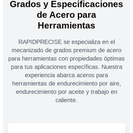
Grados y Especificaciones
de Acero para
Herramientas
RAPIDPRECISE se especializa en el
mecanizado de grados premium de acero
para herramientas con propiedades óptimas
para tus aplicaciones específicas. Nuestra
experiencia abarca aceros para
herramientas de endurecimiento por aire,
endurecimiento por aceite y trabajo en
caliente.