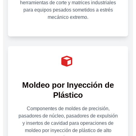
herramientas de corte y matrices industriales
para equipos pesados sometidos a estrés
mecánico extremo.
Moldeo por Inyección de
Plástico
Componentes de moldes de precisión,
pasadores de núcleo, pasadores de expulsión
y insertos de cavidad para operaciones de
moldeo por inyección de plástico de alto