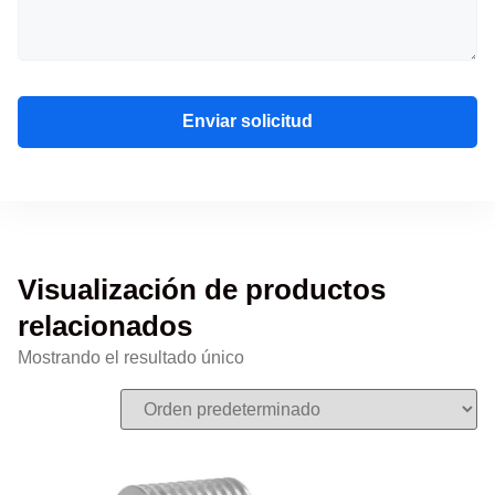
Enviar solicitud
Visualización de productos
relacionados
Mostrando el resultado único