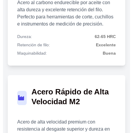
Acero al carbono endurecible por aceite con
alta dureza y excelente retención del filo.
Perfecto para herramientas de corte, cuchillos
e instrumentos de medición de precisión.
Dureza:
62-65 HRC
Retención de filo:
Excelente
Maquinabilidad:
Buena
Acero Rápido de Alta
Velocidad M2
Acero de alta velocidad premium con
resistencia al desgaste superior y dureza en