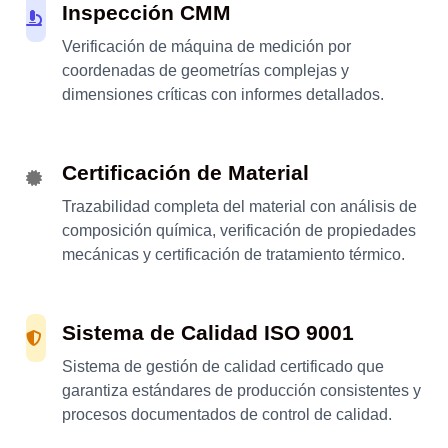
Inspección CMM
Verificación de máquina de medición por
coordenadas de geometrías complejas y
dimensiones críticas con informes detallados.
Certificación de Material
Trazabilidad completa del material con análisis de
composición química, verificación de propiedades
mecánicas y certificación de tratamiento térmico.
Sistema de Calidad ISO 9001
Sistema de gestión de calidad certificado que
garantiza estándares de producción consistentes y
procesos documentados de control de calidad.