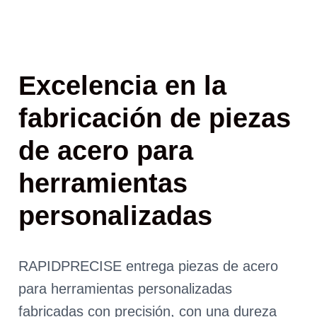
Excelencia en la
fabricación de piezas
de acero para
herramientas
personalizadas
RAPIDPRECISE entrega piezas de acero
para herramientas personalizadas
fabricadas con precisión, con una dureza