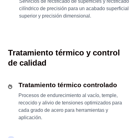
Servicios de rectificado de superficies y rectificado
cilíndrico de precisión para un acabado superficial
superior y precisión dimensional.
Tratamiento térmico y control
de calidad
Tratamiento térmico controlado
Procesos de endurecimiento al vacío, temple,
recocido y alivio de tensiones optimizados para
cada grado de acero para herramientas y
aplicación.