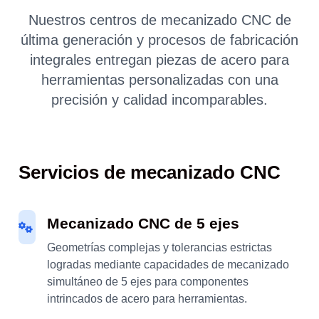
Nuestros centros de mecanizado CNC de
última generación y procesos de fabricación
integrales entregan piezas de acero para
herramientas personalizadas con una
precisión y calidad incomparables.
Servicios de mecanizado CNC
Mecanizado CNC de 5 ejes
Geometrías complejas y tolerancias estrictas
logradas mediante capacidades de mecanizado
simultáneo de 5 ejes para componentes
intrincados de acero para herramientas.