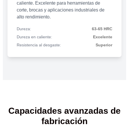
caliente. Excelente para herramientas de
corte, brocas y aplicaciones industriales de
alto rendimiento.
Dureza:
63-65 HRC
Dureza en caliente:
Excelente
Resistencia al desgaste:
Superior
Capacidades avanzadas de
fabricación