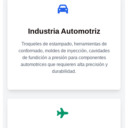
Industria Automotriz
Troqueles de estampado, herramientas de
conformado, moldes de inyección, cavidades
de fundición a presión para componentes
automotrices que requieren alta precisión y
durabilidad.