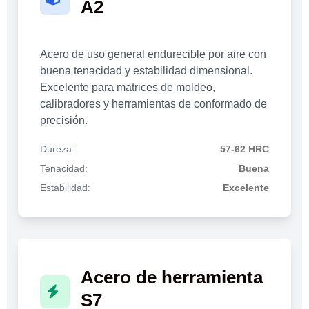
A2
Acero de uso general endurecible por aire con
buena tenacidad y estabilidad dimensional.
Excelente para matrices de moldeo,
calibradores y herramientas de conformado de
precisión.
Dureza:
57-62 HRC
Tenacidad:
Buena
Estabilidad:
Excelente
Acero de herramienta
S7