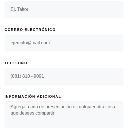
CORREO ELECTRÓNICO
TELÉFONO
INFORMACIÓN ADICIONAL