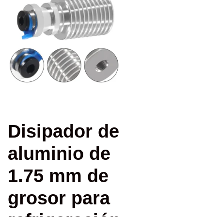
Disipador de
aluminio de
1.75 mm de
grosor para