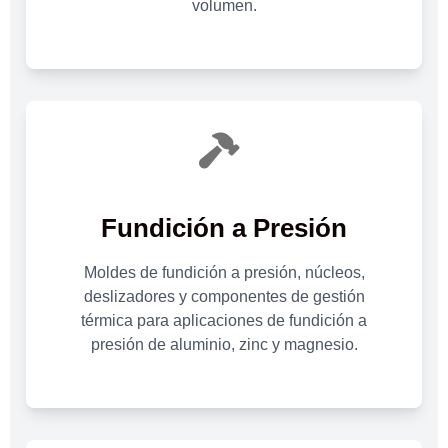
volumen.
Fundición a Presión
Moldes de fundición a presión, núcleos,
deslizadores y componentes de gestión
térmica para aplicaciones de fundición a
presión de aluminio, zinc y magnesio.