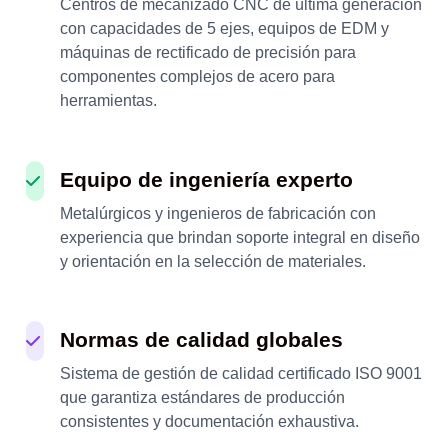
Centros de mecanizado CNC de última generación
con capacidades de 5 ejes, equipos de EDM y
máquinas de rectificado de precisión para
componentes complejos de acero para
herramientas.
Equipo de ingeniería experto
Metalúrgicos y ingenieros de fabricación con
experiencia que brindan soporte integral en diseño
y orientación en la selección de materiales.
Normas de calidad globales
Sistema de gestión de calidad certificado ISO 9001
que garantiza estándares de producción
consistentes y documentación exhaustiva.