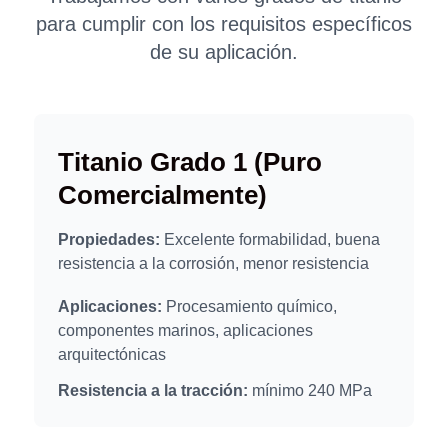
para cumplir con los requisitos específicos
de su aplicación.
Titanio Grado 1 (Puro
Comercialmente)
Propiedades:
Excelente formabilidad, buena
resistencia a la corrosión, menor resistencia
Aplicaciones:
Procesamiento químico,
componentes marinos, aplicaciones
arquitectónicas
Resistencia a la tracción:
mínimo 240 MPa