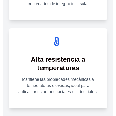
propiedades de integración tisular.
Alta resistencia a
temperaturas
Mantiene las propiedades mecánicas a
temperaturas elevadas, ideal para
aplicaciones aeroespaciales e industriales.