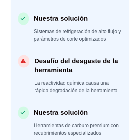
Nuestra solución
Sistemas de refrigeración de alto flujo y
parámetros de corte optimizados
Desafío del desgaste de la
herramienta
La reactividad química causa una
rápida degradación de la herramienta
Nuestra solución
Herramientas de carburo premium con
recubrimientos especializados