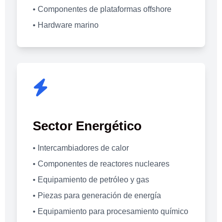
• Componentes de plataformas offshore
• Hardware marino
Sector Energético
• Intercambiadores de calor
• Componentes de reactores nucleares
• Equipamiento de petróleo y gas
• Piezas para generación de energía
• Equipamiento para procesamiento químico