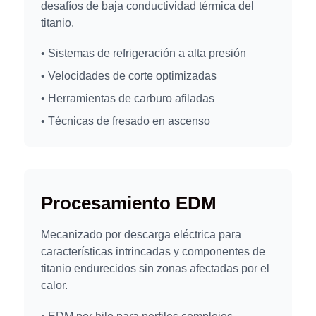
desafíos de baja conductividad térmica del
titanio.
• Sistemas de refrigeración a alta presión
• Velocidades de corte optimizadas
• Herramientas de carburo afiladas
• Técnicas de fresado en ascenso
Procesamiento EDM
Mecanizado por descarga eléctrica para
características intrincadas y componentes de
titanio endurecidos sin zonas afectadas por el
calor.