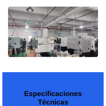
Especificaciones
Técnicas