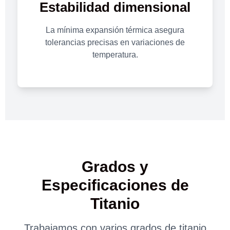
Estabilidad dimensional
La mínima expansión térmica asegura
tolerancias precisas en variaciones de
temperatura.
Grados y
Especificaciones de
Titanio
Trabajamos con varios grados de titanio