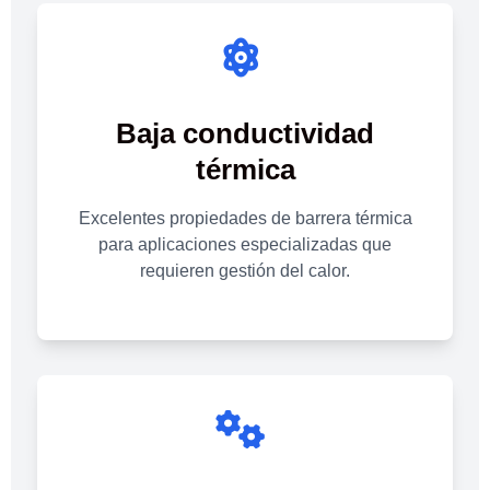
Baja conductividad
térmica
Excelentes propiedades de barrera térmica
para aplicaciones especializadas que
requieren gestión del calor.