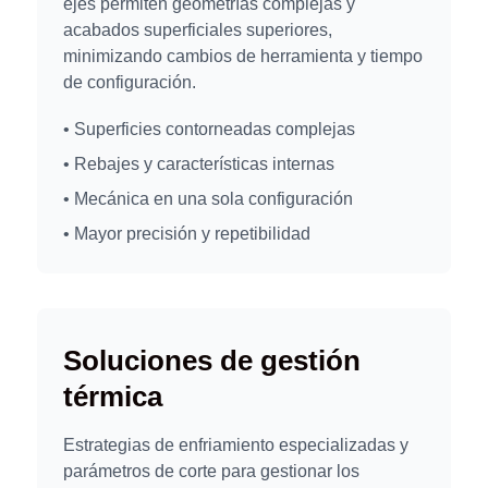
ejes permiten geometrías complejas y
acabados superficiales superiores,
minimizando cambios de herramienta y tiempo
de configuración.
• Superficies contorneadas complejas
• Rebajes y características internas
• Mecánica en una sola configuración
• Mayor precisión y repetibilidad
Soluciones de gestión
térmica
Estrategias de enfriamiento especializadas y
parámetros de corte para gestionar los