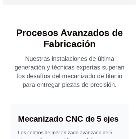
Procesos Avanzados de
Fabricación
Nuestras instalaciones de última
generación y técnicas expertas superan
los desafíos del mecanizado de titanio
para entregar piezas de precisión.
Mecanizado CNC de 5 ejes
Los centros de mecanizado avanzado de 5