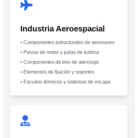
Industria Aeroespacial
• Componentes estructurales de aeronaves
• Piezas de motor y palas de turbina
• Componentes de tren de aterrizaje
• Elementos de fijación y soportes
• Escudos térmicos y sistemas de escape