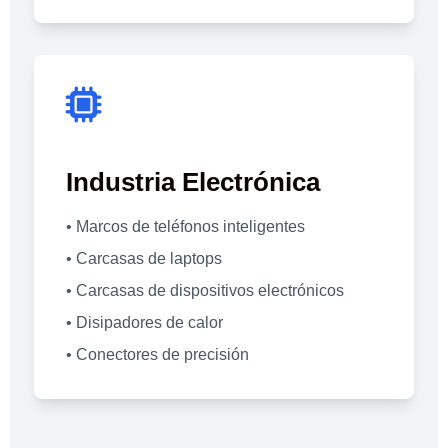
Industria Electrónica
• Marcos de teléfonos inteligentes
• Carcasas de laptops
• Carcasas de dispositivos electrónicos
• Disipadores de calor
• Conectores de precisión