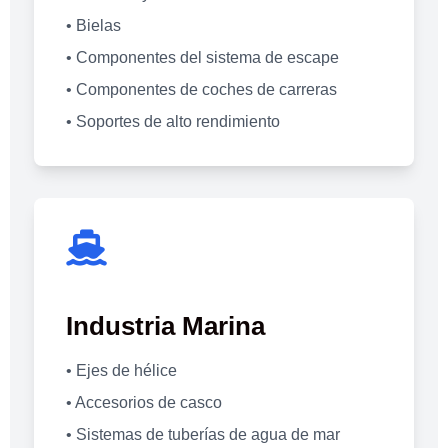
• Bielas
• Componentes del sistema de escape
• Componentes de coches de carreras
• Soportes de alto rendimiento
Industria Marina
• Ejes de hélice
• Accesorios de casco
• Sistemas de tuberías de agua de mar