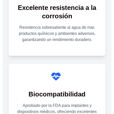
Excelente resistencia a la
corrosión
Resistencia sobresaliente al agua de mar,
productos químicos y ambientes adversos,
garantizando un rendimiento duradero.
Biocompatibilidad
Aprobado por la FDA para implantes y
dispositivos médicos, ofreciendo excelentes