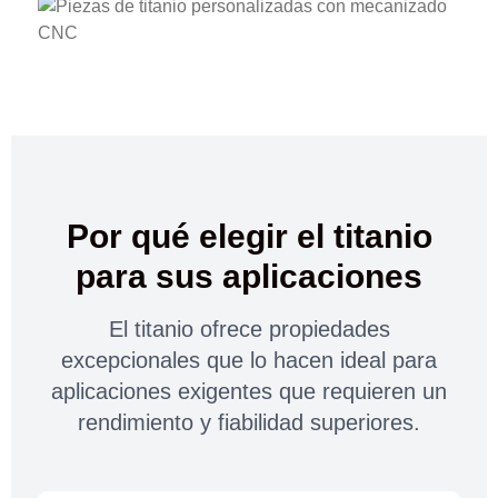
Por qué elegir el titanio
para sus aplicaciones
El titanio ofrece propiedades
excepcionales que lo hacen ideal para
aplicaciones exigentes que requieren un
rendimiento y fiabilidad superiores.