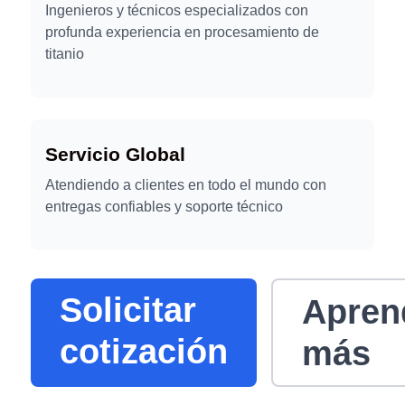
Ingenieros y técnicos especializados con
profunda experiencia en procesamiento de
titanio
Servicio Global
Atendiendo a clientes en todo el mundo con
entregas confiables y soporte técnico
Solicitar
Apren
cotización
más