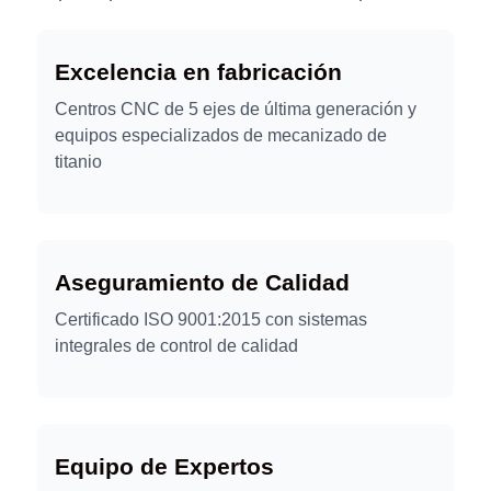
Excelencia en fabricación
Centros CNC de 5 ejes de última generación y
equipos especializados de mecanizado de
titanio
Aseguramiento de Calidad
Certificado ISO 9001:2015 con sistemas
integrales de control de calidad
Equipo de Expertos