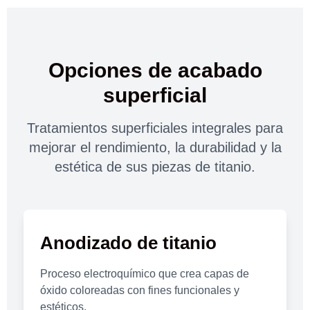
Opciones de acabado
superficial
Tratamientos superficiales integrales para
mejorar el rendimiento, la durabilidad y la
estética de sus piezas de titanio.
Anodizado de titanio
Proceso electroquímico que crea capas de
óxido coloreadas con fines funcionales y
estéticos.