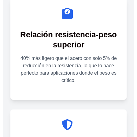
Relación resistencia-peso
superior
40% más ligero que el acero con solo 5% de
reducción en la resistencia, lo que lo hace
perfecto para aplicaciones donde el peso es
crítico.