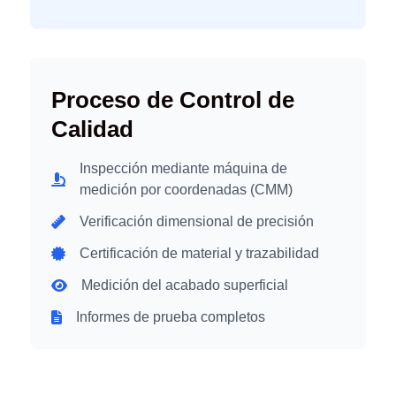
Proceso de Control de
Calidad
Inspección mediante máquina de
medición por coordenadas (CMM)
Verificación dimensional de precisión
Certificación de material y trazabilidad
Medición del acabado superficial
Informes de prueba completos