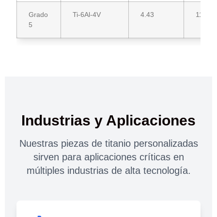
Grado
Ti-6Al-4V
4.43
114
5
Industrias y Aplicaciones
Nuestras piezas de titanio personalizadas
sirven para aplicaciones críticas en
múltiples industrias de alta tecnología.