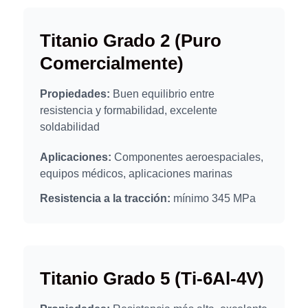
Titanio Grado 2 (Puro
Comercialmente)
Propiedades:
Buen equilibrio entre
resistencia y formabilidad, excelente
soldabilidad
Aplicaciones:
Componentes aeroespaciales,
equipos médicos, aplicaciones marinas
Resistencia a la tracción:
mínimo 345 MPa
Titanio Grado 5 (Ti-6Al-4V)