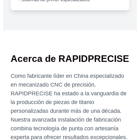
Acerca de RAPIDPRECISE
Como fabricante líder en China especializado
en mecanizado CNC de precisión,
RAPIDPRECISE ha estado a la vanguardia de
la producción de piezas de titanio
personalizadas durante más de una década.
Nuestra avanzada instalación de fabricación
combina tecnología de punta con artesanía
experta para ofrecer resultados excepcionales.