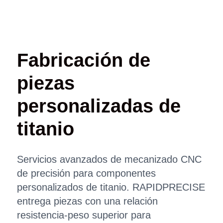
Fabricación de
piezas
personalizadas de
titanio
Servicios avanzados de mecanizado CNC
de precisión para componentes
personalizados de titanio. RAPIDPRECISE
entrega piezas con una relación
resistencia-peso superior para