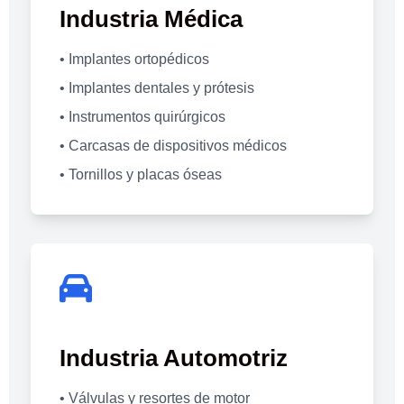
Industria Médica
• Implantes ortopédicos
• Implantes dentales y prótesis
• Instrumentos quirúrgicos
• Carcasas de dispositivos médicos
• Tornillos y placas óseas
Industria Automotriz
• Válvulas y resortes de motor