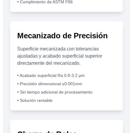
• Cumplimiento de ASTM F86
Mecanizado de Precisión
Superficie mecanizada con tolerancias
ajustadas y acabado superficial superior
directamente del mecanizado.
• Acabado superficial Ra 0.8-3.2 μm
• Precisión dimensional ±0.001mm
• Sin tiempo adicional de procesamiento
• Solución rentable