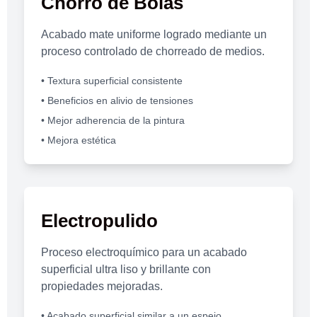
Chorro de Bolas
Acabado mate uniforme logrado mediante un
proceso controlado de chorreado de medios.
• Textura superficial consistente
• Beneficios en alivio de tensiones
• Mejor adherencia de la pintura
• Mejora estética
Electropulido
Proceso electroquímico para un acabado
superficial ultra liso y brillante con
propiedades mejoradas.
• Acabado superficial similar a un espejo