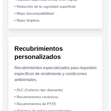
• Reducción de la rugosidad superficial
• Mejor biocompatibilidad
• Mejor limpieza
Recubrimientos
personalizados
Recubrimientos especializados para requisitos
específicos de rendimiento y condiciones
ambientales.
• DLC (Carbono tipo diamante)
• Recubrimientos cerámicos
• Recubrimientos de PTFE
• Sistemas de primer especializados