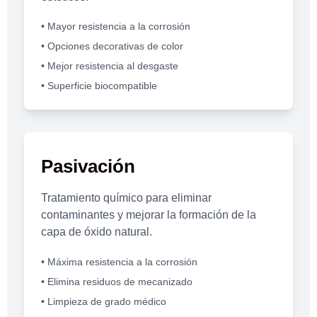
• Mayor resistencia a la corrosión
• Opciones decorativas de color
• Mejor resistencia al desgaste
• Superficie biocompatible
Pasivación
Tratamiento químico para eliminar
contaminantes y mejorar la formación de la
capa de óxido natural.
• Máxima resistencia a la corrosión
• Elimina residuos de mecanizado
• Limpieza de grado médico