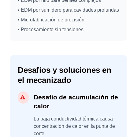
• EDM por hilo para perfiles complejos
• EDM por sumidero para cavidades profundas
• Microfabricación de precisión
• Procesamiento sin tensiones
Desafíos y soluciones en
el mecanizado
Desafío de acumulación de
calor
La baja conductividad térmica causa
concentración de calor en la punta de
corte