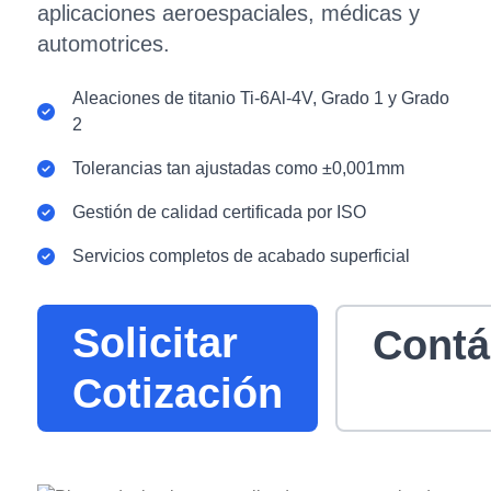
aplicaciones aeroespaciales, médicas y
automotrices.
Aleaciones de titanio Ti-6Al-4V, Grado 1 y Grado
2
Tolerancias tan ajustadas como ±0,001mm
Gestión de calidad certificada por ISO
Servicios completos de acabado superficial
Solicitar
Contá
Cotización