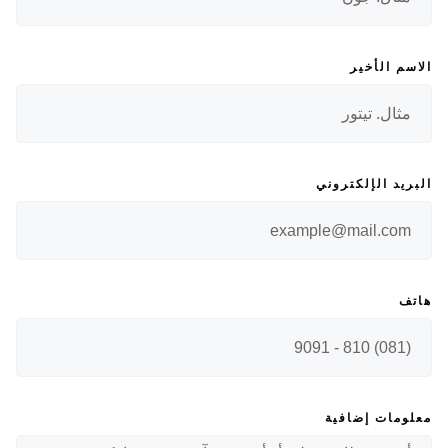
الاسم الأخير
البريد الإلكتروني
هاتف
معلومات إضافية