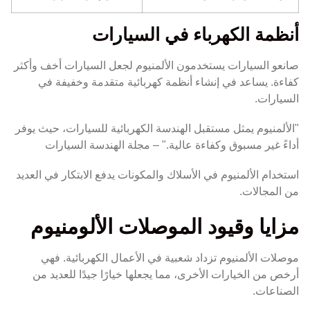
أنظمة الكهرباء في السيارات
صانعو السيارات يستخدمون الألمنيوم لجعل السيارات أخف وأكثر
كفاءة. يساعد في إنشاء أنظمة كهربائية متقدمة وخفيفة في
السيارات.
"الألمنيوم يمثل مستقبل الهندسة الكهربائية للسيارات، حيث يوفر
أداءً غير مسبوق وكفاءة عالية." – مجلة الهندسة السيارات
استخدام الألمنيوم في الأسلاك والمكونات يدفع الابتكار في العديد
من المجالات.
مزايا وقيود الموصلات الألومنيوم
موصلات الألمنيوم تزداد شعبية في الأعمال الكهربائية. فهي
أرخص من الخيارات الأخرى، مما يجعلها خيارًا جيدًا للعديد من
الصناعات.