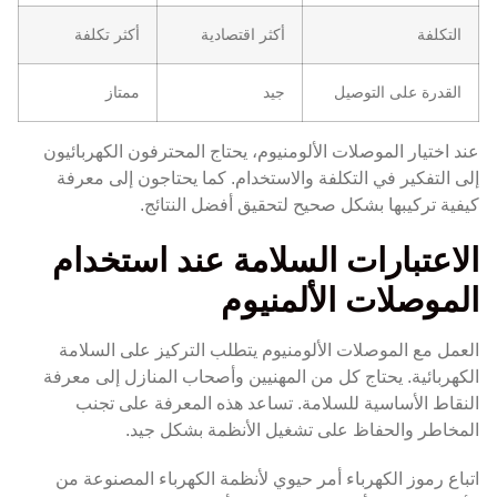
التكلفة
أكثر اقتصادية
أكثر تكلفة
القدرة على التوصيل
جيد
ممتاز
عند اختيار الموصلات الألومنيوم، يحتاج المحترفون الكهربائيون
إلى التفكير في التكلفة والاستخدام. كما يحتاجون إلى معرفة
كيفية تركيبها بشكل صحيح لتحقيق أفضل النتائج.
الاعتبارات السلامة عند استخدام
الموصلات الألمنيوم
العمل مع الموصلات الألومنيوم يتطلب التركيز على السلامة
الكهربائية. يحتاج كل من المهنيين وأصحاب المنازل إلى معرفة
النقاط الأساسية للسلامة. تساعد هذه المعرفة على تجنب
المخاطر والحفاظ على تشغيل الأنظمة بشكل جيد.
اتباع رموز الكهرباء أمر حيوي لأنظمة الكهرباء المصنوعة من