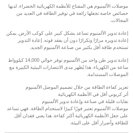
موصلات الألمنيوم هي المفتاح للأنظمة الكهربائية الخضراء. لديها
خصائص خاصة تجعلها رائعة في توفير الطاقة في العديد من
المجالات.
إعادة تدوير الألمنيوم تساعد بشكل كبير على كوكب الأرض. يمكن
إعادة تدويره مرارًا وتكرارًا دون أن يفقد قوته. إعادة التدوير
تستخدم طاقة أقل بكثير من صناعة الألمنيوم الجديد.
إعادة تدوير طن واحد من الألمنيوم توفر حوالي 14,000 كيلوواط
ساعة من الكهرباء. هذا يُظهر مدى الانتصارات البيئية الكبيرة مع
الموصلات المستدامة.
تعزيز كفاءة الطاقة من خلال تصميم الموصل الألمنيوم
أثر كربوني أقل في الأنظمة الكهربائية
نفايات قليلة في صناعة وإعادة تدوير الألمنيوم
موصلات الألمنيوم تعتبر فوزًا كبيرًا لاستخدام الطاقة. فهي تساعد
على جعل الأنظمة الكهربائية أكثر كفاءة. هذا يعني فقدان أقل
للطاقة وأضرار أقل على البيئة.