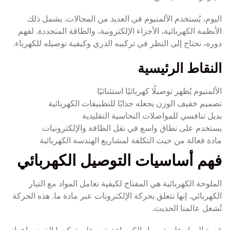
اليوم، يُستخدم الألمنيوم في العديد من المجالات. يشمل ذلك
الأنظمة الكهربائية، الأجزاء الإلكترونية، والطاقة المتجددة. لفهم
دوره، نحتاج إلى النظر في تركيبه الذري وكيفية توصيله للكهرباء.
النقاط الرئيسية
الألمنيوم يُظهر توصيلًا كهربائيًا استثنائيًا
تصميم خفيف الوزن يجعله جذابًا للتطبيقات الكهربائية
بديل تنافسي للمواصلات النحاسية التقليدية
يستخدم على نطاق واسع في نقل الطاقة والإلكترونيات
مادة فعالة من حيث التكلفة لمشاريع الهندسة الكهربائية
فهم أساسيات التوصيل الكهربائي
الملوحة الكهربائية هي المفتاح لكيفية تعامل المواد مع التيار
الكهربائي. إنها تتعلق بحركة الإلكترونات عبر مادة ما. هذه الحركة
تُشغل عالمنا الحديث.