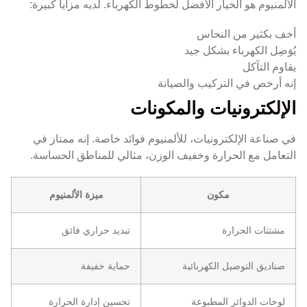
الألمنيوم هو الخيار الأفضل لخطوط الكهرباء. لديه مزايا كبيرة:
أخف بكثير من النحاس
يُوَصِل الكهرباء بشكل جيد
يقاوم التآكل
إنه أرخص في التركيب والصيانة
الإلكترونيات والمكونات
في صناعة الإلكترونيات، للألمنيوم فوائد خاصة. إنه ممتاز في
التعامل مع الحرارة وخفيف الوزن، مثالي للمناطق الحساسة.
مكون
ميزة الألمنيوم
مشتتات الحرارة
تبديد حراري فائق
صناديق التوصيل الكهربائية
حماية خفيفة
لوحات الدوائر المطبوعة
تحسين إدارة الحرارة