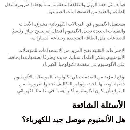
فوائد مثل خفة الوزن والتكلفة المعقولة. مما يجعلها ضرورية لنقل
الطاقة والعديد من الاستخدامات الصناعية.
مستقبل الألمنيوم في المجالات الكهربائية مشرق. الأبحاث
والتقنيات الجديدة تجعل الألمنيوم أفضل. إنه يصبح خيارًا رئيسيًا
للصناعات مثل الطاقة المتجددة وصناعة السيارات.
الاختراقات التقنية تفتح المزيد من الاستخدامات للموصلات
الألومنيوم. يبتكر العلماء سبائك جديدة وطرقًا لصنعها. هذا يحافظ
على الألومنيوم في مقدمة تكنولوجيا الكهرباء.
توقع المزيد من التقدمات في تكنولوجيا الموصلات الألومنيوم.
خفتها، توصيلها الجيد، وتوفير التكاليف تجعلها ضرورية. من
المتوقع أن يكون الألومنيوم أكثر أهمية في عالمنا الكهربائي.
الأسئلة الشائعة
هل الألمنيوم موصل جيد للكهرباء؟