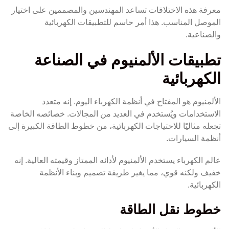
معرفة هذه الاختلافات تساعد المهندسين والمصممين على اختيار
الموصل المناسب. هذا أمر حاسم للتطبيقات الكهربائية
والصناعية.
تطبيقات الألمنيوم في الصناعة
الكهربائية
الألمنيوم هو المفتاح في أنظمة الكهرباء اليوم. إنه متعدد
الاستخدامات ويُستخدم في العديد من المجالات. خصائصه الخاصة
تجعله مثاليًا للاحتياجات الكهربائية، من خطوط الطاقة الكبيرة إلى
أنظمة السيارات.
عالم الكهرباء يستخدم الألمنيوم لأدائه الممتاز وقيمته العالية. إنه
خفيف ولكنه قوي، مما يغير طريقة تصميم وبناء الأنظمة
الكهربائية.
خطوط نقل الطاقة