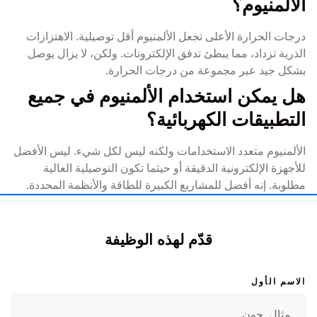
الألمنيوم؟
درجات الحرارة الأعلى تجعل الألمنيوم أقل توصيلية. الاهتزازات
الذرية تزداد، مما يبطئ تدفق الإلكترونات. ولكن، لا يزال يوصل
بشكل جيد عبر مجموعة من درجات الحرارة.
هل يمكن استخدام الألمنيوم في جميع
التطبيقات الكهربائية؟
الألمنيوم متعدد الاستخدامات ولكنه ليس لكل شيء. ليس الأفضل
للأجهزة الإلكترونية الدقيقة أو حيثما تكون التوصيلية العالية
مطلوبة. إنه أفضل للمشاريع الكبيرة للطاقة والأنظمة المحددة.
قدّم لهذه الوظيفة
الاسم الأول