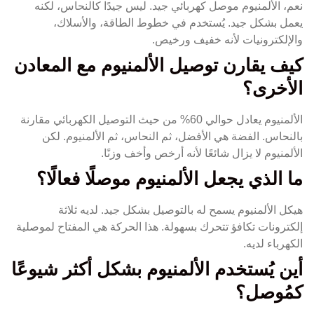
نعم، الألمنيوم موصل كهربائي جيد. ليس جيدًا كالنحاس، لكنه
يعمل بشكل جيد. يُستخدم في خطوط الطاقة، والأسلاك،
والإلكترونيات لأنه خفيف ورخيص.
كيف يقارن توصيل الألمنيوم مع المعادن
الأخرى؟
الألمنيوم يعادل حوالي 60% من حيث التوصيل الكهربائي مقارنة
بالنحاس. الفضة هي الأفضل، ثم النحاس، ثم الألمنيوم. لكن
الألمنيوم لا يزال شائعًا لأنه أرخص وأخف وزنًا.
ما الذي يجعل الألمنيوم موصلًا فعالًا؟
هيكل الألمنيوم يسمح له بالتوصيل بشكل جيد. لديه ثلاثة
إلكترونات تكافؤ تتحرك بسهولة. هذا الحركة هي المفتاح لموصلية
الكهرباء لديه.
أين يُستخدم الألمنيوم بشكل أكثر شيوعًا
كمُوصل؟