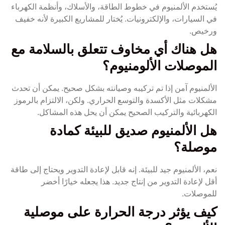
يُستخدم الألمنيوم في خطوط الطاقة، والأسلاك، وأنظمة الكهرباء
في السيارات، والإلكترونيات. يُختار للمشاريع الكبيرة لأنه خفيف
ورخيص.
هل هناك أي مخاوف تتعلق بالسلامة مع
الموصلات الألومنيوم؟
الألمنيوم آمن إذا تم تركيبه وصيانته بشكل صحيح. يمكن أن تحدث
مشكلات مثل الأكسدة والتوسع الحراري. ولكن، الالتزام بالرموز
الكهربائية والتركيب الصحيح يمكن أن يحل هذه المشاكل.
هل الألمنيوم صديق للبيئة كمادة
موصلة؟
نعم، الألمنيوم جيد للبيئة. إنه قابل لإعادة التدوير ويحتاج إلى طاقة
أقل لإعادة التدوير من إنتاج جديد. هذا يجعله خيارًا أخضر
للموصلات.
كيف يؤثر درجة الحرارة على موصلية