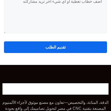
تقديم الطلب
الدقة، المتانة، والتخصيص—تعاون مع مصنع موثوق لأجزاء الألمنيوم
المصنعة بتقنية CNC في مصر لتحويل تصاميمك إلى واقع بجودة