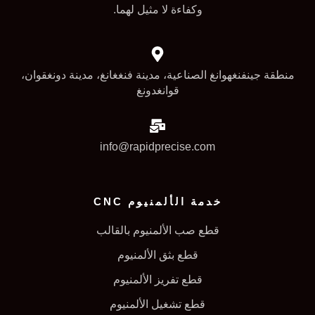
وكفاءة لا مثيل لهما.
منطقة جينفنغهوانغ الصناعية، مدينة فنغغانغ، مدينة دونغقوان،
قوانغدونغ
info@rapidprecise.com
خدمة الألمنيوم CNC
قطع صب الألمنيوم بالقالب
قطع بثق الألمنيوم
قطع تفريز الألمنيوم
قطع تشغيل الألمنيوم