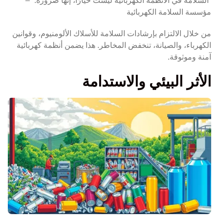
“السلامة في الأنظمة الكهربائية ليست خيارًا، إنها ضرورة.” –
مؤسسة السلامة الكهربائية
من خلال الالتزام بإرشادات السلامة للأسلاك الألومنيوم، وقوانين
الكهرباء، والصيانة، تنخفض المخاطر. هذا يضمن أنظمة كهربائية
آمنة وموثوقة.
الأثر البيئي والاستدامة