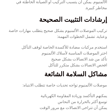
الألمنيوم. يمكن أن يتسبب التركيب أو الصيانة الخاطئة في
مخاطر كبيرة.
إرشادات التثبيت الصحيحة
تركيب الموصلات الألمنيوم بشكل صحيح يتطلب مهارات خاصة
وعناية. تشمل الخطوات المهمة:
استخدم مركبات مضادة للأكسدة الخاصة لوقف التآكل
اختر الموصلات المناسبة لأسلاك الألمنيوم
تأكد من شد الاتصالات بشكل صحيح
افحص الاتصالات بشكل متكرر للتآكل
مشاكل السلامة الشائعة
موصلات الألمنيوم تواجه تحديات خاصة تتطلب الانتباه:
يمكنهم التأكسد وزيادة المقاومة الكهربائية
توسع أكثر بالحرارة من النحاس
يمكن أن تتراخى الاتصالات مع مرور الوقت