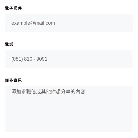
電子郵件
電話
額外資訊