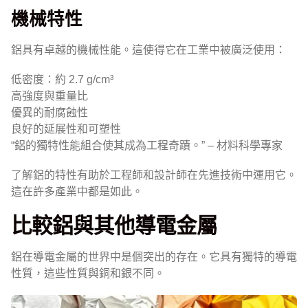
機械特性
鋁具有卓越的機械性能。這使得它在工業中被廣泛使用：
低密度：約 2.7 g/cm³
高強度與重量比
優異的耐腐蝕性
良好的延展性和可塑性
“鋁的獨特性能組合使其成為工程奇蹟。” – 材料科學專家
了解鋁的特性有助於工程師和設計師在先進技術中運用它。
這在許多產業中都是如此。
比較鋁與其他導電金屬
鋁在導電金屬的世界中是個突出的存在。它具有獨特的導電
性質，這些性質與銅和銀不同。