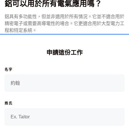
鋁可以用於所有電氣應用嗎？
鋁具有多功能性，但並非適用於所有情況。它並不適合用於
精密電子或需要高導電性的場合。它更適合用於大型電力工
程和特定系統。
申請這份工作
名字
姓氏