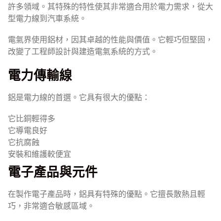
許多領域。其特殊的特性使其非常適合用於電力需求，從大
型電力線到汽車系統。
電氣界使用鋁材，因其卓越的性能與價值。它輕巧但堅固，
改變了工程師設計與建造電氣系統的方式。
電力傳輸線
鋁是電力線的首選。它具有很大的優點：
它比銅輕得多
它導電良好
它抗腐蝕
安裝和維護較便宜
電子產品與元件
在製作電子產品時，鋁具有特殊的優點。它擅長散熱且輕
巧，非常適合敏感區域。