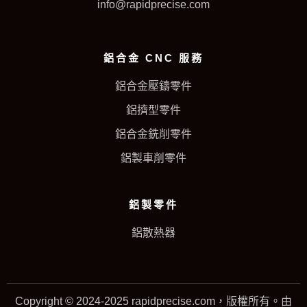
info@rapidprecise.com
鋁合金 CNC 服務
鋁合金壓鑄零件
鋁擠型零件
鋁合金銑削零件
鋁製車削零件
鋁製零件
鋁散熱器
Copyright © 2024-2025 rapidprecise.com，版權所有。由