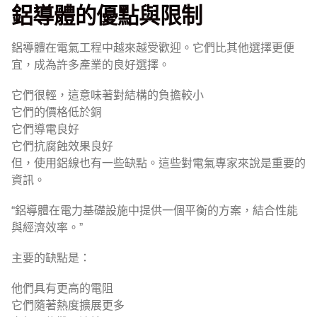
鋁導體的優點與限制
鋁導體在電氣工程中越來越受歡迎。它們比其他選擇更便
宜，成為許多產業的良好選擇。
它們很輕，這意味著對結構的負擔較小
它們的價格低於銅
它們導電良好
它們抗腐蝕效果良好
但，使用鋁線也有一些缺點。這些對電氣專家來說是重要的
資訊。
“鋁導體在電力基礎設施中提供一個平衡的方案，結合性能
與經濟效率。”
主要的缺點是：
他們具有更高的電阻
它們隨著熱度擴展更多