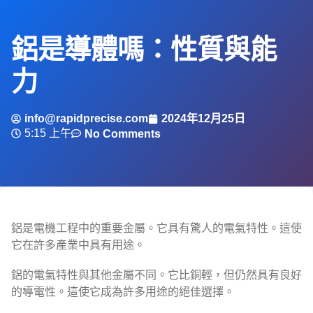
鋁是導體嗎：性質與能
力
info@rapidprecise.com
2024年12月25日
5:15 上午
No Comments
鋁是電機工程中的重要金屬。它具有驚人的電氣特性。這使
它在許多產業中具有用途。
鋁的電氣特性與其他金屬不同。它比銅輕，但仍然具有良好
的導電性。這使它成為許多用途的絕佳選擇。