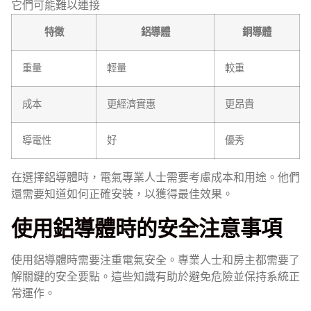
它們可能難以連接
特徵
鋁導體
銅導體
重量
輕量
較重
成本
更經濟實惠
更昂貴
導電性
好
優秀
在選擇鋁導體時，電氣專業人士需要考慮成本和用途。他們
還需要知道如何正確安裝，以獲得最佳效果。
使用鋁導體時的安全注意事項
使用鋁導體時需要注重電氣安全。專業人士和房主都需要了
解關鍵的安全要點。這些知識有助於避免危險並保持系統正
常運作。