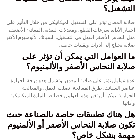
التشغيل؟
صلابة المعدن تؤثر على التشغيل الميكانيكي من خلال التأثير على
اختيار الأداة، سرعات القطع، ومعدلات التغذية. المعادن الأضعف
مثل النحاس الأصفر أسهل في التشغيل. السبائك الألومنيوم الأكثر
صلابة تحتاج إلى أدوات وتقنيات خاصة.
ما العوامل التي يمكن أن تؤثر على
صلابة النحاس الأصفر والألمنيوم؟
عدة عوامل تؤثر على صلابة المعدن. وتشمل هذه درجة الحرارة،
عناصر السبائك، طرق المعالجة، تصلب العمل، والمعالجة
الحرارية. يمكن أن تغير هذه العوامل خصائص المادة الميكانيكية
وأدائها.
هل هناك تطبيقات خاصة بالصناعة حيث
تكون صلابة النحاس الأصفر أو الألمنيوم
مهمة بشكل خاص؟