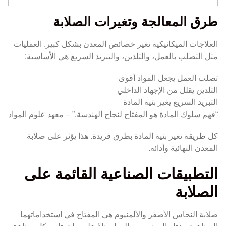
طرق المعالجة وتغيرات الصلابة
العلاجات الميكانيكية تغير خصائص المعدن بشكل كبير. العمليات
مثل التصلب بالعمل، والتلدين، والتبريد السريع هي الأساسية:
تصلب العمل يجعل المواد أقوى
التلدين يقلل من الإجهاد الداخلي
التبريد السريع يغير بنية المادة
“فهم سلوك المادة هو المفتاح لنجاح الهندسة.” – معهد علوم المواد
كل طريقة تغير بنية المادة بطرق فريدة. هذا يؤثر على صلابة
المعدن النهائية وأدائه.
التطبيقات الصناعية القائمة على
الصلابة
صلابة النحاس الأصفر والألمنيوم هي المفتاح في استخداماتهما