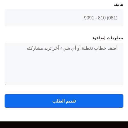
هاتف
معلومات إضافية
تقديم الطلب