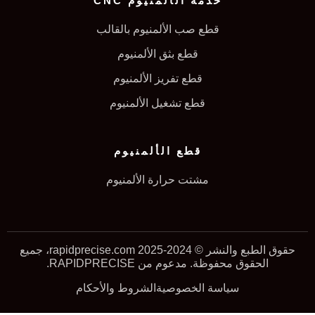
خدمة الألمنيوم CNC
قطع صب الألمنيوم بالقالب
قطع بثق الألمنيوم
قطع تفريز الألمنيوم
قطع تشغيل الألمنيوم
قطع الألمنيوم
مشتت حرارة الألمنيوم
حقوق الطبع والنشر © 2024-2025 rapidprecise.com، جميع
الحقوق محفوظة. مدعوم من RAPIDPRECISE.
سياسة الخصوصية
الشروط والأحكام