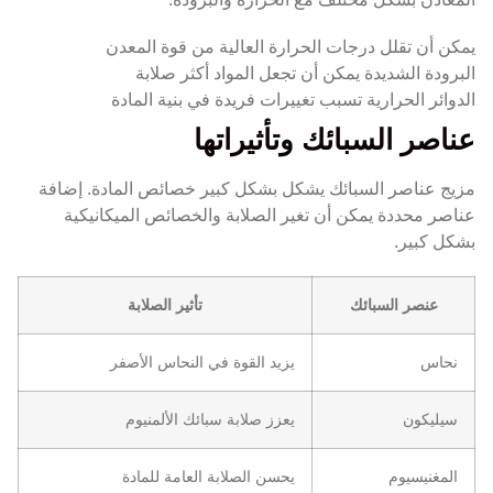
يمكن أن تقلل درجات الحرارة العالية من قوة المعدن
البرودة الشديدة يمكن أن تجعل المواد أكثر صلابة
الدوائر الحرارية تسبب تغييرات فريدة في بنية المادة
عناصر السبائك وتأثيراتها
مزيج عناصر السبائك يشكل بشكل كبير خصائص المادة. إضافة
عناصر محددة يمكن أن تغير الصلابة والخصائص الميكانيكية
بشكل كبير.
عنصر السبائك
تأثير الصلابة
نحاس
يزيد القوة في النحاس الأصفر
سيليكون
يعزز صلابة سبائك الألمنيوم
المغنيسيوم
يحسن الصلابة العامة للمادة