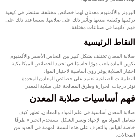
البرونز والألمنيوم معدنان لهما خصائص مختلفة. سننظر في كيفية
تركيبها وكيفية صنعها وتأثير ذلك على صلابتها. سيساعدنا ذلك على
فهم أدائهما في صناعات مختلفة.
النقاط الرئيسية
صلابة المعدن تختلف بشكل كبير بين النحاس الأصفر والألمنيوم
تكوين المادة يلعب دورًا حاسمًا في تحديد الخصائص الميكانيكية
اختبار الصلابة يوفر رؤى أساسية لاختيار المواد
التطبيقات الصناعية تعتمد على خصائص المعادن المحددة
تؤثر درجات الحرارة وطرق المعالجة على صلابة المعدن
فهم أساسيات صلابة المعدن
صلابة المعدن أساسية في علم المواد والمعادن. تظهر كيف
تتعامل المواد مع الإجهاد وتغير الشكل. يستخدم الخبراء طرقًا
خاصة لقياس والتعرف على هذه السمة المهمة في العديد من
المجالات.