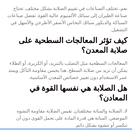
نعم، تختلف الصناعات في تقييم الصلابة بشكل مختلف. تحتاج
صناعة الطيران إلى سبائك الألمنيوم عالية القوة. تفضل صناعات
السباكة والديكور سبائك النحاس الأصفر الأطرخن والأسهل في
التشغيل.
كيف تؤثر المعالجات السطحية على
صلابة المعدن؟
المعالجات السطحية مثل التصلب بالنتريد، أو الكربرة، أو الطلاء
يمكن أن تزيد من صلابة السطح. هذا يحسن مقاومة التآكل ويمتد
عمر الاستخدام دون تغيير خصائص المعدن الأساسية.
هل الصلابة هي نفسها القوة في
المعادن؟
لا، الصلابة والمتانة مختلفتان. تقيس الصلابة مقاومة التشوه
الموضعي. المتانة هي قدرة المادة على تحمل القوى دون أن
تنكسر أو تتشوه بشكل دائم.