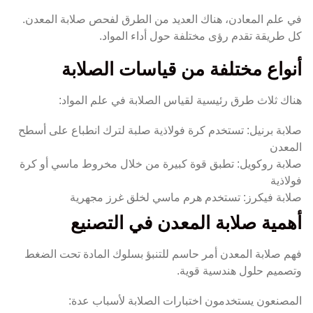
في علم المعادن، هناك العديد من الطرق لفحص صلابة المعدن.
كل طريقة تقدم رؤى مختلفة حول أداء المواد.
أنواع مختلفة من قياسات الصلابة
هناك ثلاث طرق رئيسية لقياس الصلابة في علم المواد:
صلابة برنيل: تستخدم كرة فولاذية صلبة لترك انطباع على أسطح
المعدن
صلابة روكويل: تطبق قوة كبيرة من خلال مخروط ماسي أو كرة
فولاذية
صلابة فيكرز: تستخدم هرم ماسي لخلق غرز مجهرية
أهمية صلابة المعدن في التصنيع
فهم صلابة المعدن أمر حاسم للتنبؤ بسلوك المادة تحت الضغط
وتصميم حلول هندسية قوية.
المصنعون يستخدمون اختبارات الصلابة لأسباب عدة: