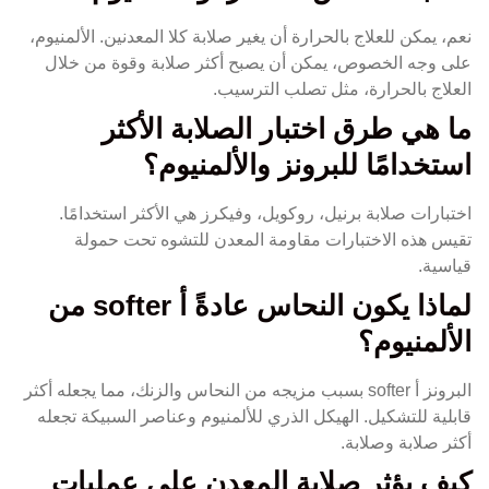
نعم، يمكن للعلاج بالحرارة أن يغير صلابة كلا المعدنين. الألمنيوم،
على وجه الخصوص، يمكن أن يصبح أكثر صلابة وقوة من خلال
العلاج بالحرارة، مثل تصلب الترسيب.
ما هي طرق اختبار الصلابة الأكثر
استخدامًا للبرونز والألمنيوم؟
اختبارات صلابة برنيل، روكويل، وفيكرز هي الأكثر استخدامًا.
تقيس هذه الاختبارات مقاومة المعدن للتشوه تحت حمولة
قياسية.
لماذا يكون النحاس عادةً أ softer من
الألمنيوم؟
البرونز أ softer بسبب مزيجه من النحاس والزنك، مما يجعله أكثر
قابلية للتشكيل. الهيكل الذري للألمنيوم وعناصر السبيكة تجعله
أكثر صلابة وصلابة.
كيف يؤثر صلابة المعدن على عمليات