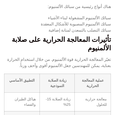
هناك أنواع رئيسية من سبائك الألمنيوم:
سبائك الألمنيوم المشغولة لبناء الأشياء
سبائك الألمنيوم المصبوبة للأشكال المعقدة
سبائك التصلب بالتمعدن لمتانة إضافية
تأثيرات المعالجة الحرارية على صلابة
الألمنيوم
تغيّر المعالجة الحرارية قوة الألمنيوم. من خلال استخدام الحرارة
بعناية، يمكن للمهندسين جعل الألمنيوم أقوى وأخف وزناً.
عملية المعالجة
زيادة الصلابة
التطبيق الأساسي
الحرارية
النموذجية
معالجة حرارية
زيادة الصلابة 15-
هياكل الطيران
للحلول
25%
والفضاء