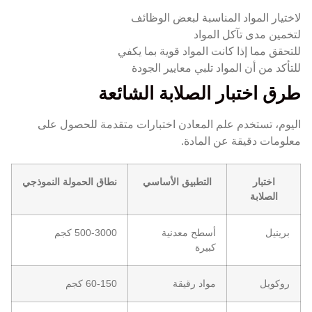
لاختيار المواد المناسبة لبعض الوظائف
لتخمين مدى تآكل المواد
للتحقق مما إذا كانت المواد قوية بما يكفي
للتأكد من أن المواد تلبي معايير الجودة
طرق اختبار الصلابة الشائعة
اليوم، تستخدم علم المعادن اختبارات متقدمة للحصول على
معلومات دقيقة عن المادة.
اختبار
التطبيق الأساسي
نطاق الحمولة النموذجي
الصلابة
برينيل
أسطح معدنية
500-3000 كجم
كبيرة
روكويل
مواد رقيقة
60-150 كجم