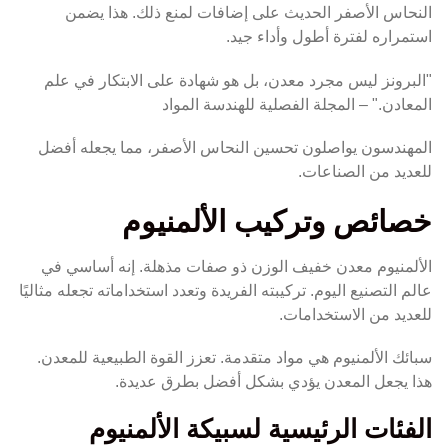
النحاس الأصفر الحديث على إضافات لمنع ذلك. هذا يضمن
استمراره لفترة أطول وأداء جيد.
"البرونز ليس مجرد معدن، بل هو شهادة على الابتكار في علم
المعادن." – المجلة الفصلية للهندسة المواد
المهندسون يواصلون تحسين النحاس الأصفر، مما يجعله أفضل
للعديد من الصناعات.
خصائص وتركيب الألمنيوم
الألمنيوم معدن خفيف الوزن ذو صفات مذهلة. إنه أساسي في
عالم التصنيع اليوم. تركيبته الفريدة وتعدد استخداماته تجعله مثاليًا
للعديد من الاستخدامات.
سبائك الألمنيوم هي مواد متقدمة. تعزز القوة الطبيعية للمعدن.
هذا يجعل المعدن يؤدي بشكل أفضل بطرق عديدة.
الفئات الرئيسية لسبيكة الألمنيوم