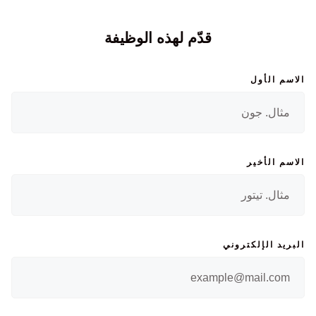
قدّم لهذه الوظيفة
الاسم الأول
الاسم الأخير
البريد الإلكتروني