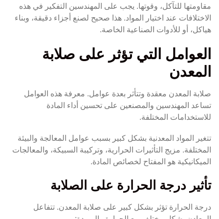
مقاومتها للتآكل، وقوتها. يجب على المهندسين التفكير في هذه
الاختلافات عند اختيار المواد. هذا صحيح لصنع أجزاء دقيقة، وبناء
هياكل، أو للأدوات الصناعية الخاصة.
العوامل التي تؤثر على صلابة
المعدن
صلابة المعدن معقدة وتتأثر بعدة عوامل. معرفة هذه العوامل
تساعد المهندسين والمصنعين على تحسين أداء المادة
للاستخدامات المختلفة.
تتغير المواد المعدنية بشكل كبير بسبب عوامل المعالجة والبيئة
المختلفة. مزيج التأثيرات الحرارية، وتركيبة السبيكة، والمعالجات
الميكانيكية هو المفتاح لخصائص المادة.
تأثير درجة الحرارة على الصلابة
درجة الحرارة تؤثر بشكل كبير على صلابة المعدن. تتفاعل
المعادن بشكل مختلف مع الحرارة والبرودة: