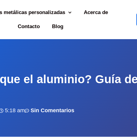
s metálicas personalizadas
Acerca de
Contacto
Blog
 que el aluminio? Guía d
5:18 am
Sin Comentarios