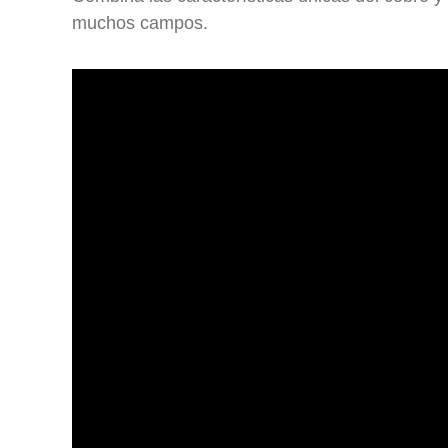
muchos campos.