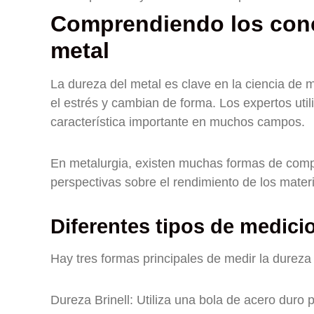
Comprendiendo los conc
metal
La dureza del metal es clave en la ciencia de 
el estrés y cambian de forma. Los expertos uti
característica importante en muchos campos.
En metalurgia, existen muchas formas de comp
perspectivas sobre el rendimiento de los materi
Diferentes tipos de medici
Hay tres formas principales de medir la dureza 
Dureza Brinell: Utiliza una bola de acero duro 