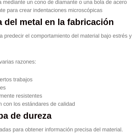
iva mediante un cono de diamante o una bola de acero
nte para crear indentaciones microscópicas
 del metal en la fabricación
a predecir el comportamiento del material bajo estrés y
varias razones:
ertos trabajos
les
temente resistentes
 con los estándares de calidad
a de dureza
adas para obtener información precisa del material.