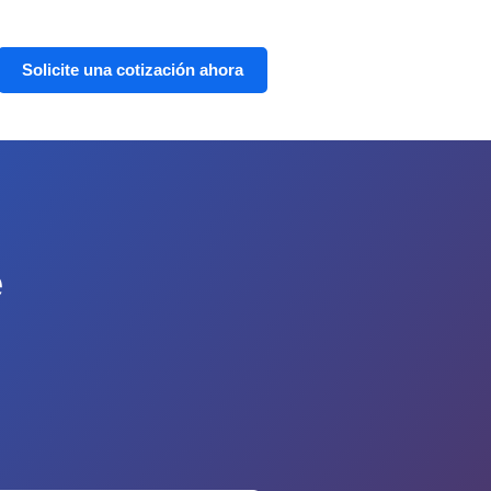
Solicite una cotización ahora
e