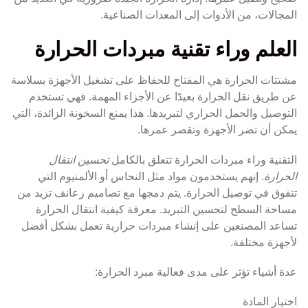
المجالات، من الأدوات إلى المعدات الصناعية.
العلم وراء تقنية مبردات الحرارة
مشتتات الحرارة هي المفتاح للحفاظ على تشغيل الأجهزة بسلاسة
عن طريق نقل الحرارة بعيدًا عن الأجزاء المهمة. فهي تستخدم
التوصيل والحمل الحراري لتبريدها. هذا يمنع السخونة الزائدة، التي
يمكن أن تضر الأجهزة وتقصر عمرها.
التقنية وراء مبردات الحرارة تتعلق بالكامل
تحسين انتقال
الحرارة
. إنهم يستخدمون مواد مثل النحاس أو الألمنيوم التي
تتفوق في توصيل الحرارة. يتم دمجها مع تصاميم زعانف تزيد من
مساحة السطح لتحسين التبريد. معرفة كيفية انتقال الحرارة
تساعد المصنعين على إنشاء مبردات حرارية تعمل بشكل أفضل
لأجهزة مختلفة.
عدة أشياء تؤثر على مدى فعالية مبرد الحرارة:
اختيار المادة