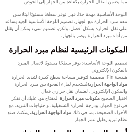
مما يضمن انتقال الحرارة بكفاءة من الجهاز إلى الحوض.
اللوحة الأساسية مهمة جدًا. فهي توفر سطحًا مستويًا ليتلامس
معه مبرد الحرارة مع الجهاز. تصميم اللوحة الأساسية الجيد يساعد
على نقل الحرارة بشكل أفضل. ولكن، تصميم سيء يمكن أن يقلل
من أداء مبرد الحرارة ويضر بالجهاز.
المكونات الرئيسية لنظام مبرد الحرارة
تصميم اللوحة الأساسية: يوفر سطحًا مستويًا لاتصال المبرد
بالمكون الإلكتروني
هندسة Fin: مصممة لتوفير مساحة سطح كبيرة لتبديد الحرارة
مواد الواجهة الحرارية
يُستخدم لملء الفجوة بين مبرد الحرارة
والمكون الإلكتروني، لضمان نقل حراري فعال
اختيار الصحيح
مكونات مبرد الحرارة
المفتاح هو. عليك أن تفكر
في نوع الجهاز، ودرجة الحرارة التشغيلية، واحتياجات التبريد. مع
الأجزاء الصحيحة، بما في ذلك
مواد الواجهة الحرارية
، يمكنك صنع
نظام تبريد يطيل عمر الجهاز.