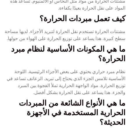
مشتتات الحرارة من مواد مثل النحاس أو الألمنيوم. تساعد هذه
المواد على نقل الحرارة بعيدًا بكفاءة.
كيف تعمل مبردات الحرارة؟
مشتتات الحرارة تستخدم نقل الحرارة لتبريد الأجزاء. لديها مساحة
سطح كبيرة. هذا يساعد على توزيع الحرارة على الهواء من حولها.
ما هي المكونات الأساسية لنظام مبرد
الحرارة؟
نظام مبرد حراري يحتوي على بعض الأجزاء الرئيسية. اللوحة
الأساسية تلامس الجزء الذي يحتاج إلى تبريد. الزعانف تساعد في
توزيع الحرارة. مواد الواجهة الحرارية تملأ الفجوة بين المبرد
والجزء. هذا يساعد على نقل الحرارة بشكل أفضل.
ما هي الأنواع الشائعة من المبردات
الحرارية المستخدمة في الأجهزة
الحديثة؟