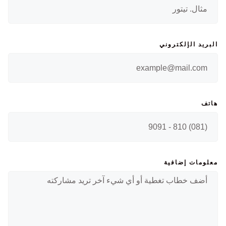
البريد الإلكتروني
هاتف
معلومات إضافية