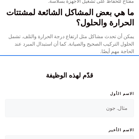
مفتاح للحفاظ على تشغيل الأجهزة بسلاسة.
ما هي بعض المشاكل الشائعة لمشتتات
الحرارة والحلول؟
يمكن أن تحدث مشاكل مثل ارتفاع درجة الحرارة والتلف. تشمل
الحلول التركيب الصحيح والصيانة. كما أن استبدال المبرد عند
الحاجة مهم أيضًا.
قدّم لهذه الوظيفة
الاسم الأول
الاسم الأخير