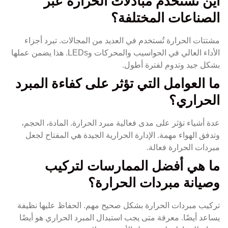
أين تُستخدم مبادلات الحرارة عبر
الصناعات المختلفة؟
مشتتات الحرارة تُستخدم في العديد من المجالات. تبرد أجزاء
الأداء العالي في الحواسيب والمحركات وLEDs. هذا يضمن عملها
بشكل جيد وتدوم لفترة أطول.
ما العوامل التي تؤثر على كفاءة المبرد
الحراري؟
عدة أشياء تؤثر على مدى فعالية مبرد الحرارة. المادة، الحجم،
وتدفق الهواء مهمة. الإدارة الحرارية الجيدة هي المفتاح لجعل
مبردات الحرارة فعالة.
ما هي أفضل الممارسات لتركيب
وصيانة مبردات الحرارة؟
تركيب مبردات الحرارة بشكل صحيح مهم. الحفاظ عليها نظيفة
يساعد أيضًا. معرفة متى يجب استبدال المبرد الحراري هو أيضًا