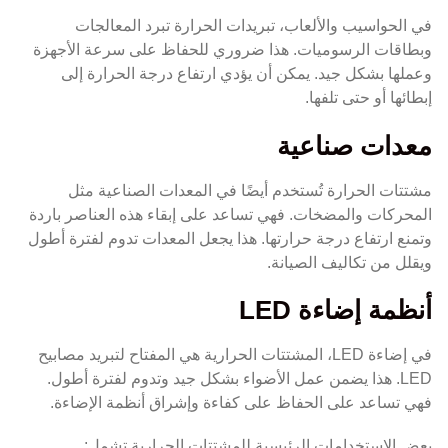
في الحواسيب والألعاب، تبريدات الحرارة تبرد المعالجات
وبطاقات الرسوميات. هذا ضروري للحفاظ على سرعة الأجهزة
وعملها بشكل جيد. يمكن أن يؤدي ارتفاع درجة الحرارة إلى
إبطائها أو حتى تلفها.
معدات صناعية
مشتتات الحرارة تُستخدم أيضًا في المعدات الصناعية مثل
المحركات والمضخات. فهي تساعد على إبقاء هذه العناصر باردة
وتمنع ارتفاع درجة حرارتها. هذا يجعل المعدات تدوم لفترة أطول
ويقلل من تكاليف الصيانة.
أنظمة إضاءة LED
في إضاءة LED، المشتتات الحرارية هي المفتاح لتبريد مصابيح
LED. هذا يضمن عمل الأضواء بشكل جيد وتدوم لفترة أطول.
فهي تساعد على الحفاظ على كفاءة وإشراق أنظمة الإضاءة.
بعض الاستخدامات الرئيسية للمشتتات الحرارية تشمل: