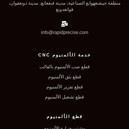
منطقة جينفنغهوانغ الصناعية، مدينة فنغغانغ، مدينة دونغقوان،
قوانغدونغ
info@rapidprecise.com
خدمة الألمنيوم CNC
قطع صب الألمنيوم بالقالب
قطع بثق الألمنيوم
قطع تفريز الألمنيوم
قطع تشغيل الألمنيوم
قطع الألمنيوم
مشتت حرارة الألمنيوم