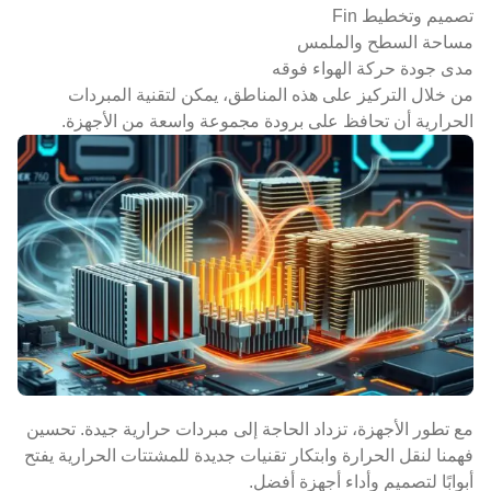
تصميم وتخطيط Fin
مساحة السطح والملمس
مدى جودة حركة الهواء فوقه
من خلال التركيز على هذه المناطق، يمكن لتقنية المبردات
الحرارية أن تحافظ على برودة مجموعة واسعة من الأجهزة.
مع تطور الأجهزة، تزداد الحاجة إلى مبردات حرارية جيدة. تحسين
فهمنا لنقل الحرارة وابتكار تقنيات جديدة للمشتتات الحرارية يفتح
أبوابًا لتصميم وأداء أجهزة أفضل.