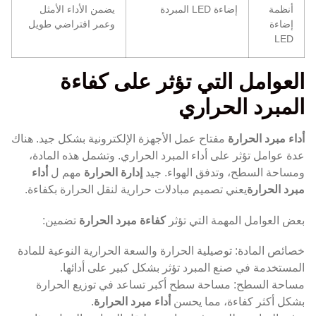
أنظمة
إضاءة LED المبردة
يضمن الأداء الأمثل
إضاءة
وعمر افتراضي طويل
LED
العوامل التي تؤثر على كفاءة
المبرد الحراري
أداء مبرد الحرارة
مفتاح عمل الأجهزة الإلكترونية بشكل جيد. هناك
عدة عوامل تؤثر على أداء المبرد الحراري. وتشمل هذه المادة،
ومساحة السطح، وتدفق الهواء. جيد
إدارة الحرارة
مهم ل
أداء
مبرد الحرارة
يعني تصميم مبادلات حرارية لنقل الحرارة بكفاءة.
بعض العوامل المهمة التي تؤثر
كفاءة مبرد الحرارة
تضمين:
خصائص المادة: توصيلية الحرارة والسعة الحرارية النوعية للمادة
المستخدمة في صنع المبرد تؤثر بشكل كبير على أدائها.
مساحة السطح: مساحة سطح أكبر تساعد في توزيع الحرارة
بشكل أكثر كفاءة، مما يحسن
أداء مبرد الحرارة
.