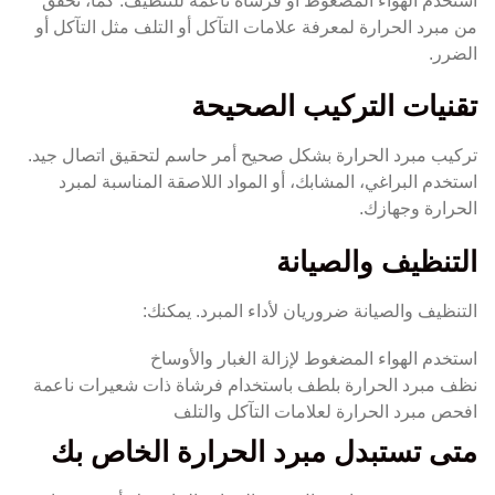
استخدم الهواء المضغوط أو فرشاة ناعمة للتنظيف. كما، تحقق
من مبرد الحرارة لمعرفة علامات التآكل أو التلف مثل التآكل أو
الضرر.
تقنيات التركيب الصحيحة
تركيب مبرد الحرارة بشكل صحيح أمر حاسم لتحقيق اتصال جيد.
استخدم البراغي، المشابك، أو المواد اللاصقة المناسبة لمبرد
الحرارة وجهازك.
التنظيف والصيانة
التنظيف والصيانة ضروريان لأداء المبرد. يمكنك:
استخدم الهواء المضغوط لإزالة الغبار والأوساخ
نظف مبرد الحرارة بلطف باستخدام فرشاة ذات شعيرات ناعمة
افحص مبرد الحرارة لعلامات التآكل والتلف
متى تستبدل مبرد الحرارة الخاص بك