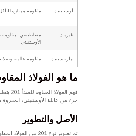
أوستنيتيك
مقاومة ممتازة للتآكل،
فيريتك
مغناطيسي، مقاومة جي
الأوستنيتي
مارتنسيتيك
مقاومة عالية، وصلابة
ما هو الفولاذ المقاوم 
فهم الف
جزء من عائلة الأوستنيتي، المعروف 
الأصل والتطوير