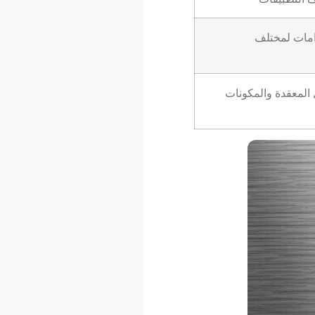
امات لمختلف
المعقدة والمكونات