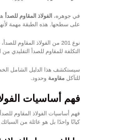
في جوهره،
الفولاذ المقاوم للصدأ
على سطحها. هذه الطبقة مهمة لأنها 
نوع 201 من الفولاذ المقاوم ل
التكلفة للمقاوم للصدأ التقليدي من 
للتآكل
مقاومة
وحدود.
فهم أساسيات الفولاذ
فهم أساسيات الفولاذ المقاوم للصدأ 
كيانًا واحدًا بل هو عائلة من السبائك