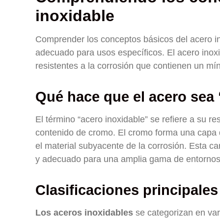
inoxidable
Comprender los conceptos básicos del acero in
adecuado para usos específicos. El acero inoxi
resistentes a la corrosión que contienen un m
Qué hace que el acero sea 
El término “acero inoxidable” se refiere a su re
contenido de cromo. El cromo forma una capa d
el material subyacente de la corrosión. Esta c
y adecuado para una amplia gama de entornos
Clasificaciones principales
Los aceros inoxidables
se categorizan en var