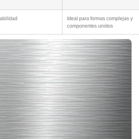
abilidad
Ideal para formas complejas y
componentes unidos