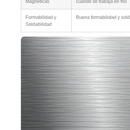
Magnéticas
cuando se trabaja en frío
Formabilidad y
Buena formabilidad y sold
Soldabilidad