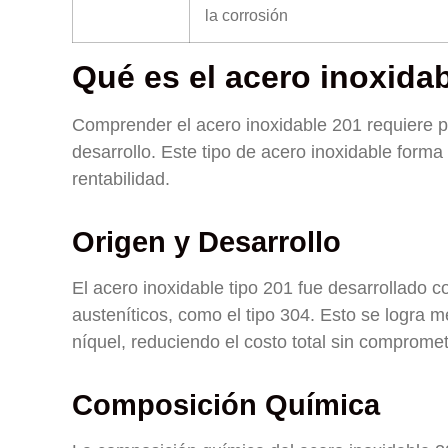
la corrosión
Qué es el acero inoxida
Comprender el acero inoxidable 201 requiere pr
desarrollo. Este tipo de acero inoxidable forma 
rentabilidad.
Origen y Desarrollo
El acero inoxidable tipo 201 fue desarrollado 
austeníticos, como el tipo 304. Esto se logra 
níquel, reduciendo el costo total sin compromet
Composición Química