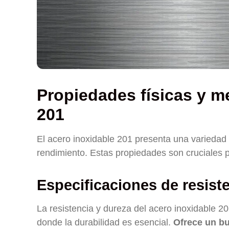
Propiedades físicas y m
201
El acero inoxidable 201 presenta una variedad
rendimiento. Estas propiedades son cruciales p
Especificaciones de resist
La resistencia y dureza del acero inoxidable 2
donde la durabilidad es esencial.
Ofrece un bu