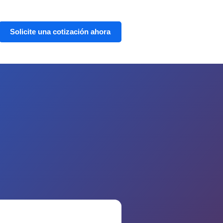
Solicite una cotización ahora