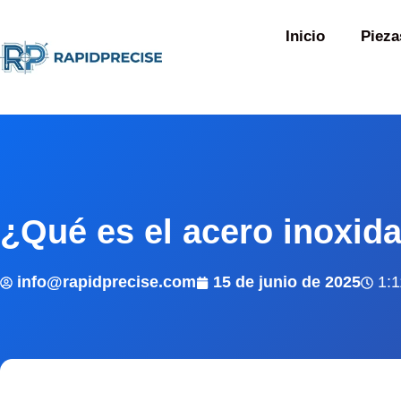
Inicio
Pieza
¿Qué es el acero inoxid
info@rapidprecise.com
15 de junio de 2025
1: