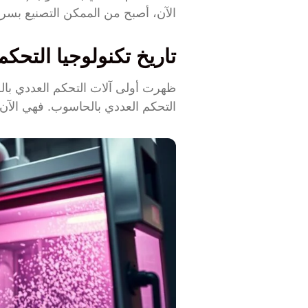
الآن، أصبح من الممكن التصنيع بسر
تاريخ تكنولوجيا التحكم ا
التحكم العددي بالحاسوب. فهي الآ