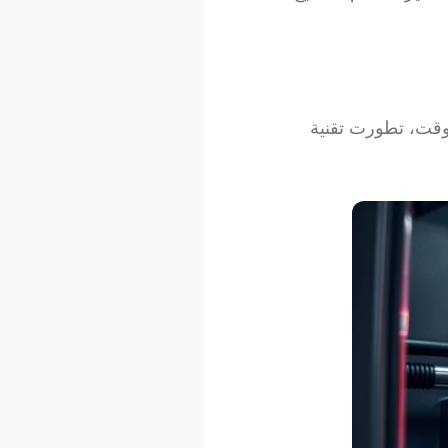
ي. مع مرور الوقت، تطورت تقنية