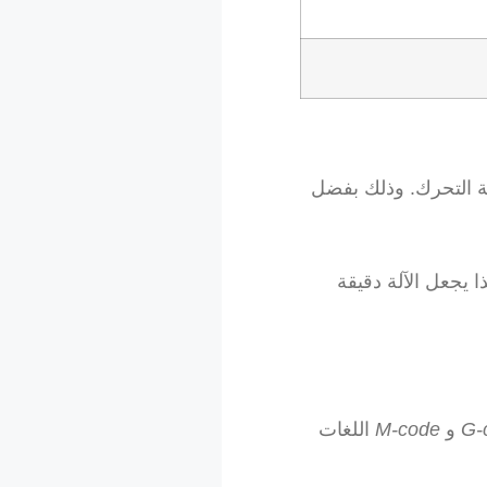
 يجعل الآلة دقيقة
G-
و
M-code
اللغات