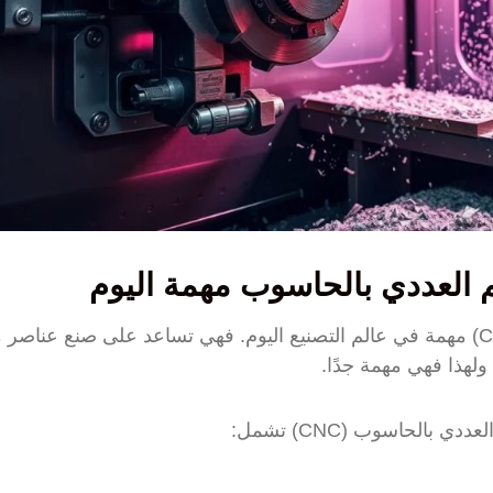
كم العددي بالحاسوب مهمة اليوم
آلات التحكم العددي بالحاسوب (CNC) مهمة في عالم التصنيع اليوم. فهي تساعد على صنع 
لهذا فهي مهمة جدًا.
 بالحاسوب (CNC) تشمل: