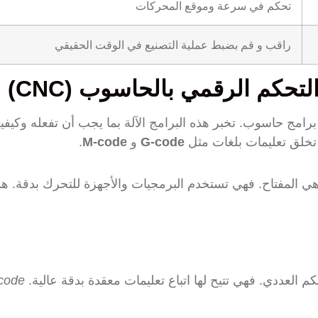
تحكم في سرعة وموقع المحركات
راقب و قم بضبط عملية التصنيع في الوقت الحقيقي
تحكم الرقمي بالحاسوب (CNC)
 تخلق تعليمات بلغات مثل
G-code
و
M-code
.
 هي المفتاح. فهي تستخدم البرمجيات والأجهزة للتحرك بدقة. هذا
 العددي. فهي تتيح لها اتباع تعليمات معقدة بدقة عالية.
code