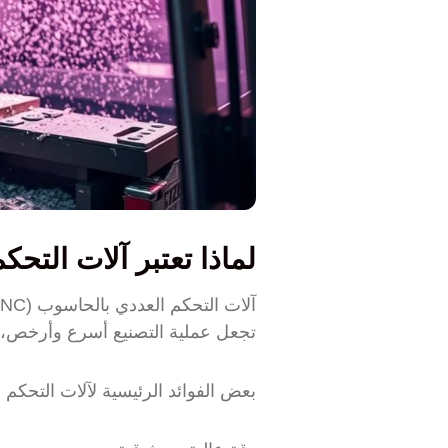
لماذا تعتبر آلات التح
تجعل عملية التصنيع أسرع وأرخص، و
بعض الفوائد الرئيسية لآلات التحكم العددي