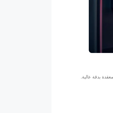
عناصر معقدة بدقة عالية.