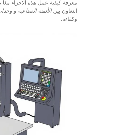
التعاون بين
الأتمتة الصناعية
و
وحدات 
وكفاءة.