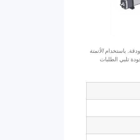
الأتمتة
ودة تلبي الطلبات