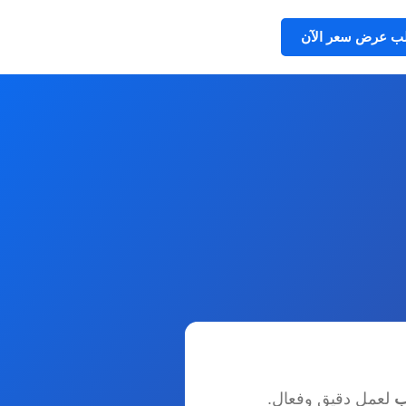
ب عرض سعر الآن
ب
لعمل دقيق وفعال.