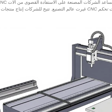
تحكم CNC
غيرت عالم التصنيع. تتيح للشركات إنتاج منتجات 