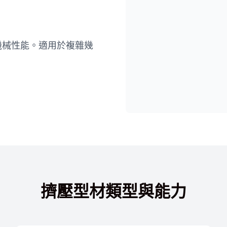
機械性能。適用於複雜幾
擠壓型材類型與能力