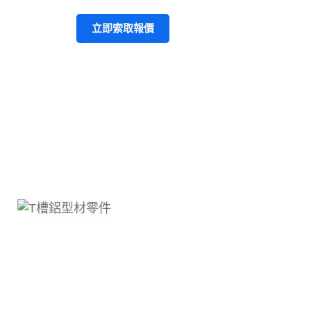
立即索取報價