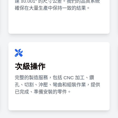
達 ±0.001″ 的尺寸公差。我們的品質系統
確保在大量生產中保持一致的結果。
次級操作
完整的製造服務，包括 CNC 加工、鑽
孔、切割、沖壓、彎曲和組裝作業，提供
已完成、準備安裝的零件。