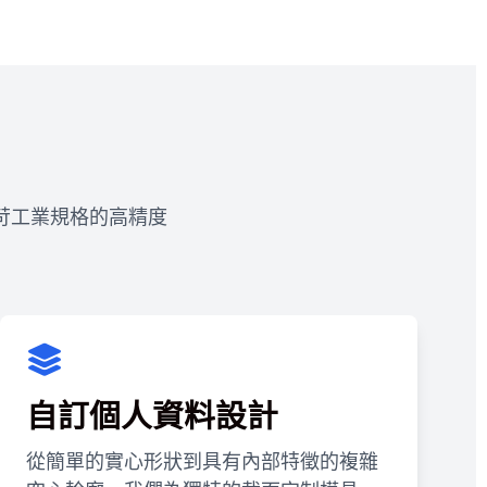
苛工業規格的高精度
自訂個人資料設計
從簡單的實心形狀到具有內部特徵的複雜