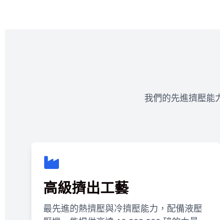
我們的先進擠壓能
高級擠出工藝
最先進的熱擠壓與冷擠壓能力，配備液壓