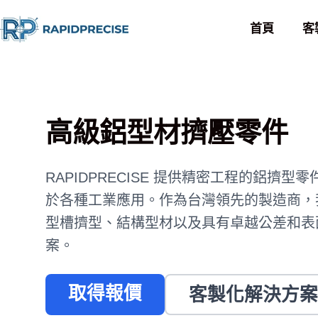
首頁
客
高級鋁型材擠壓零件
RAPIDPRECISE 提供精密工程的鋁擠
於各種工業應用。作為台灣領先的製造商，
型槽擠型、結構型材以及具有卓越公差和表
案。
取得報價
客製化解決方案