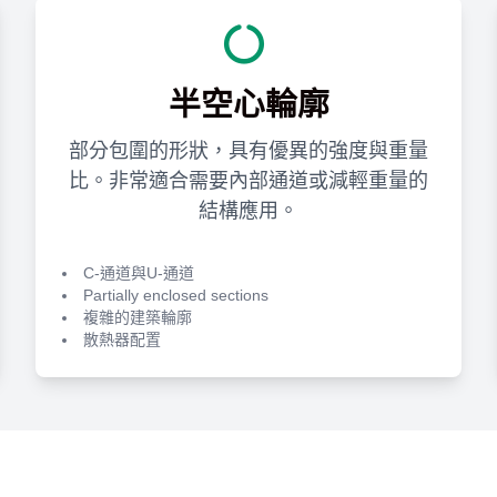
半空心輪廓
部分包圍的形狀，具有優異的強度與重量
比。非常適合需要內部通道或減輕重量的
結構應用。
C-通道與U-通道
Partially enclosed sections
複雜的建築輪廓
散熱器配置