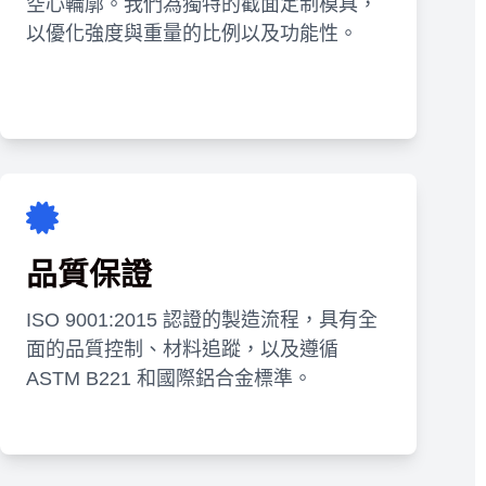
空心輪廓。我們為獨特的截面定制模具，
以優化強度與重量的比例以及功能性。
品質保證
ISO 9001:2015 認證的製造流程，具有全
面的品質控制、材料追蹤，以及遵循
ASTM B221 和國際鋁合金標準。