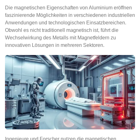
Die magnetischen Eigenschaften von Aluminium eröffnen
faszinierende Möglichkeiten in verschiedenen industriellen
Anwendungen und technologischen Einsatzbereichen.
Obwohl es nicht traditionell magnetisch ist, führt die
Wechselwirkung des Metalls mit Magnetfeldern zu
innovativen Lösungen in mehreren Sektoren.
Ingenieure und Forscher nutzen die magnetischen