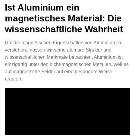
Ist Aluminium ein
magnetisches Material: Die
wissenschaftliche Wahrheit
Um die magnetischen Eigenschaften von Aluminium zu
verstehen, müssen wir seine atomare Struktur und
wissenschaftlichen Merkmale betrachten. Aluminium ist
einzigartig unter den nicht-magnetischen Metallen, weil es
auf magnetische Felder auf eine besondere Weise
reagiert.