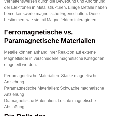
Verhaltensweisen durch die Bewegung und Anordnung
der Elektronen in Metallstrukturen. Einige Metalle haben
bemerkenswerte magnetische Eigenschaften. Diese
bestimmen, wie sie mit Magnetfeldern interagieren.
Ferromagnetische vs.
Paramagnetische Materialien
Metalle können anhand ihrer Reaktion auf externe
Magnetfelder in verschiedene magnetische Kategorien
eingeteilt werden:
Ferromagnetische Materialien: Starke magnetische
Anziehung
Paramagnetische Materialien: Schwache magnetische
Anziehung
Diamagnetische Materialien: Leichte magnetische
Abstoßung