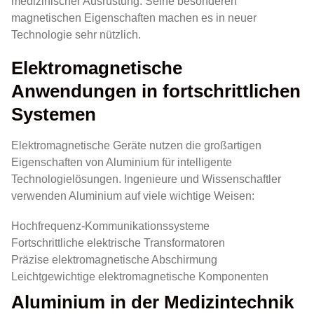
medizinischer Ausrüstung. Seine besonderen
magnetischen Eigenschaften machen es in neuer
Technologie sehr nützlich.
Elektromagnetische
Anwendungen in fortschrittlichen
Systemen
Elektromagnetische Geräte nutzen die großartigen
Eigenschaften von Aluminium für intelligente
Technologielösungen. Ingenieure und Wissenschaftler
verwenden Aluminium auf viele wichtige Weisen:
Hochfrequenz-Kommunikationssysteme
Fortschrittliche elektrische Transformatoren
Präzise elektromagnetische Abschirmung
Leichtgewichtige elektromagnetische Komponenten
Aluminium in der Medizintechnik