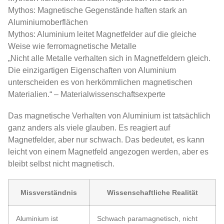
Mythos: Magnetische Gegenstände haften stark an
Aluminiumoberflächen
Mythos: Aluminium leitet Magnetfelder auf die gleiche
Weise wie ferromagnetische Metalle
„Nicht alle Metalle verhalten sich in Magnetfeldern gleich.
Die einzigartigen Eigenschaften von Aluminium
unterscheiden es von herkömmlichen magnetischen
Materialien.“ – Materialwissenschaftsexperte
Das magnetische Verhalten von Aluminium ist tatsächlich
ganz anders als viele glauben. Es reagiert auf
Magnetfelder, aber nur schwach. Das bedeutet, es kann
leicht von einem Magnetfeld angezogen werden, aber es
bleibt selbst nicht magnetisch.
Missverständnis
Wissenschaftliche Realität
Aluminium ist
Schwach paramagnetisch, nicht