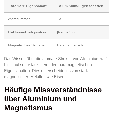
Atomare Eigenschaft
Aluminium-Eigenschaften
Atomnummer
13
Elektronenkonfiguration
[Ne] 3s² 3p¹
Magnetisches Verhalten
Paramagnetisch
Das Wissen über die atomare Struktur von Aluminium wirft
Licht auf seine faszinierenden paramagnetischen
Eigenschaften. Dies unterscheidet es von stark
magnetischen Metallen wie Eisen.
Häufige Missverständnisse
über Aluminium und
Magnetismus