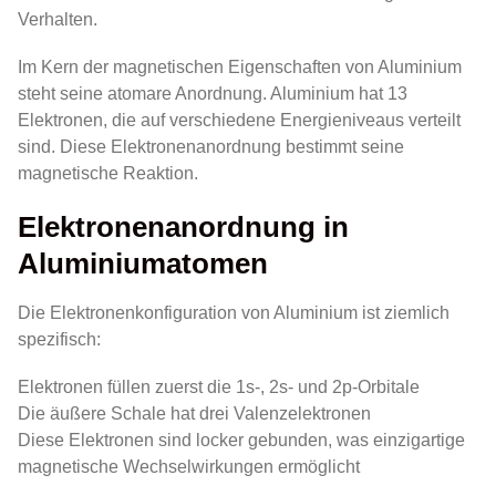
Verhalten.
Im Kern der magnetischen Eigenschaften von Aluminium
steht seine atomare Anordnung. Aluminium hat 13
Elektronen, die auf verschiedene Energieniveaus verteilt
sind. Diese Elektronenanordnung bestimmt seine
magnetische Reaktion.
Elektronenanordnung in
Aluminiumatomen
Die Elektronenkonfiguration von Aluminium ist ziemlich
spezifisch:
Elektronen füllen zuerst die 1s-, 2s- und 2p-Orbitale
Die äußere Schale hat drei Valenzelektronen
Diese Elektronen sind locker gebunden, was einzigartige
magnetische Wechselwirkungen ermöglicht