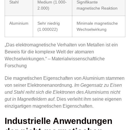
Stahl
Medium (1.000-
Signifikante
2.000)
magnetische Reaktion
Aluminium
Sehr niedrig
Minimale magnetische
(1.000022)
Wechselwirkung
„Das elektromagnetische Verhalten von Metallen ist ein
Beweis für die komplexe Welt der atomaren
Wechselwirkungen.“ – Materialwissenschaftliche
Forschung
Die magnetischen Eigenschaften von Aluminium stammen
von seiner Elektronenanordnung.
Im Gegensatz zu Eisen
und Stahl reiht sich die Elektronen des Aluminiums nicht
gut in Magnetfeldern auf
. Dies verleiht ihm seine eigenen
einzigartigen magnetischen Eigenschaften.
Industrielle Anwendungen