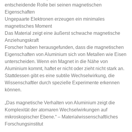
entscheidende Rolle bei seinen magnetischen
Eigenschaften
Ungepaarte Elektronen erzeugen ein minimales
magnetisches Moment
Das Material zeigt eine äußerst schwache magnetische
Anziehungskraft
Forscher haben herausgefunden, dass die magnetischen
Eigenschaften von Aluminium sich von Metallen wie Eisen
unterscheiden. Wenn ein Magnet in die Nähe von
Aluminium kommt, haftet er nicht oder zieht nicht stark an.
Stattdessen gibt es eine subtile Wechselwirkung, die
Wissenschaftler durch spezielle Experimente erkennen
können.
„Das magnetische Verhalten von Aluminium zeigt die
Komplexität der atomaren Wechselwirkungen auf
mikroskopischer Ebene.“ – Materialwissenschaftliches
Forschungsinstitut