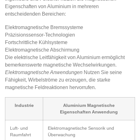
Eigenschaften von Aluminium in mehreren
entscheidenden Bereichen:
Elektromagnetische Bremssysteme
Präzisionssensor-Technologien
Fortschrittliche Kühlsysteme
Elektromagnetische Abschirmung
Die elektrische Leitfähigkeit von Aluminium ermöglicht
bemerkenswerte magnetische Wechselwirkungen.
Elektromagnetische Anwendungen
Nutzen Sie seine
Fähigkeit, Wirbelströme zu erzeugen, die starke
magnetische Feldreaktionen hervorrufen.
Industrie
Aluminium Magnetische
Eigenschaften Anwendung
Luft- und
Elektromagnetische Sensorik und
Raumfahrt
Überwachung