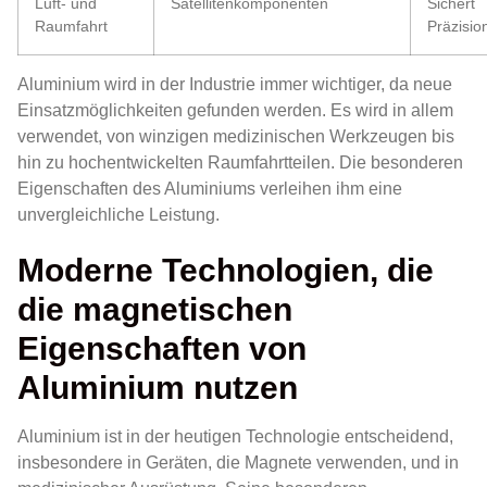
Luft- und
Satellitenkomponenten
Sichert
Raumfahrt
Präzisio
Aluminium wird in der Industrie immer wichtiger, da neue
Einsatzmöglichkeiten gefunden werden. Es wird in allem
verwendet, von winzigen medizinischen Werkzeugen bis
hin zu hochentwickelten Raumfahrtteilen. Die besonderen
Eigenschaften des Aluminiums verleihen ihm eine
unvergleichliche Leistung.
Moderne Technologien, die
die magnetischen
Eigenschaften von
Aluminium nutzen
Aluminium ist in der heutigen Technologie entscheidend,
insbesondere in Geräten, die Magnete verwenden, und in