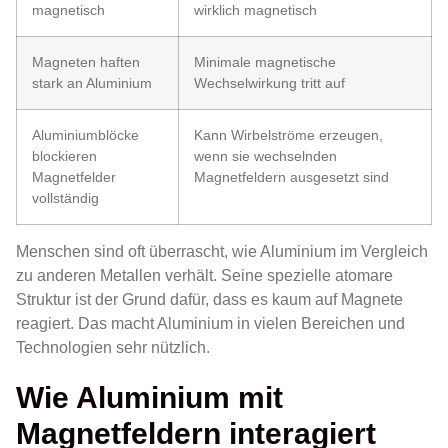
magnetisch
wirklich magnetisch
Magneten haften
Minimale magnetische
stark an Aluminium
Wechselwirkung tritt auf
Aluminiumblöcke
Kann Wirbelströme erzeugen,
blockieren
wenn sie wechselnden
Magnetfelder
Magnetfeldern ausgesetzt sind
vollständig
Menschen sind oft überrascht, wie Aluminium im Vergleich
zu anderen Metallen verhält. Seine spezielle atomare
Struktur ist der Grund dafür, dass es kaum auf Magnete
reagiert. Das macht Aluminium in vielen Bereichen und
Technologien sehr nützlich.
Wie Aluminium mit
Magnetfeldern interagiert