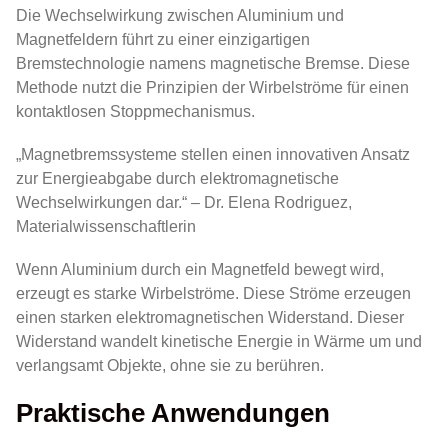
Die Wechselwirkung zwischen Aluminium und
Magnetfeldern führt zu einer einzigartigen
Bremstechnologie namens magnetische Bremse. Diese
Methode nutzt die Prinzipien der Wirbelströme für einen
kontaktlosen Stoppmechanismus.
„Magnetbremssysteme stellen einen innovativen Ansatz
zur Energieabgabe durch elektromagnetische
Wechselwirkungen dar.“ – Dr. Elena Rodriguez,
Materialwissenschaftlerin
Wenn Aluminium durch ein Magnetfeld bewegt wird,
erzeugt es starke Wirbelströme. Diese Ströme erzeugen
einen starken elektromagnetischen Widerstand. Dieser
Widerstand wandelt kinetische Energie in Wärme um und
verlangsamt Objekte, ohne sie zu berühren.
Praktische Anwendungen