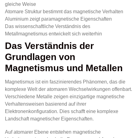
gleiche Weise
Atomare Struktur bestimmt das magnetische Verhalten
Aluminium zeigt paramagnetische Eigenschaften
Das wissenschaftliche Verständnis des
Metallmagnetismus entwickelt sich weiterhin
Das Verständnis der
Grundlagen von
Magnetismus und Metallen
Magnetismus ist ein faszinierendes Phänomen, das die
komplexe Welt der atomaren Wechselwirkungen offenbart.
Verschiedene Metalle zeigen einzigartige magnetische
Verhaltensweisen basierend auf ihrer
Elektronenkonfiguration. Dies schafft eine komplexe
Landschaft magnetischer Eigenschaften.
Auf atomarer Ebene entstehen magnetische