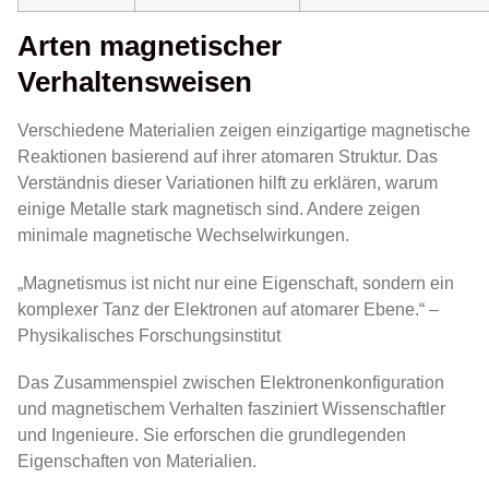
Arten magnetischer
Verhaltensweisen
Verschiedene Materialien zeigen einzigartige magnetische
Reaktionen basierend auf ihrer atomaren Struktur. Das
Verständnis dieser Variationen hilft zu erklären, warum
einige Metalle stark magnetisch sind. Andere zeigen
minimale magnetische Wechselwirkungen.
„Magnetismus ist nicht nur eine Eigenschaft, sondern ein
komplexer Tanz der Elektronen auf atomarer Ebene.“ –
Physikalisches Forschungsinstitut
Das Zusammenspiel zwischen Elektronenkonfiguration
und magnetischem Verhalten fasziniert Wissenschaftler
und Ingenieure. Sie erforschen die grundlegenden
Eigenschaften von Materialien.