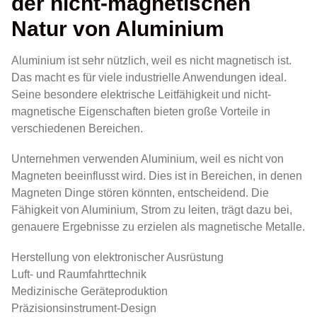
der nicht-magnetischen
Natur von Aluminium
Aluminium ist sehr nützlich, weil es nicht magnetisch ist.
Das macht es für viele industrielle Anwendungen ideal.
Seine besondere elektrische Leitfähigkeit und nicht-
magnetische Eigenschaften bieten große Vorteile in
verschiedenen Bereichen.
Unternehmen verwenden Aluminium, weil es nicht von
Magneten beeinflusst wird. Dies ist in Bereichen, in denen
Magneten Dinge stören könnten, entscheidend. Die
Fähigkeit von Aluminium, Strom zu leiten, trägt dazu bei,
genauere Ergebnisse zu erzielen als magnetische Metalle.
Herstellung von elektronischer Ausrüstung
Luft- und Raumfahrttechnik
Medizinische Geräteproduktion
Präzisionsinstrument-Design