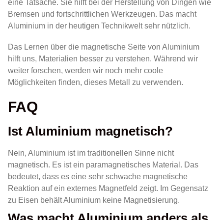
eine Tatsache. Sie hilft bei der Herstellung von Dingen wie
Bremsen und fortschrittlichen Werkzeugen. Das macht
Aluminium in der heutigen Technikwelt sehr nützlich.
Das Lernen über die magnetische Seite von Aluminium
hilft uns, Materialien besser zu verstehen. Während wir
weiter forschen, werden wir noch mehr coole
Möglichkeiten finden, dieses Metall zu verwenden.
FAQ
Ist Aluminium magnetisch?
Nein, Aluminium ist im traditionellen Sinne nicht
magnetisch. Es ist ein paramagnetisches Material. Das
bedeutet, dass es eine sehr schwache magnetische
Reaktion auf ein externes Magnetfeld zeigt. Im Gegensatz
zu Eisen behält Aluminium keine Magnetisierung.
Was macht Aluminium anders als