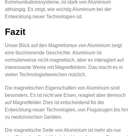
Kommunikationssysteme, ist stark von Aluminium
abhängig. Es zeigt, wie wichtig Aluminium bei der
Entwicklung neuer Technologien ist.
Fazit
Unser Blick auf den Magnetismus von Aluminium zeigt
eine faszinierende Geschichte. Aluminium ist
normalerweise nicht magnetisch, aber es interagiert auf
interessante Weise mit Magnetfeldern. Das macht es in
vielen Technologiebereichen nützlich.
Die magnetischen Eigenschaften von Aluminium sind
besonders. Es ist nicht wie Eisen, reagiert aber dennoch
auf Magnetfelder. Dies ist entscheidend für die
Entwicklung neuer Technologien, von Flugzeugen bis hin
zu medizinischen Geräten.
Die magnetische Seite von Aluminium ist mehr als nur