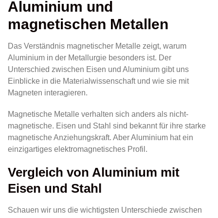
Aluminium und
magnetischen Metallen
Das Verständnis magnetischer Metalle zeigt, warum
Aluminium in der Metallurgie besonders ist. Der
Unterschied zwischen Eisen und Aluminium gibt uns
Einblicke in die Materialwissenschaft und wie sie mit
Magneten interagieren.
Magnetische Metalle verhalten sich anders als nicht-
magnetische. Eisen und Stahl sind bekannt für ihre starke
magnetische Anziehungskraft. Aber Aluminium hat ein
einzigartiges elektromagnetisches Profil.
Vergleich von Aluminium mit
Eisen und Stahl
Schauen wir uns die wichtigsten Unterschiede zwischen