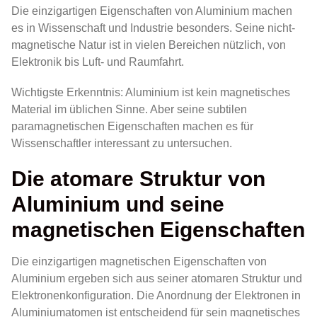
Die einzigartigen Eigenschaften von Aluminium machen
es in Wissenschaft und Industrie besonders. Seine nicht-
magnetische Natur ist in vielen Bereichen nützlich, von
Elektronik bis Luft- und Raumfahrt.
Wichtigste Erkenntnis: Aluminium ist kein magnetisches
Material im üblichen Sinne. Aber seine subtilen
paramagnetischen Eigenschaften machen es für
Wissenschaftler interessant zu untersuchen.
Die atomare Struktur von
Aluminium und seine
magnetischen Eigenschaften
Die einzigartigen magnetischen Eigenschaften von
Aluminium ergeben sich aus seiner atomaren Struktur und
Elektronenkonfiguration. Die Anordnung der Elektronen in
Aluminiumatomen ist entscheidend für sein magnetisches