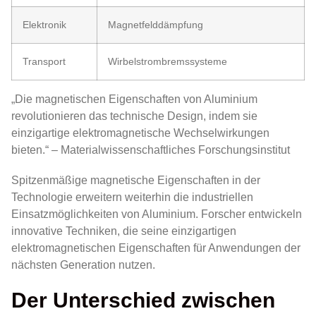
Elektronik
Magnetfelddämpfung
Transport
Wirbelstrombremssysteme
„Die magnetischen Eigenschaften von Aluminium
revolutionieren das technische Design, indem sie
einzigartige elektromagnetische Wechselwirkungen
bieten.“ – Materialwissenschaftliches Forschungsinstitut
Spitzenmäßige magnetische Eigenschaften in der
Technologie erweitern weiterhin die industriellen
Einsatzmöglichkeiten von Aluminium. Forscher entwickeln
innovative Techniken, die seine einzigartigen
elektromagnetischen Eigenschaften für Anwendungen der
nächsten Generation nutzen.
Der Unterschied zwischen