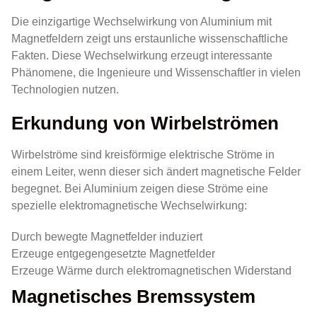
Die einzigartige Wechselwirkung von Aluminium mit
Magnetfeldern zeigt uns erstaunliche wissenschaftliche
Fakten. Diese Wechselwirkung erzeugt interessante
Phänomene, die Ingenieure und Wissenschaftler in vielen
Technologien nutzen.
Erkundung von Wirbelströmen
Wirbelströme sind kreisförmige elektrische Ströme in
einem Leiter, wenn dieser sich ändert magnetische Felder
begegnet. Bei Aluminium zeigen diese Ströme eine
spezielle elektromagnetische Wechselwirkung:
Durch bewegte Magnetfelder induziert
Erzeuge entgegengesetzte Magnetfelder
Erzeuge Wärme durch elektromagnetischen Widerstand
Magnetisches Bremssystem