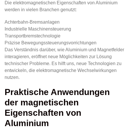
Die elektromagnetischen Eigenschaften von Aluminium
werden in vielen Branchen genutzt:
Achterbahn-Bremsanlagen
Industrielle Maschinensteuerung
Transportbremstechnologie
Präzise Bewegungssteuerungsvorrichtungen
Das Verständnis darüber, wie Aluminium und Magnetfelder
interagieren, eröffnet neue Möglichkeiten zur Lösung
technischer Probleme. Es hilft uns, neue Technologien zu
entwickeln, die elektromagnetische Wechselwirkungen
nutzen.
Praktische Anwendungen
der magnetischen
Eigenschaften von
Aluminium