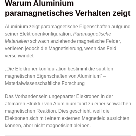
Warum Aluminium
paramagnetisches Verhalten zeigt
Aluminium zeigt paramagnetische Eigenschaften aufgrund
seiner Elektronenkonfiguration.
Paramagnetische
Materialien
schwach anziehende magnetische Felder,
verlieren jedoch die Magnetisierung, wenn das Feld
verschwindet.
„Die Elektronenkonfiguration bestimmt die subtilen
magnetischen Eigenschaften von Aluminium“ –
Materialwissenschaftliche Forschung
Das Vorhandensein ungepaarter Elektronen in der
atomaren Struktur von Aluminium führt zu einer schwachen
magnetischen Reaktion. Dies geschieht, weil die
Elektronen sich mit einem externen Magnetfeld ausrichten
können, aber nicht magnetisiert bleiben.