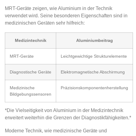
MRT-Geräte zeigen, wie Aluminium in der Technik
verwendet wird. Seine besonderen Eigenschaften sind in
medizinischen Geräten sehr hilfreich:
Medizintechnik
Aluminiumbeitrag
MRT-Geräte
Leichtgewichtige Strukturelemente
Diagnostische Geräte
Elektromagnetische Abschirmung
Medizinische
Präzisionskomponentenherstellung
Bildgebungssensoren
*Die Vielseitigkeit von Aluminium in der Medizintechnik
erweitert weiterhin die Grenzen der Diagnostikfähigkeiten.*
Moderne Technik, wie medizinische Geräte und