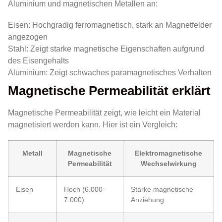
Aluminium und magnetischen Metallen an:
Eisen: Hochgradig ferromagnetisch, stark an Magnetfelder
angezogen
Stahl: Zeigt starke magnetische Eigenschaften aufgrund
des Eisengehalts
Aluminium: Zeigt schwaches paramagnetisches Verhalten
Magnetische Permeabilität erklärt
Magnetische Permeabilität zeigt, wie leicht ein Material
magnetisiert werden kann. Hier ist ein Vergleich:
Metall
Magnetische
Elektromagnetische
Permeabilität
Wechselwirkung
Eisen
Hoch (6.000-
Starke magnetische
7.000)
Anziehung