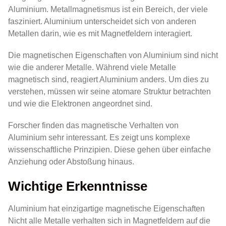
Aluminium. Metallmagnetismus ist ein Bereich, der viele
fasziniert. Aluminium unterscheidet sich von anderen
Metallen darin, wie es mit Magnetfeldern interagiert.
Die magnetischen Eigenschaften von Aluminium sind nicht
wie die anderer Metalle. Während viele Metalle
magnetisch sind, reagiert Aluminium anders. Um dies zu
verstehen, müssen wir seine atomare Struktur betrachten
und wie die Elektronen angeordnet sind.
Forscher finden das magnetische Verhalten von
Aluminium sehr interessant. Es zeigt uns komplexe
wissenschaftliche Prinzipien. Diese gehen über einfache
Anziehung oder Abstoßung hinaus.
Wichtige Erkenntnisse
Aluminium hat einzigartige magnetische Eigenschaften
Nicht alle Metalle verhalten sich in Magnetfeldern auf die