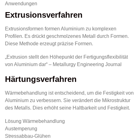
Anwendungen
Extrusionsverfahren
Extrusionsformen formen Aluminium zu komplexen
Profilen. Es drückt geschmolzenes Metall durch Formen.
Diese Methode erzeugt präzise Formen.
„Extrusion stellt den Höhepunkt der Fertigungsflexibilität
von Aluminium dar“ – Metallurgy Engineering Journal
Härtungsverfahren
Wärmebehandlung ist entscheidend, um die Festigkeit von
Aluminium zu verbessern. Sie verändert die Mikrostruktur
des Metalls. Dies erhöht seine Haltbarkeit und Festigkeit.
Lösung Wärmebehandlung
Austemperung
Stressabbau-Glühen