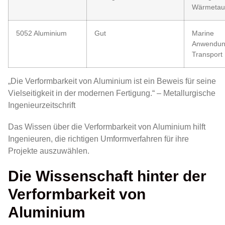
Wärmetau
5052 Aluminium
Gut
Marine
Anwendun
Transport
„Die Verformbarkeit von Aluminium ist ein Beweis für seine
Vielseitigkeit in der modernen Fertigung.“ – Metallurgische
Ingenieurzeitschrift
Das Wissen über die Verformbarkeit von Aluminium hilft
Ingenieuren, die richtigen Umformverfahren für ihre
Projekte auszuwählen.
Die Wissenschaft hinter der
Verformbarkeit von
Aluminium