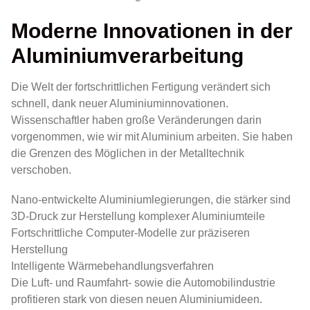
Moderne Innovationen in der
Aluminiumverarbeitung
Die Welt der fortschrittlichen Fertigung verändert sich
schnell, dank neuer Aluminiuminnovationen.
Wissenschaftler haben große Veränderungen darin
vorgenommen, wie wir mit Aluminium arbeiten. Sie haben
die Grenzen des Möglichen in der Metalltechnik
verschoben.
Nano-entwickelte Aluminiumlegierungen, die stärker sind
3D-Druck zur Herstellung komplexer Aluminiumteile
Fortschrittliche Computer-Modelle zur präziseren
Herstellung
Intelligente Wärmebehandlungsverfahren
Die Luft- und Raumfahrt- sowie die Automobilindustrie
profitieren stark von diesen neuen Aluminiumideen.