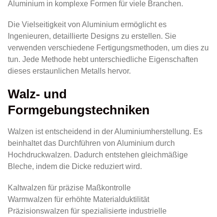
Aluminium in komplexe Formen für viele Branchen.
Die Vielseitigkeit von Aluminium ermöglicht es
Ingenieuren, detaillierte Designs zu erstellen. Sie
verwenden verschiedene Fertigungsmethoden, um dies zu
tun. Jede Methode hebt unterschiedliche Eigenschaften
dieses erstaunlichen Metalls hervor.
Walz- und
Formgebungstechniken
Walzen ist entscheidend in der Aluminiumherstellung. Es
beinhaltet das Durchführen von Aluminium durch
Hochdruckwalzen. Dadurch entstehen gleichmäßige
Bleche, indem die Dicke reduziert wird.
Kaltwalzen für präzise Maßkontrolle
Warmwalzen für erhöhte Materialduktilität
Präzisionswalzen für spezialisierte industrielle