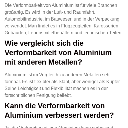
Die Verformbarkeit von Aluminium ist für viele Branchen
großartig. Es wird in der Luft- und Raumfahrt,
Automobilindustrie, im Bauwesen und in der Verpackung
verwendet. Man findet es in Flugzeugteilen, Karosserien,
Gebäuden, Lebensmittelbehältern und technischen Teilen.
Wie vergleicht sich die
Verformbarkeit von Aluminium
mit anderen Metallen?
Aluminium ist im Vergleich zu anderen Metallen sehr
formbar. Es ist flexibler als Stahl, aber weniger als Kupfer.
Seine Leichtigkeit und Flexibilität machen es in der
fortschrittlichen Fertigung beliebt.
Kann die Verformbarkeit von
Aluminium verbessert werden?
Ja, die Verformbarkeit von Aluminium kann verbessert