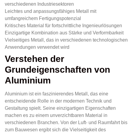
verschiedenen Industriesektoren
Leichtes und anpassungsfähiges Metall mit
umfangreichem Fertigungspotenzial
Kritisches Material für fortschrittliche Ingenieurlösungen
Einzigartige Kombination aus Stärke und Verformbarkeit
Vielseitiges Metall, das in verschiedenen technologischen
Anwendungen verwendet wird
Verstehen der
Grundeigenschaften von
Aluminium
Aluminium ist ein faszinierendes Metall, das eine
entscheidende Rolle in der modernen Technik und
Gestaltung spielt. Seine einzigartigen Eigenschaften
machen es zu einem unverzichtbaren Material in
verschiedenen Branchen. Von der Luft- und Raumfahrt bis
zum Bauwesen ergibt sich die Vielseitigkeit des