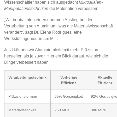
Wissenschaftler haben sich ausgedacht
Mikroskalen-
Manipulationstechniken
die Materialien verbessern.
„Wir beobachten einen enormen Anstieg bei der
Verarbeitung von Aluminium, was die Materialwissenschaft
verändert“, sagt Dr. Elena Rodriguez, eine
Werkstoffingenieurin am MIT.
Jetzt können wir Aluminiumteile mit mehr Präzision
herstellen als je zuvor. Hier ein Blick darauf, wie sich die
Dinge verbessert haben:
Verarbeitungstechnik
Vorherige
Aktuelle
Effizienz
Effizienz
Präzisionsformen
65% Genauigkeit
92% Genauigke
Materialfestigkeit
250 MPa
380 MPa