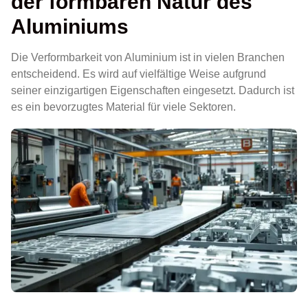
der formbaren Natur des
Aluminiums
Die Verformbarkeit von Aluminium ist in vielen Branchen
entscheidend. Es wird auf vielfältige Weise aufgrund
seiner einzigartigen Eigenschaften eingesetzt. Dadurch ist
es ein bevorzugtes Material für viele Sektoren.