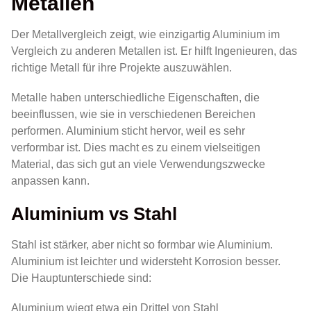
Metallen
Der Metallvergleich zeigt, wie einzigartig Aluminium im
Vergleich zu anderen Metallen ist. Er hilft Ingenieuren, das
richtige Metall für ihre Projekte auszuwählen.
Metalle haben unterschiedliche Eigenschaften, die
beeinflussen, wie sie in verschiedenen Bereichen
performen. Aluminium sticht hervor, weil es sehr
verformbar ist. Dies macht es zu einem vielseitigen
Material, das sich gut an viele Verwendungszwecke
anpassen kann.
Aluminium vs Stahl
Stahl ist stärker, aber nicht so formbar wie Aluminium.
Aluminium ist leichter und widersteht Korrosion besser.
Die Hauptunterschiede sind:
Aluminium wiegt etwa ein Drittel von Stahl