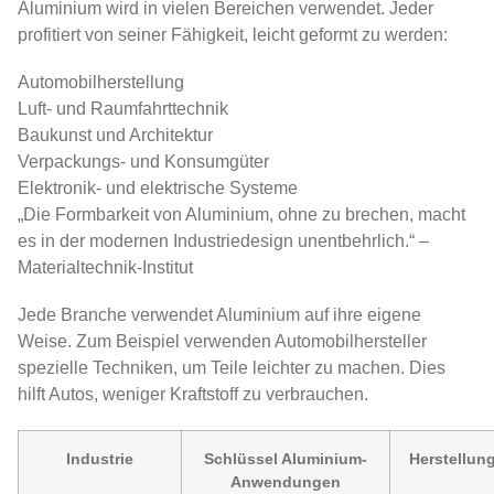
Aluminium wird in vielen Bereichen verwendet. Jeder
profitiert von seiner Fähigkeit, leicht geformt zu werden:
Automobilherstellung
Luft- und Raumfahrttechnik
Baukunst und Architektur
Verpackungs- und Konsumgüter
Elektronik- und elektrische Systeme
„Die Formbarkeit von Aluminium, ohne zu brechen, macht
es in der modernen Industriedesign unentbehrlich.“ –
Materialtechnik-Institut
Jede Branche verwendet Aluminium auf ihre eigene
Weise. Zum Beispiel verwenden Automobilhersteller
spezielle Techniken, um Teile leichter zu machen. Dies
hilft Autos, weniger Kraftstoff zu verbrauchen.
Industrie
Schlüssel Aluminium-
Herstellun
Anwendungen