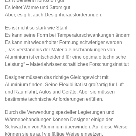
Es widersteht Korrosion gut
Es leitet Wärme und Strom gut
Aber, es gibt auch Designherausforderungen:
Es ist nicht so stark wie Stahl
Es kann seine Form bei Temperaturschwankungen ändern
Es kann mit wiederholter Formung schwieriger werden
„Das Verständnis der Materialeinschränkungen von
Aluminium ist entscheidend für eine optimale technische
Leistung“ – Materialwissenschaftliches Forschungsinstitut
Designer müssen das richtige Gleichgewicht mit
Aluminium finden. Seine Flexibilität ist großartig für Luft-
und Raumfahrt, Autos und Geräte. Aber sie müssen
bestimmte technische Anforderungen erfüllen.
Durch die Verwendung spezieller Legierungen und
Wärmebehandlungen können Designer einige der
Schwächen von Aluminium überwinden. Auf diese Weise
können sie es auf vielfältige Weise einsetzen.