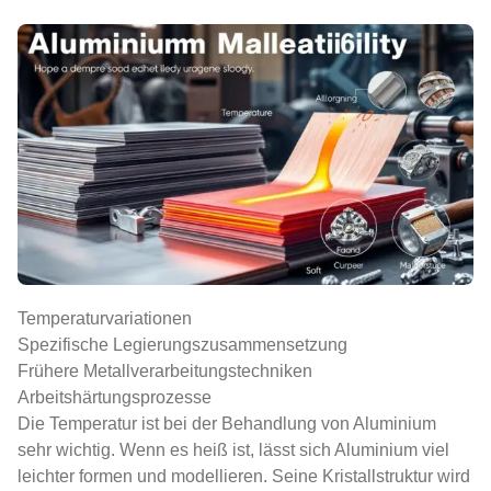
Temperaturvariationen
Spezifische Legierungszusammensetzung
Frühere Metallverarbeitungstechniken
Arbeitshärtungsprozesse
Die Temperatur ist bei der Behandlung von Aluminium
sehr wichtig. Wenn es heiß ist, lässt sich Aluminium viel
leichter formen und modellieren. Seine Kristallstruktur wird