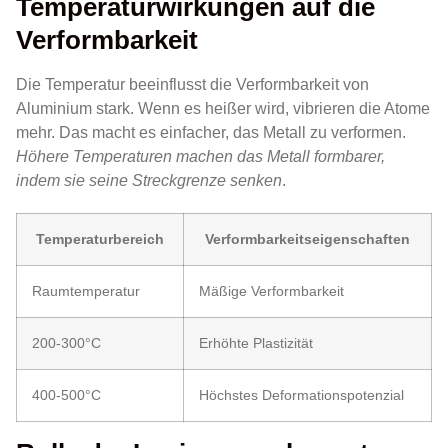
Temperaturwirkungen auf die
Verformbarkeit
Die Temperatur beeinflusst die Verformbarkeit von
Aluminium stark. Wenn es heißer wird, vibrieren die Atome
mehr. Das macht es einfacher, das Metall zu verformen.
Höhere Temperaturen machen das Metall formbarer,
indem sie seine Streckgrenze senken
.
Temperaturbereich
Verformbarkeitseigenschaften
Raumtemperatur
Mäßige Verformbarkeit
200-300°C
Erhöhte Plastizität
400-500°C
Höchstes Deformationspotenzial