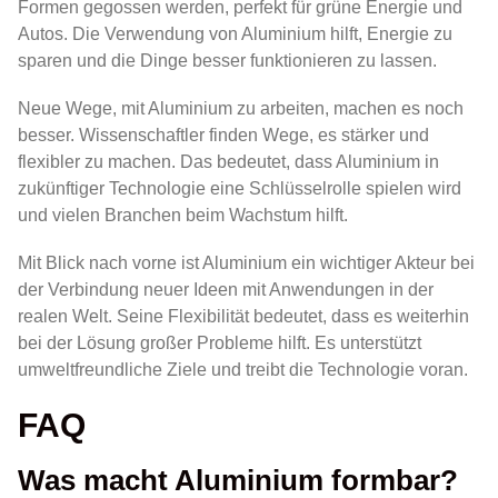
Formen gegossen werden, perfekt für grüne Energie und
Autos. Die Verwendung von Aluminium hilft, Energie zu
sparen und die Dinge besser funktionieren zu lassen.
Neue Wege, mit Aluminium zu arbeiten, machen es noch
besser. Wissenschaftler finden Wege, es stärker und
flexibler zu machen. Das bedeutet, dass Aluminium in
zukünftiger Technologie eine Schlüsselrolle spielen wird
und vielen Branchen beim Wachstum hilft.
Mit Blick nach vorne ist Aluminium ein wichtiger Akteur bei
der Verbindung neuer Ideen mit Anwendungen in der
realen Welt. Seine Flexibilität bedeutet, dass es weiterhin
bei der Lösung großer Probleme hilft. Es unterstützt
umweltfreundliche Ziele und treibt die Technologie voran.
FAQ
Was macht Aluminium formbar?