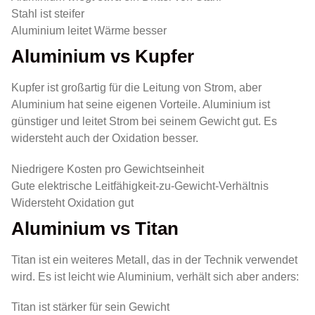
Stahl ist steifer
Aluminium leitet Wärme besser
Aluminium vs Kupfer
Kupfer ist großartig für die Leitung von Strom, aber
Aluminium hat seine eigenen Vorteile. Aluminium ist
günstiger und leitet Strom bei seinem Gewicht gut. Es
widersteht auch der Oxidation besser.
Niedrigere Kosten pro Gewichtseinheit
Gute elektrische Leitfähigkeit-zu-Gewicht-Verhältnis
Widersteht Oxidation gut
Aluminium vs Titan
Titan ist ein weiteres Metall, das in der Technik verwendet
wird. Es ist leicht wie Aluminium, verhält sich aber anders:
Titan ist stärker für sein Gewicht