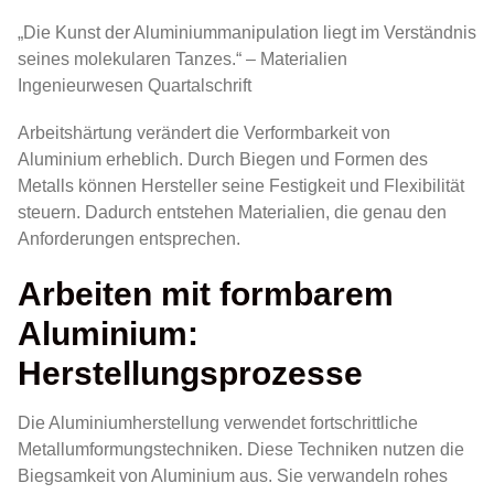
„Die Kunst der Aluminiummanipulation liegt im Verständnis
seines molekularen Tanzes.“ – Materialien
Ingenieurwesen Quartalschrift
Arbeitshärtung verändert die Verformbarkeit von
Aluminium erheblich. Durch Biegen und Formen des
Metalls können Hersteller seine Festigkeit und Flexibilität
steuern. Dadurch entstehen Materialien, die genau den
Anforderungen entsprechen.
Arbeiten mit formbarem
Aluminium:
Herstellungsprozesse
Die Aluminiumherstellung verwendet fortschrittliche
Metallumformungstechniken. Diese Techniken nutzen die
Biegsamkeit von Aluminium aus. Sie verwandeln rohes