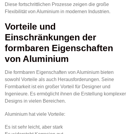
Diese fortschrittlichen Prozesse zeigen die große
Flexibilität von Aluminium in modernen Industrien.
Vorteile und
Einschränkungen der
formbaren Eigenschaften
von Aluminium
Die formbaren Eigenschaften von Aluminium bieten
sowohl Vorteile als auch Herausforderungen. Seine
Formbarkeit ist ein großer Vorteil für Designer und
Ingenieure. Es ermöglicht ihnen die Erstellung komplexer
Designs in vielen Bereichen.
Aluminium hat viele Vorteile:
Es ist sehr leicht, aber stark