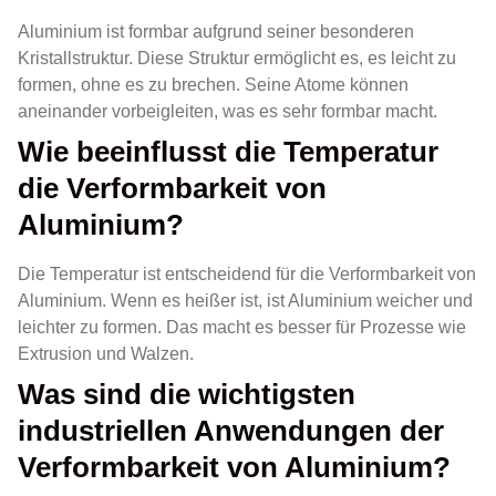
Aluminium ist formbar aufgrund seiner besonderen
Kristallstruktur. Diese Struktur ermöglicht es, es leicht zu
formen, ohne es zu brechen. Seine Atome können
aneinander vorbeigleiten, was es sehr formbar macht.
Wie beeinflusst die Temperatur
die Verformbarkeit von
Aluminium?
Die Temperatur ist entscheidend für die Verformbarkeit von
Aluminium. Wenn es heißer ist, ist Aluminium weicher und
leichter zu formen. Das macht es besser für Prozesse wie
Extrusion und Walzen.
Was sind die wichtigsten
industriellen Anwendungen der
Verformbarkeit von Aluminium?