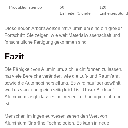
Produktionstempo
50
120
Einheiten/Stunde
Einheiten/Stun
Diese neuen Arbeitsweisen mit Aluminium sind ein großer
Fortschritt. Sie zeigen, wie weit Materialwissenschaft und
fortschrittliche Fertigung gekommen sind.
Fazit
Die Fähigkeit von Aluminium, sich leicht formen zu lassen,
hat viele Bereiche verändert, wie die Luft- und Raumfahrt
sowie die Automobilherstellung. Es wird häufiger gewählt,
weil es stark und gleichzeitig leicht ist. Unser Blick auf
Aluminium zeigt, dass es bei neuen Technologien führend
ist.
Menschen im Ingenieurwesen sehen den Wert von
Aluminium für grüne Technologien. Es kann in neue