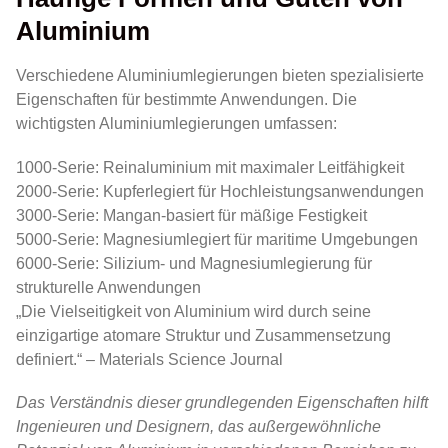
Aluminium
Verschiedene Aluminiumlegierungen bieten spezialisierte
Eigenschaften für bestimmte Anwendungen. Die
wichtigsten Aluminiumlegierungen umfassen:
1000-Serie: Reinaluminium mit maximaler Leitfähigkeit
2000-Serie: Kupferlegiert für Hochleistungsanwendungen
3000-Serie: Mangan-basiert für mäßige Festigkeit
5000-Serie: Magnesiumlegiert für maritime Umgebungen
6000-Serie: Silizium- und Magnesiumlegierung für
strukturelle Anwendungen
„Die Vielseitigkeit von Aluminium wird durch seine
einzigartige atomare Struktur und Zusammensetzung
definiert.“ – Materials Science Journal
Das Verständnis dieser grundlegenden Eigenschaften hilft
Ingenieuren und Designern, das außergewöhnliche