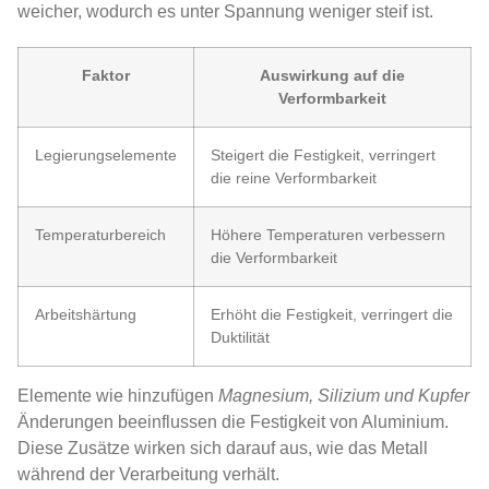
weicher, wodurch es unter Spannung weniger steif ist.
Faktor
Auswirkung auf die
Verformbarkeit
Legierungselemente
Steigert die Festigkeit, verringert
die reine Verformbarkeit
Temperaturbereich
Höhere Temperaturen verbessern
die Verformbarkeit
Arbeitshärtung
Erhöht die Festigkeit, verringert die
Duktilität
Elemente wie hinzufügen
Magnesium, Silizium und Kupfer
Änderungen beeinflussen die Festigkeit von Aluminium.
Diese Zusätze wirken sich darauf aus, wie das Metall
während der Verarbeitung verhält.