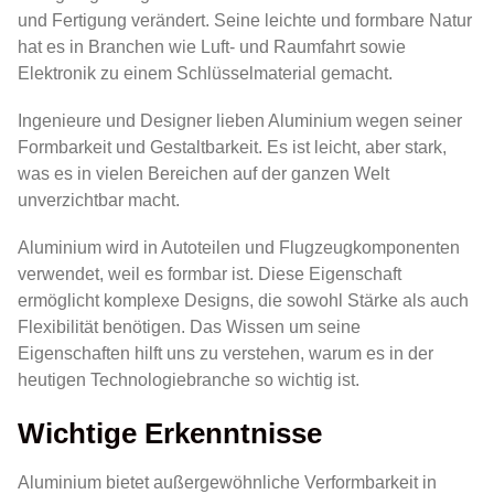
und Fertigung verändert. Seine leichte und formbare Natur
hat es in Branchen wie Luft- und Raumfahrt sowie
Elektronik zu einem Schlüsselmaterial gemacht.
Ingenieure und Designer lieben Aluminium wegen seiner
Formbarkeit und Gestaltbarkeit. Es ist leicht, aber stark,
was es in vielen Bereichen auf der ganzen Welt
unverzichtbar macht.
Aluminium wird in Autoteilen und Flugzeugkomponenten
verwendet, weil es formbar ist. Diese Eigenschaft
ermöglicht komplexe Designs, die sowohl Stärke als auch
Flexibilität benötigen. Das Wissen um seine
Eigenschaften hilft uns zu verstehen, warum es in der
heutigen Technologiebranche so wichtig ist.
Wichtige Erkenntnisse
Aluminium bietet außergewöhnliche Verformbarkeit in