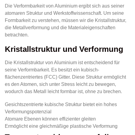
Die Verformbarkeit von Aluminium ergibt sich aus seiner
atomaren Struktur und Werkstoffwissenschaft. Um seine
Formbarkeit zu verstehen, müssen wir die Kristallstruktur,
die Metallverformung und die Materialeigenschaften
betrachten.
Kristallstruktur und Verformung
Die Kristallstruktur von Aluminium ist entscheidend für
seine Verformbarkeit. Es besitzt ein kubisch-
flächenzentriertes (FCC) Gitter. Diese Struktur ermöglicht
es den Atomen, sich unter Stress leicht zu bewegen,
wodurch das Metall leicht formbar ist, ohne zu brechen.
Gesichtszentrierte kubische Struktur bietet ein hohes
Verformungspotenzial
Atomare Ebenen können effizienter gleiten
Ermöglicht eine gleichmäßige plastische Verformung