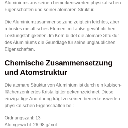
Aluminiums aus seinen bemerkenswerten physikalischen
Eigenschaften und seiner atomaren Struktur.
Die Aluminiumzusammensetzung zeigt ein leichtes, aber
robustes metallisches Element mit außergewöhnlichen
Leistungsfähigkeiten. Im Kern bildet die atomare Struktur
des Aluminiums die Grundlage für seine unglaublichen
Eigenschaften.
Chemische Zusammensetzung
und Atomstruktur
Die atomare Struktur von Aluminium ist durch ein kubisch-
flächenzentriertes Kristallgitter gekennzeichnet. Diese
einzigartige Anordnung trägt zu seinen bemerkenswerten
physikalischen Eigenschaften bei:
Ordnungszahl: 13
Atomgewicht: 26,98 g/mol