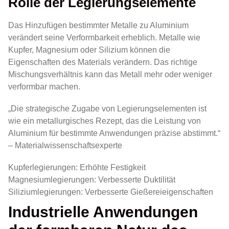
Rolle der Legierungselemente
Das Hinzufügen bestimmter Metalle zu Aluminium
verändert seine Verformbarkeit erheblich. Metalle wie
Kupfer, Magnesium oder Silizium können die
Eigenschaften des Materials verändern. Das richtige
Mischungsverhältnis kann das Metall mehr oder weniger
verformbar machen.
„Die strategische Zugabe von Legierungselementen ist
wie ein metallurgisches Rezept, das die Leistung von
Aluminium für bestimmte Anwendungen präzise abstimmt.“
– Materialwissenschaftsexperte
Kupferlegierungen: Erhöhte Festigkeit
Magnesiumlegierungen: Verbesserte Duktilität
Siliziumlegierungen: Verbesserte Gießereieigenschaften
Industrielle Anwendungen