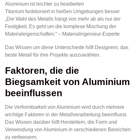
Aluminium ist leichter zu bearbeiten
Titanium funktioniert in heißen Umgebungen besser
„Die Wahl des Metalls hängt von mehr ab als nur der
Festigkeit. Es geht um die komplexe Mischung der
Materialeigenschaften.“ – Materialingenieur-Experte
Das Wissen um diese Unterschiede hilft Designern, das
beste Metall für ihre Projekte auszuwählen.
Faktoren, die die
Biegsamkeit von Aluminium
beeinflussen
Die Verformbarkeit von Aluminium wird durch mehrere
wichtige Faktoren in der Metallverarbeitung beeinflusst.
Das Wissen darüber hilft Herstellern, die Form und
Verwendung von Aluminium in verschiedenen Bereichen
zu verbessern.