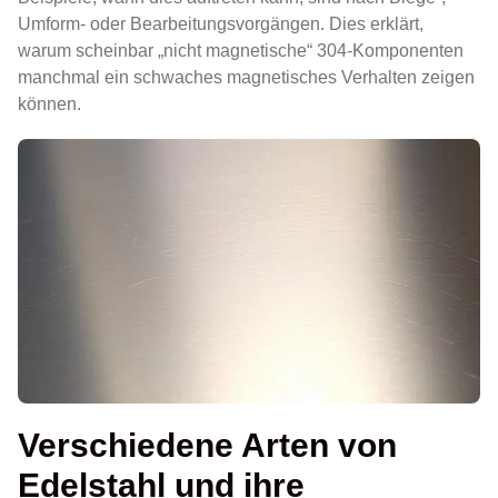
Umform- oder Bearbeitungsvorgängen. Dies erklärt,
warum scheinbar „nicht magnetische“ 304-Komponenten
manchmal ein schwaches magnetisches Verhalten zeigen
können.
Verschiedene Arten von
Edelstahl und ihre