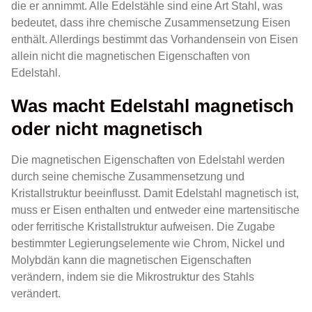
die er annimmt. Alle Edelstähle sind eine Art Stahl, was
bedeutet, dass ihre chemische Zusammensetzung Eisen
enthält. Allerdings bestimmt das Vorhandensein von Eisen
allein nicht die magnetischen Eigenschaften von
Edelstahl.
Was macht Edelstahl magnetisch
oder nicht magnetisch
Die magnetischen Eigenschaften von Edelstahl werden
durch seine chemische Zusammensetzung und
Kristallstruktur beeinflusst. Damit Edelstahl magnetisch ist,
muss er Eisen enthalten und entweder eine martensitische
oder ferritische Kristallstruktur aufweisen. Die Zugabe
bestimmter Legierungselemente wie Chrom, Nickel und
Molybdän kann die magnetischen Eigenschaften
verändern, indem sie die Mikrostruktur des Stahls
verändert.