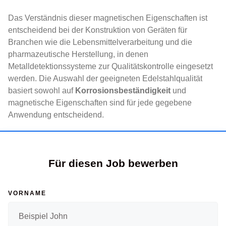
Das Verständnis dieser magnetischen Eigenschaften ist
entscheidend bei der Konstruktion von Geräten für
Branchen wie die Lebensmittelverarbeitung und die
pharmazeutische Herstellung, in denen
Metalldetektionssysteme zur Qualitätskontrolle eingesetzt
werden. Die Auswahl der geeigneten Edelstahlqualität
basiert sowohl auf
Korrosionsbeständigkeit
und
magnetische Eigenschaften sind für jede gegebene
Anwendung entscheidend.
Für diesen Job bewerben
VORNAME