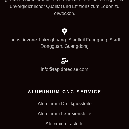
unvergleichlicher Qualität und Effizienz zum Leben zu
erwecken.
Industriezone Jinfenghuang, Stadtteil Fenggang, Stadt
Dongguan, Guangdong
info@rapidprecise.com
ALUMINIUM CNC SERVICE
Aluminium-Druckgussteile
Aluminium-Extrusionsteile
Aluminiumfrästeile