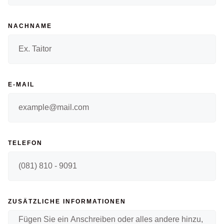
NACHNAME
E-MAIL
TELEFON
ZUSÄTZLICHE INFORMATIONEN