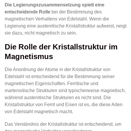
Die Legierungszusammensetzung spielt eine
entscheidende Rolle
bei der Bestimmung des
magnetischen Verhaltens von Edelstahl. Wenn die
Legierung eine austenitische Kristallstruktur aufweist, neigt
sie dazu, nicht magnetisch zu sein.
Die Rolle der Kristallstruktur im
Magnetismus
Die Anordnung der Atome in der Kristallstruktur von
Edelstahl ist entscheidend für die Bestimmung seiner
magnetischen Eigenschaften. Ferritische und
martensitische Strukturen sind typischerweise magnetisch,
während austenitische Strukturen es nicht sind. Die
Kristallstruktur von Ferrit und Eisen ist es, die diese Arten
von Edelstahl magnetisch macht.
Das Verständnis der Kristallstruktur ist entscheidend, um