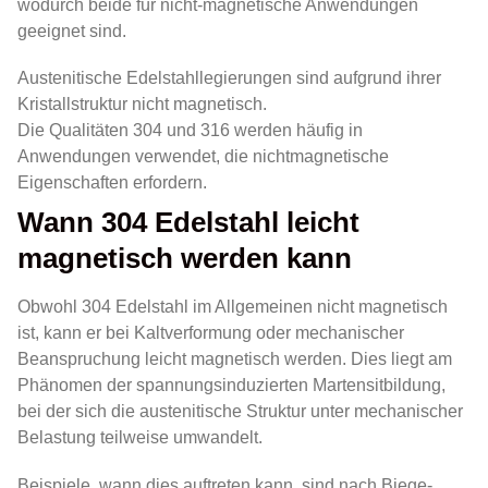
wodurch beide für nicht-magnetische Anwendungen
geeignet sind.
Austenitische Edelstahllegierungen sind aufgrund ihrer
Kristallstruktur nicht magnetisch.
Die Qualitäten 304 und 316 werden häufig in
Anwendungen verwendet, die nichtmagnetische
Eigenschaften erfordern.
Wann 304 Edelstahl leicht
magnetisch werden kann
Obwohl 304 Edelstahl im Allgemeinen nicht magnetisch
ist, kann er bei Kaltverformung oder mechanischer
Beanspruchung leicht magnetisch werden. Dies liegt am
Phänomen der spannungsinduzierten Martensitbildung,
bei der sich die austenitische Struktur unter mechanischer
Belastung teilweise umwandelt.
Beispiele, wann dies auftreten kann, sind nach Biege-,