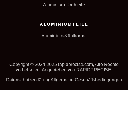
Aluminium-Drehteile
ALUMINIUMTEILE
Aluminium-Kühlkörper
Copyright © 2024-2025 rapidprecise.com, Alle Rechte
vorbehalten. Angetrieben von RAPIDPRECISE.
Datenschutzerklärung
Allgemeine Geschäftsbedingungen