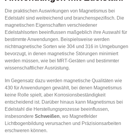
Die praktischen Auswirkungen von Magnetismus bei
Edelstahl sind weitreichend und branchenspezifisch. Die
magnetischen Eigenschaften verschiedener
Edelstahlsorten beeinflussen maßgeblich ihre Auswahl für
bestimmte Anwendungen. Beispielsweise werden
nichtmagnetische Sorten wie 304 und 316 in Umgebungen
bevorzugt, in denen magnetische Störungen minimiert
werden müssen, wie bei MRT-Geräten und bestimmter
wissenschaftlicher Ausrüstung.
Im Gegensatz dazu werden magnetische Qualitäten wie
430 für Anwendungen gewählt, bei denen Magnetismus
keine Rolle spielt, aber Korrosionsbeständigkeit
entscheidend ist. Darüber hinaus kann Magnetismus bei
Edelstahl die Herstellungsprozesse beeinflussen,
insbesondere
Schweißen
, wo Magnetfelder
Lichtbogenbildung verursachen und Präzisionsarbeiten
erschweren können.