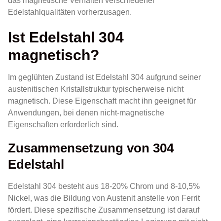
das magnetische Verhalten verschiedener
Edelstahlqualitäten vorherzusagen.
Ist Edelstahl 304
magnetisch?
Im geglühten Zustand ist Edelstahl 304 aufgrund seiner
austenitischen Kristallstruktur typischerweise nicht
magnetisch. Diese Eigenschaft macht ihn geeignet für
Anwendungen, bei denen nicht-magnetische
Eigenschaften erforderlich sind.
Zusammensetzung von 304
Edelstahl
Edelstahl 304 besteht aus 18-20% Chrom und 8-10,5%
Nickel, was die Bildung von Austenit anstelle von Ferrit
fördert. Diese spezifische Zusammensetzung ist darauf