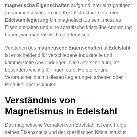
magnetische Eigenschaften
aufgrund ihrer einzigartigen
Zusammensetzungen und Kristallstrukturen. Für eine
Edelstahllegierung
Um magnetisch zu sein, muss es
Eisen enthalten und eine spezifische kristalline Anordnung
haben, wie martensitisch oder ferritisch.
Verstehen des
magnetische Eigenschaften
of
Edelstahl
ist entscheidend für verschiedene industrielle und
kommerzielle Anwendungen. Die Unterscheidung ist
besonders wichtig für Ingenieure, Hersteller und
Verbraucher, die mit diesen Legierungen arbeiten oder
Produkte daraus kaufen.
Verständnis von
Magnetismus in Edelstahl
Das magnetische Verhalten von Edelstahl ist eine Folge
seines Eisenanteils und der spezifischen Kristallstruktur,