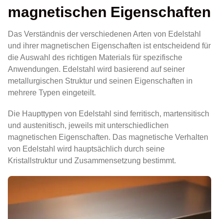
magnetischen Eigenschaften
Das Verständnis der verschiedenen Arten von Edelstahl
und ihrer magnetischen Eigenschaften ist entscheidend für
die Auswahl des richtigen Materials für spezifische
Anwendungen. Edelstahl wird basierend auf seiner
metallurgischen Struktur und seinen Eigenschaften in
mehrere Typen eingeteilt.
Die Haupttypen von Edelstahl sind ferritisch, martensitisch
und austenitisch, jeweils mit unterschiedlichen
magnetischen Eigenschaften. Das magnetische Verhalten
von Edelstahl wird hauptsächlich durch seine
Kristallstruktur und Zusammensetzung bestimmt.