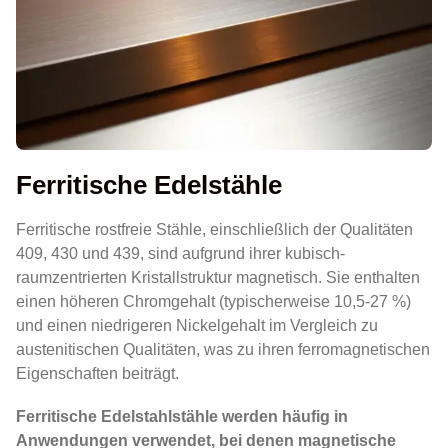
Ferritische Edelstähle
Ferritische rostfreie Stähle, einschließlich der Qualitäten
409, 430 und 439, sind aufgrund ihrer kubisch-
raumzentrierten Kristallstruktur magnetisch. Sie enthalten
einen höheren Chromgehalt (typischerweise 10,5-27 %)
und einen niedrigeren Nickelgehalt im Vergleich zu
austenitischen Qualitäten, was zu ihren ferromagnetischen
Eigenschaften beiträgt.
Ferritische Edelstahlstähle werden häufig in
Anwendungen verwendet, bei denen magnetische