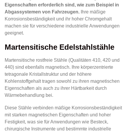
Eigenschaften erforderlich sind, wie zum Beispiel in
Abgassystemen von Fahrzeugen.
Ihre mäßige
Korrosionsbeständigkeit und ihr hoher Chromgehalt
machen sie für verschiedene industrielle Anwendungen
geeignet.
Martensitische Edelstahlstähle
Martensitische rostfreie Stähle (Qualitäten 410, 420 und
440) sind ebenfalls magnetisch. Ihre körperzentrierte
tetragonale Kristallstruktur und der höhere
Kohlenstoffgehalt tragen sowohl zu ihren magnetischen
Eigenschaften als auch zu ihrer Härtbarkeit durch
Wärmebehandlung bei.
Diese Stähle verbinden mäßige Korrosionsbeständigkeit
mit starken magnetischen Eigenschaften und hoher
Festigkeit, was sie für Anwendungen wie Besteck,
chirurgische Instrumente und bestimmte industrielle