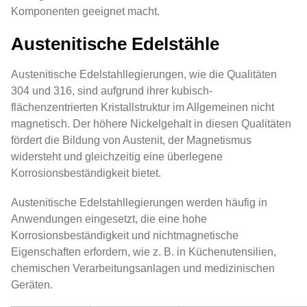
Komponenten geeignet macht.
Austenitische Edelstähle
Austenitische Edelstahllegierungen, wie die Qualitäten
304 und 316, sind aufgrund ihrer kubisch-
flächenzentrierten Kristallstruktur im Allgemeinen nicht
magnetisch. Der höhere Nickelgehalt in diesen Qualitäten
fördert die Bildung von Austenit, der Magnetismus
widersteht und gleichzeitig eine überlegene
Korrosionsbeständigkeit bietet.
Austenitische Edelstahllegierungen werden häufig in
Anwendungen eingesetzt, die eine hohe
Korrosionsbeständigkeit und nichtmagnetische
Eigenschaften erfordern, wie z. B. in Küchenutensilien,
chemischen Verarbeitungsanlagen und medizinischen
Geräten.