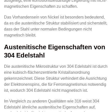
ausgelegt, eine korrosionsbeständige Legierung mit nicht-
magnetischen Eigenschaften zu schaffen.
Das Vorhandensein von Nickel ist besonders bedeutend,
da es die austenitische Struktur stabilisiert und sicherstellt,
dass der Stahl unter normalen Bedingungen nicht
magnetisch bleibt.
Austenitische Eigenschaften von
304 Edelstahl
Die austenitische Mikrostruktur von 304 Edelstahl ist durch
eine kubisch-flächenzentrierte Kristallanordnung
gekennzeichnet. Diese Struktur verhindert die Ausrichtung
der Elektronenspins, die für Ferromagnetismus notwendig
ist, wodurch 304 Edelstahl nicht magnetisch ist.
Im Vergleich zu anderen Qualitäten wie 316 weist 304
Edelstahl ähnliche austenitische Eigenschaften auf,