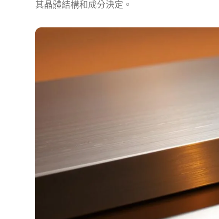
其晶體結構和成分決定。