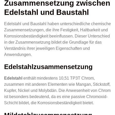
Zusammensetzung zwischen
Edelstahl und Baustahl
Edelstahl und Baustahl haben unterschiedliche chemische
Zusammensetzungen, die ihre Festigkeit, Haltbarkeit und
Korrosionsbeständigkeit beeinflussen. Dieser Unterschied
in der Zusammensetzung bildet die Grundlage für das
Verständnis ihrer jeweiligen Eigenschaften und
Anwendungen.
Edelstahlzusammensetzung
Edelstahl
enthält mindestens 10,51 TP3T Chrom,
zusammen mit anderen Elementen wie Mangan, Stickstoff,
Kupfer, Nickel und Molybdän. Die Anwesenheit von Chrom
ist besonders bedeutend, da es eine passive Chromoxid-
Schicht bildet, die Korrosionsbeständigkeit bietet.