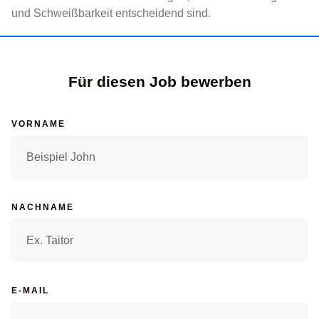
und Schweißbarkeit entscheidend sind.
Für diesen Job bewerben
VORNAME
NACHNAME
E-MAIL