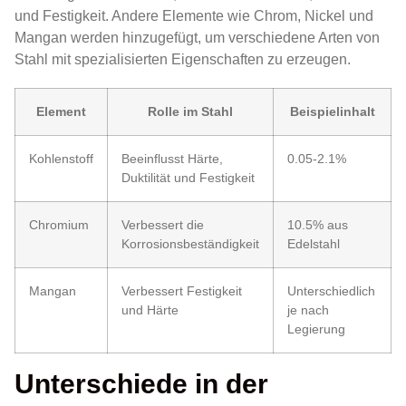
und Festigkeit. Andere Elemente wie Chrom, Nickel und
Mangan werden hinzugefügt, um verschiedene Arten von
Stahl mit spezialisierten Eigenschaften zu erzeugen.
Element
Rolle im Stahl
Beispielinhalt
Kohlenstoff
Beeinflusst Härte,
0.05-2.1%
Duktilität und Festigkeit
Chromium
Verbessert die
10.5% aus
Korrosionsbeständigkeit
Edelstahl
Mangan
Verbessert Festigkeit
Unterschiedlich
und Härte
je nach
Legierung
Unterschiede in der