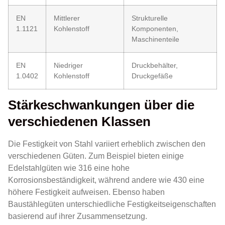
EN
Mittlerer
Strukturelle
1.1121
Kohlenstoff
Komponenten,
Maschinenteile
EN
Niedriger
Druckbehälter,
1.0402
Kohlenstoff
Druckgefäße
Stärkeschwankungen über die
verschiedenen Klassen
Die Festigkeit von Stahl variiert erheblich zwischen den
verschiedenen Güten. Zum Beispiel bieten einige
Edelstahlgüten wie 316 eine hohe
Korrosionsbeständigkeit, während andere wie 430 eine
höhere Festigkeit aufweisen. Ebenso haben
Baustählegüten unterschiedliche Festigkeitseigenschaften
basierend auf ihrer Zusammensetzung.