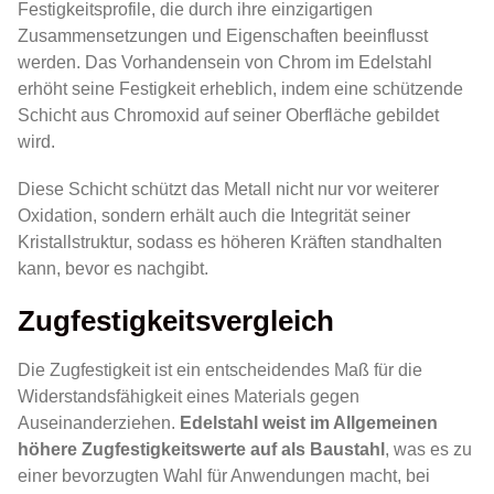
Festigkeitsprofile, die durch ihre einzigartigen
Zusammensetzungen und Eigenschaften beeinflusst
werden. Das Vorhandensein von Chrom im Edelstahl
erhöht seine Festigkeit erheblich, indem eine schützende
Schicht aus Chromoxid auf seiner Oberfläche gebildet
wird.
Diese Schicht schützt das Metall nicht nur vor weiterer
Oxidation, sondern erhält auch die Integrität seiner
Kristallstruktur, sodass es höheren Kräften standhalten
kann, bevor es nachgibt.
Zugfestigkeitsvergleich
Die Zugfestigkeit ist ein entscheidendes Maß für die
Widerstandsfähigkeit eines Materials gegen
Auseinanderziehen.
Edelstahl weist im Allgemeinen
höhere Zugfestigkeitswerte auf als Baustahl
, was es zu
einer bevorzugten Wahl für Anwendungen macht, bei