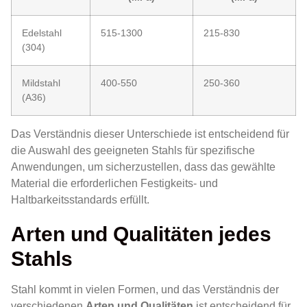
Edelstahl
515-1300
215-830
(304)
Mildstahl
400-550
250-360
(A36)
Das Verständnis dieser Unterschiede ist entscheidend für
die Auswahl des geeigneten Stahls für spezifische
Anwendungen, um sicherzustellen, dass das gewählte
Material die erforderlichen Festigkeits- und
Haltbarkeitsstandards erfüllt.
Arten und Qualitäten jedes
Stahls
Stahl kommt in vielen Formen, und das Verständnis der
verschiedenen
Arten und Qualitäten
ist entscheidend für