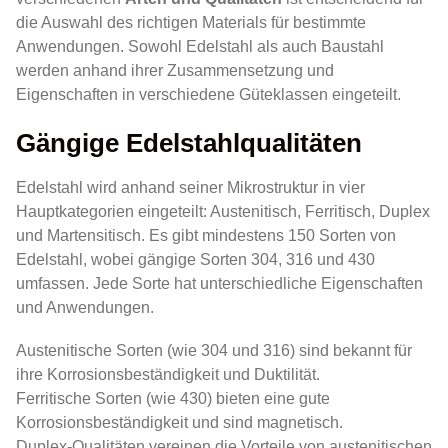
die Auswahl des richtigen Materials für bestimmte
Anwendungen. Sowohl Edelstahl als auch Baustahl
werden anhand ihrer Zusammensetzung und
Eigenschaften in verschiedene Güteklassen eingeteilt.
Gängige Edelstahlqualitäten
Edelstahl wird anhand seiner Mikrostruktur in vier
Hauptkategorien eingeteilt: Austenitisch, Ferritisch, Duplex
und Martensitisch. Es gibt mindestens 150 Sorten von
Edelstahl, wobei gängige Sorten 304, 316 und 430
umfassen. Jede Sorte hat unterschiedliche Eigenschaften
und Anwendungen.
Austenitische Sorten (wie 304 und 316) sind bekannt für
ihre Korrosionsbeständigkeit und Duktilität.
Ferritische Sorten (wie 430) bieten eine gute
Korrosionsbeständigkeit und sind magnetisch.
Duplex-Qualitäten vereinen die Vorteile von austenitischen