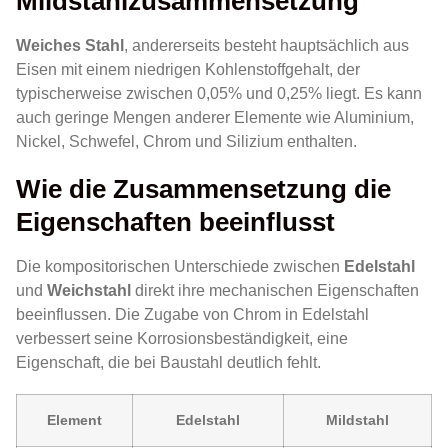
Mildstahlzusammensetzung
Weiches Stahl
, andererseits besteht hauptsächlich aus
Eisen mit einem niedrigen Kohlenstoffgehalt, der
typischerweise zwischen 0,05% und 0,25% liegt. Es kann
auch geringe Mengen anderer Elemente wie Aluminium,
Nickel, Schwefel, Chrom und Silizium enthalten.
Wie die Zusammensetzung die
Eigenschaften beeinflusst
Die kompositorischen Unterschiede zwischen
Edelstahl
und
Weichstahl
direkt ihre mechanischen Eigenschaften
beeinflussen. Die Zugabe von Chrom in Edelstahl
verbessert seine Korrosionsbeständigkeit, eine
Eigenschaft, die bei Baustahl deutlich fehlt.
Element
Edelstahl
Mildstahl