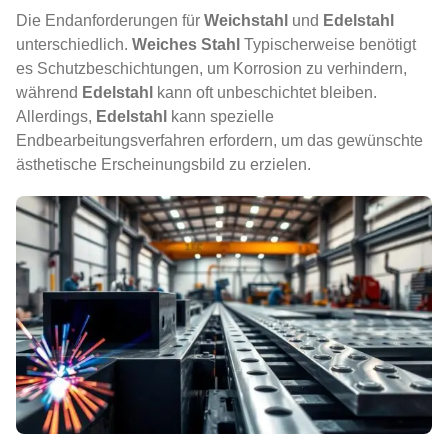
Die Endanforderungen für
Weichstahl
und
Edelstahl
unterschiedlich.
Weiches Stahl
Typischerweise benötigt
es Schutzbeschichtungen, um Korrosion zu verhindern,
während
Edelstahl
kann oft unbeschichtet bleiben.
Allerdings,
Edelstahl
kann spezielle
Endbearbeitungsverfahren erfordern, um das gewünschte
ästhetische Erscheinungsbild zu erzielen.