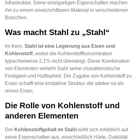
Infrastruktur. Seine einzigartigen Eigenschaften machen
ihn zu einem unverzichtbaren Material in verschiedenen
Branchen.
Was macht Stahl zu „Stahl“
Im Kern,
Stahl ist eine Legierung aus Eisen und
Kohlenstoff
, wobei die Kohlenstoffkonzentration
typischerweise 2,1% nicht übersteigt. Diese Kombination
von Elementen verleiht Stahl seine charakteristische
Festigkeit und Haltbarkeit. Die Zugabe von Kohlenstoff zu
Eisen schafft eine kristalline Struktur, die stärker ist als
reines Eisen.
Die Rolle von Kohlenstoff und
anderen Elementen
Der
Kohlenstoffgehalt im Stahl
wirkt sich erheblich auf
seine Eigenschaften aus, einschließlich Härte, Duktilität