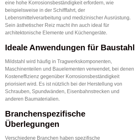
eine hohe Korrosionsbeständigkeit erfordern, wie
beispielsweise in der Schifffahrt, der
Lebensmittelverarbeitung und medizinischer Ausrüstung.
Sein ästhetischer Reiz macht ihn auch ideal für
architektonische Elemente und Küchengeräte.
Ideale Anwendungen für Baustahl
Mildstahl wird häufig in Tragwerkskomponenten,
Maschinenteilen und Bauelementen verwendet, bei denen
Kosteneffizienz gegenüber Korrosionsbeständigkeit
priorisiert wird. Es ist nützlich bei der Herstellung von
Schrauben, Spundwänden, Eisenbahnstrecken und
anderen Baumaterialien.
Branchenspezifische
Überlegungen
Verschiedene Branchen haben spezifische