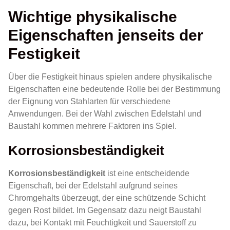
Wichtige physikalische
Eigenschaften jenseits der
Festigkeit
Über die Festigkeit hinaus spielen andere physikalische
Eigenschaften eine bedeutende Rolle bei der Bestimmung
der Eignung von Stahlarten für verschiedene
Anwendungen. Bei der Wahl zwischen Edelstahl und
Baustahl kommen mehrere Faktoren ins Spiel.
Korrosionsbeständigkeit
Korrosionsbeständigkeit
ist eine entscheidende
Eigenschaft, bei der Edelstahl aufgrund seines
Chromgehalts überzeugt, der eine schützende Schicht
gegen Rost bildet. Im Gegensatz dazu neigt Baustahl
dazu, bei Kontakt mit Feuchtigkeit und Sauerstoff zu