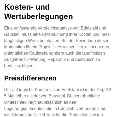
Kosten- und
Wertüberlegungen
Eine umfassende Vergleichsanalyse von Edelstahl und
Baustahl muss eine Untersuchung ihrer Kosten und ihres
langfristigen Werts beinhalten. Bei der Bewertung dieser
Materialien für ein Projekt ist es wesentlich, nicht nur den
anfänglichen Kaufpreis, sondern auch die langfristigen
Ausgaben für Wartung, Reparatur und Austausch zu
berücksichtigen.
Preisdifferenzen
Der anfängliche Kaufpreis von Edelstahl ist in der Regel 3-
5 Mal höher als der von Baustahl. Dieser erhebliche
Unterschied liegt hauptsächlich an den
Legierungselementen, die in Edelstahl vorhanden sind,
wie Chrom und Nickel, welche die Produktionskosten