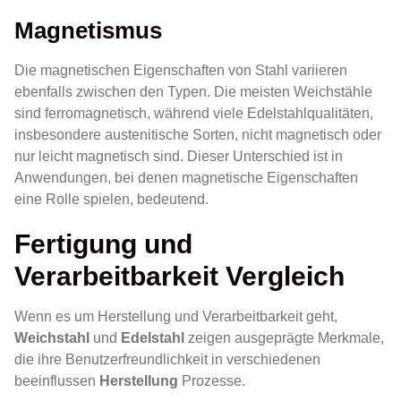
Magnetismus
Die magnetischen Eigenschaften von Stahl variieren
ebenfalls zwischen den Typen. Die meisten Weichstähle
sind ferromagnetisch, während viele Edelstahlqualitäten,
insbesondere austenitische Sorten, nicht magnetisch oder
nur leicht magnetisch sind. Dieser Unterschied ist in
Anwendungen, bei denen magnetische Eigenschaften
eine Rolle spielen, bedeutend.
Fertigung und
Verarbeitbarkeit Vergleich
Wenn es um Herstellung und Verarbeitbarkeit geht,
Weichstahl
und
Edelstahl
zeigen ausgeprägte Merkmale,
die ihre Benutzerfreundlichkeit in verschiedenen
beeinflussen
Herstellung
Prozesse.