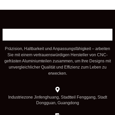
Präzision, Haltbarkeit und Anpassungsfähigkeit – arbeiten
Sie mit einem vertrauenswürdigen Hersteller von CNC-
gefrästen Aluminiumteilen zusammen, um Ihre Designs mit
unvergleichlicher Qualität und Effizienz zum Leben zu
erwecken.
Industriezone Jinfenghuang, Stadtteil Fenggang, Stadt
Dongguan, Guangdong