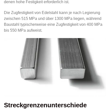
denen hohe Festigkeit erforderlich ist.
Die Zugfestigkeit von Edelstahl kann je nach Legierung
zwischen 515 MPa und über 1300 MPa liegen, während
Baustahl typischerweise eine Zugfestigkeit von 400 MPa
bis 550 MPa aufweist.
Streckgrenzenunterschiede