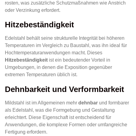
rosten, was zusätzliche Schutzmaßnahmen wie Anstrich
oder Verzinkung erfordert.
Hitzebeständigkeit
Edelstahl behält seine strukturelle Integrität bei höheren
Temperaturen im Vergleich zu Baustahl, was ihn ideal für
Hochtemperaturanwendungen macht. Dieses
Hitzebeständigkeit
ist ein bedeutender Vorteil in
Umgebungen, in denen die Exposition gegenüber
extremen Temperaturen üblich ist.
Dehnbarkeit und Verformbarkeit
Mildstahl ist im Allgemeinen mehr
dehnbar
und formbarer
als Edelstahl, was die Formgebung und Gestaltung
erleichtert. Diese Eigenschaft ist entscheidend für
Anwendungen, die komplexe Formen oder umfangreiche
Fertigung erfordern.