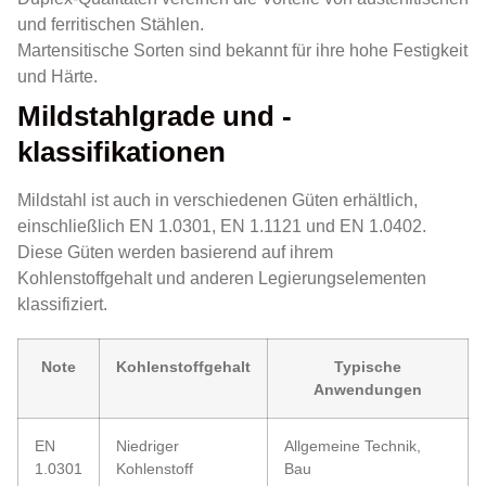
und ferritischen Stählen.
Martensitische Sorten sind bekannt für ihre hohe Festigkeit
und Härte.
Mildstahlgrade und -
klassifikationen
Mildstahl ist auch in verschiedenen Güten erhältlich,
einschließlich EN 1.0301, EN 1.1121 und EN 1.0402.
Diese Güten werden basierend auf ihrem
Kohlenstoffgehalt und anderen Legierungselementen
klassifiziert.
Note
Kohlenstoffgehalt
Typische
Anwendungen
EN
Niedriger
Allgemeine Technik,
1.0301
Kohlenstoff
Bau