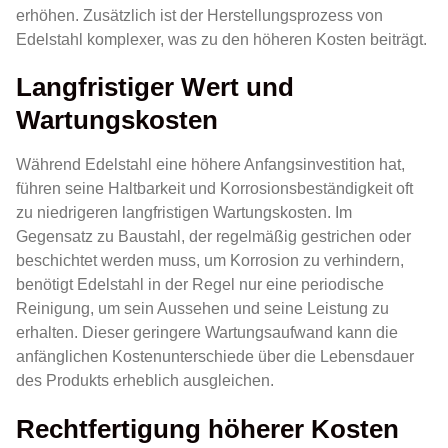
erhöhen. Zusätzlich ist der Herstellungsprozess von
Edelstahl komplexer, was zu den höheren Kosten beiträgt.
Langfristiger Wert und
Wartungskosten
Während Edelstahl eine höhere Anfangsinvestition hat,
führen seine Haltbarkeit und Korrosionsbeständigkeit oft
zu niedrigeren langfristigen Wartungskosten. Im
Gegensatz zu Baustahl, der regelmäßig gestrichen oder
beschichtet werden muss, um Korrosion zu verhindern,
benötigt Edelstahl in der Regel nur eine periodische
Reinigung, um sein Aussehen und seine Leistung zu
erhalten. Dieser geringere Wartungsaufwand kann die
anfänglichen Kostenunterschiede über die Lebensdauer
des Produkts erheblich ausgleichen.
Rechtfertigung höherer Kosten