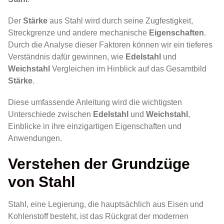
Der
Stärke
aus Stahl wird durch seine Zugfestigkeit,
Streckgrenze und andere mechanische
Eigenschaften
.
Durch die Analyse dieser Faktoren können wir ein tieferes
Verständnis dafür gewinnen, wie
Edelstahl
und
Weichstahl
Vergleichen im Hinblick auf das Gesamtbild
Stärke
.
Diese umfassende Anleitung wird die wichtigsten
Unterschiede zwischen
Edelstahl
und
Weichstahl
,
Einblicke in ihre einzigartigen Eigenschaften und
Anwendungen.
Verstehen der Grundzüge
von Stahl
Stahl, eine Legierung, die hauptsächlich aus Eisen und
Kohlenstoff besteht, ist das Rückgrat der modernen