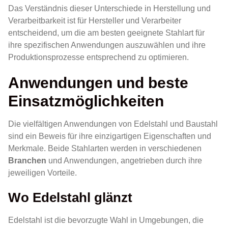
Das Verständnis dieser Unterschiede in Herstellung und
Verarbeitbarkeit ist für Hersteller und Verarbeiter
entscheidend, um die am besten geeignete Stahlart für
ihre spezifischen Anwendungen auszuwählen und ihre
Produktionsprozesse entsprechend zu optimieren.
Anwendungen und beste
Einsatzmöglichkeiten
Die vielfältigen Anwendungen von Edelstahl und Baustahl
sind ein Beweis für ihre einzigartigen Eigenschaften und
Merkmale. Beide Stahlarten werden in verschiedenen
Branchen
und Anwendungen, angetrieben durch ihre
jeweiligen Vorteile.
Wo Edelstahl glänzt
Edelstahl ist die bevorzugte Wahl in Umgebungen, die