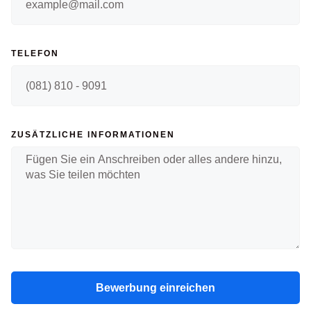
TELEFON
ZUSÄTZLICHE INFORMATIONEN
Bewerbung einreichen