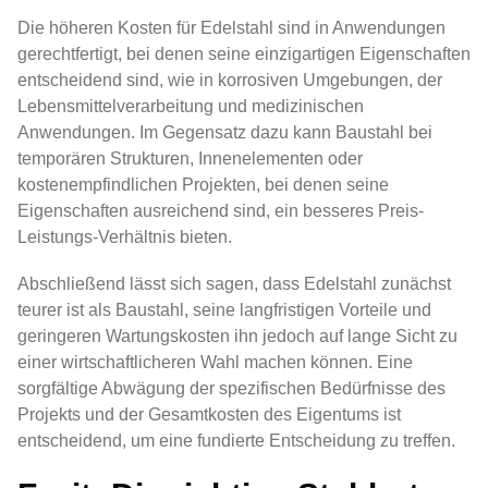
Die höheren Kosten für Edelstahl sind in Anwendungen
gerechtfertigt, bei denen seine einzigartigen Eigenschaften
entscheidend sind, wie in korrosiven Umgebungen, der
Lebensmittelverarbeitung und medizinischen
Anwendungen. Im Gegensatz dazu kann Baustahl bei
temporären Strukturen, Innenelementen oder
kostenempfindlichen Projekten, bei denen seine
Eigenschaften ausreichend sind, ein besseres Preis-
Leistungs-Verhältnis bieten.
Abschließend lässt sich sagen, dass Edelstahl zunächst
teurer ist als Baustahl, seine langfristigen Vorteile und
geringeren Wartungskosten ihn jedoch auf lange Sicht zu
einer wirtschaftlicheren Wahl machen können. Eine
sorgfältige Abwägung der spezifischen Bedürfnisse des
Projekts und der Gesamtkosten des Eigentums ist
entscheidend, um eine fundierte Entscheidung zu treffen.