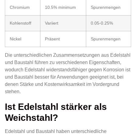
Chromium
10.5% minimum
Spurenmengen
Kohlenstoff
Variiert
0.05-0.25%
Nickel
Präsent
Spurenmengen
Die unterschiedlichen Zusammensetzungen aus Edelstahl
und Baustahl führen zu verschiedenen Eigenschaften,
wodurch Edelstahl widerstandsfähiger gegen Korrosion ist
und Baustahl besser für Anwendungen geeignet ist, bei
denen Stärke und Kostenwirksamkeit im Vordergrund
stehen.
Ist Edelstahl stärker als
Weichstahl?
Edelstahl und Baustahl haben unterschiedliche