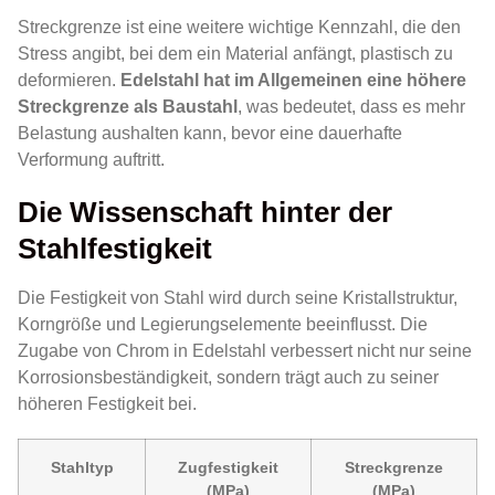
Streckgrenze ist eine weitere wichtige Kennzahl, die den
Stress angibt, bei dem ein Material anfängt, plastisch zu
deformieren.
Edelstahl hat im Allgemeinen eine höhere
Streckgrenze als Baustahl
, was bedeutet, dass es mehr
Belastung aushalten kann, bevor eine dauerhafte
Verformung auftritt.
Die Wissenschaft hinter der
Stahlfestigkeit
Die Festigkeit von Stahl wird durch seine Kristallstruktur,
Korngröße und Legierungselemente beeinflusst. Die
Zugabe von Chrom in Edelstahl verbessert nicht nur seine
Korrosionsbeständigkeit, sondern trägt auch zu seiner
höheren Festigkeit bei.
Stahltyp
Zugfestigkeit
Streckgrenze
(MPa)
(MPa)