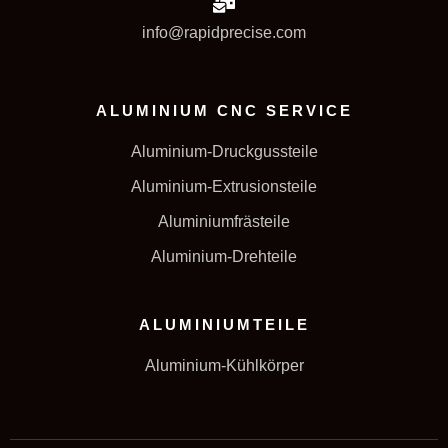
info@rapidprecise.com
ALUMINIUM CNC SERVICE
Aluminium-Druckgussteile
Aluminium-Extrusionsteile
Aluminiumfrästeile
Aluminium-Drehteile
ALUMINIUMTEILE
Aluminium-Kühlkörper