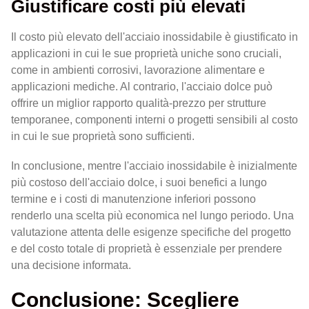
Giustificare costi più elevati
Il costo più elevato dell'acciaio inossidabile è giustificato in
applicazioni in cui le sue proprietà uniche sono cruciali,
come in ambienti corrosivi, lavorazione alimentare e
applicazioni mediche. Al contrario, l'acciaio dolce può
offrire un miglior rapporto qualità-prezzo per strutture
temporanee, componenti interni o progetti sensibili al costo
in cui le sue proprietà sono sufficienti.
In conclusione, mentre l'acciaio inossidabile è inizialmente
più costoso dell'acciaio dolce, i suoi benefici a lungo
termine e i costi di manutenzione inferiori possono
renderlo una scelta più economica nel lungo periodo. Una
valutazione attenta delle esigenze specifiche del progetto
e del costo totale di proprietà è essenziale per prendere
una decisione informata.
Conclusione: Scegliere