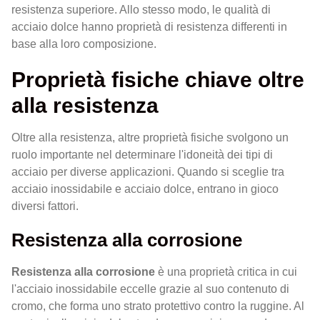
resistenza superiore. Allo stesso modo, le qualità di
acciaio dolce hanno proprietà di resistenza differenti in
base alla loro composizione.
Proprietà fisiche chiave oltre
alla resistenza
Oltre alla resistenza, altre proprietà fisiche svolgono un
ruolo importante nel determinare l'idoneità dei tipi di
acciaio per diverse applicazioni. Quando si sceglie tra
acciaio inossidabile e acciaio dolce, entrano in gioco
diversi fattori.
Resistenza alla corrosione
Resistenza alla corrosione
è una proprietà critica in cui
l'acciaio inossidabile eccelle grazie al suo contenuto di
cromo, che forma uno strato protettivo contro la ruggine. Al