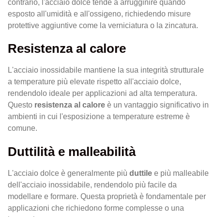
contrario, l'acciaio dolce tende a arrugginire quando
esposto all'umidità e all'ossigeno, richiedendo misure
protettive aggiuntive come la verniciatura o la zincatura.
Resistenza al calore
L'acciaio inossidabile mantiene la sua integrità strutturale
a temperature più elevate rispetto all'acciaio dolce,
rendendolo ideale per applicazioni ad alta temperatura.
Questo
resistenza al calore
è un vantaggio significativo in
ambienti in cui l'esposizione a temperature estreme è
comune.
Duttilità e malleabilità
L'acciaio dolce è generalmente più
duttile
e più malleabile
dell'acciaio inossidabile, rendendolo più facile da
modellare e formare. Questa proprietà è fondamentale per
applicazioni che richiedono forme complesse o una