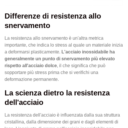
Differenze di resistenza allo
snervamento
La resistenza allo snervamento è un'altra metrica
importante, che indica lo stress al quale un materiale inizia
a deformarsi plasticamente.
L'acciaio inossidabile ha
generalmente un punto di snervamento più elevato
rispetto all'acciaio dolce
, il che significa che può
sopportare più stress prima che si verifichi una
deformazione permanente.
La scienza dietro la resistenza
dell'acciaio
La resistenza dell'acciaio è influenzata dalla sua struttura
cristallina, dalla dimensione dei grani e dagli elementi di