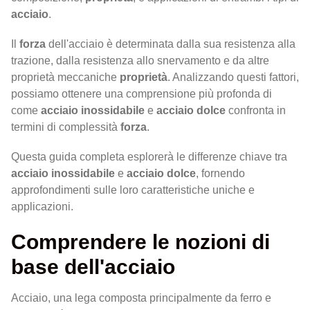
acciaio
.
Il
forza
dell'acciaio è determinata dalla sua resistenza alla
trazione, dalla resistenza allo snervamento e da altre
proprietà meccaniche
proprietà
. Analizzando questi fattori,
possiamo ottenere una comprensione più profonda di
come
acciaio inossidabile
e
acciaio dolce
confronta in
termini di complessità
forza
.
Questa guida completa esplorerà le differenze chiave tra
acciaio inossidabile
e
acciaio dolce
, fornendo
approfondimenti sulle loro caratteristiche uniche e
applicazioni.
Comprendere le nozioni di
base dell'acciaio
Acciaio, una lega composta principalmente da ferro e