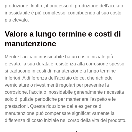
produzione. Inoltre, il processo di produzione dell'acciaio
inossidabile è più complesso, contribuendo al suo costo
più elevato.
Valore a lungo termine e costi di
manutenzione
Mentre l'acciaio inossidabile ha un costo iniziale più
elevato, la sua durata e resistenza alla corrosione spesso
si traducono in costi di manutenzione a lungo termine
inferiori. A differenza dell'acciaio dolce, che richiede
verniciature o rivestimenti regolari per prevenire la
corrosione, l'acciaio inossidabile generalmente necessita
solo di pulizie periodiche per mantenere l'aspetto e le
prestazioni. Questa riduzione delle esigenze di
manutenzione può compensare significativamente la
differenza di costo iniziale nel corso della vita del prodotto.