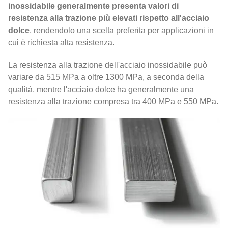
inossidabile generalmente presenta valori di
resistenza alla trazione più elevati rispetto all'acciaio
dolce
, rendendolo una scelta preferita per applicazioni in
cui è richiesta alta resistenza.
La resistenza alla trazione dell'acciaio inossidabile può
variare da 515 MPa a oltre 1300 MPa, a seconda della
qualità, mentre l'acciaio dolce ha generalmente una
resistenza alla trazione compresa tra 400 MPa e 550 MPa.