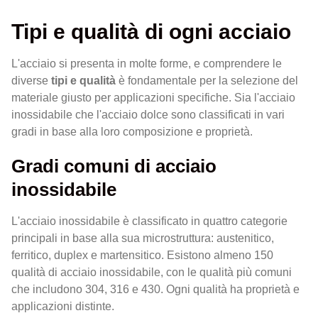
Tipi e qualità di ogni acciaio
L'acciaio si presenta in molte forme, e comprendere le
diverse
tipi e qualità
è fondamentale per la selezione del
materiale giusto per applicazioni specifiche. Sia l'acciaio
inossidabile che l'acciaio dolce sono classificati in vari
gradi in base alla loro composizione e proprietà.
Gradi comuni di acciaio
inossidabile
L'acciaio inossidabile è classificato in quattro categorie
principali in base alla sua microstruttura: austenitico,
ferritico, duplex e martensitico. Esistono almeno 150
qualità di acciaio inossidabile, con le qualità più comuni
che includono 304, 316 e 430. Ogni qualità ha proprietà e
applicazioni distinte.