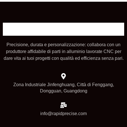
Precisione, durata e personalizzazione: collabora con un
produttore affidabile di parti in alluminio lavorate CNC per
dare vita ai tuoi progetti con qualità ed efficienza senza pari.
Zona Industriale Jinfenghuang, Città di Fenggang,
Dongguan, Guangdong
info@rapidprecise.com