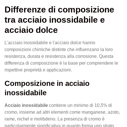
Differenze di composizione
tra acciaio inossidabile e
acciaio dolce
L'acciaio inossidabile e l'acciaio dolce hanno
composizioni chimiche distinte che influenzano la loro
resistenza, durata e resistenza alla corrosione. Questa
differenza di composizione è la base per comprendere le
rispettive proprietà e applicazioni.
Composizione in acciaio
inossidabile
Acciaio inossidabile
contiene un minimo di 10,5% di
cromo, insieme ad altri elementi come manganese, azoto,
rame, nichel e molibdeno. La presenza di cromo è
particolarmente significativa in quanto forma uno strato