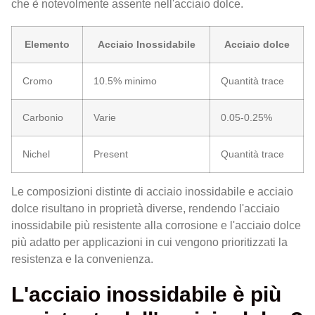
che è notevolmente assente nell'acciaio dolce.
Elemento
Acciaio Inossidabile
Acciaio dolce
Cromo
10.5% minimo
Quantità trace
Carbonio
Varie
0.05-0.25%
Nichel
Present
Quantità trace
Le composizioni distinte di acciaio inossidabile e acciaio
dolce risultano in proprietà diverse, rendendo l'acciaio
inossidabile più resistente alla corrosione e l'acciaio dolce
più adatto per applicazioni in cui vengono prioritizzati la
resistenza e la convenienza.
L'acciaio inossidabile è più