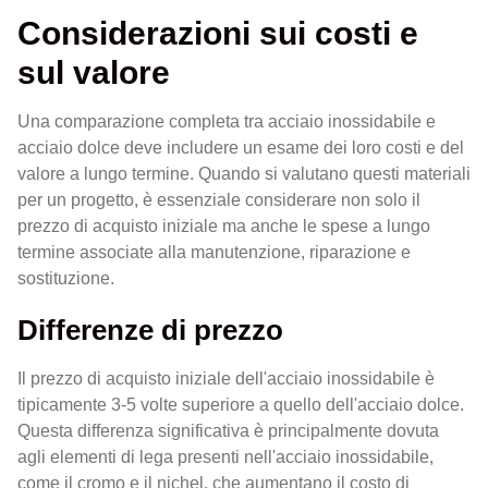
Considerazioni sui costi e
sul valore
Una comparazione completa tra acciaio inossidabile e
acciaio dolce deve includere un esame dei loro costi e del
valore a lungo termine. Quando si valutano questi materiali
per un progetto, è essenziale considerare non solo il
prezzo di acquisto iniziale ma anche le spese a lungo
termine associate alla manutenzione, riparazione e
sostituzione.
Differenze di prezzo
Il prezzo di acquisto iniziale dell'acciaio inossidabile è
tipicamente 3-5 volte superiore a quello dell'acciaio dolce.
Questa differenza significativa è principalmente dovuta
agli elementi di lega presenti nell'acciaio inossidabile,
come il cromo e il nichel, che aumentano il costo di