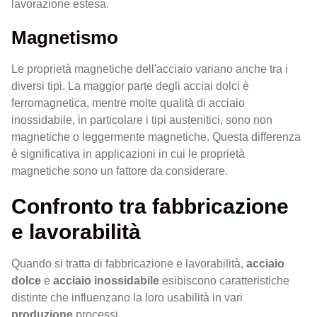
lavorazione estesa.
Magnetismo
Le proprietà magnetiche dell'acciaio variano anche tra i
diversi tipi. La maggior parte degli acciai dolci è
ferromagnetica, mentre molte qualità di acciaio
inossidabile, in particolare i tipi austenitici, sono non
magnetiche o leggermente magnetiche. Questa differenza
è significativa in applicazioni in cui le proprietà
magnetiche sono un fattore da considerare.
Confronto tra fabbricazione
e lavorabilità
Quando si tratta di fabbricazione e lavorabilità,
acciaio
dolce
e
acciaio inossidabile
esibiscono caratteristiche
distinte che influenzano la loro usabilità in vari
produzione
processi.