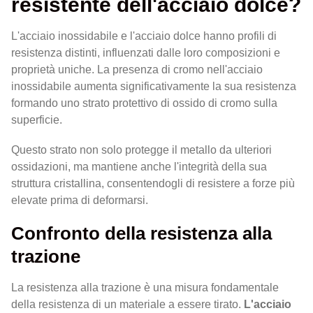
resistente dell'acciaio dolce?
L'acciaio inossidabile e l'acciaio dolce hanno profili di
resistenza distinti, influenzati dalle loro composizioni e
proprietà uniche. La presenza di cromo nell'acciaio
inossidabile aumenta significativamente la sua resistenza
formando uno strato protettivo di ossido di cromo sulla
superficie.
Questo strato non solo protegge il metallo da ulteriori
ossidazioni, ma mantiene anche l'integrità della sua
struttura cristallina, consentendogli di resistere a forze più
elevate prima di deformarsi.
Confronto della resistenza alla
trazione
La resistenza alla trazione è una misura fondamentale
della resistenza di un materiale a essere tirato.
L'acciaio