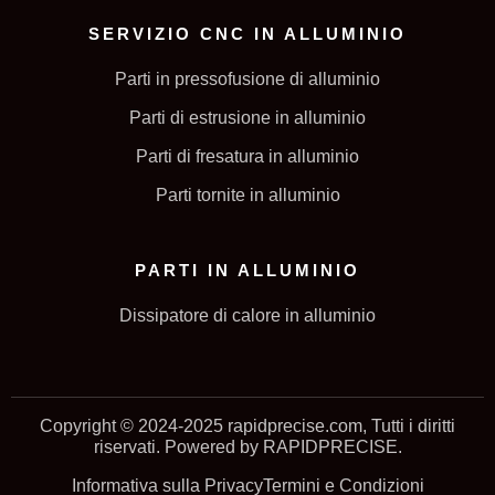
SERVIZIO CNC IN ALLUMINIO
Parti in pressofusione di alluminio
Parti di estrusione in alluminio
Parti di fresatura in alluminio
Parti tornite in alluminio
PARTI IN ALLUMINIO
Dissipatore di calore in alluminio
Copyright © 2024-2025 rapidprecise.com, Tutti i diritti
riservati. Powered by RAPIDPRECISE.
Informativa sulla Privacy
Termini e Condizioni