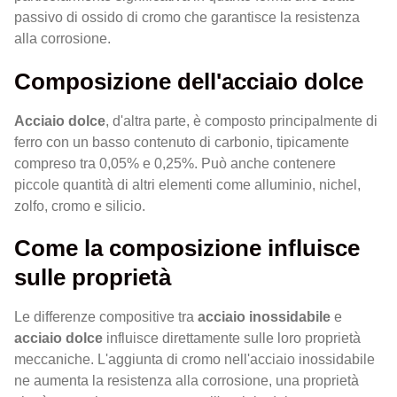
passivo di ossido di cromo che garantisce la resistenza
alla corrosione.
Composizione dell'acciaio dolce
Acciaio dolce
, d'altra parte, è composto principalmente di
ferro con un basso contenuto di carbonio, tipicamente
compreso tra 0,05% e 0,25%. Può anche contenere
piccole quantità di altri elementi come alluminio, nichel,
zolfo, cromo e silicio.
Come la composizione influisce
sulle proprietà
Le differenze compositive tra
acciaio inossidabile
e
acciaio dolce
influisce direttamente sulle loro proprietà
meccaniche. L'aggiunta di cromo nell'acciaio inossidabile
ne aumenta la resistenza alla corrosione, una proprietà