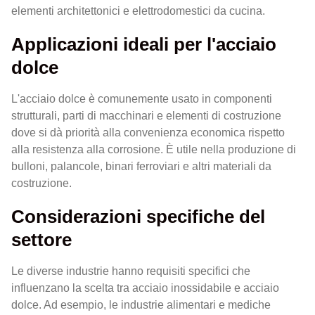
elementi architettonici e elettrodomestici da cucina.
Applicazioni ideali per l'acciaio
dolce
L'acciaio dolce è comunemente usato in componenti
strutturali, parti di macchinari e elementi di costruzione
dove si dà priorità alla convenienza economica rispetto
alla resistenza alla corrosione. È utile nella produzione di
bulloni, palancole, binari ferroviari e altri materiali da
costruzione.
Considerazioni specifiche del
settore
Le diverse industrie hanno requisiti specifici che
influenzano la scelta tra acciaio inossidabile e acciaio
dolce. Ad esempio, le industrie alimentari e mediche