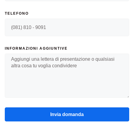
TELEFONO
INFORMAZIONI AGGIUNTIVE
Invia domanda