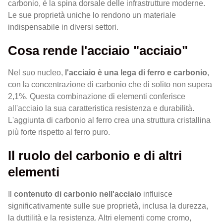
carbonio, è la spina dorsale delle infrastrutture moderne.
Le sue proprietà uniche lo rendono un materiale
indispensabile in diversi settori.
Cosa rende l'acciaio "acciaio"
Nel suo nucleo,
l'acciaio è una lega di ferro e carbonio
,
con la concentrazione di carbonio che di solito non supera
2,1%. Questa combinazione di elementi conferisce
all'acciaio la sua caratteristica resistenza e durabilità.
L'aggiunta di carbonio al ferro crea una struttura cristallina
più forte rispetto al ferro puro.
Il ruolo del carbonio e di altri
elementi
Il
contenuto di carbonio nell'acciaio
influisce
significativamente sulle sue proprietà, inclusa la durezza,
la duttilità e la resistenza. Altri elementi come cromo,