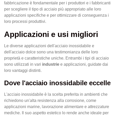
fabbricazione è fondamentale per i produttori e i fabbricanti
per scegliere il tipo di acciaio più appropriato alle loro
applicazioni specifiche e per ottimizzare di conseguenza i
loro processi produttivi.
Applicazioni e usi migliori
Le diverse applicazioni dell'acciaio inossidabile e
dell'acciaio dolce sono una testimonianza delle loro
proprietà e caratteristiche uniche. Entrambi i tipi di acciaio
sono utilizzati in vari
industrie
e applicazioni, guidate dai
loro vantaggi distinti.
Dove l'acciaio inossidabile eccelle
L'acciaio inossidabile è la scelta preferita in ambienti che
richiedono un'alta resistenza alla corrosione, come
applicazioni marine, lavorazione alimentare e attrezzature
mediche. Il suo aspetto estetico lo rende anche ideale per