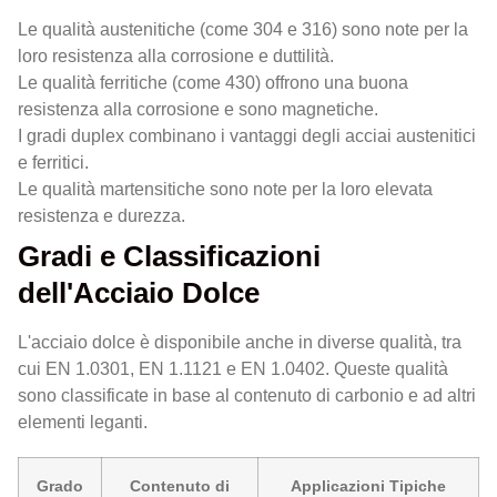
Le qualità austenitiche (come 304 e 316) sono note per la
loro resistenza alla corrosione e duttilità.
Le qualità ferritiche (come 430) offrono una buona
resistenza alla corrosione e sono magnetiche.
I gradi duplex combinano i vantaggi degli acciai austenitici
e ferritici.
Le qualità martensitiche sono note per la loro elevata
resistenza e durezza.
Gradi e Classificazioni
dell'Acciaio Dolce
L'acciaio dolce è disponibile anche in diverse qualità, tra
cui EN 1.0301, EN 1.1121 e EN 1.0402. Queste qualità
sono classificate in base al contenuto di carbonio e ad altri
elementi leganti.
Grado
Contenuto di
Applicazioni Tipiche