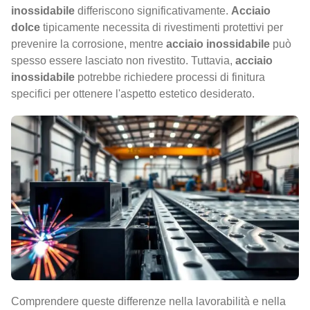
inossidabile
differiscono significativamente.
Acciaio
dolce
tipicamente necessita di rivestimenti protettivi per
prevenire la corrosione, mentre
acciaio inossidabile
può
spesso essere lasciato non rivestito. Tuttavia,
acciaio
inossidabile
potrebbe richiedere processi di finitura
specifici per ottenere l'aspetto estetico desiderato.
Comprendere queste differenze nella lavorabilità e nella