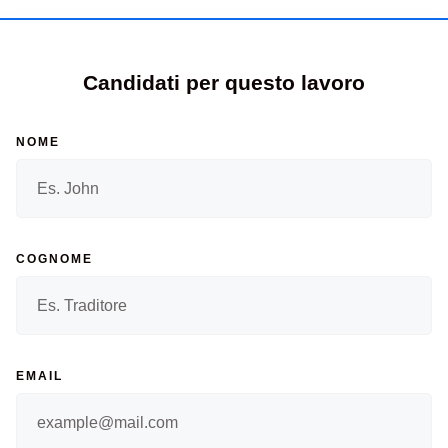
Candidati per questo lavoro
NOME
COGNOME
EMAIL