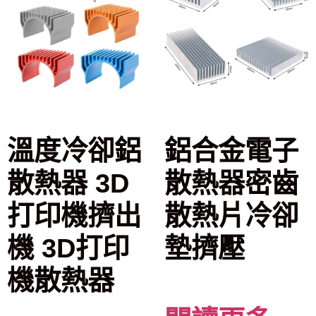
溫度冷卻鋁
鋁合金電子
散熱器 3D
散熱器密齒
打印機擠出
散熱片冷卻
機 3D打印
墊擠壓
機散熱器