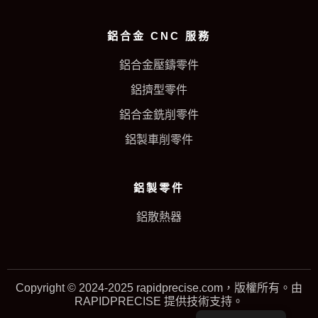
鋁合金 CNC 服務
鋁合金壓鑄零件
鋁擠型零件
鋁合金銑削零件
鋁製車削零件
鋁製零件
鋁散熱器
Copyright © 2024-2025 rapidprecise.com，版權所有。由
RAPIDPRECISE 提供技術支持。