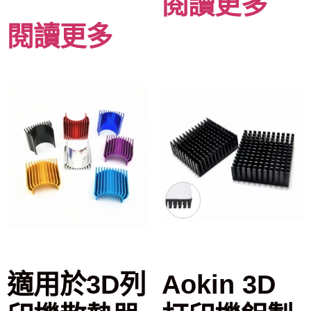
閱讀更多
閱讀更多
適用於3D列
Aokin 3D