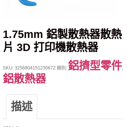
1.75mm 鋁製散熱器散熱
片 3D 打印機散熱器
鋁擠型零件
SKU:
3256804151230672
類別:
,
鋁散熱器
描述