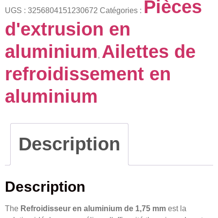
Pièces
UGS :
3256804151230672
Catégories :
d'extrusion en
aluminium
Ailettes de
,
refroidissement en
aluminium
Description
Description
The
Refroidisseur en aluminium de 1,75 mm
est la