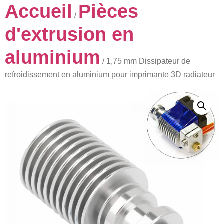
Accueil
Pièces
/
d'extrusion en
aluminium
/ 1,75 mm Dissipateur de
refroidissement en aluminium pour imprimante 3D radiateur