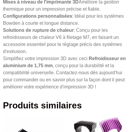
Mises à niveau de l'imprimante 3D
Améliore la gestion
thermique pour un impression précise et fiable.
Configurations personnalisées
: Idéal pour les systèmes
Bowden à courte et longue distance.
Solutions de rupture de chaleur
: Conçu pour les
refroidisseurs de chaleur V6 à filetage M7, en faisant un
accessoire essentiel pour le réglage précis des systèmes
d'extrusion.
Simplifiez votre impression 3D avec ceci
Refroidisseur en
aluminium de 1,75 mm
, conçu pour la durabilité et la
compatibilité universelle. Contactez-nous dès aujourd'hui
pour commander ou en savoir plus sur la façon dont il peut
améliorer votre expérience d'impression 3D !
Produits similaires