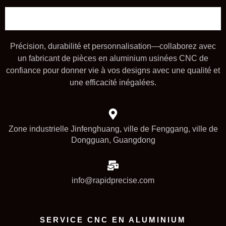
Précision, durabilité et personnalisation—collaborez avec
un fabricant de pièces en aluminium usinées CNC de
confiance pour donner vie à vos designs avec une qualité et
une efficacité inégalées.
Zone industrielle Jinfenghuang, ville de Fenggang, ville de
Dongguan, Guangdong
info@rapidprecise.com
SERVICE CNC EN ALUMINIUM