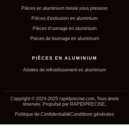
Pièces en aluminium moulé sous pression
Pièces d'extrusion en aluminium
Pièces d'usinage en aluminium
Pièces de tournage en aluminium
PIÈCES EN ALUMINIUM
Ailettes de refroidissement en aluminium
Copyright © 2024-2025 rapidprecise.com, Tous droits
réservés. Propulsé par RAPIDPRECISE.
Politique de Confidentialité
Conditions générales