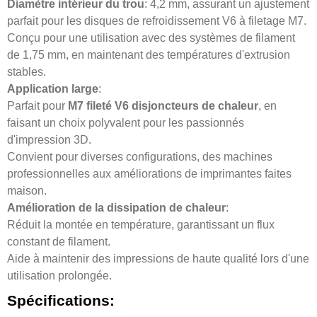
Diamètre intérieur du trou
: 4,2 mm, assurant un ajustement
parfait pour les disques de refroidissement V6 à filetage M7.
Conçu pour une utilisation avec des systèmes de filament
de 1,75 mm, en maintenant des températures d'extrusion
stables.
Application large
:
Parfait pour
M7 fileté V6 disjoncteurs de chaleur
, en
faisant un choix polyvalent pour les passionnés
d'impression 3D.
Convient pour diverses configurations, des machines
professionnelles aux améliorations de imprimantes faites
maison.
Amélioration de la dissipation de chaleur
:
Réduit la montée en température, garantissant un flux
constant de filament.
Aide à maintenir des impressions de haute qualité lors d'une
utilisation prolongée.
Spécifications: