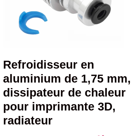
Refroidisseur en
aluminium de 1,75 mm,
dissipateur de chaleur
pour imprimante 3D,
radiateur