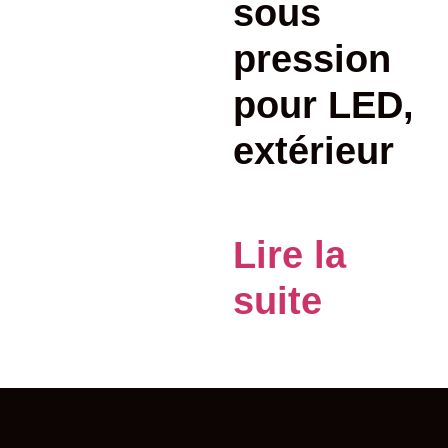
sous
pression
pour LED,
extérieur
Lire la
suite