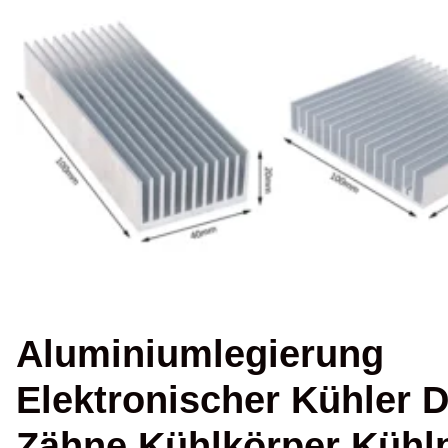
Aluminiumlegierung
Elektronischer Kühler D
Zähne Kühlkörper Kühl