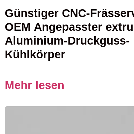
Günstiger CNC-Frässer
OEM Angepasster extrud
Aluminium-Druckguss-
Kühlkörper
Mehr lesen