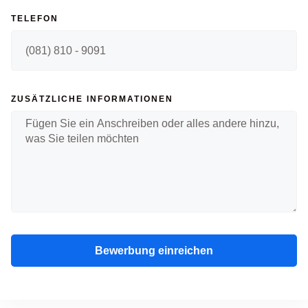
TELEFON
ZUSÄTZLICHE INFORMATIONEN
Bewerbung einreichen