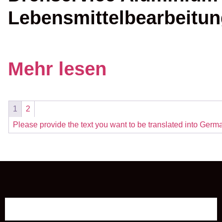
Lebensmittelbearbeitun
Mehr lesen
1
2
Please provide the text you want to be translated into Germ