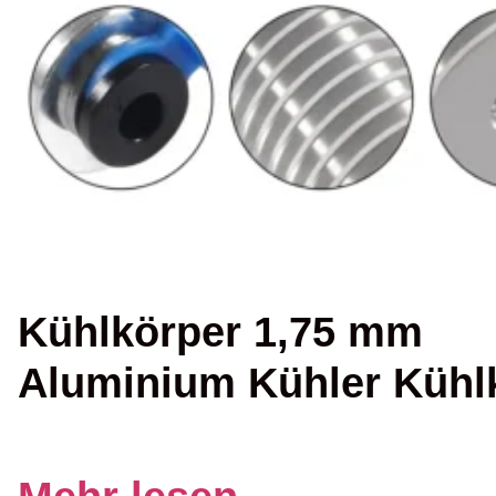
Kühlkörper 1,75 mm
Aluminium Kühler Kühl