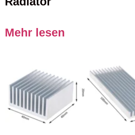
Radiator
Mehr lesen