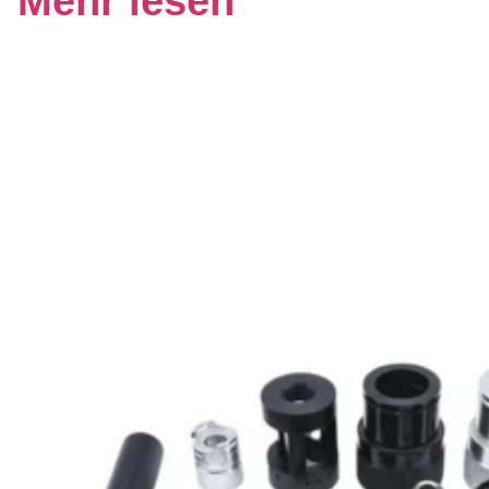
Mehr lesen