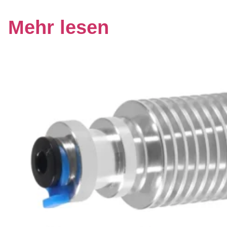
Mehr lesen