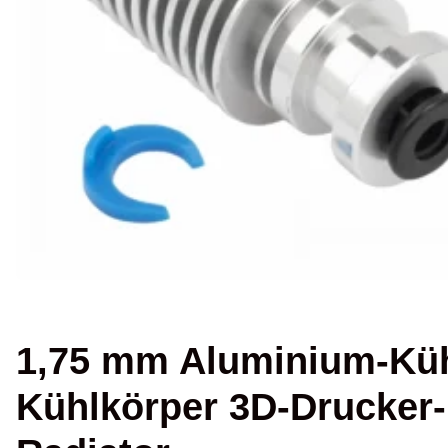
1,75 mm Aluminium-Küh
Kühlkörper 3D-Drucker-