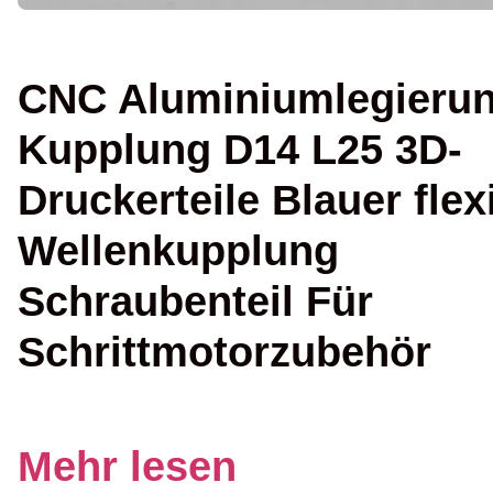
CNC Aluminiumlegieru
Kupplung D14 L25 3D-
Druckerteile Blauer flex
Wellenkupplung
Schraubenteil Für
Schrittmotorzubehör
Mehr lesen