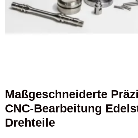
Maßgeschneiderte Präzi
CNC-Bearbeitung Edelst
Drehteile