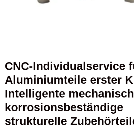
CNC-Individualservice f
Aluminiumteile erster K
Intelligente mechanisc
korrosionsbeständige
strukturelle Zubehörteil