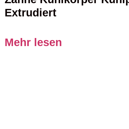
Extrudiert
Mehr lesen