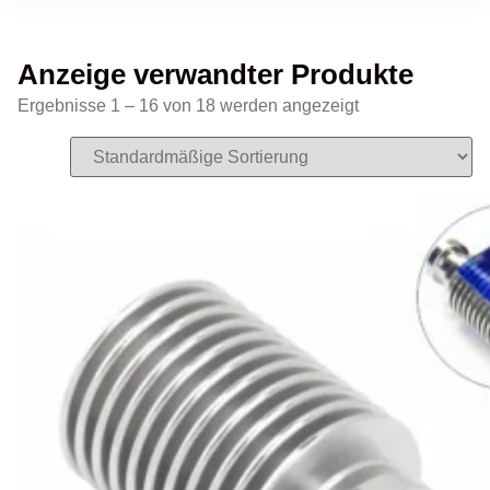
Anzeige verwandter Produkte
Ergebnisse 1 – 16 von 18 werden angezeigt