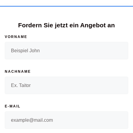
Fordern Sie jetzt ein Angebot an
VORNAME
NACHNAME
E-MAIL