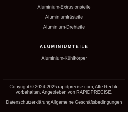
Aluminium-Extrusionsteile
Aluminiumfrästeile
Aluminium-Drehteile
ALUMINIUMTEILE
Aluminium-Kühlkörper
Copyright © 2024-2025 rapidprecise.com, Alle Rechte
vorbehalten. Angetrieben von RAPIDPRECISE.
Datenschutzerklärung
Allgemeine Geschäftsbedingungen