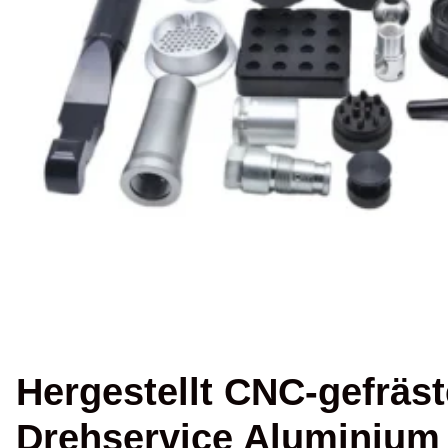
Hergestellt CNC-gefräst
Drehservice Aluminium 