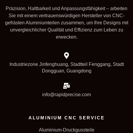
Präzision, Haltbarkeit und Anpassungsfähigkeit – arbeiten
Sie mit einem vertrauenswürdigen Hersteller von CNC-
gefrästen Aluminiumteilen zusammen, um Ihre Designs mit
unvergleichlicher Qualität und Effizienz zum Leben zu
erwecken.
Industriezone Jinfenghuang, Stadtteil Fenggang, Stadt
Dongguan, Guangdong
info@rapidprecise.com
ALUMINIUM CNC SERVICE
Aluminium-Druckgussteile