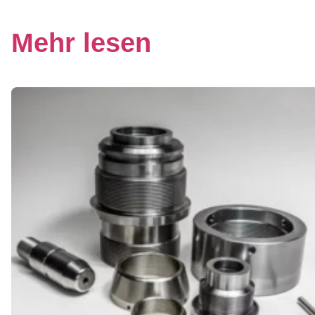
Mehr lesen