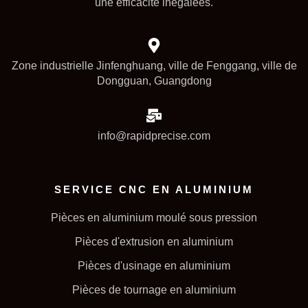
une efficacité inégalées.
Zone industrielle Jinfenghuang, ville de Fenggang, ville de
Dongguan, Guangdong
info@rapidprecise.com
SERVICE CNC EN ALUMINIUM
Pièces en aluminium moulé sous pression
Pièces d'extrusion en aluminium
Pièces d'usinage en aluminium
Pièces de tournage en aluminium