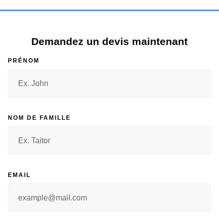
Demandez un devis maintenant
PRÉNOM
NOM DE FAMILLE
EMAIL