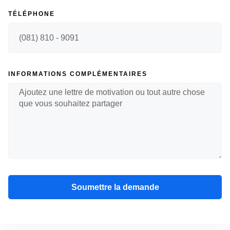
TÉLÉPHONE
INFORMATIONS COMPLÉMENTAIRES
Soumettre la demande