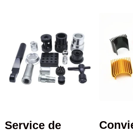
Convi
Service de