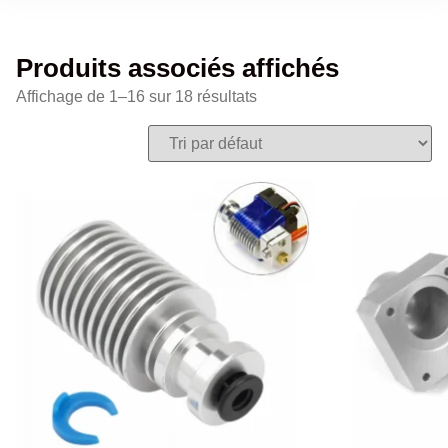
Produits associés affichés
Affichage de 1–16 sur 18 résultats