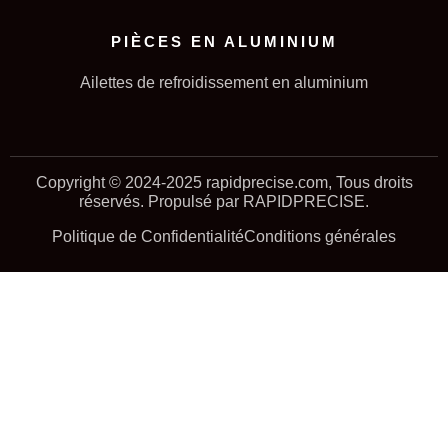
PIÈCES EN ALUMINIUM
Ailettes de refroidissement en aluminium
Copyright © 2024-2025 rapidprecise.com, Tous droits
réservés. Propulsé par RAPIDPRECISE.
Politique de Confidentialité
Conditions générales