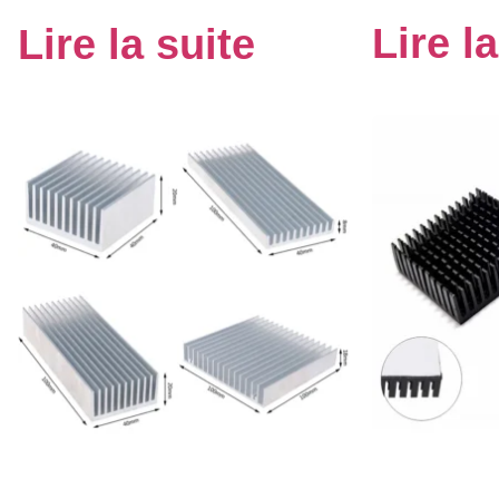
Lire l
Lire la suite