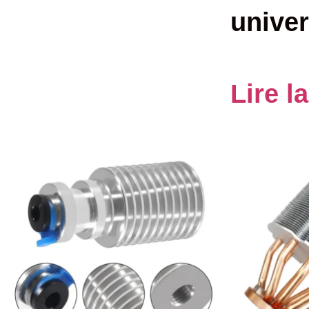
univer
Lire l