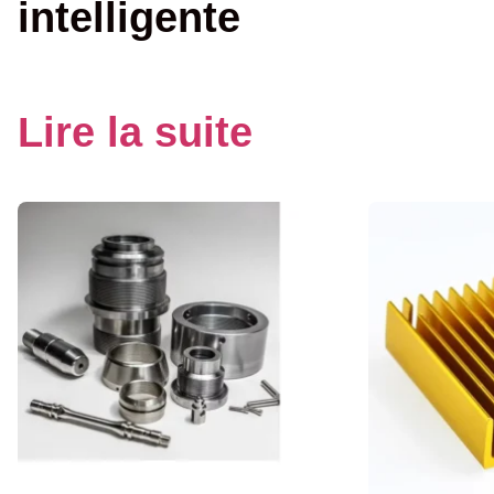
intelligente
Lire la suite