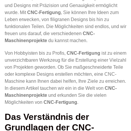
und Designs mit Präzision und Genauigkeit ermöglicht
wurde. Mit
CNC-Fertigung
, Sie können Ihre Ideen zum
Leben erwecken, von filigranen Designs bis hin zu
funktionalen Teilen. Die Möglichkeiten sind endlos, und wir
freuen uns darauf, die verschiedenen
CNC-
Maschinenprojekte
du kannst machen.
Von Hobbyisten bis zu Profis,
CNC-Fertigung
ist zu einem
unverzichtbaren Werkzeug für die Erstellung einer Vielzahl
von Projekten geworden. Ob Sie maßgeschneiderte Teile
oder komplexe Designs erstellen möchten, eine CNC-
Maschine kann Ihnen dabei helfen, Ihre Ziele zu erreichen.
In diesem Artikel tauchen wir ein in die Welt von
CNC-
Maschinenprojekte
und erkunden Sie die vielen
Möglichkeiten von
CNC-Fertigung
.
Das Verständnis der
Grundlagen der CNC-