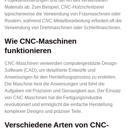
Projektanforderungen und der Art des verwendeten
Materials ab. Zum Beispiel,
CNC-Holzschnitzerei
typischerweise die Verwendung von Fräsmaschinen oder
Routern, während
CNC-Metallbearbeitung
erfordert oft die
Verwendung von Drehmaschinen oder Schleifmaschinen.
Wie CNC-Maschinen
funktionieren
CNC-Maschinen verwenden computergestützte Design-
Software (CAD), um detaillierte Entwürfe und
Anweisungen für den Herstellungsprozess zu erstellen.
Die Maschine liest die Anweisungen und führt die
Aufgaben mit Präzision und Genauigkeit aus. Der Einsatz
von CNC-Maschinen hat die Fertigungsindustrie
revolutioniert und ermöglicht die einfache Herstellung
komplexer Designs und präziser Teile.
Verschiedene Arten von CNC-