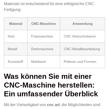
Materials ist entscheidend für eine erfolgreiche CNC-
Fertigung.
Material
CNC-Maschine
Anwendung
Holz
Fräsmaschine
CNC-Holzschnitzerei
Metall
Drehmaschine
CNC-Metallbearbeitung
Kunststoff
Mahlwerk
Polieren und Formen
Was können Sie mit einer
CNC-Maschine herstellen:
Ein umfassender Überblick
Mit der Vielseitigkeit von
cnc art
, die Möglichkeiten sind