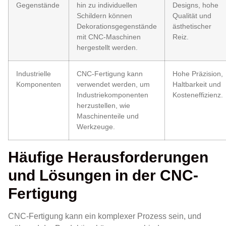
Gegenstände
hin zu individuellen
Designs, hohe
Schildern können
Qualität und
Dekorationsgegenstände
ästhetischer
mit CNC-Maschinen
Reiz.
hergestellt werden.
Industrielle
CNC-Fertigung kann
Hohe Präzision,
Komponenten
verwendet werden, um
Haltbarkeit und
Industriekomponenten
Kosteneffizienz.
herzustellen, wie
Maschinenteile und
Werkzeuge.
Häufige Herausforderungen
und Lösungen in der CNC-
Fertigung
CNC-Fertigung kann ein komplexer Prozess sein, und