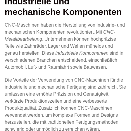
Industrielle und
mechanische Komponenten
CNC-Maschinen haben die Herstellung von Industrie- und
mechanischen Komponenten revolutioniert. Mit
CNC-
Metallbearbeitung
, Unternehmen können hochpräzise
Teile wie Zahnräder, Lager und Wellen mühelos und
genau herstellen. Diese
Industrielle Komponenten
sind in
verschiedenen Branchen entscheidend, einschließlich
Automobil, Luft- und Raumfahrt sowie Bauwesen.
Die Vorteile der Verwendung von CNC-Maschinen für die
industrielle und mechanische Fertigung sind zahlreich. Sie
umfassen eine erhöhte Präzision und Genauigkeit,
verkürzte Produktionszeiten und eine verbesserte
Produktqualität. Zusätzlich können CNC-Maschinen
verwendet werden, um komplexe Formen und Designs
herzustellen, die mit traditionellen Fertigungsmethoden
schwierig oder unmöglich zu erreichen wären.