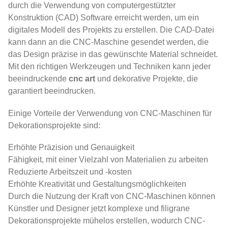
durch die Verwendung von computergestützter
Konstruktion (CAD) Software erreicht werden, um ein
digitales Modell des Projekts zu erstellen. Die CAD-Datei
kann dann an die CNC-Maschine gesendet werden, die
das Design präzise in das gewünschte Material schneidet.
Mit den richtigen Werkzeugen und Techniken kann jeder
beeindruckende
cnc art
und dekorative Projekte, die
garantiert beeindrucken.
Einige Vorteile der Verwendung von CNC-Maschinen für
Dekorationsprojekte sind:
Erhöhte Präzision und Genauigkeit
Fähigkeit, mit einer Vielzahl von Materialien zu arbeiten
Reduzierte Arbeitszeit und -kosten
Erhöhte Kreativität und Gestaltungsmöglichkeiten
Durch die Nutzung der Kraft von CNC-Maschinen können
Künstler und Designer jetzt komplexe und filigrane
Dekorationsprojekte mühelos erstellen, wodurch CNC-