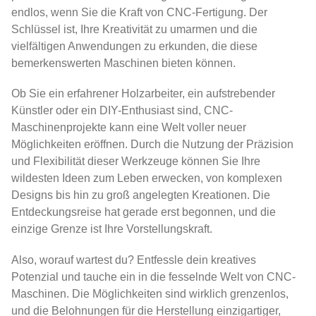
endlos, wenn Sie die Kraft von
CNC-Fertigung
. Der
Schlüssel ist, Ihre Kreativität zu umarmen und die
vielfältigen Anwendungen zu erkunden, die diese
bemerkenswerten Maschinen bieten können.
Ob Sie ein erfahrener Holzarbeiter, ein aufstrebender
Künstler oder ein DIY-Enthusiast sind,
CNC-
Maschinenprojekte
kann eine Welt voller neuer
Möglichkeiten eröffnen. Durch die Nutzung der Präzision
und Flexibilität dieser Werkzeuge können Sie Ihre
wildesten Ideen zum Leben erwecken, von komplexen
Designs bis hin zu groß angelegten Kreationen. Die
Entdeckungsreise hat gerade erst begonnen, und die
einzige Grenze ist Ihre Vorstellungskraft.
Also, worauf wartest du? Entfessle dein kreatives
Potenzial und tauche ein in die fesselnde Welt von
CNC-
Maschinen
. Die Möglichkeiten sind wirklich grenzenlos,
und die Belohnungen für die Herstellung einzigartiger,