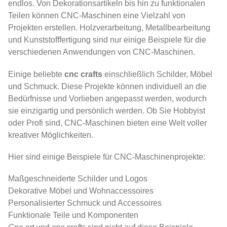
endlos. Von Dekorationsartikeln bis hin zu funktionalen
Teilen können CNC-Maschinen eine Vielzahl von
Projekten erstellen. Holzverarbeitung, Metallbearbeitung
und Kunststofffertigung sind nur einige Beispiele für die
verschiedenen Anwendungen von CNC-Maschinen.
Einige beliebte
cnc crafts
einschließlich Schilder, Möbel
und Schmuck. Diese Projekte können individuell an die
Bedürfnisse und Vorlieben angepasst werden, wodurch
sie einzigartig und persönlich werden. Ob Sie Hobbyist
oder Profi sind, CNC-Maschinen bieten eine Welt voller
kreativer Möglichkeiten.
Hier sind einige Beispiele für CNC-Maschinenprojekte:
Maßgeschneiderte Schilder und Logos
Dekorative Möbel und Wohnaccessoires
Personalisierter Schmuck und Accessoires
Funktionale Teile und Komponenten