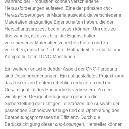
während der Produktion können verschiedene
Herausforderungen auftreten. Eine der primären
cnc-
Herausforderungen
ist Materialauswahl, da verschiedene
Materialien einzigartige Eigenschaften haben, die den
Herstellungsprozess beeinflussen können. Um dies zu
überwinden, ist es wichtig, die Eigenschaften
verschiedener Materialien zu recherchieren und zu
verstehen, einschließlich ihrer Haltbarkeit, Flexibilität und
Kompatibilität mit CNC-Maschinen.
Ein weiterer entscheidender Aspekt der CNC-Fertigung
sind Designüberlegungen. Ein gut gestaltetes Projekt kann
das Risiko von Fehlern erheblich reduzieren und die
Gesamtqualität des Endprodukts verbessern. Zu den
wichtigsten Designüberlegungen gehören die
Sicherstellung der richtigen Toleranzen, die Auswahl der
passenden Schneidwerkzeuge und die Optimierung des
Bearbeitungsprozesses für Effizienz. Durch die
Berücksichtigung dieser
cnc-Lösungen
, Hersteller können