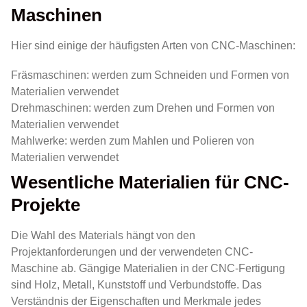
Maschinen
Hier sind einige der häufigsten Arten von CNC-Maschinen:
Fräsmaschinen: werden zum Schneiden und Formen von
Materialien verwendet
Drehmaschinen: werden zum Drehen und Formen von
Materialien verwendet
Mahlwerke: werden zum Mahlen und Polieren von
Materialien verwendet
Wesentliche Materialien für CNC-
Projekte
Die Wahl des Materials hängt von den
Projektanforderungen und der verwendeten CNC-
Maschine ab. Gängige Materialien in der CNC-Fertigung
sind Holz, Metall, Kunststoff und Verbundstoffe. Das
Verständnis der Eigenschaften und Merkmale jedes