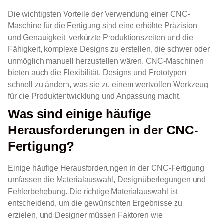
Die wichtigsten Vorteile der Verwendung einer CNC-
Maschine für die Fertigung sind eine erhöhte Präzision
und Genauigkeit, verkürzte Produktionszeiten und die
Fähigkeit, komplexe Designs zu erstellen, die schwer oder
unmöglich manuell herzustellen wären. CNC-Maschinen
bieten auch die Flexibilität, Designs und Prototypen
schnell zu ändern, was sie zu einem wertvollen Werkzeug
für die Produktentwicklung und Anpassung macht.
Was sind einige häufige
Herausforderungen in der CNC-
Fertigung?
Einige häufige Herausforderungen in der CNC-Fertigung
umfassen die Materialauswahl, Designüberlegungen und
Fehlerbehebung. Die richtige Materialauswahl ist
entscheidend, um die gewünschten Ergebnisse zu
erzielen, und Designer müssen Faktoren wie