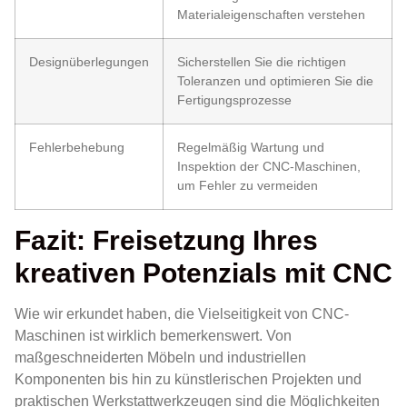
Materialeigenschaften verstehen
Designüberlegungen
Sicherstellen Sie die richtigen
Toleranzen und optimieren Sie die
Fertigungsprozesse
Fehlerbehebung
Regelmäßig Wartung und
Inspektion der CNC-Maschinen,
um Fehler zu vermeiden
Fazit: Freisetzung Ihres
kreativen Potenzials mit CNC
Wie wir erkundet haben, die Vielseitigkeit von
CNC-
Maschinen
ist wirklich bemerkenswert. Von
maßgeschneiderten Möbeln und industriellen
Komponenten bis hin zu künstlerischen Projekten und
praktischen Werkstattwerkzeugen sind die Möglichkeiten