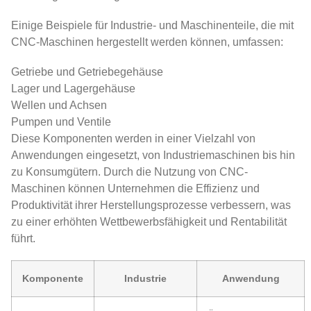
Einige Beispiele für Industrie- und Maschinenteile, die mit
CNC-Maschinen hergestellt werden können, umfassen:
Getriebe und Getriebegehäuse
Lager und Lagergehäuse
Wellen und Achsen
Pumpen und Ventile
Diese Komponenten werden in einer Vielzahl von
Anwendungen eingesetzt, von Industriemaschinen bis hin
zu Konsumgütern. Durch die Nutzung von CNC-
Maschinen können Unternehmen die Effizienz und
Produktivität ihrer Herstellungsprozesse verbessern, was
zu einer erhöhten Wettbewerbsfähigkeit und Rentabilität
führt.
Komponente
Industrie
Anwendung