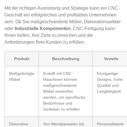
Mit der richtigen Ausrüstung und Strategie kann ein CNC-
Geschäft ein erfolgreiches und profitables Unternehmen
sein. Ob Sie maßgeschneiderte Möbel, Dekorationsartikel
oder
Industrielle Komponenten
, CNC-Fertigung kann
Ihnen helfen, Ihre Ziele zu erreichen und die
Anforderungen Ihrer Kunden zu erfüllen.
Produkt
Beschreibung
Vorteile
Maßgefertigte
Erstellt mit CNC-
Einzigartige
Möbel
Maschinen können
Designs, hohe
maßgeschneiderte
Qualität und
Möbel entworfen
Langlebigkeit.
werden, um spezifische
Bedürfnisse und
Vorlieben zu erfüllen.
Dekorative
Von Wandpaneelen bis
Personalisierte