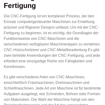
Fertigung
Die CNC-Fertigung ist ein komplexer Prozess, der den
Einsatz computergesteuerter Maschinen zur Erstellung
präziser und filigraner Designs umfasst. Um mit der CNC-
Fertigung zu beginnen, ist es wichtig, die Grundlagen der
Funktionsweise von CNC-Maschinen und die
verschiedenen verfügbaren Maschinentypen zu verstehen.
CNC-Holzschnitzerei
und
CNC-Metallbearbeitung
Es gibt
zwei beliebte Anwendungen der CNC-Fertigung, und jede
erfordert eine einzigartige Reihe von Fähigkeiten und
Kenntnissen.
Es gibt verschiedene Arten von CNC-Maschinen,
einschließlich Fräsmaschinen, Drehmaschinen und
Schleifmaschinen. Jede Art von Maschine ist für bestimmte
Aufgaben ausgelegt, wie Schneiden, Bohren oder Formen
von Materialien. Die Wahl der Maschine hängt von den