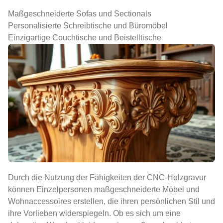
Maßgeschneiderte Sofas und Sectionals
Personalisierte Schreibtische und Büromöbel
Einzigartige Couchtische und Beistelltische
Durch die Nutzung der Fähigkeiten der CNC-Holzgravur
können Einzelpersonen maßgeschneiderte Möbel und
Wohnaccessoires erstellen, die ihren persönlichen Stil und
ihre Vorlieben widerspiegeln. Ob es sich um eine