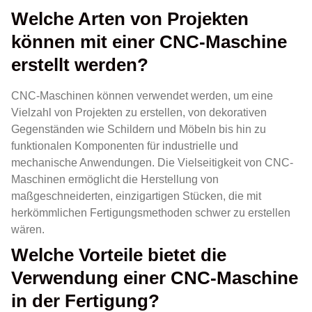
Welche Arten von Projekten
können mit einer CNC-Maschine
erstellt werden?
CNC-Maschinen können verwendet werden, um eine
Vielzahl von Projekten zu erstellen, von dekorativen
Gegenständen wie Schildern und Möbeln bis hin zu
funktionalen Komponenten für industrielle und
mechanische Anwendungen. Die Vielseitigkeit von CNC-
Maschinen ermöglicht die Herstellung von
maßgeschneiderten, einzigartigen Stücken, die mit
herkömmlichen Fertigungsmethoden schwer zu erstellen
wären.
Welche Vorteile bietet die
Verwendung einer CNC-Maschine
in der Fertigung?