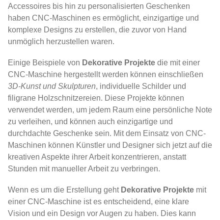
Accessoires bis hin zu personalisierten Geschenken
haben CNC-Maschinen es ermöglicht, einzigartige und
komplexe Designs zu erstellen, die zuvor von Hand
unmöglich herzustellen waren.
Einige Beispiele von
Dekorative Projekte
die mit einer
CNC-Maschine hergestellt werden können einschließen
3D-Kunst und Skulpturen
, individuelle Schilder und
filigrane Holzschnitzereien. Diese Projekte können
verwendet werden, um jedem Raum eine persönliche Note
zu verleihen, und können auch einzigartige und
durchdachte Geschenke sein. Mit dem Einsatz von CNC-
Maschinen können Künstler und Designer sich jetzt auf die
kreativen Aspekte ihrer Arbeit konzentrieren, anstatt
Stunden mit manueller Arbeit zu verbringen.
Wenn es um die Erstellung geht
Dekorative Projekte
mit
einer CNC-Maschine ist es entscheidend, eine klare
Vision und ein Design vor Augen zu haben. Dies kann