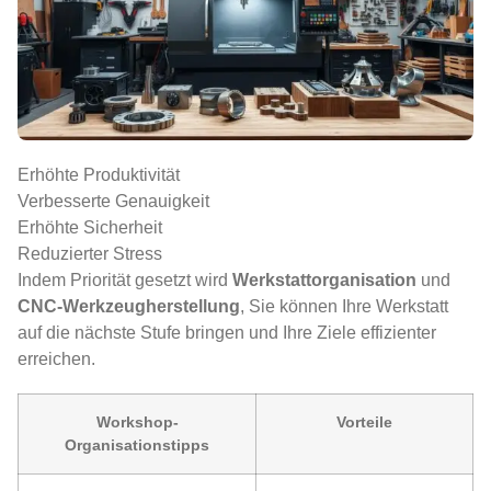
Erhöhte Produktivität
Verbesserte Genauigkeit
Erhöhte Sicherheit
Reduzierter Stress
Indem Priorität gesetzt wird
Werkstattorganisation
und
CNC-Werkzeugherstellung
, Sie können Ihre Werkstatt
auf die nächste Stufe bringen und Ihre Ziele effizienter
erreichen.
Workshop-
Vorteile
Organisationstipps