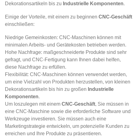
Dekorationsartikeln bis zu
Industrielle Komponenten
.
Einige der Vorteile, mit einem zu beginnen
CNC-Geschäft
einschließen:
Niedrige Gemeinkosten: CNC-Maschinen können mit
minimalen Arbeits- und Gerätekosten betrieben werden.
Hohe Nachfrage: maßgeschneiderte Produkte sind sehr
gefragt, und CNC-Fertigung kann Ihnen dabei helfen,
diese Nachfrage zu erfüllen.
Flexibilität: CNC-Maschinen können verwendet werden,
um eine Vielzahl von Produkten herzustellen, von kleinen
Dekorationsartikeln bis hin zu großen
Industrielle
Komponenten
.
Um loszulegen mit einem
CNC-Geschäft
, Sie müssen in
eine CNC-Maschine sowie die erforderliche Software und
Werkzeuge investieren. Sie müssen auch eine
Marketingstrategie entwickeln, um potenzielle Kunden zu
erreichen und Ihre Produkte zu präsentieren.