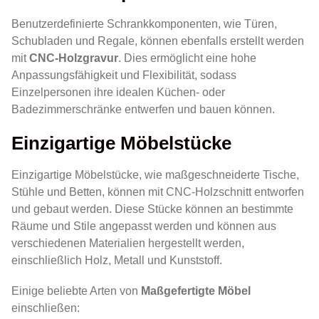
Benutzerdefinierte Schrankkomponenten, wie Türen,
Schubladen und Regale, können ebenfalls erstellt werden
mit
CNC-Holzgravur
. Dies ermöglicht eine hohe
Anpassungsfähigkeit und Flexibilität, sodass
Einzelpersonen ihre idealen Küchen- oder
Badezimmerschränke entwerfen und bauen können.
Einzigartige Möbelstücke
Einzigartige Möbelstücke, wie maßgeschneiderte Tische,
Stühle und Betten, können mit CNC-Holzschnitt entworfen
und gebaut werden. Diese Stücke können an bestimmte
Räume und Stile angepasst werden und können aus
verschiedenen Materialien hergestellt werden,
einschließlich Holz, Metall und Kunststoff.
Einige beliebte Arten von
Maßgefertigte Möbel
einschließen: