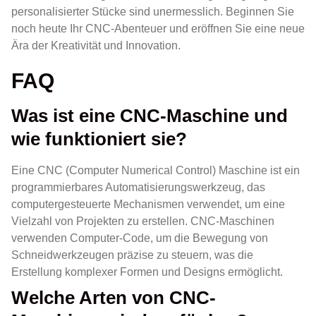
personalisierter Stücke sind unermesslich. Beginnen Sie
noch heute Ihr CNC-Abenteuer und eröffnen Sie eine neue
Ära der Kreativität und Innovation.
FAQ
Was ist eine CNC-Maschine und
wie funktioniert sie?
Eine CNC (Computer Numerical Control) Maschine ist ein
programmierbares Automatisierungswerkzeug, das
computergesteuerte Mechanismen verwendet, um eine
Vielzahl von Projekten zu erstellen. CNC-Maschinen
verwenden Computer-Code, um die Bewegung von
Schneidwerkzeugen präzise zu steuern, was die
Erstellung komplexer Formen und Designs ermöglicht.
Welche Arten von CNC-