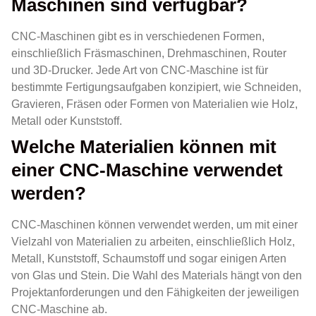
Maschinen sind verfügbar?
CNC-Maschinen gibt es in verschiedenen Formen,
einschließlich Fräsmaschinen, Drehmaschinen, Router
und 3D-Drucker. Jede Art von CNC-Maschine ist für
bestimmte Fertigungsaufgaben konzipiert, wie Schneiden,
Gravieren, Fräsen oder Formen von Materialien wie Holz,
Metall oder Kunststoff.
Welche Materialien können mit
einer CNC-Maschine verwendet
werden?
CNC-Maschinen können verwendet werden, um mit einer
Vielzahl von Materialien zu arbeiten, einschließlich Holz,
Metall, Kunststoff, Schaumstoff und sogar einigen Arten
von Glas und Stein. Die Wahl des Materials hängt von den
Projektanforderungen und den Fähigkeiten der jeweiligen
CNC-Maschine ab.