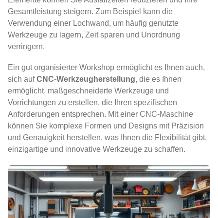
Gesamtleistung steigern. Zum Beispiel kann die
Verwendung einer Lochwand, um häufig genutzte
Werkzeuge zu lagern, Zeit sparen und Unordnung
verringern.
Ein gut organisierter Workshop ermöglicht es Ihnen auch,
sich auf
CNC-Werkzeugherstellung
, die es Ihnen
ermöglicht, maßgeschneiderte Werkzeuge und
Vorrichtungen zu erstellen, die Ihren spezifischen
Anforderungen entsprechen. Mit einer CNC-Maschine
können Sie komplexe Formen und Designs mit Präzision
und Genauigkeit herstellen, was Ihnen die Flexibilität gibt,
einzigartige und innovative Werkzeuge zu schaffen.