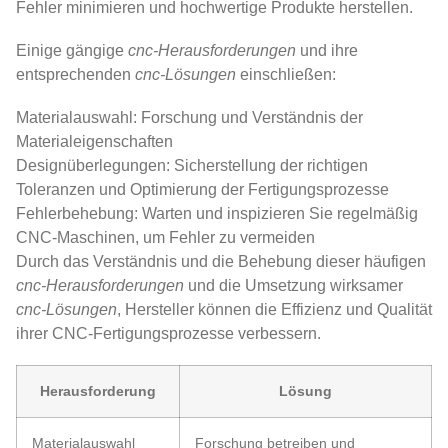
Fehler minimieren und hochwertige Produkte herstellen.
Einige gängige
cnc-Herausforderungen
und ihre
entsprechenden
cnc-Lösungen
einschließen:
Materialauswahl: Forschung und Verständnis der
Materialeigenschaften
Designüberlegungen: Sicherstellung der richtigen
Toleranzen und Optimierung der Fertigungsprozesse
Fehlerbehebung: Warten und inspizieren Sie regelmäßig
CNC-Maschinen, um Fehler zu vermeiden
Durch das Verständnis und die Behebung dieser häufigen
cnc-Herausforderungen
und die Umsetzung wirksamer
cnc-Lösungen
, Hersteller können die Effizienz und Qualität
ihrer CNC-Fertigungsprozesse verbessern.
Herausforderung
Lösung
Materialauswahl
Forschung betreiben und