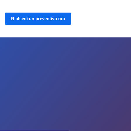
Richiedi un preventivo ora