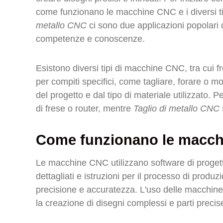
come funzionano le macchine CNC e i diversi ti
metallo CNC
ci sono due applicazioni popolari
competenze e conoscenze.
Esistono diversi tipi di macchine CNC, tra cui fre
per compiti specifici, come tagliare, forare o m
del progetto e dal tipo di materiale utilizzato. 
di frese o router, mentre
Taglio di metallo CNC
Come funzionano le macc
Le macchine CNC utilizzano software di proget
dettagliati e istruzioni per il processo di prod
precisione e accuratezza. L'uso delle macchine
la creazione di disegni complessi e parti precise