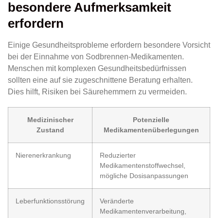
besondere Aufmerksamkeit
erfordern
Einige Gesundheitsprobleme erfordern besondere Vorsicht
bei der Einnahme von Sodbrennen-Medikamenten.
Menschen mit komplexen Gesundheitsbedürfnissen
sollten eine auf sie zugeschnittene Beratung erhalten.
Dies hilft, Risiken bei Säurehemmern zu vermeiden.
Medizinischer
Potenzielle
Zustand
Medikamentenüberlegungen
Nierenerkrankung
Reduzierter
Medikamentenstoffwechsel,
mögliche Dosisanpassungen
Leberfunktionsstörung
Veränderte
Medikamentenverarbeitung,