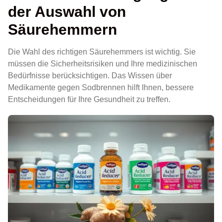
der Auswahl von
Säurehemmern
Die Wahl des richtigen Säurehemmers ist wichtig. Sie
müssen die Sicherheitsrisiken und Ihre medizinischen
Bedürfnisse berücksichtigen. Das Wissen über
Medikamente gegen Sodbrennen hilft Ihnen, bessere
Entscheidungen für Ihre Gesundheit zu treffen.