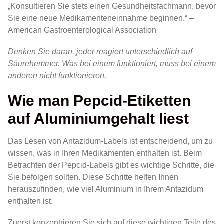
„Konsultieren Sie stets einen Gesundheitsfachmann, bevor
Sie eine neue Medikamenteneinnahme beginnen.“ –
American Gastroenterological Association
Denken Sie daran, jeder reagiert unterschiedlich auf
Säurehemmer. Was bei einem funktioniert, muss bei einem
anderen nicht funktionieren.
Wie man Pepcid-Etiketten
auf Aluminiumgehalt liest
Das Lesen von Antazidum-Labels ist entscheidend, um zu
wissen, was in Ihren Medikamenten enthalten ist. Beim
Betrachten der Pepcid-Labels gibt es wichtige Schritte, die
Sie befolgen sollten. Diese Schritte helfen Ihnen
herauszufinden, wie viel Aluminium in Ihrem Antazidum
enthalten ist.
Zuerst konzentrieren Sie sich auf diese wichtigen Teile des