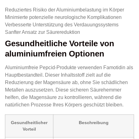
Reduziertes Risiko der Aluminiumbelastung im Körper
Minimierte potenzielle neurologische Komplikationen
Verbesserte Unterstützung des Verdauungssystems
Sanfter Ansatz zur Säurereduktion
Gesundheitliche Vorteile von
aluminiumfreien Optionen
Aluminiumfreie Pepcid-Produkte verwenden Famotidin als
Hauptbestandteil. Dieser Inhaltsstoff zielt auf die
Reduzierung der Magensäure ab, ohne Sie schädlichen
Metallen auszusetzen. Diese sicheren Säurehemmer
helfen, die Magensäure zu kontrollieren, während die
natürlichen Prozesse Ihres Körpers geschützt bleiben.
Gesundheitlicher
Beschreibung
Vorteil