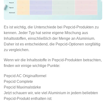
Es ist wichtig, die Unterschiede bei Pepcid-Produkten zu
kennen. Jeder Typ hat seine eigene Mischung aus
Inhaltsstoffen, einschließlich der Menge an Aluminium.
Daher ist es entscheidend, die Pepcid-Optionen sorgfältig
zu vergleichen.
Wenn wir die Inhaltsstoffe in Pepcid-Produkten betrachten,
finden wir einige wichtige Punkte:
Pepcid AC Originalformel
Pepcid Complete
Pepcid Maximalstärke
Jetzt schauen wir, wie viel Aluminium in jedem beliebten
Pepcid-Produkt enthalten ist: