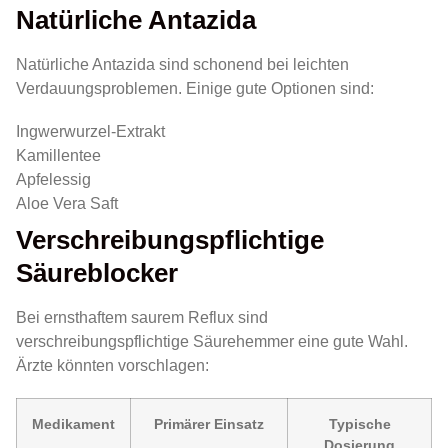
Natürliche Antazida
Natürliche Antazida sind schonend bei leichten
Verdauungsproblemen. Einige gute Optionen sind:
Ingwerwurzel-Extrakt
Kamillentee
Apfelessig
Aloe Vera Saft
Verschreibungspflichtige
Säureblocker
Bei ernsthaftem saurem Reflux sind
verschreibungspflichtige Säurehemmer eine gute Wahl.
Ärzte könnten vorschlagen:
Medikament
Primärer Einsatz
Typische
Dosierung