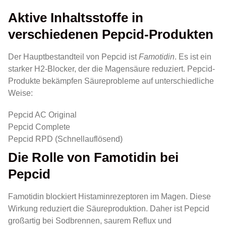
Aktive Inhaltsstoffe in
verschiedenen Pepcid-Produkten
Der Hauptbestandteil von Pepcid ist
Famotidin
. Es ist ein
starker H2-Blocker, der die Magensäure reduziert. Pepcid-
Produkte bekämpfen Säureprobleme auf unterschiedliche
Weise:
Pepcid AC Original
Pepcid Complete
Pepcid RPD (Schnellauflösend)
Die Rolle von Famotidin bei
Pepcid
Famotidin blockiert Histaminrezeptoren im Magen. Diese
Wirkung reduziert die Säureproduktion. Daher ist Pepcid
großartig bei Sodbrennen, saurem Reflux und