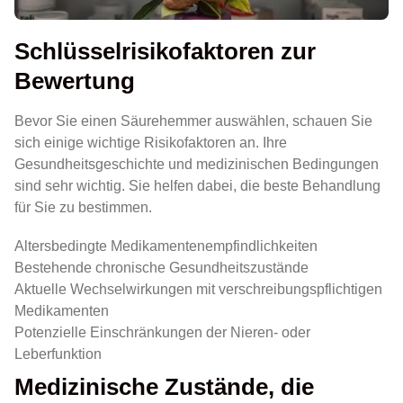
Schlüsselrisikofaktoren zur
Bewertung
Bevor Sie einen Säurehemmer auswählen, schauen Sie
sich einige wichtige Risikofaktoren an. Ihre
Gesundheitsgeschichte und medizinischen Bedingungen
sind sehr wichtig. Sie helfen dabei, die beste Behandlung
für Sie zu bestimmen.
Altersbedingte Medikamentenempfindlichkeiten
Bestehende chronische Gesundheitszustände
Aktuelle Wechselwirkungen mit verschreibungspflichtigen
Medikamenten
Potenzielle Einschränkungen der Nieren- oder
Leberfunktion
Medizinische Zustände, die