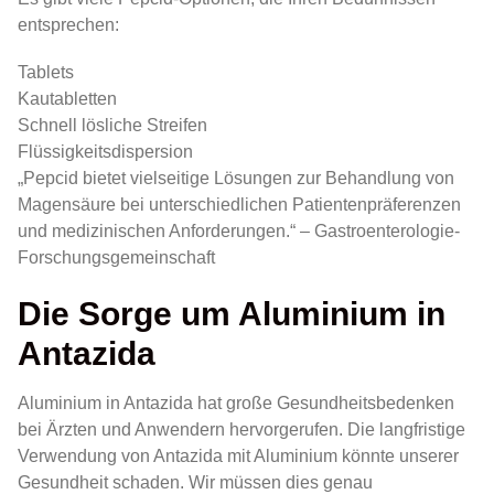
entsprechen:
Tablets
Kautabletten
Schnell lösliche Streifen
Flüssigkeitsdispersion
„Pepcid bietet vielseitige Lösungen zur Behandlung von
Magensäure bei unterschiedlichen Patientenpräferenzen
und medizinischen Anforderungen.“ – Gastroenterologie-
Forschungsgemeinschaft
Die Sorge um Aluminium in
Antazida
Aluminium in Antazida hat große Gesundheitsbedenken
bei Ärzten und Anwendern hervorgerufen. Die langfristige
Verwendung von Antazida mit Aluminium könnte unserer
Gesundheit schaden. Wir müssen dies genau