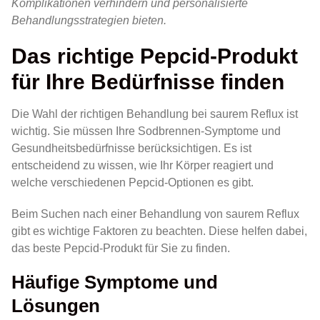
Komplikationen verhindern und personalisierte
Behandlungsstrategien bieten.
Das richtige Pepcid-Produkt
für Ihre Bedürfnisse finden
Die Wahl der richtigen Behandlung bei saurem Reflux ist
wichtig. Sie müssen Ihre Sodbrennen-Symptome und
Gesundheitsbedürfnisse berücksichtigen. Es ist
entscheidend zu wissen, wie Ihr Körper reagiert und
welche verschiedenen Pepcid-Optionen es gibt.
Beim Suchen nach einer Behandlung von saurem Reflux
gibt es wichtige Faktoren zu beachten. Diese helfen dabei,
das beste Pepcid-Produkt für Sie zu finden.
Häufige Symptome und
Lösungen