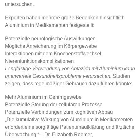
untersuchen.
Experten haben mehrere große Bedenken hinsichtlich
Aluminium in Medikamenten festgestellt:
Potenzielle neurologische Auswirkungen
Mögliche Anreicherung im Körpergewebe
Interaktionen mit dem Knochenstoffwechsel
Nierenfunktionskomplikationen
Langfristige Verwendung von Antazida mit Aluminium kann
unerwartete Gesundheitsprobleme verursachen.
Studien
zeigen, dass regelmäßiger Gebrauch dazu führen könnte:
Mehr Aluminium im Gehirngewebe
Potenzielle Störung der zellulären Prozesse
Potenzielle Verbindungen zum kognitiven Abbau
„Die kumulative Wirkung von Aluminium in Medikamenten
erfordert eine sorgfältige Patientenaufklärung und ärztliche
Überwachung.“ – Dr. Elizabeth Roemer,