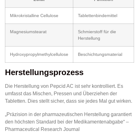
Mikrokristalline Cellulose
Tablettenbindemittel
Magnesiumstearat
Schmierstoff für die
Herstellung
Hydroxypropylmethylcellulose
Beschichtungsmaterial
Herstellungsprozess
Die Herstellung von Pepcid AC ist sehr kontrolliert. Es
umfasst das Mischen, Pressen und Überziehen der
Tabletten. Dies stellt sicher, dass sie jedes Mal gut wirken.
„Präzision in der pharmazeutischen Herstellung garantiert
den höchsten Standard bei der Medikamentenabgabe“ –
Pharmaceutical Research Journal