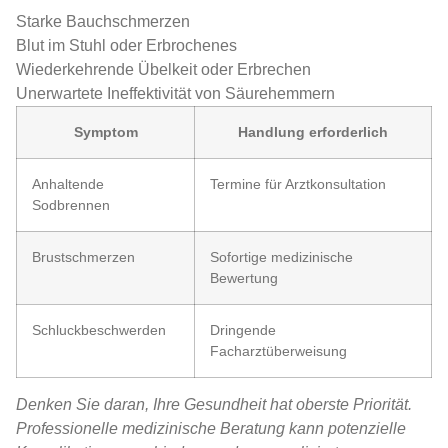
Starke Bauchschmerzen
Blut im Stuhl oder Erbrochenes
Wiederkehrende Übelkeit oder Erbrechen
Unerwartete Ineffektivität von Säurehemmern
Symptom
Handlung erforderlich
Anhaltende
Termine für Arztkonsultation
Sodbrennen
Brustschmerzen
Sofortige medizinische
Bewertung
Schluckbeschwerden
Dringende
Facharztüberweisung
Denken Sie daran, Ihre Gesundheit hat oberste Priorität.
Professionelle medizinische Beratung kann potenzielle