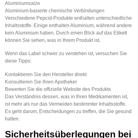
Aluminiumsalze
Aluminium-basierte chemische Verbindungen
Verschiedene Pepcid-Produkte enthalten unterschiedliche
Inhaltsstoffe. Einige enthalten Aluminium, während andere
kein Aluminium haben. Durch einen Blick auf das Etikett
können Sie sehen, was in Ihrem Produkt ist.
Wenn das Label schwer zu verstehen ist, versuchen Sie
diese Tipps:
Kontaktieren Sie den Hersteller direkt
Konsultieren Sie Ihren Apotheker
Bewerten Sie die offizielle Website des Produkts
Das Verständnis dessen, was in Ihren Medikamenten ist,
ist mehr als nur das Vermeiden bestimmter Inhaltsstoffe.
Es geht darum, Entscheidungen zu treffen, die Sie gesund
halten.
Sicherheitsüberlegungen bei