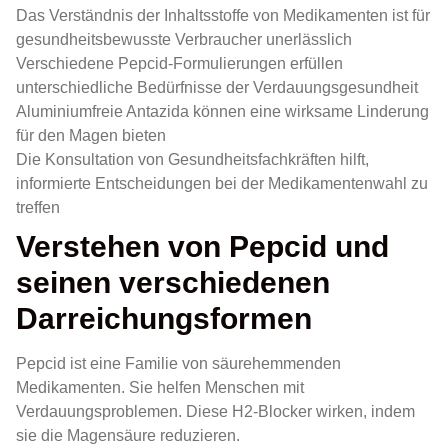
Das Verständnis der Inhaltsstoffe von Medikamenten ist für
gesundheitsbewusste Verbraucher unerlässlich
Verschiedene Pepcid-Formulierungen erfüllen
unterschiedliche Bedürfnisse der Verdauungsgesundheit
Aluminiumfreie Antazida können eine wirksame Linderung
für den Magen bieten
Die Konsultation von Gesundheitsfachkräften hilft,
informierte Entscheidungen bei der Medikamentenwahl zu
treffen
Verstehen von Pepcid und
seinen verschiedenen
Darreichungsformen
Pepcid ist eine Familie von säurehemmenden
Medikamenten. Sie helfen Menschen mit
Verdauungsproblemen. Diese H2-Blocker wirken, indem
sie die Magensäure reduzieren.