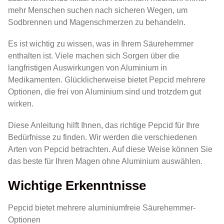
mehr Menschen suchen nach sicheren Wegen, um
Sodbrennen und Magenschmerzen zu behandeln.
Es ist wichtig zu wissen, was in Ihrem Säurehemmer
enthalten ist. Viele machen sich Sorgen über die
langfristigen Auswirkungen von Aluminium in
Medikamenten. Glücklicherweise bietet Pepcid mehrere
Optionen, die frei von Aluminium sind und trotzdem gut
wirken.
Diese Anleitung hilft Ihnen, das richtige Pepcid für Ihre
Bedürfnisse zu finden. Wir werden die verschiedenen
Arten von Pepcid betrachten. Auf diese Weise können Sie
das beste für Ihren Magen ohne Aluminium auswählen.
Wichtige Erkenntnisse
Pepcid bietet mehrere aluminiumfreie Säurehemmer-
Optionen