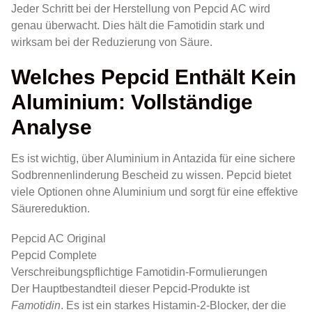
Jeder Schritt bei der Herstellung von Pepcid AC wird
genau überwacht. Dies hält die Famotidin stark und
wirksam bei der Reduzierung von Säure.
Welches Pepcid Enthält Kein
Aluminium: Vollständige
Analyse
Es ist wichtig, über Aluminium in Antazida für eine sichere
Sodbrennenlinderung Bescheid zu wissen. Pepcid bietet
viele Optionen ohne Aluminium und sorgt für eine effektive
Säurereduktion.
Pepcid AC Original
Pepcid Complete
Verschreibungspflichtige Famotidin-Formulierungen
Der Hauptbestandteil dieser Pepcid-Produkte ist
Famotidin
. Es ist ein starkes Histamin-2-Blocker, der die