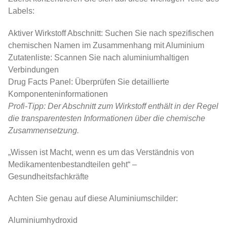
Labels:
Aktiver Wirkstoff Abschnitt: Suchen Sie nach spezifischen
chemischen Namen im Zusammenhang mit Aluminium
Zutatenliste: Scannen Sie nach aluminiumhaltigen
Verbindungen
Drug Facts Panel: Überprüfen Sie detaillierte
Komponenteninformationen
Profi-Tipp: Der Abschnitt zum Wirkstoff enthält in der Regel
die transparentesten Informationen über die chemische
Zusammensetzung.
„Wissen ist Macht, wenn es um das Verständnis von
Medikamentenbestandteilen geht“ –
Gesundheitsfachkräfte
Achten Sie genau auf diese Aluminiumschilder:
Aluminiumhydroxid