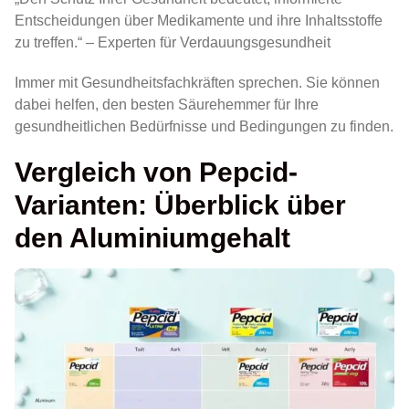
Entscheidungen über Medikamente und ihre Inhaltsstoffe
zu treffen.“ – Experten für Verdauungsgesundheit
Immer mit Gesundheitsfachkräften sprechen. Sie können
dabei helfen, den besten Säurehemmer für Ihre
gesundheitlichen Bedürfnisse und Bedingungen zu finden.
Vergleich von Pepcid-
Varianten: Überblick über
den Aluminiumgehalt