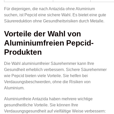
Für diejenigen, die nach Antazida ohne Aluminium
suchen, ist Pepcid eine sichere Wahl. Es bietet eine gute
Säurereduktion ohne Gesundheitsrisiken durch Metalle.
Vorteile der Wahl von
Aluminiumfreien Pepcid-
Produkten
Die Wahl aluminiumfreier Säurehemmer kann Ihre
Gesundheit erheblich verbessern. Sichere Säurehemmer
wie Pepcid bieten viele Vorteile. Sie helfen bei
Verdauungsbeschwerden, ohne die Risiken von
Aluminium.
Aluminiumfreie Antazida haben mehrere wichtige
gesundheitliche Vorteile. Sie können Ihre
Verdauungsgesundheit auf vielfältige Weise verbessern: