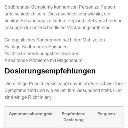
Sodbrennen-Symptome können von Person zu Person
unterschiedlich sein. Dies macht es sehr wichtig, die
richtige Behandlung zu finden. Pepcid bietet verschiedene
Lösungen für unterschiedliche Verdauungsprobleme:
Gelegentliches Sodbrennen nach den Mahlzeiten
Häufige Sodbrennen-Episoden
Nächtliche Verdauungsbeschwerden
Anhaltende Probleme mit Magensäure
Dosierungsempfehlungen
Die richtige Pepcid-Dosis hängt davon ab, wie schwer Ihre
Symptome sind und wie es um Ihre Gesundheit steht. Hier
sind einige Richtlinien:
Symptomschweregrad
Empfohlene
Frequenz
Dosierung