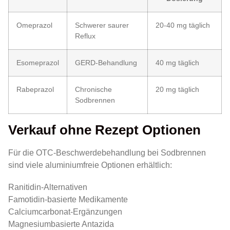
Omeprazol
Schwerer saurer
20-40 mg täglich
Reflux
Esomeprazol
GERD-Behandlung
40 mg täglich
Rabeprazol
Chronische
20 mg täglich
Sodbrennen
Verkauf ohne Rezept Optionen
Für die OTC-Beschwerdebehandlung bei Sodbrennen
sind viele aluminiumfreie Optionen erhältlich:
Ranitidin-Alternativen
Famotidin-basierte Medikamente
Calciumcarbonat-Ergänzungen
Magnesiumbasierte Antazida