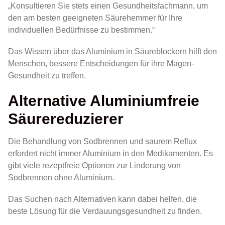
„Konsultieren Sie stets einen Gesundheitsfachmann, um
den am besten geeigneten Säurehemmer für Ihre
individuellen Bedürfnisse zu bestimmen.“
Das Wissen über das Aluminium in Säureblockern hilft den
Menschen, bessere Entscheidungen für ihre Magen-
Gesundheit zu treffen.
Alternative Aluminiumfreie
Säurereduzierer
Die Behandlung von Sodbrennen und saurem Reflux
erfordert nicht immer Aluminium in den Medikamenten. Es
gibt viele rezeptfreie Optionen zur Linderung von
Sodbrennen ohne Aluminium.
Das Suchen nach Alternativen kann dabei helfen, die
beste Lösung für die Verdauungsgesundheit zu finden.