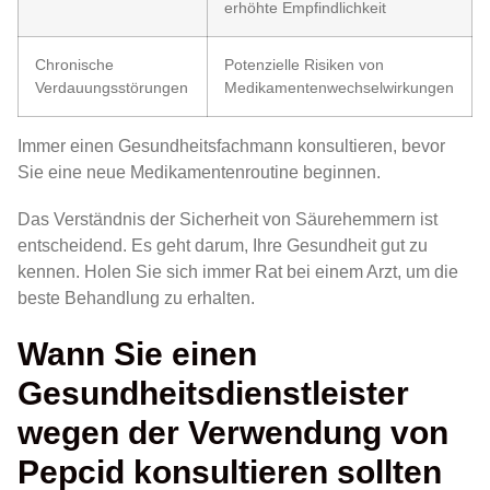
erhöhte Empfindlichkeit
Chronische
Potenzielle Risiken von
Verdauungsstörungen
Medikamentenwechselwirkungen
Immer einen Gesundheitsfachmann konsultieren, bevor
Sie eine neue Medikamentenroutine beginnen.
Das Verständnis der Sicherheit von Säurehemmern ist
entscheidend. Es geht darum, Ihre Gesundheit gut zu
kennen. Holen Sie sich immer Rat bei einem Arzt, um die
beste Behandlung zu erhalten.
Wann Sie einen
Gesundheitsdienstleister
wegen der Verwendung von
Pepcid konsultieren sollten