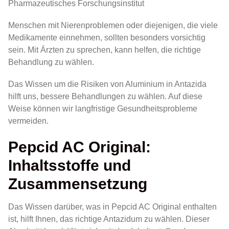
Pharmazeutisches Forschungsinstitut
Menschen mit Nierenproblemen oder diejenigen, die viele
Medikamente einnehmen, sollten besonders vorsichtig
sein. Mit Ärzten zu sprechen, kann helfen, die richtige
Behandlung zu wählen.
Das Wissen um die Risiken von Aluminium in Antazida
hilft uns, bessere Behandlungen zu wählen. Auf diese
Weise können wir langfristige Gesundheitsprobleme
vermeiden.
Pepcid AC Original:
Inhaltsstoffe und
Zusammensetzung
Das Wissen darüber, was in Pepcid AC Original enthalten
ist, hilft Ihnen, das richtige Antazidum zu wählen. Dieser