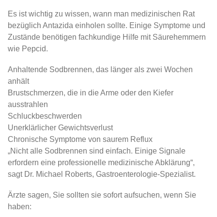
Es ist wichtig zu wissen, wann man medizinischen Rat
bezüglich Antazida einholen sollte. Einige Symptome und
Zustände benötigen fachkundige Hilfe mit Säurehemmern
wie Pepcid.
Anhaltende Sodbrennen, das länger als zwei Wochen
anhält
Brustschmerzen, die in die Arme oder den Kiefer
ausstrahlen
Schluckbeschwerden
Unerklärlicher Gewichtsverlust
Chronische Symptome von saurem Reflux
„Nicht alle Sodbrennen sind einfach. Einige Signale
erfordern eine professionelle medizinische Abklärung“,
sagt Dr. Michael Roberts, Gastroenterologie-Spezialist.
Ärzte sagen, Sie sollten sie sofort aufsuchen, wenn Sie
haben: