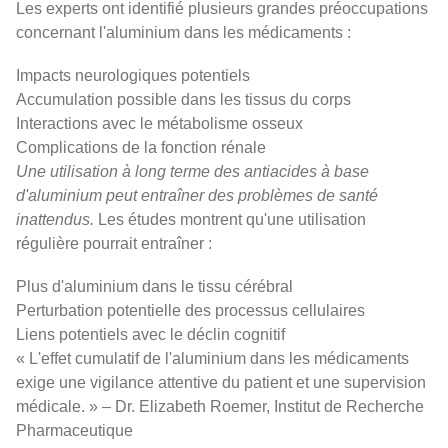
Les experts ont identifié plusieurs grandes préoccupations
concernant l'aluminium dans les médicaments :
Impacts neurologiques potentiels
Accumulation possible dans les tissus du corps
Interactions avec le métabolisme osseux
Complications de la fonction rénale
Une utilisation à long terme des antiacides à base
d'aluminium peut entraîner des problèmes de santé
inattendus.
Les études montrent qu'une utilisation
régulière pourrait entraîner :
Plus d'aluminium dans le tissu cérébral
Perturbation potentielle des processus cellulaires
Liens potentiels avec le déclin cognitif
« L'effet cumulatif de l'aluminium dans les médicaments
exige une vigilance attentive du patient et une supervision
médicale. » – Dr. Elizabeth Roemer, Institut de Recherche
Pharmaceutique