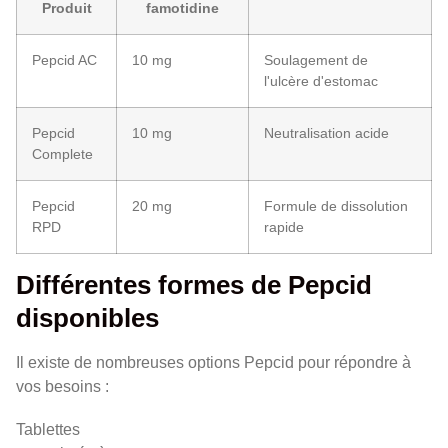
Produit
famotidine
Pepcid AC
10 mg
Soulagement de
l'ulcère d'estomac
Pepcid
10 mg
Neutralisation acide
Complete
Pepcid
20 mg
Formule de dissolution
RPD
rapide
Différentes formes de Pepcid
disponibles
Il existe de nombreuses options Pepcid pour répondre à
vos besoins :
Tablettes