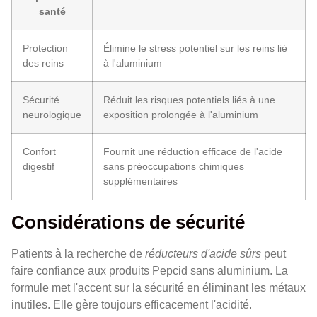
santé
Protection
Élimine le stress potentiel sur les reins lié
des reins
à l'aluminium
Sécurité
Réduit les risques potentiels liés à une
neurologique
exposition prolongée à l'aluminium
Confort
Fournit une réduction efficace de l'acide
digestif
sans préoccupations chimiques
supplémentaires
Considérations de sécurité
Patients à la recherche de
réducteurs d'acide sûrs
peut
faire confiance aux produits Pepcid sans aluminium. La
formule met l'accent sur la sécurité en éliminant les métaux
inutiles. Elle gère toujours efficacement l'acidité.