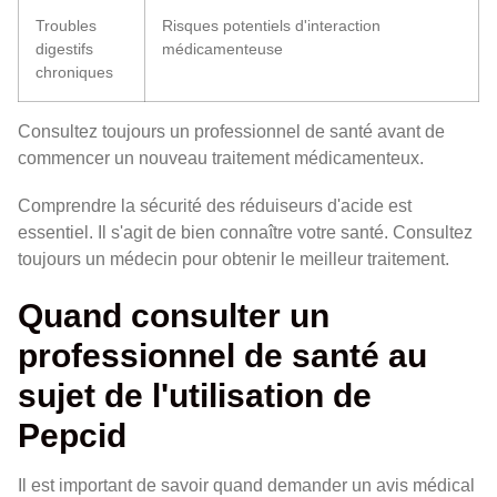
Troubles
Risques potentiels d'interaction
digestifs
médicamenteuse
chroniques
Consultez toujours un professionnel de santé avant de
commencer un nouveau traitement médicamenteux.
Comprendre la sécurité des réduiseurs d'acide est
essentiel. Il s'agit de bien connaître votre santé. Consultez
toujours un médecin pour obtenir le meilleur traitement.
Quand consulter un
professionnel de santé au
sujet de l'utilisation de
Pepcid
Il est important de savoir quand demander un avis médical