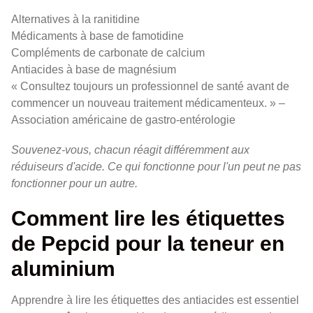
Alternatives à la ranitidine
Médicaments à base de famotidine
Compléments de carbonate de calcium
Antiacides à base de magnésium
« Consultez toujours un professionnel de santé avant de
commencer un nouveau traitement médicamenteux. » –
Association américaine de gastro-entérologie
Souvenez-vous, chacun réagit différemment aux
réduiseurs d'acide. Ce qui fonctionne pour l'un peut ne pas
fonctionner pour un autre.
Comment lire les étiquettes
de Pepcid pour la teneur en
aluminium
Apprendre à lire les étiquettes des antiacides est essentiel