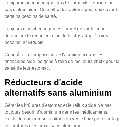
comparaison montre que tous les produits Pepcid n'ont
pas d'aluminium. Cela offre des options pour ceux ayant
certains besoins de santé.
Toujours consulter un professionnel de santé pour
déterminer le réducteur d'acide le plus adapté à vos
besoins individuels.
Connaître la composition de l'aluminium dans les
antiacides aide les gens à faire de meilleurs choix pour la
santé de leur estomac.
Réducteurs d'acide
alternatifs sans aluminium
Gérer les brûlures d'estomac et le reflux acide n'a pas
toujours besoin d'aluminium dans les médicaments. Il
existe de nombreuses options en vente libre pour soulager
les brûlures d'estomac sans aluminium.