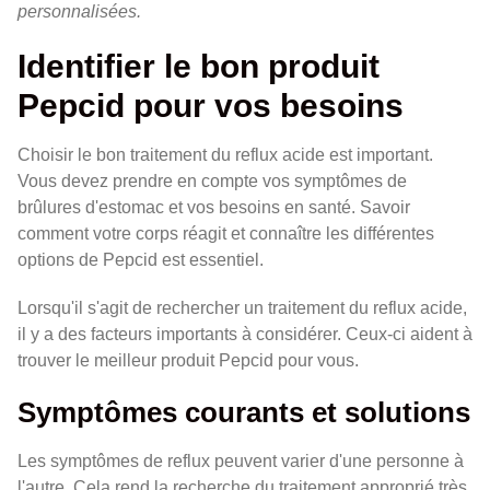
personnalisées.
Identifier le bon produit
Pepcid pour vos besoins
Choisir le bon traitement du reflux acide est important.
Vous devez prendre en compte vos symptômes de
brûlures d'estomac et vos besoins en santé. Savoir
comment votre corps réagit et connaître les différentes
options de Pepcid est essentiel.
Lorsqu'il s'agit de rechercher un traitement du reflux acide,
il y a des facteurs importants à considérer. Ceux-ci aident à
trouver le meilleur produit Pepcid pour vous.
Symptômes courants et solutions
Les symptômes de reflux peuvent varier d'une personne à
l'autre. Cela rend la recherche du traitement approprié très