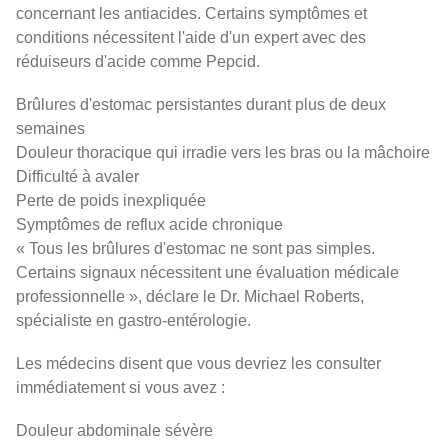
concernant les antiacides. Certains symptômes et
conditions nécessitent l'aide d'un expert avec des
réduiseurs d'acide comme Pepcid.
Brûlures d'estomac persistantes durant plus de deux
semaines
Douleur thoracique qui irradie vers les bras ou la mâchoire
Difficulté à avaler
Perte de poids inexpliquée
Symptômes de reflux acide chronique
« Tous les brûlures d'estomac ne sont pas simples.
Certains signaux nécessitent une évaluation médicale
professionnelle », déclare le Dr. Michael Roberts,
spécialiste en gastro-entérologie.
Les médecins disent que vous devriez les consulter
immédiatement si vous avez :
Douleur abdominale sévère