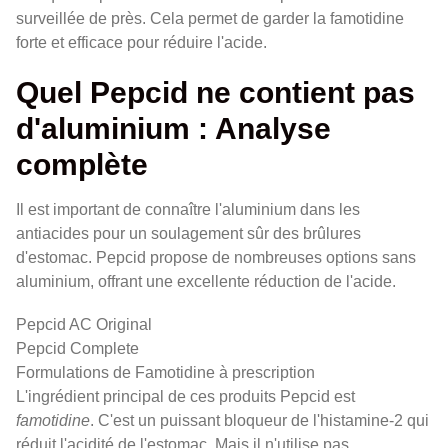
surveillée de près. Cela permet de garder la famotidine
forte et efficace pour réduire l'acide.
Quel Pepcid ne contient pas
d'aluminium : Analyse
complète
Il est important de connaître l'aluminium dans les
antiacides pour un soulagement sûr des brûlures
d'estomac. Pepcid propose de nombreuses options sans
aluminium, offrant une excellente réduction de l'acide.
Pepcid AC Original
Pepcid Complete
Formulations de Famotidine à prescription
L'ingrédient principal de ces produits Pepcid est
famotidine
. C'est un puissant bloqueur de l'histamine-2 qui
réduit l'acidité de l'estomac. Mais il n'utilise pas