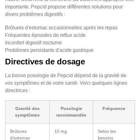
importante. Pepcid propose différentes solutions pour
divers problèmes digestifs :
Brûlures d'estomac occasionnelles après les repas
Fréquentes épisodes de reflux acide
Inconfort digestif nocturne
Problèmes persistants d'acide gastrique
Directives de dosage
La bonne posologie de Pepcid dépend de la gravité de
vos symptômes et de votre santé. Voici quelques lignes
directrices :
Gravité des
Posologie
Fréquence
symptômes
recommandée
Brûlures
10 mg
Selon les
d'estomac
besoins