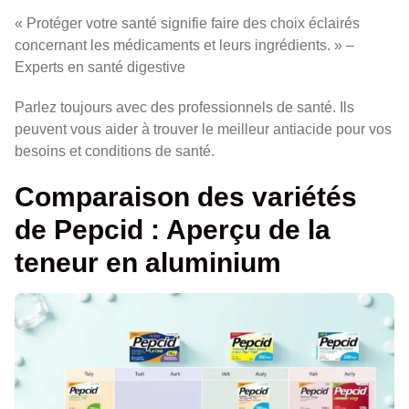
« Protéger votre santé signifie faire des choix éclairés
concernant les médicaments et leurs ingrédients. » –
Experts en santé digestive
Parlez toujours avec des professionnels de santé. Ils
peuvent vous aider à trouver le meilleur antiacide pour vos
besoins et conditions de santé.
Comparaison des variétés
de Pepcid : Aperçu de la
teneur en aluminium