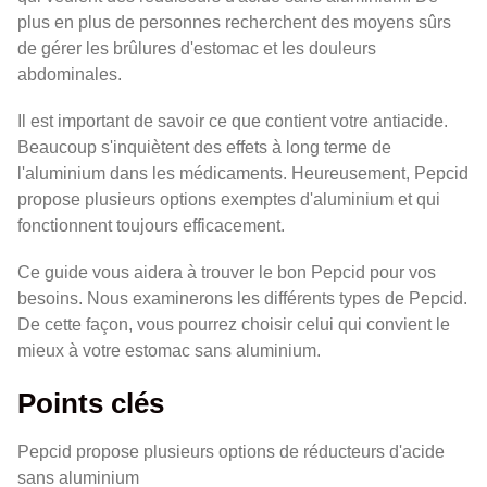
plus en plus de personnes recherchent des moyens sûrs
de gérer les brûlures d'estomac et les douleurs
abdominales.
Il est important de savoir ce que contient votre antiacide.
Beaucoup s'inquiètent des effets à long terme de
l'aluminium dans les médicaments. Heureusement, Pepcid
propose plusieurs options exemptes d'aluminium et qui
fonctionnent toujours efficacement.
Ce guide vous aidera à trouver le bon Pepcid pour vos
besoins. Nous examinerons les différents types de Pepcid.
De cette façon, vous pourrez choisir celui qui convient le
mieux à votre estomac sans aluminium.
Points clés
Pepcid propose plusieurs options de réducteurs d'acide
sans aluminium