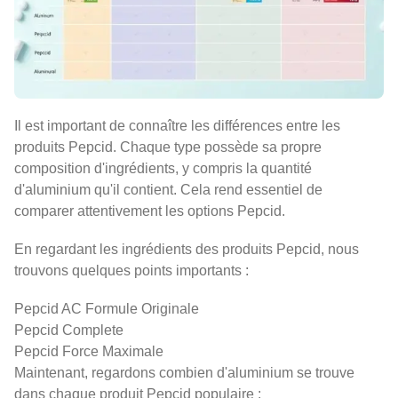
Il est important de connaître les différences entre les
produits Pepcid. Chaque type possède sa propre
composition d'ingrédients, y compris la quantité
d'aluminium qu'il contient. Cela rend essentiel de
comparer attentivement les options Pepcid.
En regardant les ingrédients des produits Pepcid, nous
trouvons quelques points importants :
Pepcid AC Formule Originale
Pepcid Complete
Pepcid Force Maximale
Maintenant, regardons combien d'aluminium se trouve
dans chaque produit Pepcid populaire :