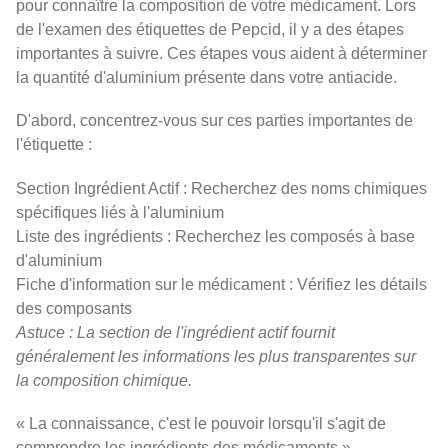
pour connaître la composition de votre médicament. Lors
de l'examen des étiquettes de Pepcid, il y a des étapes
importantes à suivre. Ces étapes vous aident à déterminer
la quantité d'aluminium présente dans votre antiacide.
D'abord, concentrez-vous sur ces parties importantes de
l'étiquette :
Section Ingrédient Actif : Recherchez des noms chimiques
spécifiques liés à l'aluminium
Liste des ingrédients : Recherchez les composés à base
d'aluminium
Fiche d'information sur le médicament : Vérifiez les détails
des composants
Astuce : La section de l'ingrédient actif fournit
généralement les informations les plus transparentes sur
la composition chimique.
« La connaissance, c'est le pouvoir lorsqu'il s'agit de
comprendre les ingrédients des médicaments » –