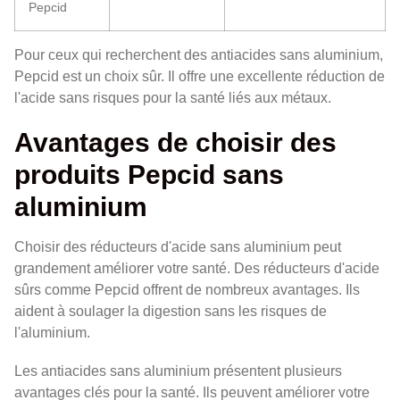
Pepcid
Pour ceux qui recherchent des antiacides sans aluminium,
Pepcid est un choix sûr. Il offre une excellente réduction de
l'acide sans risques pour la santé liés aux métaux.
Avantages de choisir des
produits Pepcid sans
aluminium
Choisir des réducteurs d'acide sans aluminium peut
grandement améliorer votre santé. Des réducteurs d'acide
sûrs comme Pepcid offrent de nombreux avantages. Ils
aident à soulager la digestion sans les risques de
l'aluminium.
Les antiacides sans aluminium présentent plusieurs
avantages clés pour la santé. Ils peuvent améliorer votre