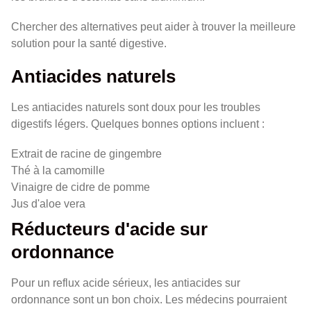
Chercher des alternatives peut aider à trouver la meilleure
solution pour la santé digestive.
Antiacides naturels
Les antiacides naturels sont doux pour les troubles
digestifs légers. Quelques bonnes options incluent :
Extrait de racine de gingembre
Thé à la camomille
Vinaigre de cidre de pomme
Jus d'aloe vera
Réducteurs d'acide sur
ordonnance
Pour un reflux acide sérieux, les antiacides sur
ordonnance sont un bon choix. Les médecins pourraient