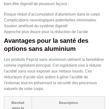
bien-être digestif de plusieurs façons :
Risque réduit d'accumulation d'aluminium dans le corps
Complications neurologiques potentielles minimisées
Soutien amélioré du système digestif
Approche plus douce pour la réduction de l'acide
Avantages pour la santé des
options sans aluminium
Les produits Pepcid sans aluminium utilisent la famotidine
comme ingrédient principal. Cet ingrédient vise à réduire
l'acidité sans vous exposer aux métaux lourds. Ces
réducteurs d'acide sûrs aident à gérer l'acidité de
l'estomac tout en préservant la sécurité des processus
naturels de votre corps.
Bienfait
Description
pour la