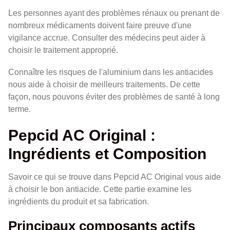
Les personnes ayant des problèmes rénaux ou prenant de
nombreux médicaments doivent faire preuve d'une
vigilance accrue. Consulter des médecins peut aider à
choisir le traitement approprié.
Connaître les risques de l'aluminium dans les antiacides
nous aide à choisir de meilleurs traitements. De cette
façon, nous pouvons éviter des problèmes de santé à long
terme.
Pepcid AC Original :
Ingrédients et Composition
Savoir ce qui se trouve dans Pepcid AC Original vous aide
à choisir le bon antiacide. Cette partie examine les
ingrédients du produit et sa fabrication.
Principaux composants actifs