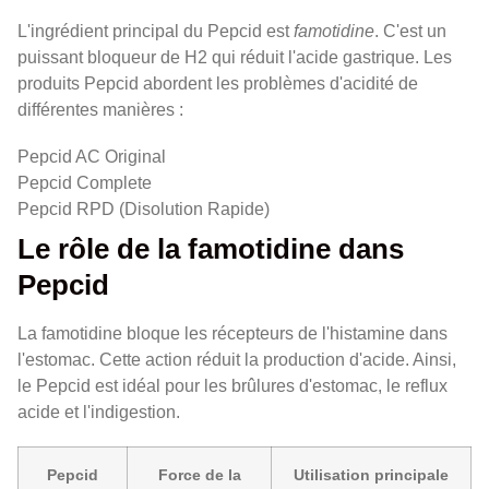
L'ingrédient principal du Pepcid est
famotidine
. C'est un
puissant bloqueur de H2 qui réduit l'acide gastrique. Les
produits Pepcid abordent les problèmes d'acidité de
différentes manières :
Pepcid AC Original
Pepcid Complete
Pepcid RPD (Disolution Rapide)
Le rôle de la famotidine dans
Pepcid
La famotidine bloque les récepteurs de l'histamine dans
l'estomac. Cette action réduit la production d'acide. Ainsi,
le Pepcid est idéal pour les brûlures d'estomac, le reflux
acide et l'indigestion.
Pepcid
Force de la
Utilisation principale