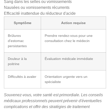
Sang dans les selles ou vomissements
Nausées ou vomissements récurrents
Efficacité inattendue du réducteur d'acide
Symptôme
Action requise
Brûlures
Prendre rendez-vous pour une
d'estomac
consultation chez le médecin
persistantes
Douleur à la
Évaluation médicale immédiate
poitrine
Difficultés à avaler
Orientation urgente vers un
spécialiste
Souvenez-vous, votre santé est primordiale. Les conseils
médicaux professionnels peuvent prévenir d'éventuelles
complications et offrir des stratégies de traitement