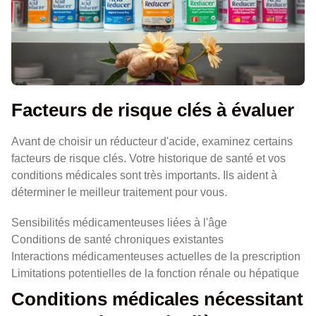
Facteurs de risque clés à évaluer
Avant de choisir un réducteur d'acide, examinez certains
facteurs de risque clés. Votre historique de santé et vos
conditions médicales sont très importants. Ils aident à
déterminer le meilleur traitement pour vous.
Sensibilités médicamenteuses liées à l'âge
Conditions de santé chroniques existantes
Interactions médicamenteuses actuelles de la prescription
Limitations potentielles de la fonction rénale ou hépatique
Conditions médicales nécessitant