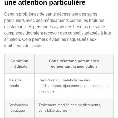
une attention particulière
Certain problèmes de santé nécessitent des soins
particuliers avec des médicaments contre les brûlures
d'estomac. Les personnes ayant des besoins de santé
complexes devraient recevoir des conseils adaptés à leur
situation. Cela permet d'éviter les risques liés aux
inhibiteurs de l'acide.
Condition
Considérations potentielles
médicale
concernant la médication
Maladie
Réduction du métabolisme des
rénale
médicaments, ajustements potentiels de la
posologie
Dysfonction
Traitement modifié des médicaments,
hépatique
sensibilité accrue