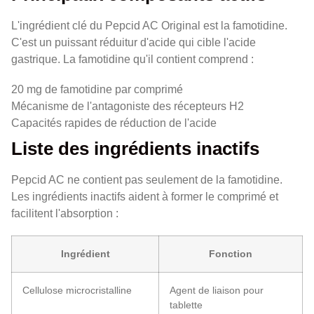
L'ingrédient clé du Pepcid AC Original est la famotidine.
C'est un puissant réduitur d'acide qui cible l'acide
gastrique. La famotidine qu'il contient comprend :
20 mg de famotidine par comprimé
Mécanisme de l'antagoniste des récepteurs H2
Capacités rapides de réduction de l'acide
Liste des ingrédients inactifs
Pepcid AC ne contient pas seulement de la famotidine.
Les ingrédients inactifs aident à former le comprimé et
facilitent l'absorption :
Ingrédient
Fonction
Cellulose microcristalline
Agent de liaison pour
tablette