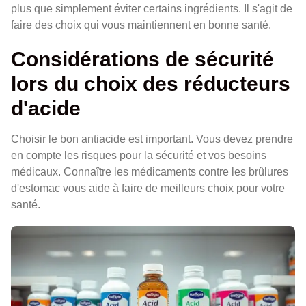
plus que simplement éviter certains ingrédients. Il s'agit de
faire des choix qui vous maintiennent en bonne santé.
Considérations de sécurité
lors du choix des réducteurs
d'acide
Choisir le bon antiacide est important. Vous devez prendre
en compte les risques pour la sécurité et vos besoins
médicaux. Connaître les médicaments contre les brûlures
d'estomac vous aide à faire de meilleurs choix pour votre
santé.