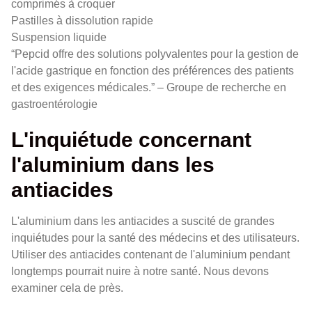
comprimés à croquer
Pastilles à dissolution rapide
Suspension liquide
“Pepcid offre des solutions polyvalentes pour la gestion de
l'acide gastrique en fonction des préférences des patients
et des exigences médicales.” – Groupe de recherche en
gastroentérologie
L'inquiétude concernant
l'aluminium dans les
antiacides
L'aluminium dans les antiacides a suscité de grandes
inquiétudes pour la santé des médecins et des utilisateurs.
Utiliser des antiacides contenant de l'aluminium pendant
longtemps pourrait nuire à notre santé. Nous devons
examiner cela de près.