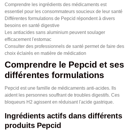
Comprendre les ingrédients des médicaments est
essentiel pour les consommateurs soucieux de leur santé
Différentes formulations de Pepcid répondent à divers
besoins en santé digestive
Les antiacides sans aluminium peuvent soulager
efficacement l'estomac
Consulter des professionnels de santé permet de faire des
choix éclairés en matière de médication
Comprendre le Pepcid et ses
différentes formulations
Pepcid est une famille de médicaments anti-acides. Ils
aident les personnes souffrant de troubles digestifs. Ces
bloqueurs H2 agissent en réduisant l'acide gastrique.
Ingrédients actifs dans différents
produits Pepcid