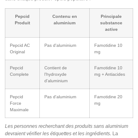
Pepcid
Contenu en
Principale
Produit
aluminium
substance
active
Pepcid AC
Pas d'aluminium
Famotidine 10
Original
mg
Pepcid
Contient de
Famotidine 10
Complete
l'hydroxyde
mg + Antiacides
d'aluminium
Pepcid
Pas d'aluminium
Famotidine 20
Force
mg
Maximale
Les personnes recherchant des produits sans aluminium
devraient vérifier les étiquettes et les ingrédients.
La