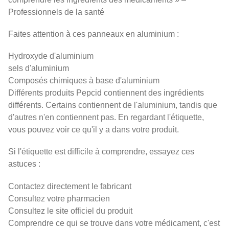
Professionnels de la santé
Faites attention à ces panneaux en aluminium :
Hydroxyde d'aluminium
sels d'aluminium
Composés chimiques à base d'aluminium
Différents produits Pepcid contiennent des ingrédients
différents. Certains contiennent de l'aluminium, tandis que
d'autres n'en contiennent pas. En regardant l'étiquette,
vous pouvez voir ce qu'il y a dans votre produit.
Si l'étiquette est difficile à comprendre, essayez ces
astuces :
Contactez directement le fabricant
Consultez votre pharmacien
Consultez le site officiel du produit
Comprendre ce qui se trouve dans votre médicament, c'est