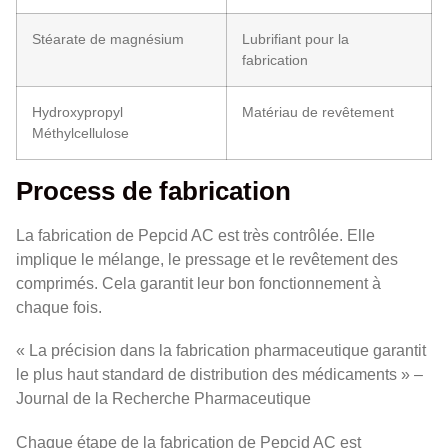
Stéarate de magnésium
Lubrifiant pour la
fabrication
Hydroxypropyl
Matériau de revêtement
Méthylcellulose
Process de fabrication
La fabrication de Pepcid AC est très contrôlée. Elle
implique le mélange, le pressage et le revêtement des
comprimés. Cela garantit leur bon fonctionnement à
chaque fois.
« La précision dans la fabrication pharmaceutique garantit
le plus haut standard de distribution des médicaments » –
Journal de la Recherche Pharmaceutique
Chaque étape de la fabrication de Pepcid AC est