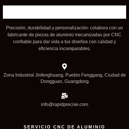
Precisión, durabilidad y personalización: colabora con un
fabricante de piezas de aluminio mecanizadas por CNC
confiable para dar vida a tus diseños con calidad y
eficiencia incomparables.
Zona Industrial Jinfenghuang, Pueblo Fenggang, Ciudad de
Dongguan, Guangdong
info@rapidprecise.com
SERVICIO CNC DE ALUMINIO