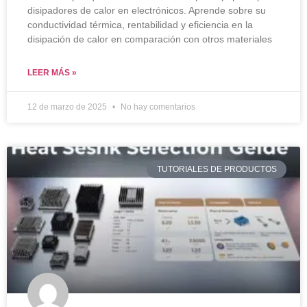
disipadores de calor en electrónicos. Aprende sobre su
conductividad térmica, rentabilidad y eficiencia en la
disipación de calor en comparación con otros materiales
LEER MÁS »
12 de marzo de 2025
No hay comentarios
TUTORIALES DE PRODUCTOS