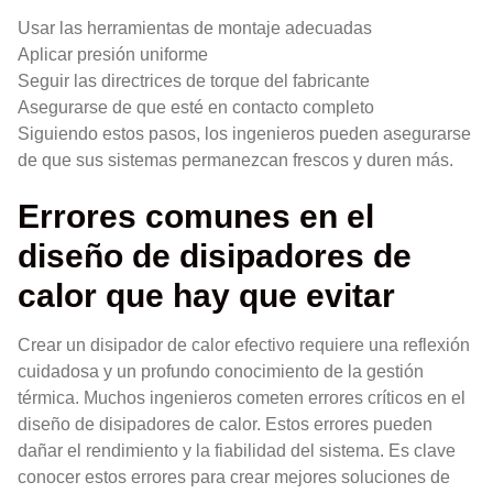
Usar las herramientas de montaje adecuadas
Aplicar presión uniforme
Seguir las directrices de torque del fabricante
Asegurarse de que esté en contacto completo
Siguiendo estos pasos, los ingenieros pueden asegurarse
de que sus sistemas permanezcan frescos y duren más.
Errores comunes en el
diseño de disipadores de
calor que hay que evitar
Crear un disipador de calor efectivo requiere una reflexión
cuidadosa y un profundo conocimiento de la gestión
térmica. Muchos ingenieros cometen errores críticos en el
diseño de disipadores de calor. Estos errores pueden
dañar el rendimiento y la fiabilidad del sistema. Es clave
conocer estos errores para crear mejores soluciones de