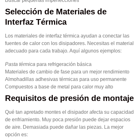
Buscar pequeñas imperfecciones
Selección de Materiales de
Interfaz Térmica
Los materiales de interfaz térmica ayudan a conectar las
fuentes de calor con los disipadores. Necesitas el material
adecuado para cada trabajo. Aquí algunos ejemplos:
Pasta térmica
para refrigeración básica
Materiales de cambio de fase para un mejor rendimiento
Almohadillas adhesivas térmicas para uso permanente
Compuestos a base de metal para calor muy alto
Requisitos de presión de montaje
Qué tan apretado montes el disipador afecta su capacidad
de enfriamiento. Muy poca presión puede dejar espacios
de aire. Demasiada puede dañar las piezas. La mejor
opción es: