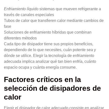
Enfriamiento líquido
sistemas que mueven refrigerante a
través de canales especiales
Tubos de calor que transfieren calor mediante cambios de
fase
Soluciones de enfriamiento híbridas que combinan
diferentes métodos
Cada tipo de disipador tiene sus propios beneficios,
dependiendo de lo que necesites, cuán potente sea y
dónde se utilice. Elegir la tecnología de enfriamiento
adecuada implica analizar qué tan bien enfría, cuánto
espacio ocupa y cuánta energía consume.
Factores críticos en la
selección de disipadores de
calor
Elegir el disipador de calor adecuado consiste en analizar