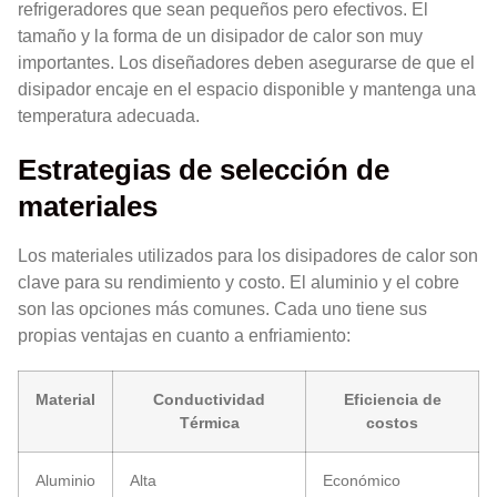
refrigeradores que sean pequeños pero efectivos. El
tamaño y la forma de un disipador de calor son muy
importantes. Los diseñadores deben asegurarse de que el
disipador encaje en el espacio disponible y mantenga una
temperatura adecuada.
Estrategias de selección de
materiales
Los materiales utilizados para los disipadores de calor son
clave para su rendimiento y costo. El aluminio y el cobre
son las opciones más comunes. Cada uno tiene sus
propias ventajas en cuanto a enfriamiento:
Material
Conductividad
Eficiencia de
Térmica
costos
Aluminio
Alta
Económico