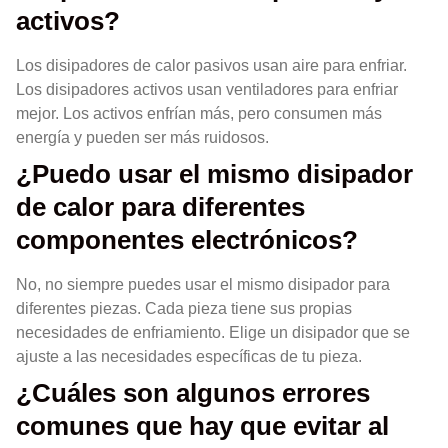
activos?
Los disipadores de calor pasivos usan aire para enfriar.
Los disipadores activos usan ventiladores para enfriar
mejor. Los activos enfrían más, pero consumen más
energía y pueden ser más ruidosos.
¿Puedo usar el mismo disipador
de calor para diferentes
componentes electrónicos?
No, no siempre puedes usar el mismo disipador para
diferentes piezas. Cada pieza tiene sus propias
necesidades de enfriamiento. Elige un disipador que se
ajuste a las necesidades específicas de tu pieza.
¿Cuáles son algunos errores
comunes que hay que evitar al