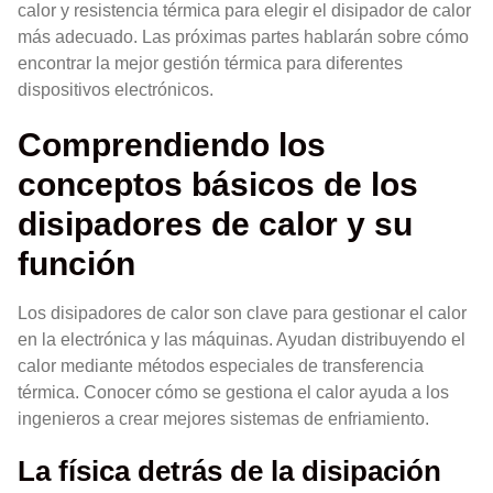
calor y resistencia térmica para elegir el disipador de calor
más adecuado. Las próximas partes hablarán sobre cómo
encontrar la mejor gestión térmica para diferentes
dispositivos electrónicos.
Comprendiendo los
conceptos básicos de los
disipadores de calor y su
función
Los disipadores de calor son clave para gestionar el calor
en la electrónica y las máquinas. Ayudan distribuyendo el
calor mediante métodos especiales de transferencia
térmica. Conocer cómo se gestiona el calor ayuda a los
ingenieros a crear mejores sistemas de enfriamiento.
La física detrás de la disipación