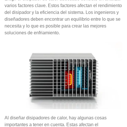
varios factores clave. Estos factores afectan el rendimiento
del disipador y la eficiencia del sistema. Los ingenieros y
diseñadores deben encontrar un equilibrio entre lo que se
necesita y lo que es posible para crear las mejores
soluciones de enfriamiento.
Al diseñar disipadores de calor, hay algunas cosas
importantes a tener en cuenta. Estas afectan el