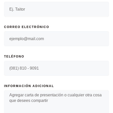
CORREO ELECTRÓNICO
TELÉFONO
INFORMACIÓN ADICIONAL