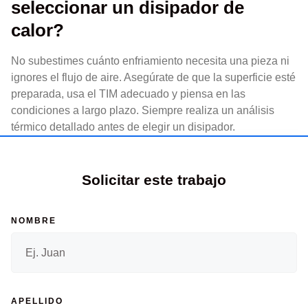
seleccionar un disipador de
calor?
No subestimes cuánto enfriamiento necesita una pieza ni
ignores el flujo de aire. Asegúrate de que la superficie esté
preparada, usa el TIM adecuado y piensa en las
condiciones a largo plazo. Siempre realiza un análisis
térmico detallado antes de elegir un disipador.
Solicitar este trabajo
NOMBRE
APELLIDO