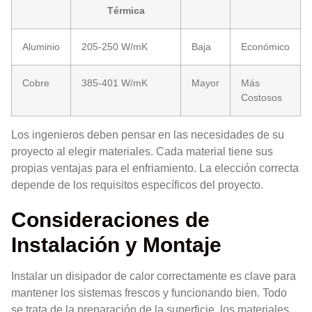
Térmica
Aluminio
205-250 W/mK
Baja
Económico
Cobre
385-401 W/mK
Mayor
Más
Costosos
Los ingenieros deben pensar en las necesidades de su
proyecto al elegir materiales. Cada material tiene sus
propias ventajas para el enfriamiento. La elección correcta
depende de los requisitos específicos del proyecto.
Consideraciones de
Instalación y Montaje
Instalar un disipador de calor correctamente es clave para
mantener los sistemas frescos y funcionando bien. Todo
se trata de la preparación de la superficie, los materiales