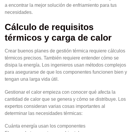
a encontrar la mejor solución de enfriamiento para tus
necesidades.
Cálculo de requisitos
térmicos y carga de calor
Crear buenos planes de gestión térmica requiere cálculos
térmicos precisos. También requiere entender cómo se
disipa la energía. Los ingenieros usan métodos complejos
para asegurarse de que los componentes funcionen bien y
tengan una larga vida útil.
Gestionar el calor empieza con conocer qué afecta la
cantidad de calor que se genera y cómo se distribuye. Los
expertos consideran varias cosas importantes al
determinar las necesidades térmicas:
Cuánta energía usan los componentes