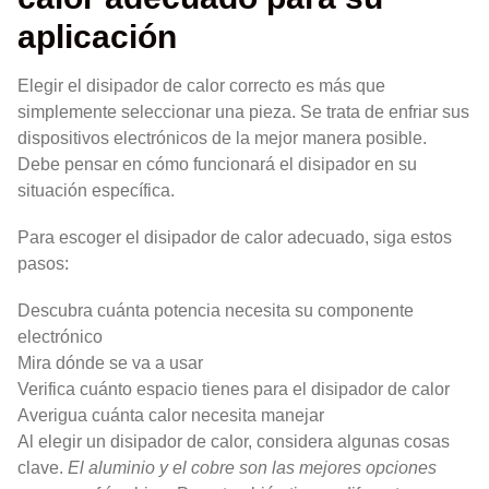
aplicación
Elegir el disipador de calor correcto es más que
simplemente seleccionar una pieza. Se trata de enfriar sus
dispositivos electrónicos de la mejor manera posible.
Debe pensar en cómo funcionará el disipador en su
situación específica.
Para escoger el disipador de calor adecuado, siga estos
pasos:
Descubra cuánta potencia necesita su componente
electrónico
Mira dónde se va a usar
Verifica cuánto espacio tienes para el disipador de calor
Averigua cuánta calor necesita manejar
Al elegir un disipador de calor, considera algunas cosas
clave.
El aluminio y el cobre son las mejores opciones