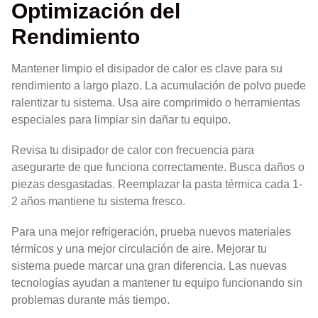
Optimización del
Rendimiento
Mantener limpio el disipador de calor es clave para su
rendimiento a largo plazo. La acumulación de polvo puede
ralentizar tu sistema. Usa aire comprimido o herramientas
especiales para limpiar sin dañar tu equipo.
Revisa tu disipador de calor con frecuencia para
asegurarte de que funciona correctamente. Busca daños o
piezas desgastadas. Reemplazar la pasta térmica cada 1-
2 años mantiene tu sistema fresco.
Para una mejor refrigeración, prueba nuevos materiales
térmicos y una mejor circulación de aire. Mejorar tu
sistema puede marcar una gran diferencia. Las nuevas
tecnologías ayudan a mantener tu equipo funcionando sin
problemas durante más tiempo.