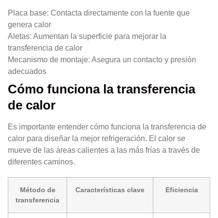
Placa base: Contacta directamente con la fuente que
genera calor
Aletas: Aumentan la superficie para mejorar la
transferencia de calor
Mecanismo de montaje: Asegura un contacto y presión
adecuados
Cómo funciona la transferencia
de calor
Es importante entender cómo funciona la transferencia de
calor para diseñar la mejor refrigeración. El calor se
mueve de las áreas calientes a las más frías a través de
diferentes caminos.
Método de
Características clave
Eficiencia
transferencia