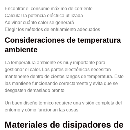
Encontrar el consumo máximo de corriente
Calcular la potencia eléctrica utilizada
Adivinar cuánto calor se generará
Elegir los métodos de enfriamiento adecuados
Consideraciones de temperatura
ambiente
La temperatura ambiente es muy importante para
gestionar el calor. Las partes electrónicas necesitan
mantenerse dentro de ciertos rangos de temperatura. Esto
las mantiene funcionando correctamente y evita que se
desgasten demasiado pronto.
Un buen diseño térmico requiere una visión completa del
entorno y cómo funcionan las cosas.
Materiales de disipadores de