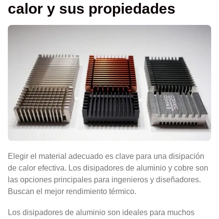
calor y sus propiedades
Elegir el material adecuado es clave para una disipación
de calor efectiva. Los disipadores de aluminio y cobre son
las opciones principales para ingenieros y diseñadores.
Buscan el mejor rendimiento térmico.
Los disipadores de aluminio son ideales para muchos