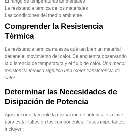
El rango de temperaturas ambientales
La resistencia térmica de los materiales
Las condiciones del medio ambiente
Comprender la Resistencia
Térmica
La resistencia térmica muestra qué tan bien un material
detiene el movimiento del calor. Se encuentra observando
la diferencia de temperatura y el flujo de calor.
Una menor
resistencia térmica significa una mejor transferencia de
calor
.
Determinar las Necesidades de
Disipación de Potencia
Ajustar correctamente la disipación de potencia es clave
para evitar fallos en los componentes. Pasos importantes
incluyen: