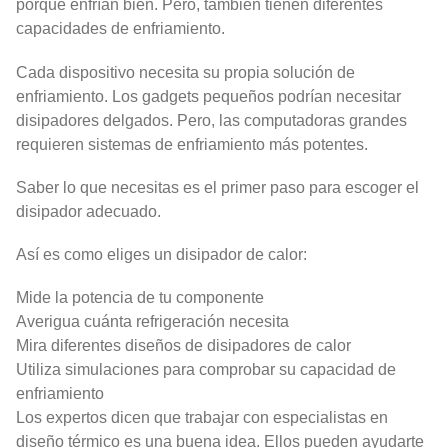
porque enfrían bien. Pero, también tienen diferentes
capacidades de enfriamiento.
Cada dispositivo necesita su propia solución de
enfriamiento. Los gadgets pequeños podrían necesitar
disipadores delgados. Pero, las computadoras grandes
requieren sistemas de enfriamiento más potentes.
Saber lo que necesitas es el primer paso para escoger el
disipador adecuado.
Así es como eliges un disipador de calor:
Mide la potencia de tu componente
Averigua cuánta refrigeración necesita
Mira diferentes diseños de disipadores de calor
Utiliza simulaciones para comprobar su capacidad de
enfriamiento
Los expertos dicen que trabajar con especialistas en
diseño térmico es una buena idea. Ellos pueden ayudarte