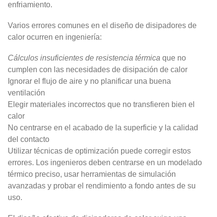
enfriamiento.
Varios errores comunes en el diseño de disipadores de
calor ocurren en ingeniería:
Cálculos insuficientes de resistencia térmica
que no
cumplen con las necesidades de disipación de calor
Ignorar el flujo de aire y no planificar una buena
ventilación
Elegir materiales incorrectos que no transfieren bien el
calor
No centrarse en el acabado de la superficie y la calidad
del contacto
Utilizar técnicas de optimización puede corregir estos
errores. Los ingenieros deben centrarse en un modelado
térmico preciso, usar herramientas de simulación
avanzadas y probar el rendimiento a fondo antes de su
uso.