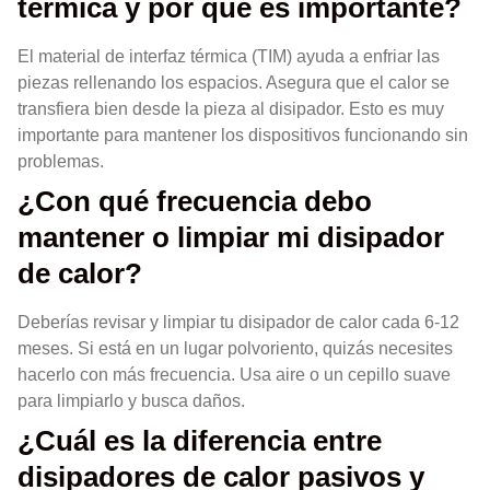
térmica y por qué es importante?
El material de interfaz térmica (TIM) ayuda a enfriar las
piezas rellenando los espacios. Asegura que el calor se
transfiera bien desde la pieza al disipador. Esto es muy
importante para mantener los dispositivos funcionando sin
problemas.
¿Con qué frecuencia debo
mantener o limpiar mi disipador
de calor?
Deberías revisar y limpiar tu disipador de calor cada 6-12
meses. Si está en un lugar polvoriento, quizás necesites
hacerlo con más frecuencia. Usa aire o un cepillo suave
para limpiarlo y busca daños.
¿Cuál es la diferencia entre
disipadores de calor pasivos y