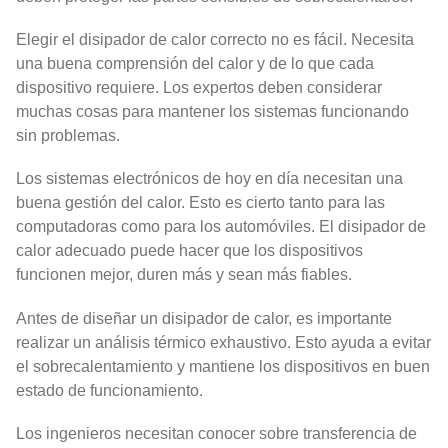
Elegir el disipador de calor correcto no es fácil. Necesita
una buena comprensión del calor y de lo que cada
dispositivo requiere. Los expertos deben considerar
muchas cosas para mantener los sistemas funcionando
sin problemas.
Los sistemas electrónicos de hoy en día necesitan una
buena gestión del calor. Esto es cierto tanto para las
computadoras como para los automóviles. El disipador de
calor adecuado puede hacer que los dispositivos
funcionen mejor, duren más y sean más fiables.
Antes de diseñar un disipador de calor, es importante
realizar un análisis térmico exhaustivo. Esto ayuda a evitar
el sobrecalentamiento y mantiene los dispositivos en buen
estado de funcionamiento.
Los ingenieros necesitan conocer sobre transferencia de