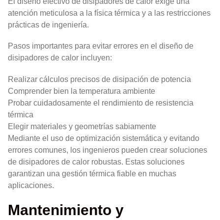
El diseño efectivo de disipadores de calor exige una
atención meticulosa a la física térmica y a las restricciones
prácticas de ingeniería.
Pasos importantes para evitar errores en el diseño de
disipadores de calor incluyen:
Realizar cálculos precisos de disipación de potencia
Comprender bien la temperatura ambiente
Probar cuidadosamente el rendimiento de resistencia
térmica
Elegir materiales y geometrías sabiamente
Mediante el uso de optimización sistemática y evitando
errores comunes, los ingenieros pueden crear soluciones
de disipadores de calor robustas. Estas soluciones
garantizan una gestión térmica fiable en muchas
aplicaciones.
Mantenimiento y