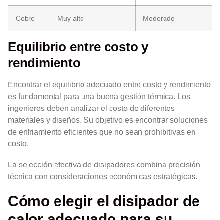
Cobre
Muy alto
Moderado
Equilibrio entre costo y
rendimiento
Encontrar el equilibrio adecuado entre costo y rendimiento
es fundamental para una buena gestión térmica. Los
ingenieros deben analizar el costo de diferentes
materiales y diseños. Su objetivo es encontrar soluciones
de enfriamiento eficientes que no sean prohibitivas en
costo.
La selección efectiva de disipadores combina precisión
técnica con consideraciones económicas estratégicas.
Cómo elegir el disipador de
calor adecuado para su