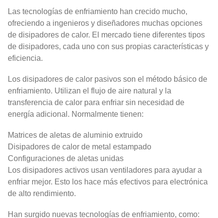
Las tecnologías de enfriamiento han crecido mucho,
ofreciendo a ingenieros y diseñadores muchas opciones
de disipadores de calor. El mercado tiene diferentes tipos
de disipadores, cada uno con sus propias características y
eficiencia.
Los disipadores de calor pasivos son el método básico de
enfriamiento. Utilizan el flujo de aire natural y la
transferencia de calor para enfriar sin necesidad de
energía adicional. Normalmente tienen:
Matrices de aletas de aluminio extruido
Disipadores de calor de metal estampado
Configuraciones de aletas unidas
Los disipadores activos usan ventiladores para ayudar a
enfriar mejor. Esto los hace más efectivos para electrónica
de alto rendimiento.
Han surgido nuevas tecnologías de enfriamiento, como: