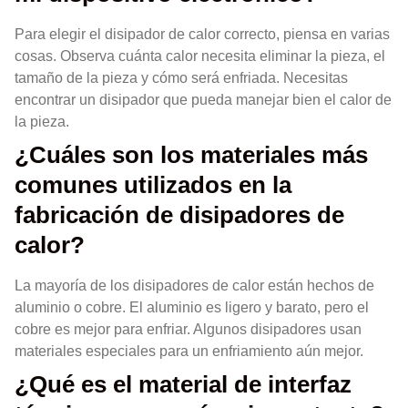
Para elegir el disipador de calor correcto, piensa en varias
cosas. Observa cuánta calor necesita eliminar la pieza, el
tamaño de la pieza y cómo será enfriada. Necesitas
encontrar un disipador que pueda manejar bien el calor de
la pieza.
¿Cuáles son los materiales más
comunes utilizados en la
fabricación de disipadores de
calor?
La mayoría de los disipadores de calor están hechos de
aluminio o cobre. El aluminio es ligero y barato, pero el
cobre es mejor para enfriar. Algunos disipadores usan
materiales especiales para un enfriamiento aún mejor.
¿Qué es el material de interfaz