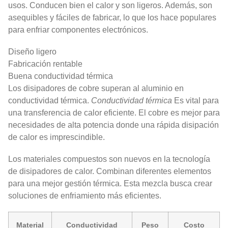
usos. Conducen bien el calor y son ligeros. Además, son
asequibles y fáciles de fabricar, lo que los hace populares
para enfriar componentes electrónicos.
Diseño ligero
Fabricación rentable
Buena conductividad térmica
Los disipadores de cobre superan al aluminio en
conductividad térmica.
Conductividad térmica
Es vital para
una transferencia de calor eficiente. El cobre es mejor para
necesidades de alta potencia donde una rápida disipación
de calor es imprescindible.
Los materiales compuestos son nuevos en la tecnología
de disipadores de calor. Combinan diferentes elementos
para una mejor gestión térmica. Esta mezcla busca crear
soluciones de enfriamiento más eficientes.
Material
Conductividad
Peso
Costo