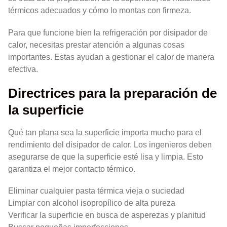
térmicos adecuados y cómo lo montas con firmeza.
Para que funcione bien la refrigeración por disipador de
calor, necesitas prestar atención a algunas cosas
importantes. Estas ayudan a gestionar el calor de manera
efectiva.
Directrices para la preparación de
la superficie
Qué tan plana sea la superficie importa mucho para el
rendimiento del disipador de calor. Los ingenieros deben
asegurarse de que la superficie esté lisa y limpia. Esto
garantiza el mejor contacto térmico.
Eliminar cualquier pasta térmica vieja o suciedad
Limpiar con alcohol isopropílico de alta pureza
Verificar la superficie en busca de asperezas y planitud