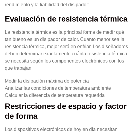
rendimiento y la fiabilidad del disipador:
Evaluación de resistencia térmica
La resistencia térmica es la principal forma de medir qué
tan bueno es un disipador de calor. Cuanto menor sea la
resistencia térmica, mejor será en enfriar. Los diseñadores
deben determinar exactamente cuánta resistencia térmica
se necesita según los componentes electrónicos con los
que trabajan.
Medir la disipación máxima de potencia
Analizar las condiciones de temperatura ambiente
Calcular la diferencia de temperatura requerida
Restricciones de espacio y factor
de forma
Los dispositivos electrónicos de hoy en día necesitan