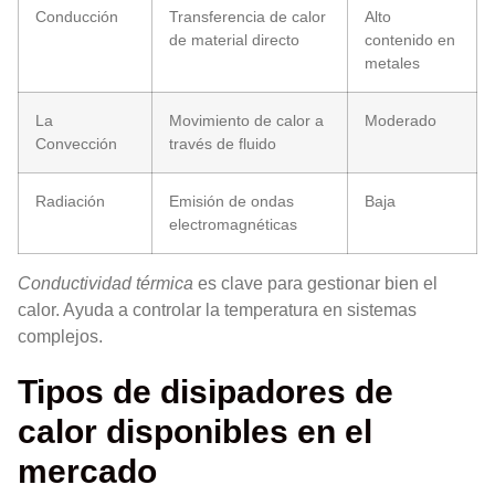
Conducción
Transferencia de calor
Alto
de material directo
contenido en
metales
La
Movimiento de calor a
Moderado
Convección
través de fluido
Radiación
Emisión de ondas
Baja
electromagnéticas
Conductividad térmica
es clave para gestionar bien el
calor. Ayuda a controlar la temperatura en sistemas
complejos.
Tipos de disipadores de
calor disponibles en el
mercado