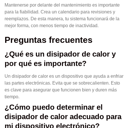
Mantenerse por delante del mantenimiento es importante
para la fiabilidad. Crea un calendario para revisiones y
reemplazos. De esta manera, tu sistema funcionará de la
mejor forma, con menos tiempo de inactividad.
Preguntas frecuentes
¿Qué es un disipador de calor y
por qué es importante?
Un disipador de calor es un dispositivo que ayuda a enfriar
las partes electrónicas. Evita que se sobrecalienten. Esto
es clave para asegurar que funcionen bien y duren más
tiempo.
¿Cómo puedo determinar el
disipador de calor adecuado para
mi dispositivo electrónico?