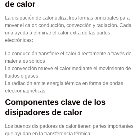
de calor
La disipación de calor utiliza tres formas principales para
mover el calor: conducción, convección y radiación. Cada
una ayuda a eliminar el calor extra de las partes
electrónicas:
La conducción transfiere el calor directamente a través de
materiales sólidos
La convección mueve el calor mediante el movimiento de
fluidos o gases
La radiación emite energía térmica en forma de ondas
electromagnéticas
Componentes clave de los
disipadores de calor
Los buenos disipadores de calor tienen partes importantes
que ayudan en la transferencia térmica: