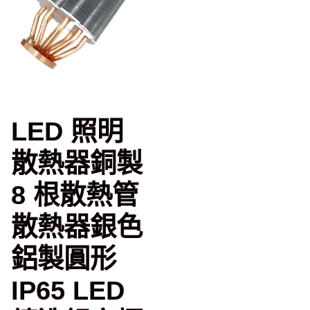
LED 照明
散熱器銅製
8 根散熱管
散熱器銀色
鋁製圓形
IP65 LED