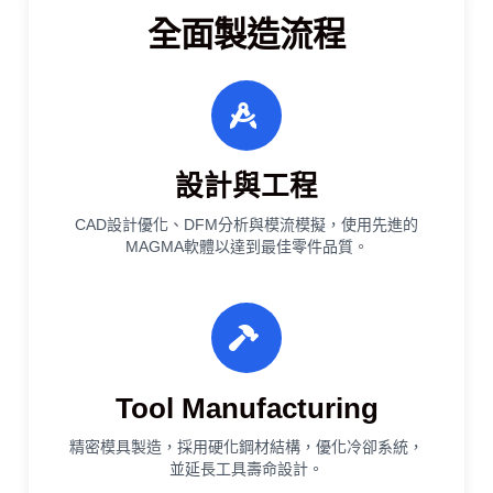
全面製造流程
設計與工程
CAD設計優化、DFM分析與模流模擬，使用先進的
MAGMA軟體以達到最佳零件品質。
Tool Manufacturing
精密模具製造，採用硬化鋼材結構，優化冷卻系統，
並延長工具壽命設計。