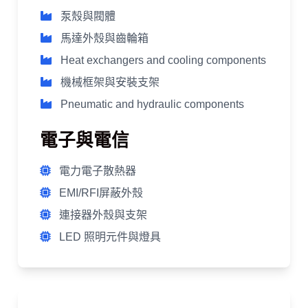
泵殼與閥體
馬達外殼與齒輪箱
Heat exchangers and cooling components
機械框架與安裝支架
Pneumatic and hydraulic components
電子與電信
電力電子散熱器
EMI/RFI屏蔽外殼
連接器外殼與支架
LED 照明元件與燈具