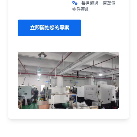
每月超過一百萬個
零件產能
立即開始您的專案