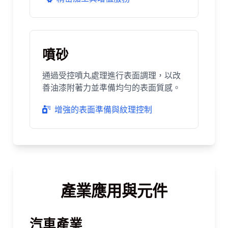
噴砂
通過受控噴丸處理進行表面調理，以改
善油漆附著力並準備均勻的表面質感。
增強的表面準備與紋理控制
產業應用與元件
汽車產業