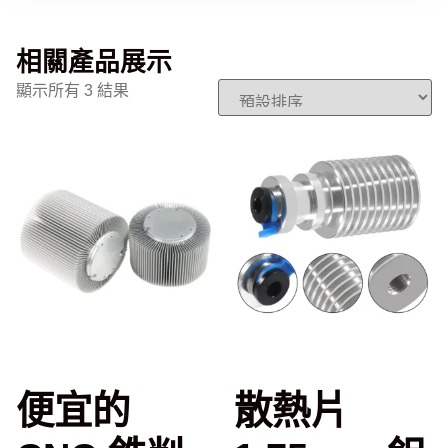
相關產品展示
顯示所有 3 結果
便宜的
散熱片