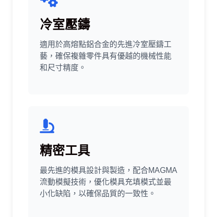
冷室壓鑄
適用於高熔點鋁合金的先進冷室壓鑄工
藝，確保複雜零件具有優越的機械性能
和尺寸精度。
精密工具
最先進的模具設計與製造，配合MAGMA
流動模擬技術，優化模具充填模式並最
小化缺陷，以確保品質的一致性。