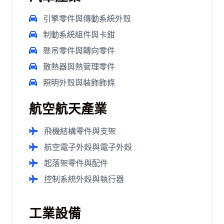
引擎零件與傳動系統外殼
制動系統組件與卡鉗
懸吊零件與轉向零件
散熱器與熱管理零件
照明外殼與裝飾飾條
航空航天產業
飛機結構零件與支架
航空電子外殼與電子外殼
起落架零件與配件
控制系統外殼與執行器
工業設備