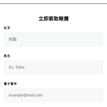
立即索取報價
名字
姓氏
電子郵件