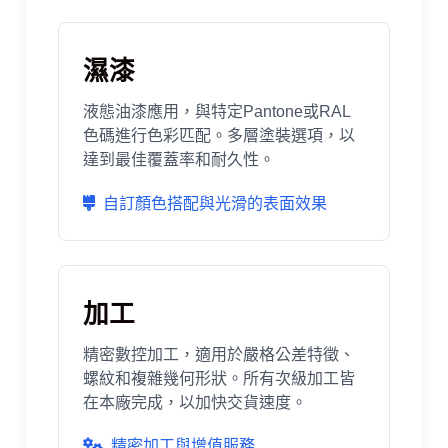
濕漆
液態油漆應用，與特定Pantone或RAL
色碼進行色彩匹配。多層塗裝選項，以
達到最佳覆蓋率和耐久性。
自訂顏色搭配與光滑的表面效果
加工
精密數控加工，適用於嚴格公差特徵、
螺紋和複雜幾何形狀。所有次級加工皆
在本廠完成，以加快交貨速度。
精密加工與增值服務