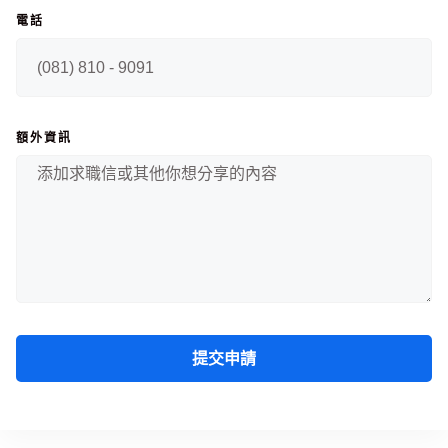
電話
額外資訊
提交申請