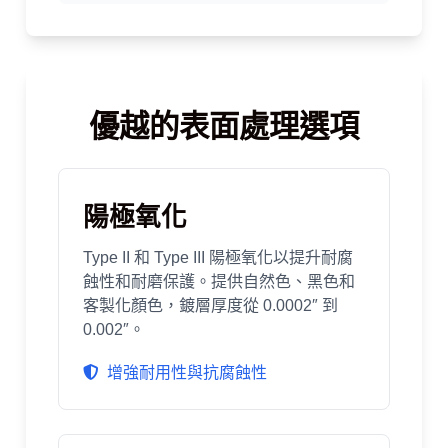
優越的表面處理選項
陽極氧化
Type II 和 Type III 陽極氧化以提升耐腐
蝕性和耐磨保護。提供自然色、黑色和
客製化顏色，鍍層厚度從 0.0002″ 到
0.002″。
增強耐用性與抗腐蝕性