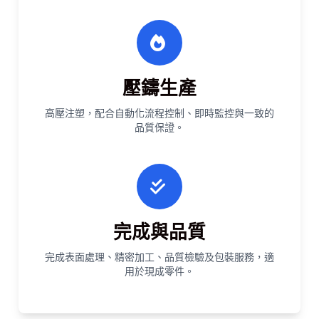
壓鑄生產
高壓注塑，配合自動化流程控制、即時監控與一致的
品質保證。
完成與品質
完成表面處理、精密加工、品質檢驗及包裝服務，適
用於現成零件。