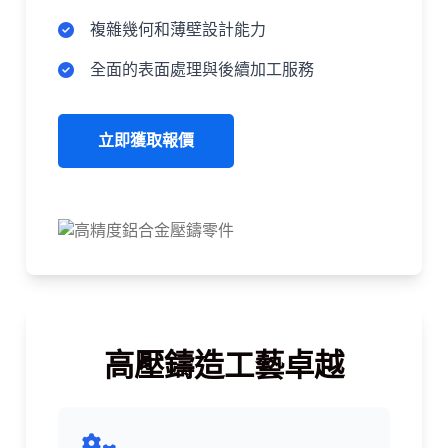
複雜幾何和薄壁設計能力
全面的表面處理與後續加工服務
立即獲取報價
高壓鑄造工藝卓越