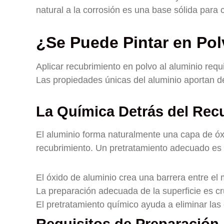
natural a la corrosión es una base sólida para
¿Se Puede Pintar en Pol
Aplicar recubrimiento en polvo al aluminio req
Las propiedades únicas del aluminio aportan d
La Química Detrás del Rec
El aluminio forma naturalmente una capa de óx
recubrimiento. Un pretratamiento adecuado es 
El óxido de aluminio crea una barrera entre el 
La preparación adecuada de la superficie es cr
El pretratamiento químico ayuda a eliminar las