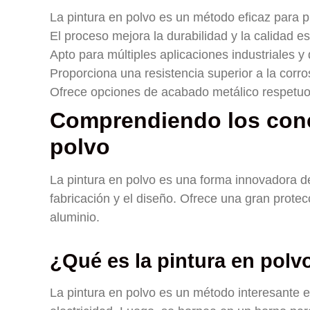
La pintura en polvo es un método eficaz para pr
El proceso mejora la durabilidad y la calidad es
Apto para múltiples aplicaciones industriales 
Proporciona una resistencia superior a la corro
Ofrece opciones de acabado metálico respetu
Comprendiendo los conc
polvo
La pintura en polvo es una forma innovadora de
fabricación y el diseño. Ofrece una gran prote
aluminio.
¿Qué es la pintura en polv
La pintura en polvo es un método interesante e