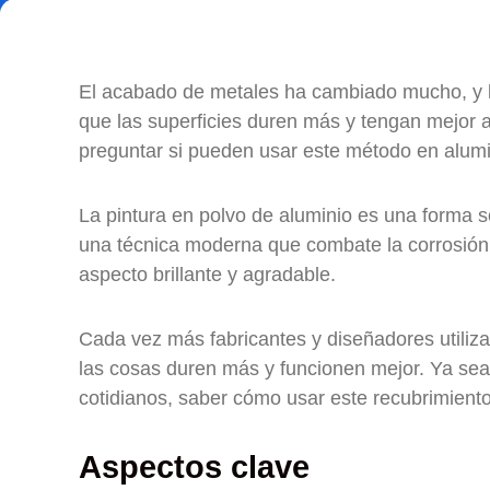
El acabado de metales ha cambiado mucho, y la
que las superficies duren más y tengan mejor a
preguntar si pueden usar este método en alumi
La pintura en polvo de aluminio es una forma 
una técnica moderna que combate la corrosión,
aspecto brillante y agradable.
Cada vez más fabricantes y diseñadores utiliza
las cosas duren más y funcionen mejor. Ya sea
cotidianos, saber cómo usar este recubrimient
Aspectos clave