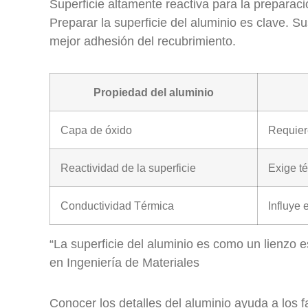
Superficie altamente reactiva para la preparaci
Preparar la superficie del aluminio es clave. 
mejor adhesión del recubrimiento.
Propiedad del aluminio
Capa de óxido
Requier
Reactividad de la superficie
Exige té
Conductividad Térmica
Influye 
“La superficie del aluminio es como un lienzo e
en Ingeniería de Materiales
Conocer los detalles del aluminio ayuda a los f