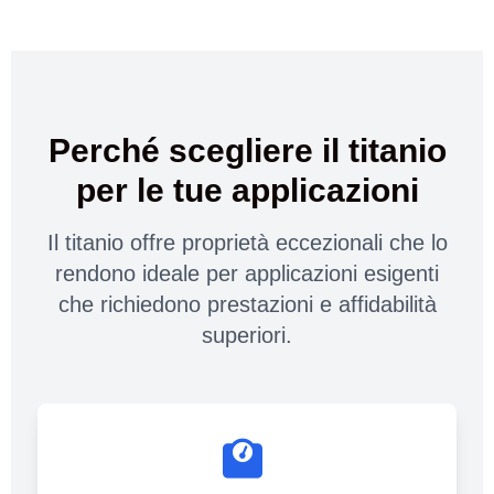
Perché scegliere il titanio
per le tue applicazioni
Il titanio offre proprietà eccezionali che lo
rendono ideale per applicazioni esigenti
che richiedono prestazioni e affidabilità
superiori.