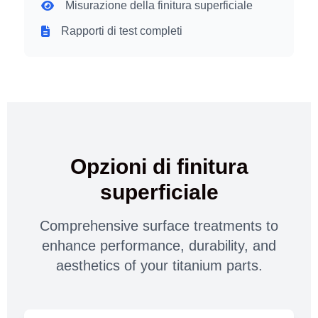
Misurazione della finitura superficiale
Rapporti di test completi
Opzioni di finitura
superficiale
Comprehensive surface treatments to
enhance performance, durability, and
aesthetics of your titanium parts.