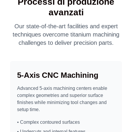
Processi di produzione
avanzati
Our state-of-the-art facilities and expert
techniques overcome titanium machining
challenges to deliver precision parts.
5-Axis CNC Machining
Advanced 5-axis machining centers enable
complex geometries and superior surface
finishes while minimizing tool changes and
setup time.
• Complex contoured surfaces
• Undercuts and internal features