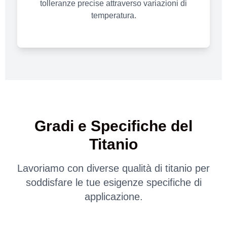
tolleranze precise attraverso variazioni di
temperatura.
Gradi e Specifiche del
Titanio
Lavoriamo con diverse qualità di titanio per
soddisfare le tue esigenze specifiche di
applicazione.