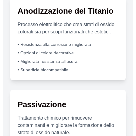
Anodizzazione del Titanio
Processo elettrolitico che crea strati di ossido
colorati sia per scopi funzionali che estetici.
• Resistenza alla corrosione migliorata
• Opzioni di colore decorative
• Migliorata resistenza all'usura
• Superficie biocompatibile
Passivazione
Trattamento chimico per rimuovere
contaminanti e migliorare la formazione dello
strato di ossido naturale.