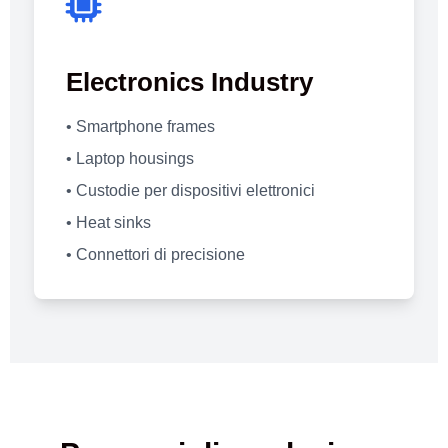
Electronics Industry
• Smartphone frames
• Laptop housings
• Custodie per dispositivi elettronici
• Heat sinks
• Connettori di precisione