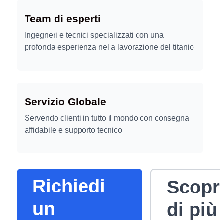
Team di esperti
Ingegneri e tecnici specializzati con una
profonda esperienza nella lavorazione del titanio
Servizio Globale
Servendo clienti in tutto il mondo con consegna
affidabile e supporto tecnico
Richiedi
Scopr
un
di più