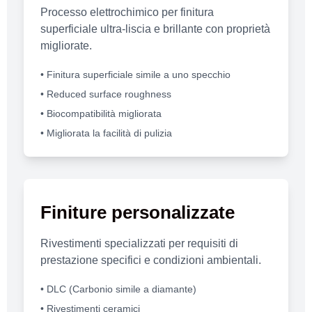
Processo elettrochimico per finitura
superficiale ultra-liscia e brillante con proprietà
migliorate.
• Finitura superficiale simile a uno specchio
• Reduced surface roughness
• Biocompatibilità migliorata
• Migliorata la facilità di pulizia
Finiture personalizzate
Rivestimenti specializzati per requisiti di
prestazione specifici e condizioni ambientali.
• DLC (Carbonio simile a diamante)
• Rivestimenti ceramici