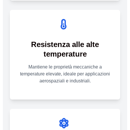
Resistenza alle alte
temperature
Mantiene le proprietà meccaniche a
temperature elevate, ideale per applicazioni
aerospaziali e industriali.