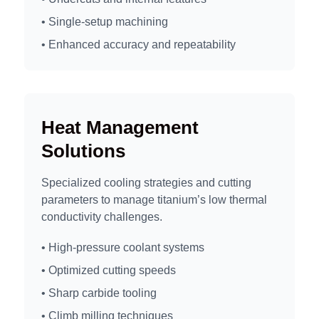
• Single-setup machining
• Enhanced accuracy and repeatability
Heat Management
Solutions
Specialized cooling strategies and cutting
parameters to manage titanium’s low thermal
conductivity challenges.
• High-pressure coolant systems
• Optimized cutting speeds
• Sharp carbide tooling
• Climb milling techniques