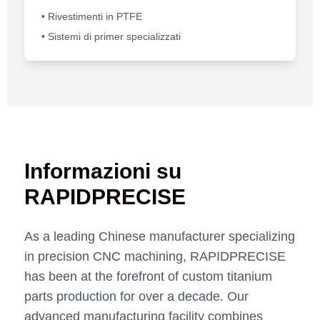
• Rivestimenti in PTFE
• Sistemi di primer specializzati
Informazioni su
RAPIDPRECISE
As a leading Chinese manufacturer specializing
in precision CNC machining, RAPIDPRECISE
has been at the forefront of custom titanium
parts production for over a decade. Our
advanced manufacturing facility combines