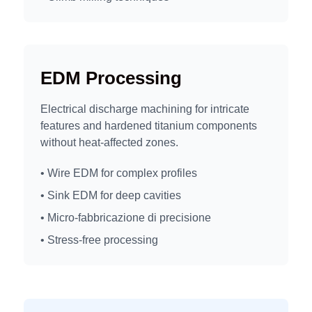
EDM Processing
Electrical discharge machining for intricate
features and hardened titanium components
without heat-affected zones.
• Wire EDM for complex profiles
• Sink EDM for deep cavities
• Micro-fabbricazione di precisione
• Stress-free processing