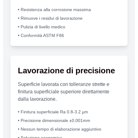
• Resistenza alla corrosione massima
• Rimuove i residui di lavorazione
• Pulizia di livello medico
• Conformità ASTM F86
Lavorazione di precisione
Superficie lavorata con tolleranze strette e
finitura superficiale superiore direttamente
dalla lavorazione.
• Finitura superficiale Ra 0.8-3.2 μm
• Precisione dimensionale ±0,001mm
• Nessun tempo di elaborazione aggiuntivo
• Soluzione economica