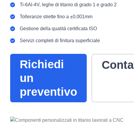
Ti-6Al-4V, leghe di titanio di grado 1 e grado 2
Tolleranze strette fino a ±0.001mm
Gestione della qualità certificata ISO
Servizi completi di finitura superficiale
Richiedi
Conta
un
preventivo