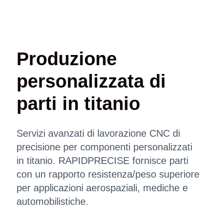
Produzione
personalizzata di
parti in titanio
Servizi avanzati di lavorazione CNC di
precisione per componenti personalizzati
in titanio. RAPIDPRECISE fornisce parti
con un rapporto resistenza/peso superiore
per applicazioni aerospaziali, mediche e
automobilistiche.