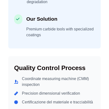
degradation
Our Solution
Premium carbide tools with specialized
coatings
Quality Control Process
Coordinate measuring machine (CMM)
inspection
Precision dimensional verification
Certificazione del materiale e tracciabilità