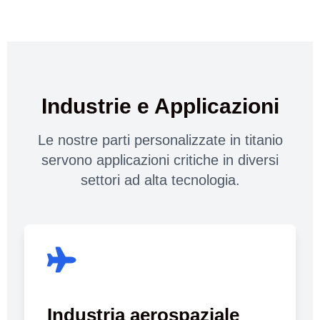
Industrie e Applicazioni
Le nostre parti personalizzate in titanio
servono applicazioni critiche in diversi
settori ad alta tecnologia.
Industria aerospaziale