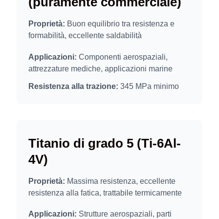
(puramente commerciale)
Proprietà:
Buon equilibrio tra resistenza e
formabilità, eccellente saldabilità
Applicazioni:
Componenti aerospaziali,
attrezzature mediche, applicazioni marine
Resistenza alla trazione:
345 MPa minimo
Titanio di grado 5 (Ti-6Al-
4V)
Proprietà:
Massima resistenza, eccellente
resistenza alla fatica, trattabile termicamente
Applicazioni:
Strutture aerospaziali, parti