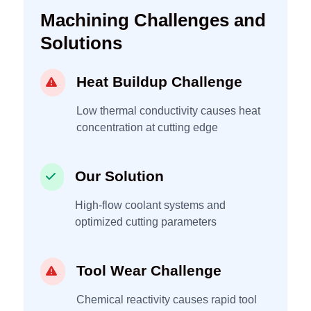
Machining Challenges and
Solutions
Heat Buildup Challenge
Low thermal conductivity causes heat
concentration at cutting edge
Our Solution
High-flow coolant systems and
optimized cutting parameters
Tool Wear Challenge
Chemical reactivity causes rapid tool