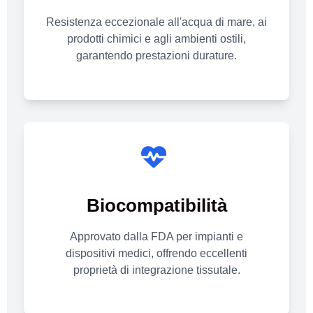
Resistenza eccezionale all'acqua di mare, ai
prodotti chimici e agli ambienti ostili,
garantendo prestazioni durature.
Biocompatibilità
Approvato dalla FDA per impianti e
dispositivi medici, offrendo eccellenti
proprietà di integrazione tissutale.