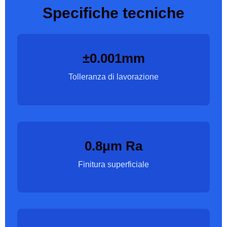
Specifiche tecniche
±0.001mm
Tolleranza di lavorazione
0.8μm Ra
Finitura superficiale