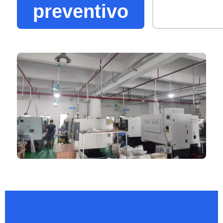
preventivo