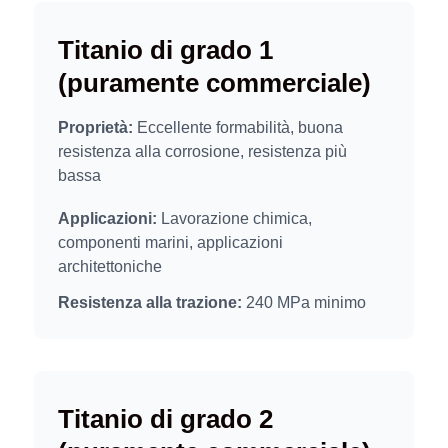
Titanio di grado 1
(puramente commerciale)
Proprietà:
Eccellente formabilità, buona
resistenza alla corrosione, resistenza più
bassa
Applicazioni:
Lavorazione chimica,
componenti marini, applicazioni
architettoniche
Resistenza alla trazione:
240 MPa minimo
Titanio di grado 2