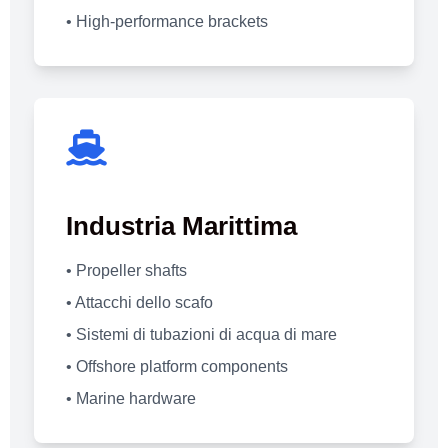
• High-performance brackets
Industria Marittima
• Propeller shafts
• Attacchi dello scafo
• Sistemi di tubazioni di acqua di mare
• Offshore platform components
• Marine hardware