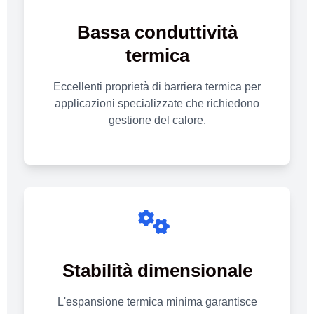
Bassa conduttività
termica
Eccellenti proprietà di barriera termica per
applicazioni specializzate che richiedono
gestione del calore.
Stabilità dimensionale
L'espansione termica minima garantisce