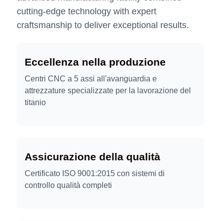
cutting-edge technology with expert
craftsmanship to deliver exceptional results.
Eccellenza nella produzione
Centri CNC a 5 assi all'avanguardia e
attrezzature specializzate per la lavorazione del
titanio
Assicurazione della qualità
Certificato ISO 9001:2015 con sistemi di
controllo qualità completi