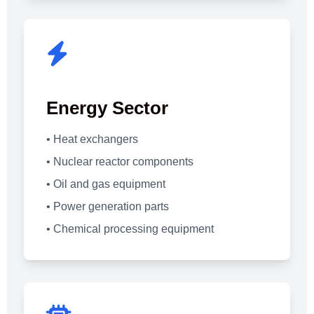
Energy Sector
• Heat exchangers
• Nuclear reactor components
• Oil and gas equipment
• Power generation parts
• Chemical processing equipment