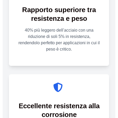
Rapporto superiore tra
resistenza e peso
40% più leggero dell'acciaio con una
riduzione di soli 5% in resistenza,
rendendolo perfetto per applicazioni in cui il
peso è critico.
Eccellente resistenza alla
corrosione