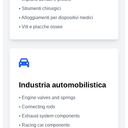
• Strumenti chirurgici
• Alloggiamenti per dispositivi medici
• Viti e placche ossee
Industria automobilistica
• Engine valves and springs
• Connecting rods
• Exhaust system components
• Racing car components