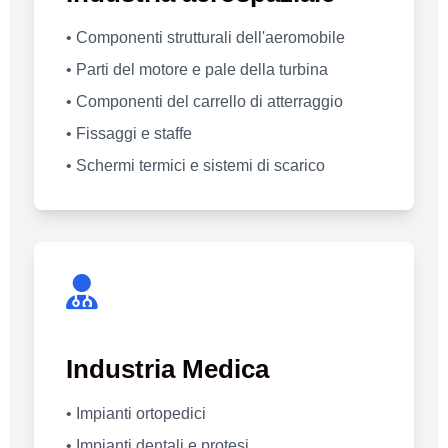
• Componenti strutturali dell'aeromobile
• Parti del motore e pale della turbina
• Componenti del carrello di atterraggio
• Fissaggi e staffe
• Schermi termici e sistemi di scarico
Industria Medica
• Impianti ortopedici
• Impianti dentali e protesi