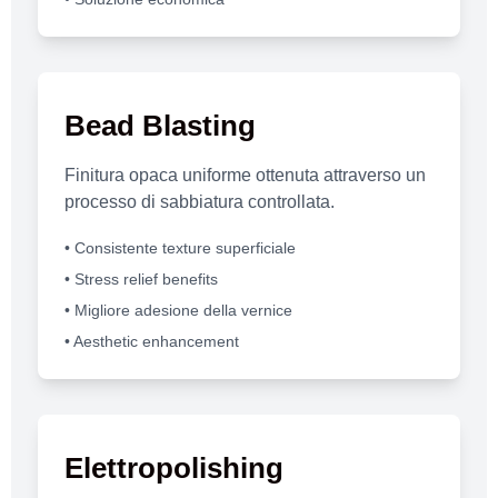
Bead Blasting
Finitura opaca uniforme ottenuta attraverso un
processo di sabbiatura controllata.
• Consistente texture superficiale
• Stress relief benefits
• Migliore adesione della vernice
• Aesthetic enhancement
Elettropolishing